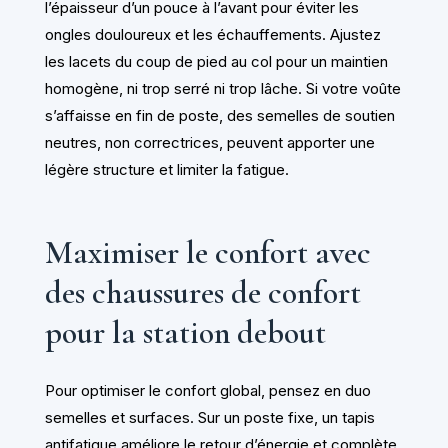
l’épaisseur d’un pouce à l’avant pour éviter les
ongles douloureux et les échauffements. Ajustez
les lacets du coup de pied au col pour un maintien
homogène, ni trop serré ni trop lâche. Si votre voûte
s’affaisse en fin de poste, des semelles de soutien
neutres, non correctrices, peuvent apporter une
légère structure et limiter la fatigue.
Maximiser le confort avec
des chaussures de confort
pour la station debout
Pour optimiser le confort global, pensez en duo
semelles et surfaces. Sur un poste fixe, un tapis
antifatigue améliore le retour d’énergie et complète