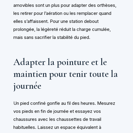
amovibles sont un plus pour adapter des orthèses,
les retirer pour l’aération ou les remplacer quand
elles s’affaissent. Pour une station debout
prolongée, la légèreté réduit la charge cumulée,
mais sans sacrifier la stabilité du pied.
Adapter la pointure et le
maintien pour tenir toute la
journée
Un pied confiné gonfle au fil des heures. Mesurez
vos pieds en fin de journée et essayez vos
chaussures avec les chaussettes de travail
habituelles. Laissez un espace équivalent à