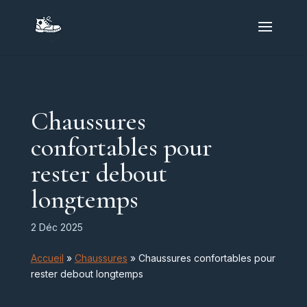
Chaussures
confortables pour
rester debout
longtemps
2 Déc 2025
Accueil
»
Chaussures
»
Chaussures confortables pour
rester debout longtemps