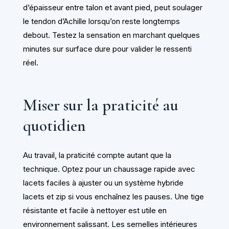
d’épaisseur entre talon et avant pied, peut soulager
le tendon d’Achille lorsqu’on reste longtemps
debout. Testez la sensation en marchant quelques
minutes sur surface dure pour valider le ressenti
réel.
Miser sur la praticité au
quotidien
Au travail, la praticité compte autant que la
technique. Optez pour un chaussage rapide avec
lacets faciles à ajuster ou un système hybride
lacets et zip si vous enchaînez les pauses. Une tige
résistante et facile à nettoyer est utile en
environnement salissant. Les semelles intérieures