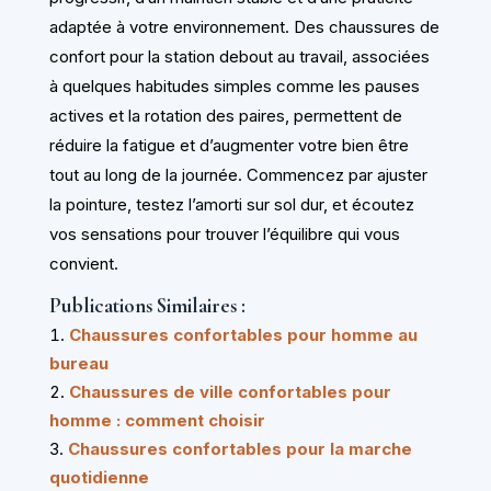
adaptée à votre environnement. Des chaussures de
confort pour la station debout au travail, associées
à quelques habitudes simples comme les pauses
actives et la rotation des paires, permettent de
réduire la fatigue et d’augmenter votre bien être
tout au long de la journée. Commencez par ajuster
la pointure, testez l’amorti sur sol dur, et écoutez
vos sensations pour trouver l’équilibre qui vous
convient.
Publications Similaires :
Chaussures confortables pour homme au
bureau
Chaussures de ville confortables pour
homme : comment choisir
Chaussures confortables pour la marche
quotidienne