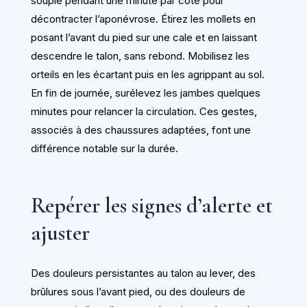
souple pendant une minute par côté pour
décontracter l’aponévrose. Étirez les mollets en
posant l’avant du pied sur une cale et en laissant
descendre le talon, sans rebond. Mobilisez les
orteils en les écartant puis en les agrippant au sol.
En fin de journée, surélevez les jambes quelques
minutes pour relancer la circulation. Ces gestes,
associés à des chaussures adaptées, font une
différence notable sur la durée.
Repérer les signes d’alerte et
ajuster
Des douleurs persistantes au talon au lever, des
brûlures sous l’avant pied, ou des douleurs de