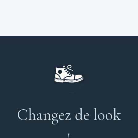
Changez de look