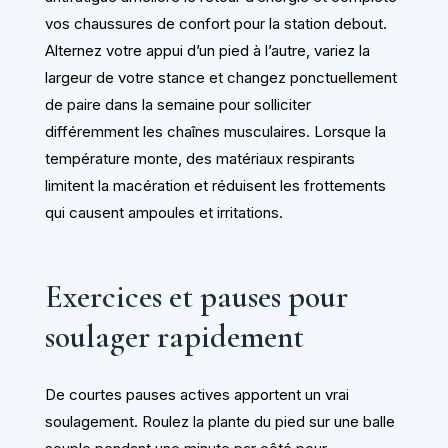
vos chaussures de confort pour la station debout.
Alternez votre appui d’un pied à l’autre, variez la
largeur de votre stance et changez ponctuellement
de paire dans la semaine pour solliciter
différemment les chaînes musculaires. Lorsque la
température monte, des matériaux respirants
limitent la macération et réduisent les frottements
qui causent ampoules et irritations.
Exercices et pauses pour
soulager rapidement
De courtes pauses actives apportent un vrai
soulagement. Roulez la plante du pied sur une balle