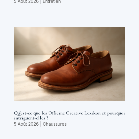
5 Août 2026
|
Entretien
Qu’est-ce que les Officine Creative Lexikon et pourquoi
intriguent-elles ?
5 Août 2026
|
Chaussures