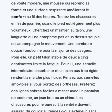
de voûte modéré, une mousse qui reprend sa
forme et une surface respirante améliorent le
confort
au fil des heures. Testez les chaussures
en fin de journée, quand le pied est légèrement plus
volumineux. Cherchez un maintien au talon, une
languette qui ne comprime pas et un dessus souple
qui accompagne le mouvement. Une cambrure
douce fonctionne pour la majorité des usagers.
Pour elle, un petit talon stable de deux à cinq
centimètres limite la fatigue. Pour lui, une semelle
intermédiaire absorbante et un talon pas trop rigide
rendent la marche plus fluide. Pensez aux semelles
amovibles si vous portez des orthèses. Préférez
des lignes sobres faciles à marier avec un pantalon
de costume, un jean brut ou un chino. Les
chaussures pour le bureau à la rentrée doivent
assurer, du couloir au rendez-vous extérieur, sans