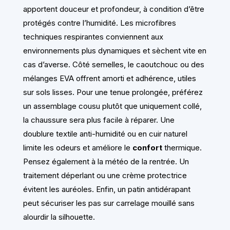
apportent douceur et profondeur, à condition d’être
protégés contre l’humidité. Les microfibres
techniques respirantes conviennent aux
environnements plus dynamiques et sèchent vite en
cas d’averse. Côté semelles, le caoutchouc ou des
mélanges EVA offrent amorti et adhérence, utiles
sur sols lisses. Pour une tenue prolongée, préférez
un assemblage cousu plutôt que uniquement collé,
la chaussure sera plus facile à réparer. Une
doublure textile anti-humidité ou en cuir naturel
limite les odeurs et améliore le
confort
thermique.
Pensez également à la météo de la rentrée. Un
traitement déperlant ou une crème protectrice
évitent les auréoles. Enfin, un patin antidérapant
peut sécuriser les pas sur carrelage mouillé sans
alourdir la silhouette.