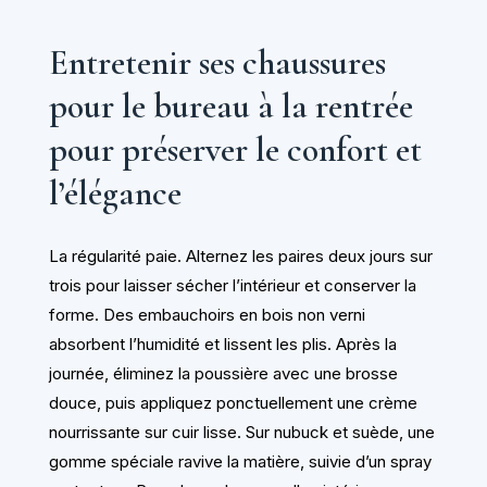
Entretenir ses chaussures
pour le bureau à la rentrée
pour préserver le confort et
l’élégance
La régularité paie. Alternez les paires deux jours sur
trois pour laisser sécher l’intérieur et conserver la
forme. Des embauchoirs en bois non verni
absorbent l’humidité et lissent les plis. Après la
journée, éliminez la poussière avec une brosse
douce, puis appliquez ponctuellement une crème
nourrissante sur cuir lisse. Sur nubuck et suède, une
gomme spéciale ravive la matière, suivie d’un spray