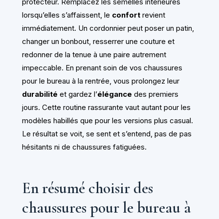
protecteur. Remplacez les semelles intérieures
lorsqu’elles s’affaissent, le
confort
revient
immédiatement. Un cordonnier peut poser un patin,
changer un bonbout, resserrer une couture et
redonner de la tenue à une paire autrement
impeccable. En prenant soin de vos chaussures
pour le bureau à la rentrée, vous prolongez leur
durabilité
et gardez l’
élégance
des premiers
jours. Cette routine rassurante vaut autant pour les
modèles habillés que pour les versions plus casual.
Le résultat se voit, se sent et s’entend, pas de pas
hésitants ni de chaussures fatiguées.
En résumé choisir des
chaussures pour le bureau à