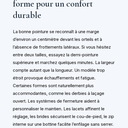
forme pour un confort
durable
La bonne pointure se reconnaît à une marge
d’environ un centimètre devant les orteils et à
l’absence de frottements latéraux. Si vous hésitez
entre deux tailles, essayez la demi-pointure
supérieure et marchez quelques minutes. La largeur
compte autant que la longueur. Un modèle trop
étroit provoque échauffements et fatigue.
Certaines formes sont naturellement plus
accommodantes, comme les derbies à laçage
ouvert. Les systèmes de fermeture aident à
personnaliser le maintien. Les lacets affinent le
réglage, les brides sécurisent le cou-de-pied, le zip
interne sur une bottine facilite l’enfilage sans serrer.