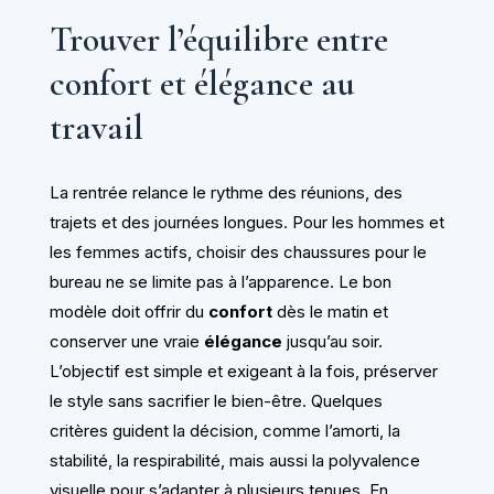
Trouver l’équilibre entre
confort et élégance au
travail
La rentrée relance le rythme des réunions, des
trajets et des journées longues. Pour les hommes et
les femmes actifs, choisir des chaussures pour le
bureau ne se limite pas à l’apparence. Le bon
modèle doit offrir du
confort
dès le matin et
conserver une vraie
élégance
jusqu’au soir.
L’objectif est simple et exigeant à la fois, préserver
le style sans sacrifier le bien-être. Quelques
critères guident la décision, comme l’amorti, la
stabilité, la respirabilité, mais aussi la polyvalence
visuelle pour s’adapter à plusieurs tenues. En