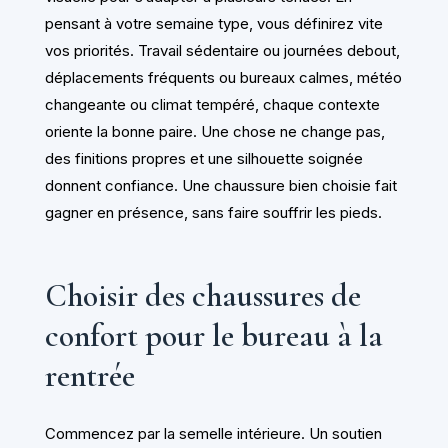
pensant à votre semaine type, vous définirez vite
vos priorités. Travail sédentaire ou journées debout,
déplacements fréquents ou bureaux calmes, météo
changeante ou climat tempéré, chaque contexte
oriente la bonne paire. Une chose ne change pas,
des finitions propres et une silhouette soignée
donnent confiance. Une chaussure bien choisie fait
gagner en présence, sans faire souffrir les pieds.
Choisir des chaussures de
confort pour le bureau à la
rentrée
Commencez par la semelle intérieure. Un soutien