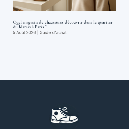
Quel magasin de chaussures découvrir dans le quartier
du Marais à Paris ?
5 Août 2026
|
Guide d'achat