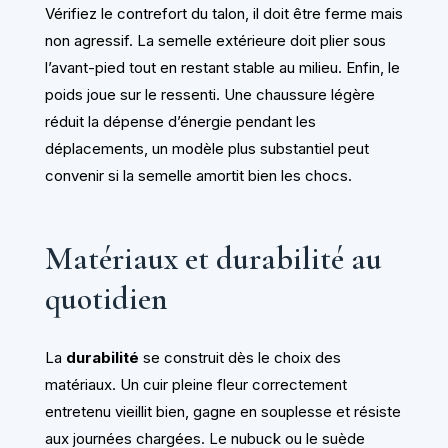
Vérifiez le contrefort du talon, il doit être ferme mais
non agressif. La semelle extérieure doit plier sous
l’avant-pied tout en restant stable au milieu. Enfin, le
poids joue sur le ressenti. Une chaussure légère
réduit la dépense d’énergie pendant les
déplacements, un modèle plus substantiel peut
convenir si la semelle amortit bien les chocs.
Matériaux et durabilité au
quotidien
La
durabilité
se construit dès le choix des
matériaux. Un cuir pleine fleur correctement
entretenu vieillit bien, gagne en souplesse et résiste
aux journées chargées. Le nubuck ou le suède