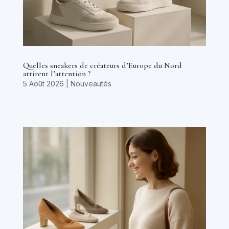
Quelles sneakers de créateurs d’Europe du Nord
attirent l’attention ?
5 Août 2026
|
Nouveautés