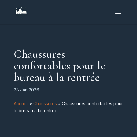
Chaussures
confortables pour le
bureau à la rentrée
28 Jan 2026
Accueil
»
Chaussures
»
Chaussures confortables pour
le bureau à la rentrée