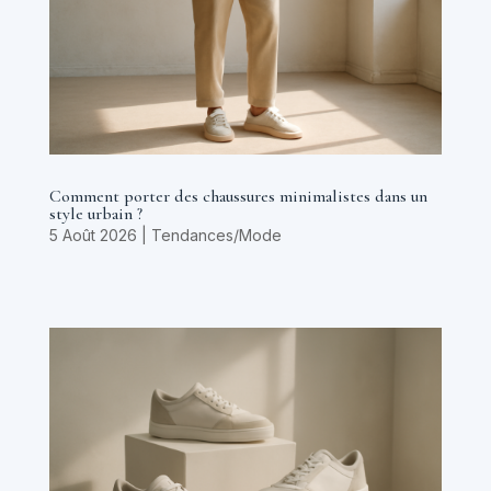
Comment porter des chaussures minimalistes dans un
style urbain ?
5 Août 2026
|
Tendances/Mode