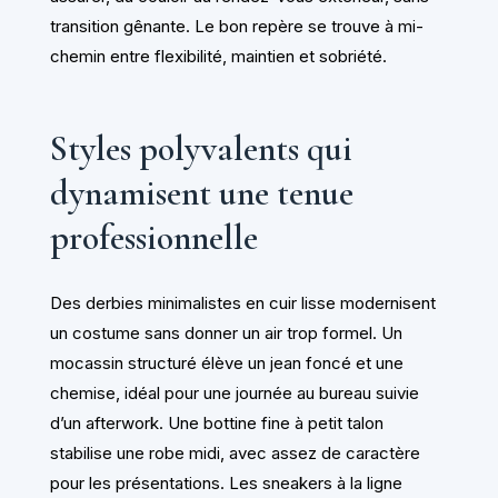
transition gênante. Le bon repère se trouve à mi-
chemin entre flexibilité, maintien et sobriété.
Styles polyvalents qui
dynamisent une tenue
professionnelle
Des derbies minimalistes en cuir lisse modernisent
un costume sans donner un air trop formel. Un
mocassin structuré élève un jean foncé et une
chemise, idéal pour une journée au bureau suivie
d’un afterwork. Une bottine fine à petit talon
stabilise une robe midi, avec assez de caractère
pour les présentations. Les sneakers à la ligne