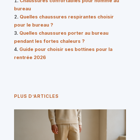
Chaussures confortables pour homme au
bureau
Quelles chaussures respirantes choisir
pour le bureau ?
Quelles chaussures porter au bureau
pendant les fortes chaleurs ?
Guide pour choisir ses bottines pour la
rentrée 2026
PLUS D’ARTICLES