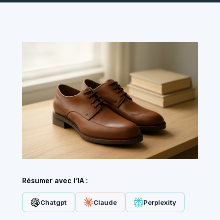
Résumer avec l’IA :
Chatgpt
Claude
Perplexity