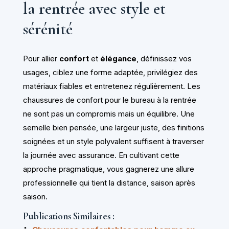
la rentrée avec style et
sérénité
Pour allier
confort
et
élégance
, définissez vos
usages, ciblez une forme adaptée, privilégiez des
matériaux fiables et entretenez régulièrement. Les
chaussures de confort pour le bureau à la rentrée
ne sont pas un compromis mais un équilibre. Une
semelle bien pensée, une largeur juste, des finitions
soignées et un style polyvalent suffisent à traverser
la journée avec assurance. En cultivant cette
approche pragmatique, vous gagnerez une allure
professionnelle qui tient la distance, saison après
saison.
Publications Similaires :