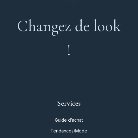
Changez de look
!
Services
Guide d’achat
Tendances/Mode