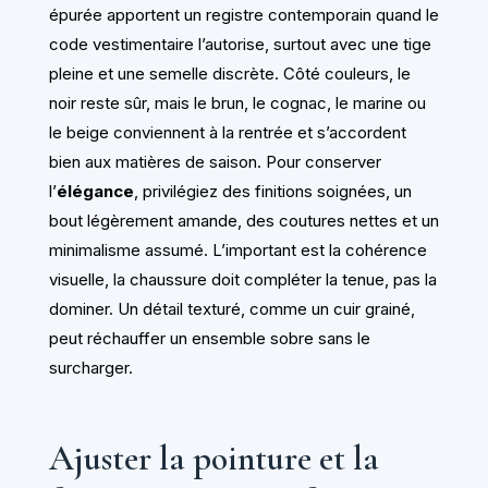
épurée apportent un registre contemporain quand le
code vestimentaire l’autorise, surtout avec une tige
pleine et une semelle discrète. Côté couleurs, le
noir reste sûr, mais le brun, le cognac, le marine ou
le beige conviennent à la rentrée et s’accordent
bien aux matières de saison. Pour conserver
l’
élégance
, privilégiez des finitions soignées, un
bout légèrement amande, des coutures nettes et un
minimalisme assumé. L’important est la cohérence
visuelle, la chaussure doit compléter la tenue, pas la
dominer. Un détail texturé, comme un cuir grainé,
peut réchauffer un ensemble sobre sans le
surcharger.
Ajuster la pointure et la