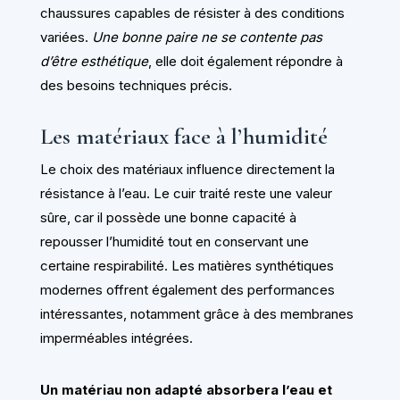
chaussures capables de résister à des conditions
variées.
Une bonne paire ne se contente pas
d’être esthétique
, elle doit également répondre à
des besoins techniques précis.
Les matériaux face à l’humidité
Le choix des matériaux influence directement la
résistance à l’eau. Le cuir traité reste une valeur
sûre, car il possède une bonne capacité à
repousser l’humidité tout en conservant une
certaine respirabilité. Les matières synthétiques
modernes offrent également des performances
intéressantes, notamment grâce à des membranes
imperméables intégrées.
Un matériau non adapté absorbera l’eau et