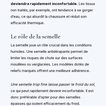
deviendra rapidement inconfortable
. Les tissus
non traités, par exemple, ont tendance à se gorger
d’eau, ce qui alourdit la chaussure et réduit son
efficacité thermique.
Le rôle de la semelle
La semelle joue un rôle crucial dans les conditions
humides. Une semelle antidérapante permet de
limiter les risques de chute sur des surfaces
mouillées ou verglacées. Les modèles dotés de
reliefs marqués offrent une meilleure adhérence.
Une semelle trop fine laisse passer le froid du sol
,
ce qui peut rapidement devenir inconfortable. Il est
donc préférable d’opter pour des semelles
épaisses qui isolent efficacement du froid.