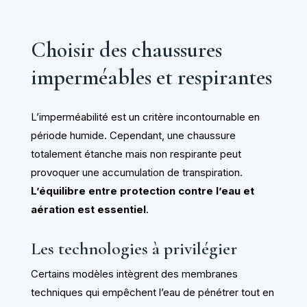
Choisir des chaussures
imperméables et respirantes
L’imperméabilité est un critère incontournable en
période humide. Cependant, une chaussure
totalement étanche mais non respirante peut
provoquer une accumulation de transpiration.
L’équilibre entre protection contre l’eau et
aération est essentiel
.
Les technologies à privilégier
Certains modèles intègrent des membranes
techniques qui empêchent l’eau de pénétrer tout en