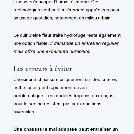
laissant s’échapper l’humidité interne. Ces
technologies sont particulièrement appréciées pour
un usage quotidien, notamment en milieu urbain.
Le cuir pleine fleur traité hydrofuge reste également
une option fiable.
Il demande un entretien régulier
mais offre une excellente durabilité
.
Les erreurs à éviter
Choisir une chaussure uniquement sur des critères
esthétiques peut rapidement devenir
problématique. Les modèles trop fins ou conçus
pour le sec ne résistent pas aux conditions
hivernales.
Une chaussure mal adaptée peut entraîner un