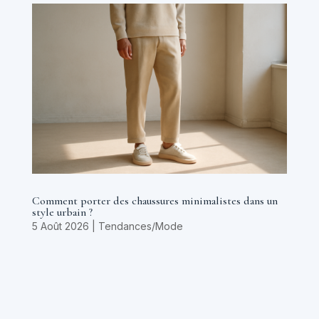
Comment porter des chaussures minimalistes dans un
style urbain ?
5 Août 2026
|
Tendances/Mode