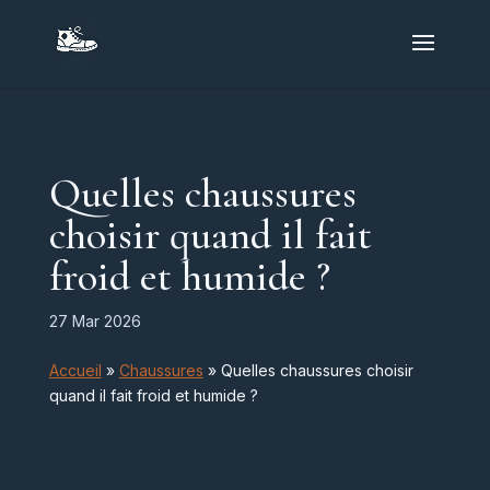
Quelles chaussures
choisir quand il fait
froid et humide ?
27 Mar 2026
Accueil
»
Chaussures
»
Quelles chaussures choisir
quand il fait froid et humide ?