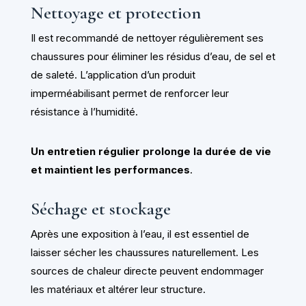
Nettoyage et protection
Il est recommandé de nettoyer régulièrement ses
chaussures pour éliminer les résidus d’eau, de sel et
de saleté. L’application d’un produit
imperméabilisant permet de renforcer leur
résistance à l’humidité.
Un entretien régulier prolonge la durée de vie
et maintient les performances
.
Séchage et stockage
Après une exposition à l’eau, il est essentiel de
laisser sécher les chaussures naturellement. Les
sources de chaleur directe peuvent endommager
les matériaux et altérer leur structure.