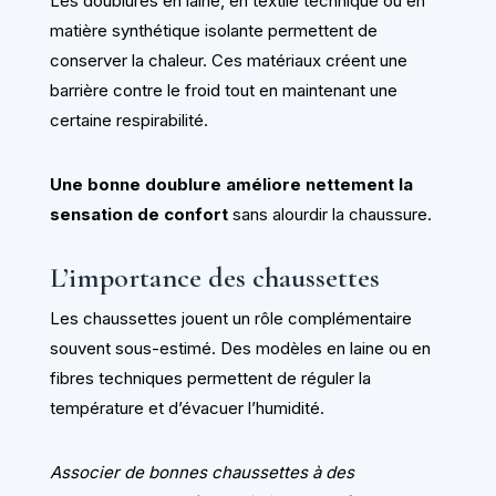
Les doublures en laine, en textile technique ou en
matière synthétique isolante permettent de
conserver la chaleur. Ces matériaux créent une
barrière contre le froid tout en maintenant une
certaine respirabilité.
Une bonne doublure améliore nettement la
sensation de confort
sans alourdir la chaussure.
L’importance des chaussettes
Les chaussettes jouent un rôle complémentaire
souvent sous-estimé. Des modèles en laine ou en
fibres techniques permettent de réguler la
température et d’évacuer l’humidité.
Associer de bonnes chaussettes à des