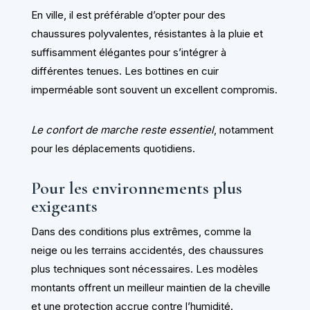
En ville, il est préférable d’opter pour des
chaussures polyvalentes, résistantes à la pluie et
suffisamment élégantes pour s’intégrer à
différentes tenues. Les bottines en cuir
imperméable sont souvent un excellent compromis.
Le confort de marche reste essentiel
, notamment
pour les déplacements quotidiens.
Pour les environnements plus
exigeants
Dans des conditions plus extrêmes, comme la
neige ou les terrains accidentés, des chaussures
plus techniques sont nécessaires. Les modèles
montants offrent un meilleur maintien de la cheville
et une protection accrue contre l’humidité.