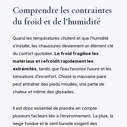
Comprendre les contraintes
du froid et de l’humidité
Quand les températures chutent et que l’humidité
s’installe, les chaussures deviennent un élément clé
du confort quotidien.
Le froid fragilise les
matériaux et refroidit rapidement les
extrémités
, tandis que l’eau favorise l’usure et les
sensations d’inconfort. Choisir la mauvaise paire
peut entraîner des pieds mouillés, une perte de
chaleur et même des glissades.
Il est donc essentiel de prendre en compte
plusieurs facteurs liés à l’environnement. La pluie, la
neige fondue et le vent humide exigent des