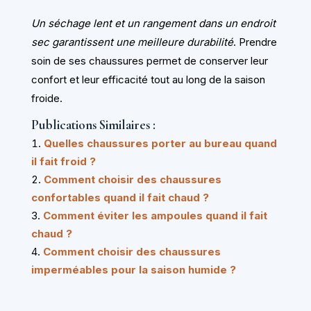
Un séchage lent et un rangement dans un endroit
sec garantissent une meilleure durabilité
. Prendre
soin de ses chaussures permet de conserver leur
confort et leur efficacité tout au long de la saison
froide.
Publications Similaires :
Quelles chaussures porter au bureau quand
il fait froid ?
Comment choisir des chaussures
confortables quand il fait chaud ?
Comment éviter les ampoules quand il fait
chaud ?
Comment choisir des chaussures
imperméables pour la saison humide ?