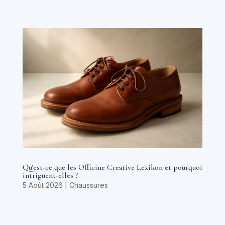
Qu’est-ce que les Officine Creative Lexikon et pourquoi
intriguent-elles ?
5 Août 2026
|
Chaussures