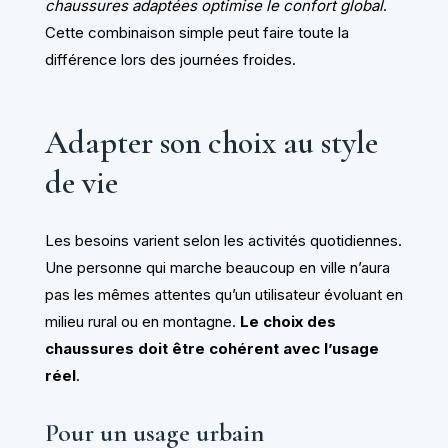
chaussures adaptées optimise le confort global
.
Cette combinaison simple peut faire toute la
différence lors des journées froides.
Adapter son choix au style
de vie
Les besoins varient selon les activités quotidiennes.
Une personne qui marche beaucoup en ville n’aura
pas les mêmes attentes qu’un utilisateur évoluant en
milieu rural ou en montagne.
Le choix des
chaussures doit être cohérent avec l’usage
réel
.
Pour un usage urbain