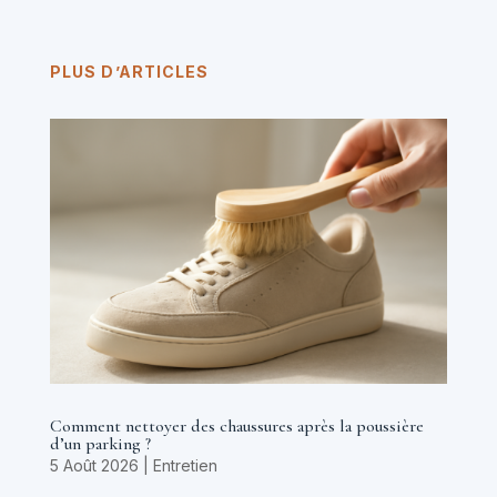
PLUS D’ARTICLES
Comment nettoyer des chaussures après la poussière
d’un parking ?
5 Août 2026
|
Entretien