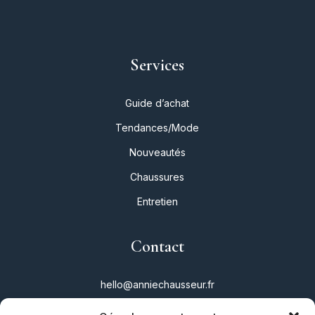
Services
Guide d’achat
Tendances/Mode
Nouveautés
Chaussures
Entretien
Contact
hello@anniechausseur.fr