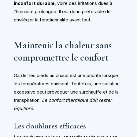
inconfort durable
, voire des irritations dues à
l’humidité prolongée. Il est donc préférable de
privilégier la fonctionnalité avant tout.
Maintenir la chaleur sans
compromettre le confort
Garder les pieds au chaud est une priorité lorsque
les températures baissent. Toutefois, une isolation
excessive peut provoquer une surchauffe et de la
transpiration.
Le confort thermique doit rester
équilibré
.
Les doublures efficaces