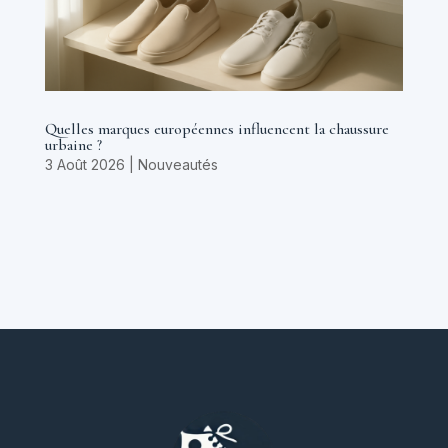
Quelles marques européennes influencent la chaussure
urbaine ?
3 Août 2026
|
Nouveautés