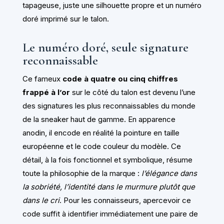
tapageuse, juste une silhouette propre et un numéro
doré imprimé sur le talon.
Le numéro doré, seule signature
reconnaissable
Ce fameux
code à quatre ou cinq chiffres
frappé à l’or
sur le côté du talon est devenu l’une
des signatures les plus reconnaissables du monde
de la sneaker haut de gamme. En apparence
anodin, il encode en réalité la pointure en taille
européenne et le code couleur du modèle. Ce
détail, à la fois fonctionnel et symbolique, résume
toute la philosophie de la marque :
l’élégance dans
la sobriété, l’identité dans le murmure plutôt que
dans le cri
. Pour les connaisseurs, apercevoir ce
code suffit à identifier immédiatement une paire de