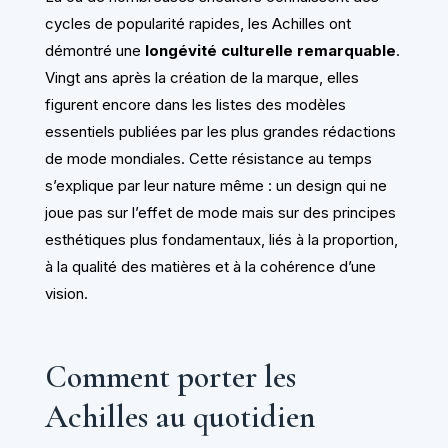
cycles de popularité rapides, les Achilles ont
démontré une
longévité culturelle remarquable
.
Vingt ans après la création de la marque, elles
figurent encore dans les listes des modèles
essentiels publiées par les plus grandes rédactions
de mode mondiales. Cette résistance au temps
s’explique par leur nature même : un design qui ne
joue pas sur l’effet de mode mais sur des principes
esthétiques plus fondamentaux, liés à la proportion,
à la qualité des matières et à la cohérence d’une
vision.
Comment porter les
Achilles au quotidien