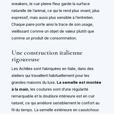
sneakers, le cuir pleine fleur garde la surface
naturelle de l’animal, ce qui le rend plus vivant, plus
expressif, mais aussi plus sensible à l’entretien.
Chaque paire porte ainsi la trace de son usage,
vieillissant comme un objet de valeur plutôt que
comme un produit de consommation.
Une construction italienne
rigoureuse
Les Achilles sont fabriquées en Italie, dans des
ateliers qui travaillent habituellement pour les
grandes maisons du luxe.
La semelle est montée
à la main
, les coutures sont d’une régularité
remarquable et la doublure intérieure est en cuir
naturel, ce qui améliore sensiblement le confort au
fil du temps. La semelle extérieure en caoutchouc