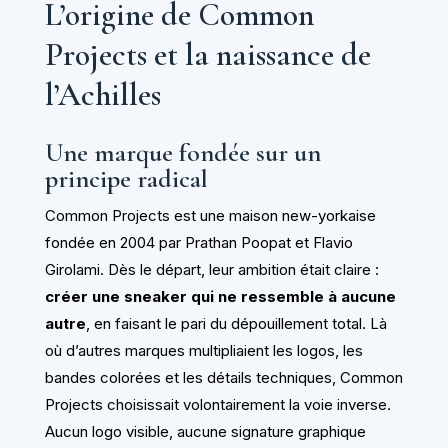
L’origine de Common
Projects et la naissance de
l’Achilles
Une marque fondée sur un
principe radical
Common Projects est une maison new-yorkaise
fondée en 2004 par Prathan Poopat et Flavio
Girolami. Dès le départ, leur ambition était claire :
créer une sneaker qui ne ressemble à aucune
autre
, en faisant le pari du dépouillement total. Là
où d’autres marques multipliaient les logos, les
bandes colorées et les détails techniques, Common
Projects choisissait volontairement la voie inverse.
Aucun logo visible, aucune signature graphique