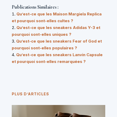
Publications Similaires :
Qu’est-ce que les Maison Margiela Replica
et pourquoi sont-elles cultes ?
Qu’est-ce que les sneakers Adidas Y-3 et
pourquoi sont-elles uniques ?
Qu’est-ce que les sneakers Fear of God et
pourquoi sont-elles populaires ?
Qu’est-ce que les sneakers Lanvin Capsule
et pourquoi sont-elles remarquées ?
PLUS D’ARTICLES