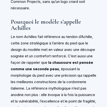
Common Projects, sans qu’un logo criard soit
nécessaire.
Pourquoi le modèle s’appelle
Achilles
Le nom Achilles fait référence au tendon d’Achille,
cette zone stratégique à l’arrière du pied que le
design du modèle met en valeur avec une découpe
soignée et un contrefort renforcé. C’est aussi une
façon de rappeler que
la chaussure est pensée
comme une seconde peau
, épousant la
morphologie du pied avec une précision qui rappelle
les meilleures constructions de la cordonnerie
italienne. La référence mythologique n’est pas
anodine non plus : elle évoque à la fois la puissance
et la vulnérabilité, l’excellence et le point de fragilité,