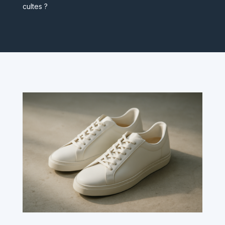
cultes ?