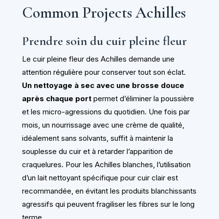
Common Projects Achilles
Prendre soin du cuir pleine fleur
Le cuir pleine fleur des Achilles demande une
attention régulière pour conserver tout son éclat.
Un nettoyage à sec avec une brosse douce
après chaque port
permet d’éliminer la poussière
et les micro-agressions du quotidien. Une fois par
mois, un nourrissage avec une crème de qualité,
idéalement sans solvants, suffit à maintenir la
souplesse du cuir et à retarder l’apparition de
craquelures. Pour les Achilles blanches, l’utilisation
d’un lait nettoyant spécifique pour cuir clair est
recommandée, en évitant les produits blanchissants
agressifs qui peuvent fragiliser les fibres sur le long
terme.