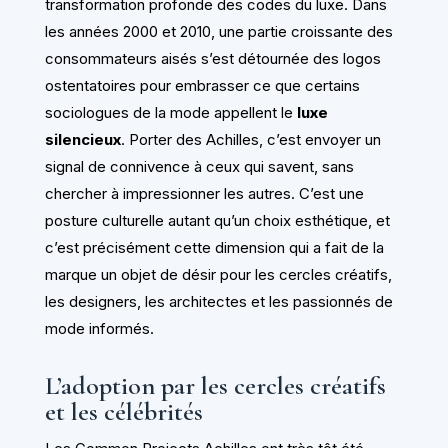
transformation profonde des codes du luxe. Dans
les années 2000 et 2010, une partie croissante des
consommateurs aisés s’est détournée des logos
ostentatoires pour embrasser ce que certains
sociologues de la mode appellent le
luxe
silencieux
. Porter des Achilles, c’est envoyer un
signal de connivence à ceux qui savent, sans
chercher à impressionner les autres. C’est une
posture culturelle autant qu’un choix esthétique, et
c’est précisément cette dimension qui a fait de la
marque un objet de désir pour les cercles créatifs,
les designers, les architectes et les passionnés de
mode informés.
L’adoption par les cercles créatifs
et les célébrités