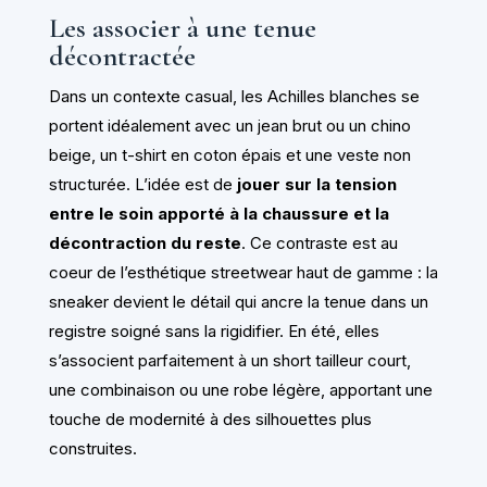
Les associer à une tenue
décontractée
Dans un contexte casual, les Achilles blanches se
portent idéalement avec un jean brut ou un chino
beige, un t-shirt en coton épais et une veste non
structurée. L’idée est de
jouer sur la tension
entre le soin apporté à la chaussure et la
décontraction du reste
. Ce contraste est au
coeur de l’esthétique streetwear haut de gamme : la
sneaker devient le détail qui ancre la tenue dans un
registre soigné sans la rigidifier. En été, elles
s’associent parfaitement à un short tailleur court,
une combinaison ou une robe légère, apportant une
touche de modernité à des silhouettes plus
construites.