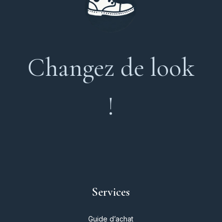
Changez de look
!
Services
Guide d’achat