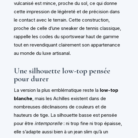
vulcanisé est mince, proche du sol, ce qui donne
cette impression de légèreté et de précision dans
le contact avec le terrain. Cette construction,
proche de celle d’une sneaker de tennis classique,
rappelle les codes du sportswear haut de gamme
tout en revendiquant clairement son appartenance
au monde du luxe artisanal.
Une silhouette low-top pensée
pour durer
La version la plus emblématique reste la
low-top
blanche
, mais les Achilles existent dans de
nombreuses déclinaisons de couleurs et de
hauteurs de tige. La silhouette basse est pensée
pour être
intemporelle
: ni trop fine ni trop épaisse,
elle s’adapte aussi bien à un jean slim qu’à un