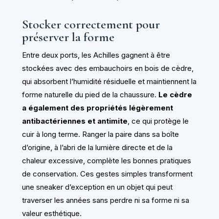
Stocker correctement pour
préserver la forme
Entre deux ports, les Achilles gagnent à être
stockées avec des embauchoirs en bois de cèdre,
qui absorbent l’humidité résiduelle et maintiennent la
forme naturelle du pied de la chaussure.
Le cèdre
a également des propriétés légèrement
antibactériennes et antimite
, ce qui protège le
cuir à long terme. Ranger la paire dans sa boîte
d’origine, à l’abri de la lumière directe et de la
chaleur excessive, complète les bonnes pratiques
de conservation. Ces gestes simples transforment
une sneaker d’exception en un objet qui peut
traverser les années sans perdre ni sa forme ni sa
valeur esthétique.