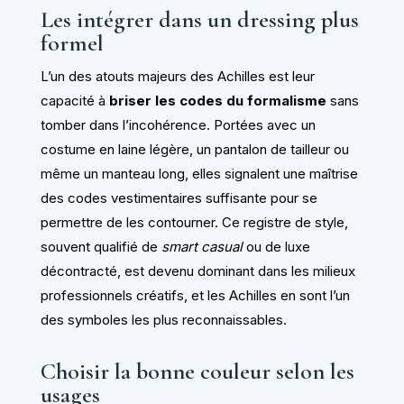
Les intégrer dans un dressing plus
formel
L’un des atouts majeurs des Achilles est leur
capacité à
briser les codes du formalisme
sans
tomber dans l’incohérence. Portées avec un
costume en laine légère, un pantalon de tailleur ou
même un manteau long, elles signalent une maîtrise
des codes vestimentaires suffisante pour se
permettre de les contourner. Ce registre de style,
souvent qualifié de
smart casual
ou de luxe
décontracté, est devenu dominant dans les milieux
professionnels créatifs, et les Achilles en sont l’un
des symboles les plus reconnaissables.
Choisir la bonne couleur selon les
usages