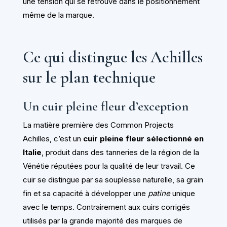
une tension qui se retrouve dans le positionnement
même de la marque.
Ce qui distingue les Achilles
sur le plan technique
Un cuir pleine fleur d’exception
La matière première des Common Projects
Achilles, c’est un
cuir pleine fleur sélectionné en
Italie
, produit dans des tanneries de la région de la
Vénétie réputées pour la qualité de leur travail. Ce
cuir se distingue par sa souplesse naturelle, sa grain
fin et sa capacité à développer une
patine
unique
avec le temps. Contrairement aux cuirs corrigés
utilisés par la grande majorité des marques de