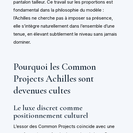
pantalon tailleur. Ce travail sur les proportions est
fondamental dans la philosophie du modèle :
l’Achilles ne cherche pas à imposer sa présence,
elle s’intègre naturellement dans l’ensemble d’une
tenue, en élevant subtilement le niveau sans jamais
dominer.
Pourquoi les Common
Projects Achilles sont
devenues cultes
Le luxe discret comme
positionnement culturel
L’essor des Common Projects coïncide avec une