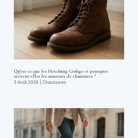
Qu’est-ce que les Heschung Ginkgo et pourquoi
attirent-elles les amateurs de chaussures ?
3 Août 2026
|
Chaussures