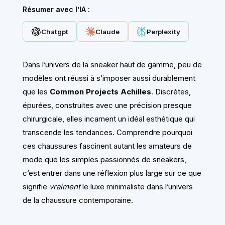
Résumer avec l’IA :
Chatgpt
Claude
Perplexity
Dans l’univers de la sneaker haut de gamme, peu de
modèles ont réussi à s’imposer aussi durablement
que les
Common Projects Achilles
. Discrètes,
épurées, construites avec une précision presque
chirurgicale, elles incarnent un idéal esthétique qui
transcende les tendances. Comprendre pourquoi
ces chaussures fascinent autant les amateurs de
mode que les simples passionnés de sneakers,
c’est entrer dans une réflexion plus large sur ce que
signifie
vraiment
le luxe minimaliste dans l’univers
de la chaussure contemporaine.