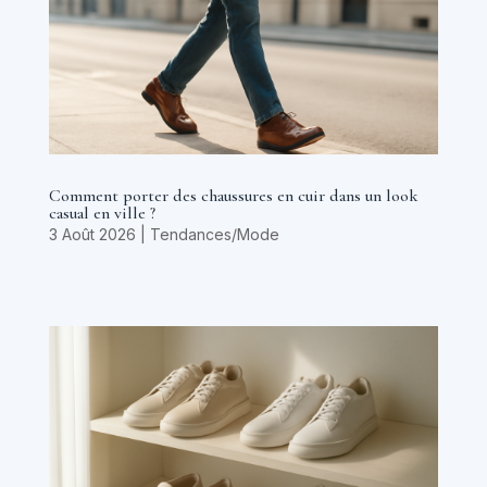
Comment porter des chaussures en cuir dans un look
casual en ville ?
3 Août 2026
|
Tendances/Mode