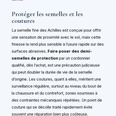
Protéger les semelles et les
coutures
La semelle fine des Achilles est conçue pour offrir
une sensation de proximité avec le sol, mais cette
finesse la rend plus sensible à l’usure rapide sur des
surfaces abrasives.
Faire poser des demi-
semelles de protection
par un cordonnier
qualifié, dès l’achat, est une précaution judicieuse
qui peut doubler la durée de vie de la semelle
d’origine. Les coutures, quant à elles, méritent une
surveillance régulière, surtout au niveau du bout de
la chaussure et du contrefort, zones soumises à
des contraintes mécaniques répétées. Un point de
couture qui se décolle traité rapidement évite
souvent une réparation bien plus coûteuse.