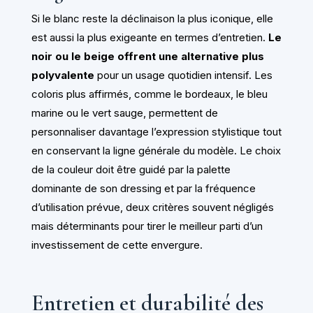
Si le blanc reste la déclinaison la plus iconique, elle
est aussi la plus exigeante en termes d’entretien.
Le
noir ou le beige offrent une alternative plus
polyvalente
pour un usage quotidien intensif. Les
coloris plus affirmés, comme le bordeaux, le bleu
marine ou le vert sauge, permettent de
personnaliser davantage l’expression stylistique tout
en conservant la ligne générale du modèle. Le choix
de la couleur doit être guidé par la palette
dominante de son dressing et par la fréquence
d’utilisation prévue, deux critères souvent négligés
mais déterminants pour tirer le meilleur parti d’un
investissement de cette envergure.
Entretien et durabilité des