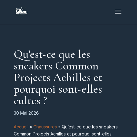
Qu’est-ce que les
sneakers Common
Projects Achilles et
pourquoi sont-elles
cultes ?
30 Mai 2026
Accueil
»
Chaussures
»
Qu’est-ce que les sneakers
Common Projects Achilles et pourquoi sont-elles