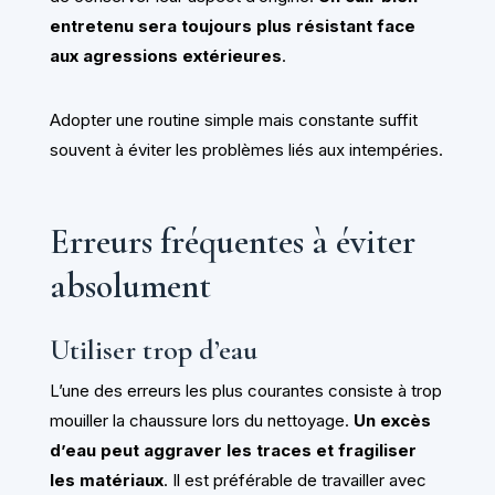
entretenu sera toujours plus résistant face
aux agressions extérieures
.
Adopter une routine simple mais constante suffit
souvent à éviter les problèmes liés aux intempéries.
Erreurs fréquentes à éviter
absolument
Utiliser trop d’eau
L’une des erreurs les plus courantes consiste à trop
mouiller la chaussure lors du nettoyage.
Un excès
d’eau peut aggraver les traces et fragiliser
les matériaux
. Il est préférable de travailler avec