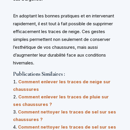
En adoptant les bonnes pratiques et en intervenant
rapidement, il est tout à fait possible de supprimer
efficacement les traces de neige. Ces gestes
simples permettent non seulement de conserver
l’esthétique de vos chaussures, mais aussi
d’augmenter leur durabilité face aux conditions
hivernales.
Publications Similaires :
Comment enlever les traces de neige sur
chaussures
Comment enlever les traces de pluie sur
ses chaussures ?
Comment nettoyer les traces de sel sur ses
chaussures ?
Comment nettoyer les traces de sel sur ses