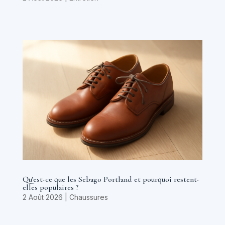
Qu’est-ce que les Sebago Portland et pourquoi restent-
elles populaires ?
2 Août 2026
|
Chaussures