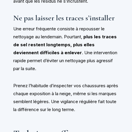
avant que les résidus ne s’incrustent.
Ne pas laisser les traces s’installer
Une erreur fréquente consiste à repousser le
nettoyage au lendemain. Pourtant,
plus les traces
de sel restent longtemps, plus elles
deviennent difficiles à enlever
. Une intervention
rapide permet d’éviter un nettoyage plus agressif
par la suite.
Prenez l’habitude d’inspecter vos chaussures après
chaque exposition à la neige, même si les marques
semblent légères. Une vigilance régulière fait toute
la différence sur le long terme.