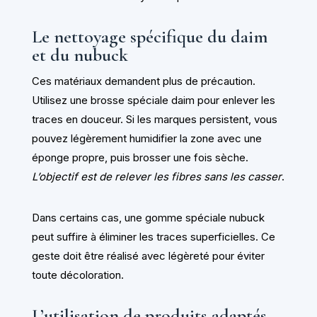
Le nettoyage spécifique du daim
et du nubuck
Ces matériaux demandent plus de précaution.
Utilisez une brosse spéciale daim pour enlever les
traces en douceur. Si les marques persistent, vous
pouvez légèrement humidifier la zone avec une
éponge propre, puis brosser une fois sèche.
L’objectif est de relever les fibres sans les casser
.
Dans certains cas, une gomme spéciale nubuck
peut suffire à éliminer les traces superficielles. Ce
geste doit être réalisé avec légèreté pour éviter
toute décoloration.
L’utilisation de produits adaptés