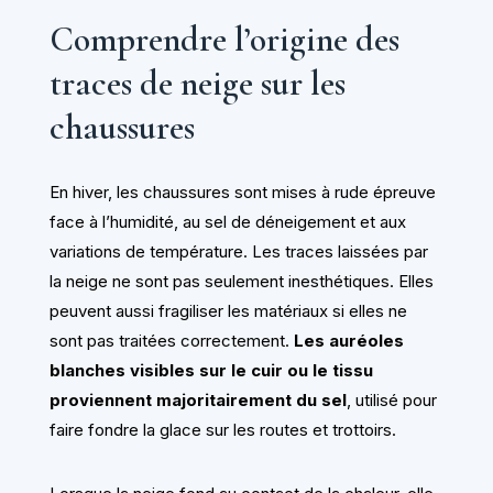
Comprendre l’origine des
traces de neige sur les
chaussures
En hiver, les chaussures sont mises à rude épreuve
face à l’humidité, au sel de déneigement et aux
variations de température. Les traces laissées par
la neige ne sont pas seulement inesthétiques. Elles
peuvent aussi fragiliser les matériaux si elles ne
sont pas traitées correctement.
Les auréoles
blanches visibles sur le cuir ou le tissu
proviennent majoritairement du sel
, utilisé pour
faire fondre la glace sur les routes et trottoirs.