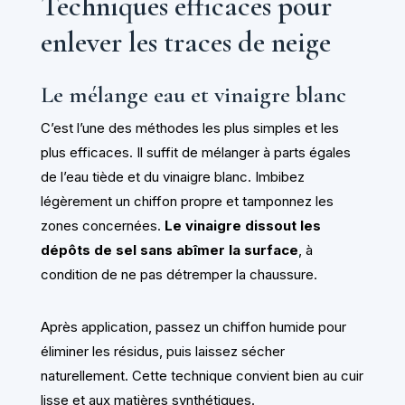
Techniques efficaces pour
enlever les traces de neige
Le mélange eau et vinaigre blanc
C’est l’une des méthodes les plus simples et les
plus efficaces. Il suffit de mélanger à parts égales
de l’eau tiède et du vinaigre blanc. Imbibez
légèrement un chiffon propre et tamponnez les
zones concernées.
Le vinaigre dissout les
dépôts de sel sans abîmer la surface
, à
condition de ne pas détremper la chaussure.
Après application, passez un chiffon humide pour
éliminer les résidus, puis laissez sécher
naturellement. Cette technique convient bien au cuir
lisse et aux matières synthétiques.