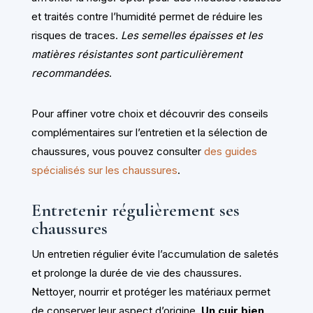
et traités contre l’humidité permet de réduire les
risques de traces.
Les semelles épaisses et les
matières résistantes sont particulièrement
recommandées
.
Pour affiner votre choix et découvrir des conseils
complémentaires sur l’entretien et la sélection de
chaussures, vous pouvez consulter
des guides
spécialisés sur les chaussures
.
Entretenir régulièrement ses
chaussures
Un entretien régulier évite l’accumulation de saletés
et prolonge la durée de vie des chaussures.
Nettoyer, nourrir et protéger les matériaux permet
de conserver leur aspect d’origine.
Un cuir bien