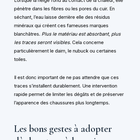
Lorsque la neige fond au contact de la chaleur, elle
pénètre dans les fibres ou les pores du cuir. En
séchant, l’eau laisse derrière elle des résidus
minéraux qui créent ces fameuses marques
blanchâtres.
Plus le matériau est absorbant, plus
les traces seront visibles
. Cela concerne
particulièrement le daim, le nubuck ou certaines
toiles.
Il est donc important de ne pas attendre que ces
traces s’installent durablement. Une intervention
rapide permet de limiter les dégâts et de préserver
l’apparence des chaussures plus longtemps.
Les bons gestes à adopter