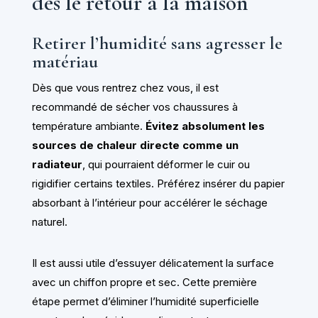
dès le retour à la maison
Retirer l’humidité sans agresser le
matériau
Dès que vous rentrez chez vous, il est
recommandé de sécher vos chaussures à
température ambiante.
Évitez absolument les
sources de chaleur directe comme un
radiateur
, qui pourraient déformer le cuir ou
rigidifier certains textiles. Préférez insérer du papier
absorbant à l’intérieur pour accélérer le séchage
naturel.
Il est aussi utile d’essuyer délicatement la surface
avec un chiffon propre et sec. Cette première
étape permet d’éliminer l’humidité superficielle