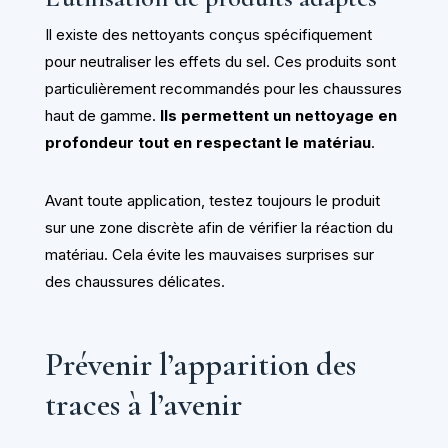
Il existe des nettoyants conçus spécifiquement
pour neutraliser les effets du sel. Ces produits sont
particulièrement recommandés pour les chaussures
haut de gamme.
Ils permettent un nettoyage en
profondeur tout en respectant le matériau
.
Avant toute application, testez toujours le produit
sur une zone discrète afin de vérifier la réaction du
matériau. Cela évite les mauvaises surprises sur
des chaussures délicates.
Prévenir l’apparition des
traces à l’avenir