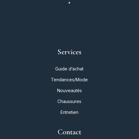
Services
Guide d’achat
Tendances/Mode
Nouveautés
Chaussures
Entretien
Contact