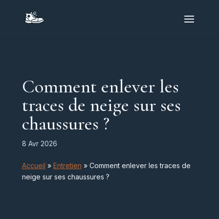
Comment enlever les
traces de neige sur ses
chaussures ?
8 Avr 2026
Accueil
»
Entretien
»
Comment enlever les traces de
neige sur ses chaussures ?