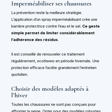
Imperméabiliser ses chaussures
La prévention reste la meilleure stratégie.
L’application d’un spray imperméabilisant crée une
barrière protectrice contre l’eau et le sel.
Ce geste
simple permet de limiter considérablement
l’adhérence des résidus
.
Il est conseillé de renouveler ce traitement
régulièrement, особенно en période hivernale. Une
protection efficace facilite grandement l’entretien
quotidien.
Choisir des modèles adaptés à
l’hiver
Toutes les chaussures ne sont pas conçues pour
affronter la neige. Opter pour des modèles robustes