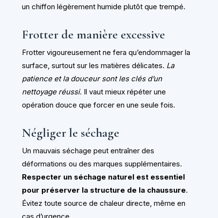
un chiffon légèrement humide plutôt que trempé.
Frotter de manière excessive
Frotter vigoureusement ne fera qu’endommager la
surface, surtout sur les matières délicates.
La
patience et la douceur sont les clés d’un
nettoyage réussi
. Il vaut mieux répéter une
opération douce que forcer en une seule fois.
Négliger le séchage
Un mauvais séchage peut entraîner des
déformations ou des marques supplémentaires.
Respecter un séchage naturel est essentiel
pour préserver la structure de la chaussure
.
Évitez toute source de chaleur directe, même en
cas d’urgence.