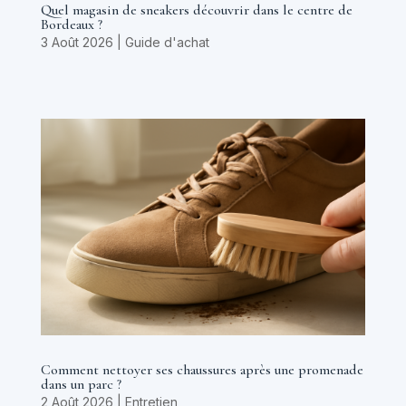
Quel magasin de sneakers découvrir dans le centre de
Bordeaux ?
3 Août 2026
|
Guide d'achat
Comment nettoyer ses chaussures après une promenade
dans un parc ?
2 Août 2026
|
Entretien