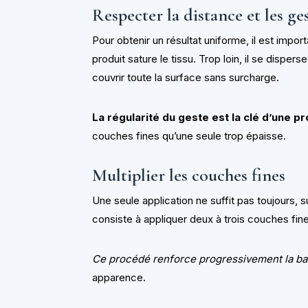
Respecter la distance et les ge
Pour obtenir un résultat uniforme, il est impor
produit sature le tissu. Trop loin, il se disp
couvrir toute la surface sans surcharge.
La régularité du geste est la clé d’une p
couches fines qu’une seule trop épaisse.
Multiplier les couches fines
Une seule application ne suffit pas toujours, 
consiste à appliquer deux à trois couches fin
Ce procédé renforce progressivement la bar
apparence.