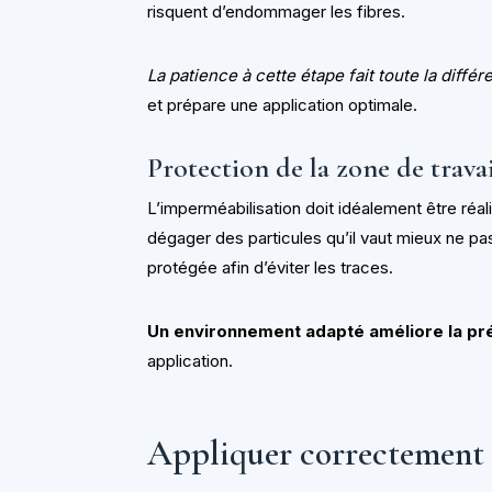
risquent d’endommager les fibres.
La patience à cette étape fait toute la diffé
et prépare une application optimale.
Protection de la zone de trava
L’imperméabilisation doit idéalement être réa
dégager des particules qu’il vaut mieux ne pa
protégée afin d’éviter les traces.
Un environnement adapté améliore la pr
application.
Appliquer correctement 