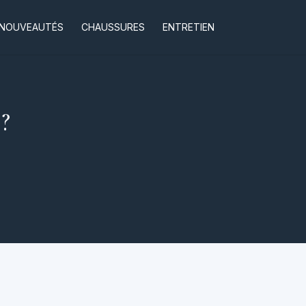
NOUVEAUTÉS
CHAUSSURES
ENTRETIEN
?