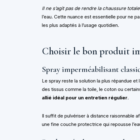
Il ne s’agit pas de rendre la chaussure tota
l’eau. Cette nuance est essentielle pour ne pa
les plus adaptés à l’usage quotidien.
Choisir le bon produit 
Spray imperméabilisant classi
Le spray reste la solution la plus répandue et l
des tissus comme la toile, le coton ou certai
allié idéal pour un entretien régulier
.
Il suffit de pulvériser à distance raisonnable
une fine couche protectrice qui repousse l’eau 