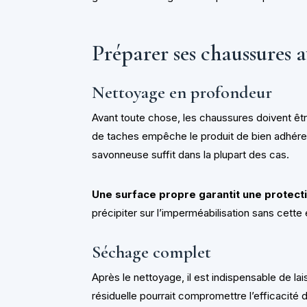
Préparer ses chaussures a
Nettoyage en profondeur
Avant toute chose, les chaussures doivent êt
de taches empêche le produit de bien adhére
savonneuse suffit dans la plupart des cas.
Une surface propre garantit une protec
précipiter sur l’imperméabilisation sans cette
Séchage complet
Après le nettoyage, il est indispensable de lai
résiduelle pourrait compromettre l’efficacité 