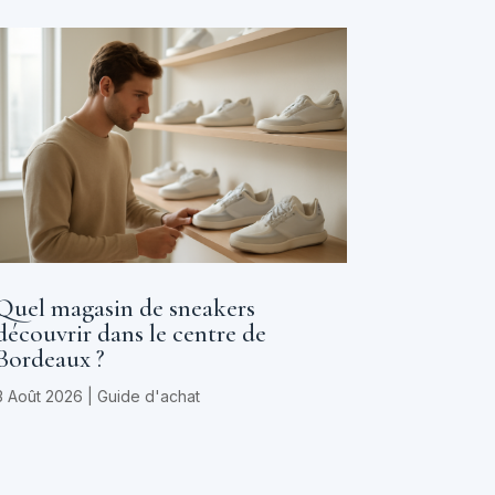
Quel magasin de sneakers
découvrir dans le centre de
Bordeaux ?
3 Août 2026
|
Guide d'achat