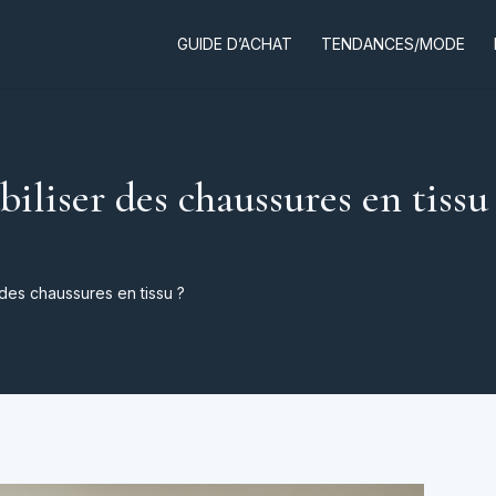
GUIDE D’ACHAT
TENDANCES/MODE
iser des chaussures en tissu 
es chaussures en tissu ?