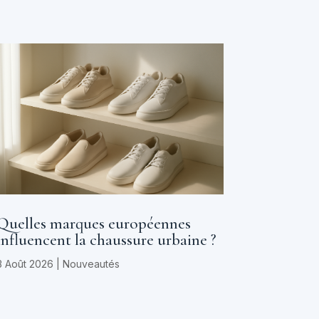
Quelles marques européennes
influencent la chaussure urbaine ?
3 Août 2026
|
Nouveautés