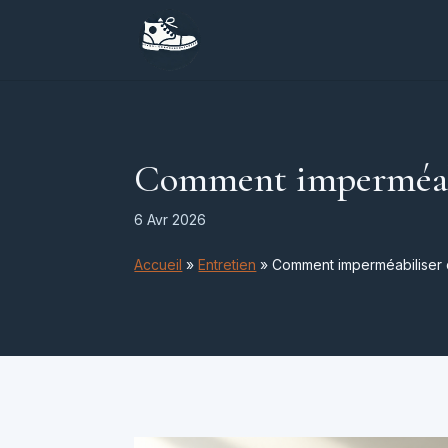
Comment imperméabil
6 Avr 2026
Accueil
»
Entretien
»
Comment imperméabiliser d