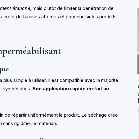
lement étanche
, mais plutôt de limiter la pénétration de
s créer de fausses attentes et pour choisir les produits
imperméabilisant
que
a plus simple à utiliser. Il est compatible avec la majorité
ns synthétiques.
Son application rapide en fait un
 afin de répartir uniformément le produit. Le séchage crée
sans rigidifier le matériau.