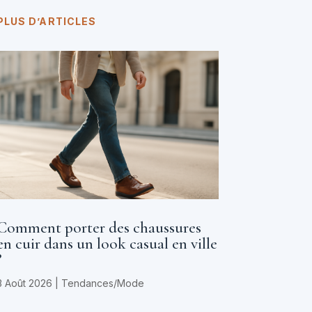
PLUS D’ARTICLES
Comment porter des chaussures
en cuir dans un look casual en ville
?
3 Août 2026
|
Tendances/Mode