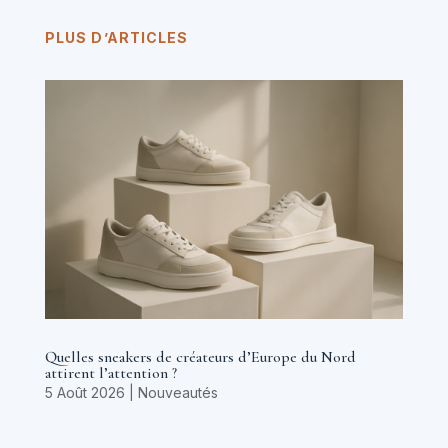
PLUS D’ARTICLES
Quelles sneakers de créateurs d’Europe du Nord
attirent l’attention ?
5 Août 2026
|
Nouveautés