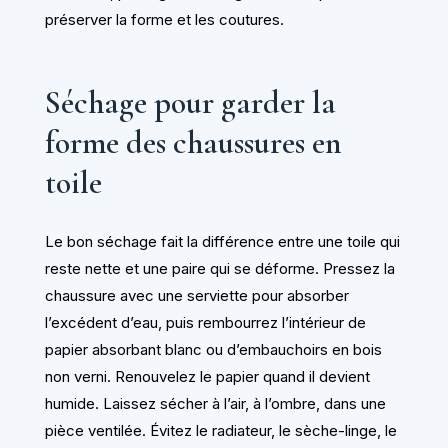
préserver la forme et les coutures.
Séchage pour garder la
forme des chaussures en
toile
Le bon séchage fait la différence entre une toile qui
reste nette et une paire qui se déforme. Pressez la
chaussure avec une serviette pour absorber
l’excédent d’eau, puis rembourrez l’intérieur de
papier absorbant blanc ou d’embauchoirs en bois
non verni. Renouvelez le papier quand il devient
humide. Laissez sécher à l’air, à l’ombre, dans une
pièce ventilée. Évitez le radiateur, le sèche-linge, le