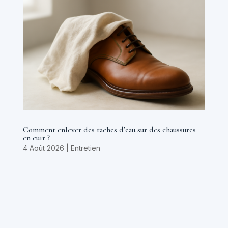
Comment enlever des taches d’eau sur des chaussures
en cuir ?
4 Août 2026
|
Entretien