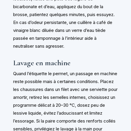
bicarbonate et d’eau, appliquez du bout de la
brosse, patientez quelques minutes, puis essuyez.
En cas d’odeur persistante, une cuillère à café de
vinaigre blanc diluée dans un verre d’eau tiède
passée en tamponnage à l’intérieur aide à
neutraliser sans agresser.
Lavage en machine
Quand l’étiquette le permet, un passage en machine
reste possible mais à certaines conditions. Placez
les chaussures dans un filet avec une serviette pour
amortir, retirez les semelles internes, choisissez un
programme délicat à 20–30 °C, dosez peu de
lessive liquide, évitez l’adoucissant et limitez
l’essorage. Si la paire comporte des renforts collés
sensibles, privilégiez le lavage à la main pour