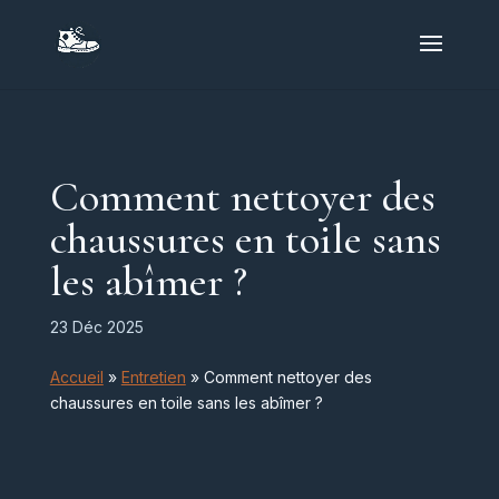
Comment nettoyer des
chaussures en toile sans
les abîmer ?
23 Déc 2025
Accueil
»
Entretien
»
Comment nettoyer des
chaussures en toile sans les abîmer ?