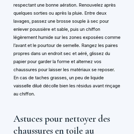
respectant une bonne aération. Renouvelez après
quelques sorties ou après la pluie. Entre deux
lavages, passez une brosse souple à sec pour
enlever poussière et sable, puis un chiffon
légèrement humide sur les zones exposées comme
l’avant et le pourtour de semelle. Rangez les paires
propres dans un endroit sec et aéré, glissez du
papier pour garder la forme et alternez vos
chaussures pour laisser les matériaux se reposer.
En cas de taches grasses, un peu de liquide
vaisselle dilué décolle bien les résidus avant rinçage
au chiffon.
Astuces pour nettoyer des
chaussures en toile au