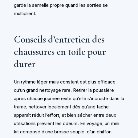
garde la semelle propre quand les sorties se
multiplient.
Conseils d’entretien des
chaussures en toile pour
durer
Un rythme léger mais constant est plus efficace
qu’un grand nettoyage rare. Retirer la poussière
après chaque journée évite qu’elle s’incruste dans la
trame, nettoyer localement dès qu’une tache
apparaît réduit l’effort, et bien sécher entre deux
utilisations prévient les odeurs. En voyage, un mini
kit composé d’une brosse souple, d’un chiffon