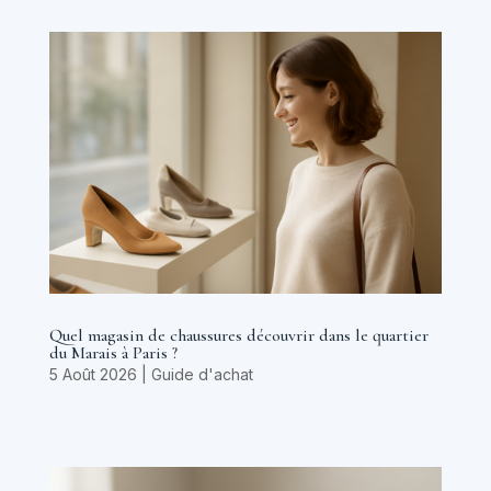
Quel magasin de chaussures découvrir dans le quartier
du Marais à Paris ?
5 Août 2026
|
Guide d'achat