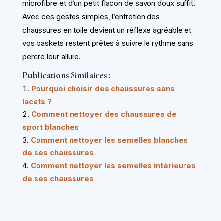
microfibre et d’un petit flacon de savon doux suffit.
Avec ces gestes simples, l’entretien des
chaussures en toile devient un réflexe agréable et
vos baskets restent prêtes à suivre le rythme sans
perdre leur allure.
Publications Similaires :
Pourquoi choisir des chaussures sans
lacets ?
Comment nettoyer des chaussures de
sport blanches
Comment nettoyer les semelles blanches
de ses chaussures
Comment nettoyer les semelles intérieures
de ses chaussures