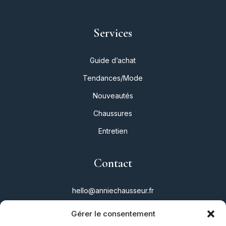
Services
Guide d’achat
Tendances/Mode
Nouveautés
Chaussures
Entretien
Contact
hello@anniechausseur.fr
Gérer le consentement
Réseaux