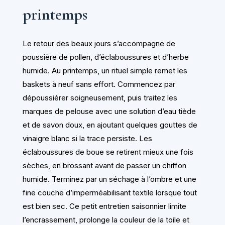
printemps
Le retour des beaux jours s’accompagne de
poussière de pollen, d’éclaboussures et d’herbe
humide. Au printemps, un rituel simple remet les
baskets à neuf sans effort. Commencez par
dépoussiérer soigneusement, puis traitez les
marques de pelouse avec une solution d’eau tiède
et de savon doux, en ajoutant quelques gouttes de
vinaigre blanc si la trace persiste. Les
éclaboussures de boue se retirent mieux une fois
sèches, en brossant avant de passer un chiffon
humide. Terminez par un séchage à l’ombre et une
fine couche d’imperméabilisant textile lorsque tout
est bien sec. Ce petit entretien saisonnier limite
l’encrassement, prolonge la couleur de la toile et