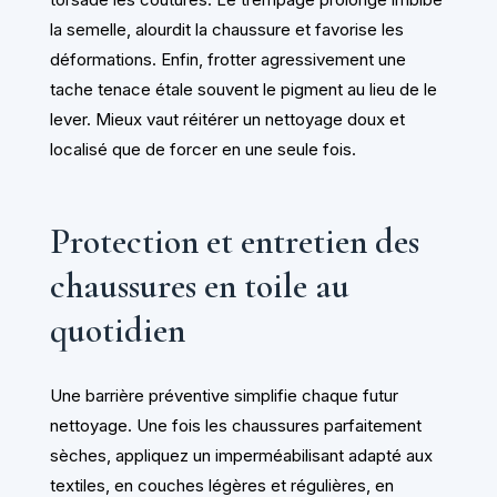
la semelle, alourdit la chaussure et favorise les
déformations. Enfin, frotter agressivement une
tache tenace étale souvent le pigment au lieu de le
lever. Mieux vaut réitérer un nettoyage doux et
localisé que de forcer en une seule fois.
Protection et entretien des
chaussures en toile au
quotidien
Une barrière préventive simplifie chaque futur
nettoyage. Une fois les chaussures parfaitement
sèches, appliquez un imperméabilisant adapté aux
textiles, en couches légères et régulières, en