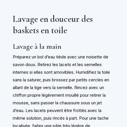
Lavage en douceur des
baskets en toile
Lavage à la main
Préparez un bol d’eau tiède avec une noisette de
savon doux. Retirez les lacets et les semelles
internes si elles sont amovibles. Humidifiez la toile
sans la saturer, puis brossez par petits cercles en
allant de la tige vers la semelle. Rincez avec un
chiffon propre légèrement mouillé pour retirer la
mousse, sans passer la chaussure sous un jet
d’eau. Les lacets peuvent être frottés avec la
même solution, puis rincés à part. Pour une tache
localisée, faites une pâte très légère de