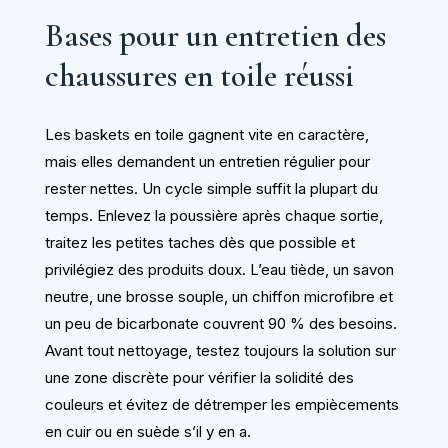
Bases pour un entretien des
chaussures en toile réussi
Les baskets en toile gagnent vite en caractère,
mais elles demandent un entretien régulier pour
rester nettes. Un cycle simple suffit la plupart du
temps. Enlevez la poussière après chaque sortie,
traitez les petites taches dès que possible et
privilégiez des produits doux. L’eau tiède, un savon
neutre, une brosse souple, un chiffon microfibre et
un peu de bicarbonate couvrent 90 % des besoins.
Avant tout nettoyage, testez toujours la solution sur
une zone discrète pour vérifier la solidité des
couleurs et évitez de détremper les empiècements
en cuir ou en suède s’il y en a.