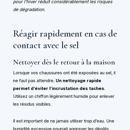
pour l’hiver réduit considérablement les risques
de dégradation
.
Réagir rapidement en cas de
contact avec le sel
Nettoyer dès le retour à la maison
Lorsque vos chaussures ont été exposées au sel, il
ne faut pas attendre.
Un nettoyage rapide
permet d’éviter l’incrustation des taches
.
Utilisez un chiffon légèrement humide pour enlever
les résidus visibles.
Il est important de ne jamais utiliser trop d’eau. Une
humidité excessive pourrait aggraver les dégâts,