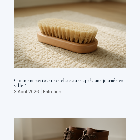
Comment nettoyer ses chaussures après une journée en
ville ?
3 Août 2026
|
Entretien