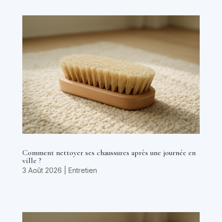
Comment nettoyer ses chaussures après une journée en
ville ?
3 Août 2026
|
Entretien