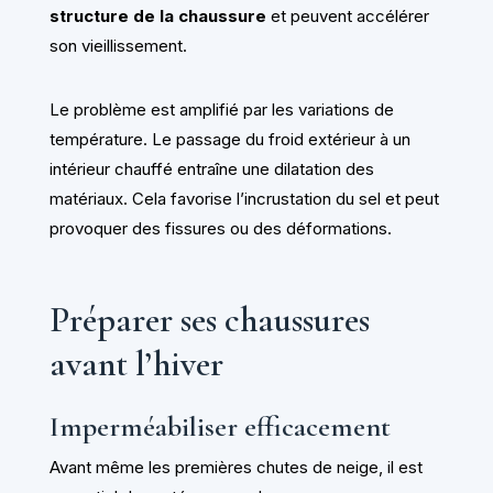
structure de la chaussure
et peuvent accélérer
son vieillissement.
Le problème est amplifié par les variations de
température. Le passage du froid extérieur à un
intérieur chauffé entraîne une dilatation des
matériaux. Cela favorise l’incrustation du sel et peut
provoquer des fissures ou des déformations.
Préparer ses chaussures
avant l’hiver
Imperméabiliser efficacement
Avant même les premières chutes de neige, il est