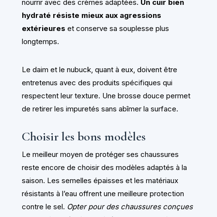
nourrir avec des crèmes adaptées.
Un cuir bien
hydraté résiste mieux aux agressions
extérieures
et conserve sa souplesse plus
longtemps.
Le daim et le nubuck, quant à eux, doivent être
entretenus avec des produits spécifiques qui
respectent leur texture. Une brosse douce permet
de retirer les impuretés sans abîmer la surface.
Choisir les bons modèles
Le meilleur moyen de protéger ses chaussures
reste encore de choisir des modèles adaptés à la
saison. Les semelles épaisses et les matériaux
résistants à l’eau offrent une meilleure protection
contre le sel.
Opter pour des chaussures conçues