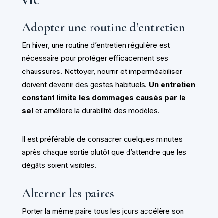
Adopter une routine d’entretien
En hiver, une routine d’entretien régulière est
nécessaire pour protéger efficacement ses
chaussures. Nettoyer, nourrir et imperméabiliser
doivent devenir des gestes habituels.
Un entretien
constant limite les dommages causés par le
sel
et améliore la durabilité des modèles.
Il est préférable de consacrer quelques minutes
après chaque sortie plutôt que d’attendre que les
dégâts soient visibles.
Alterner les paires
Porter la même paire tous les jours accélère son