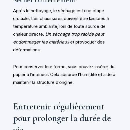
Après le nettoyage, le séchage est une étape
cruciale. Les chaussures doivent être laissées à
température ambiante, loin de toute source de
chaleur directe.
Un séchage trop rapide peut
endommager les matériaux
et provoquer des
déformations.
Pour conserver leur forme, vous pouvez insérer du
papier à l’intérieur. Cela absorbe l’humidité et aide à
maintenir la structure d’origine.
Entretenir régulièrement
pour prolonger la durée de
vie