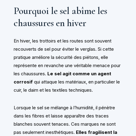
Pourquoi le sel abîme les
chaussures en hiver
En hiver, les trottoirs et les routes sont souvent
recouverts de sel pour éviter le verglas. Si cette
pratique améliore la sécurité des piétons, elle
représente en revanche une véritable menace pour
les chaussures.
Le sel agit comme un agent
corrosif
qui attaque les matériaux, en particulier le
cuir, le daim et les textiles techniques.
Lorsque le sel se mélange à l’humidité, il pénètre
dans les fibres et laisse apparaître des traces
blanches souvent tenaces. Ces marques ne sont
pas seulement inesthétiques.
Elles fragilisent la