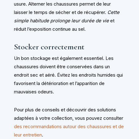
usure. Alterner les chaussures permet de leur
laisser le temps de sécher et de récupérer.
Cette
simple habitude prolonge leur durée de vie
et
réduit l’exposition continue au sel.
Stocker correctement
Un bon stockage est également essentiel. Les
chaussures doivent être conservées dans un
endroit sec et aéré. Évitez les endroits humides qui
favorisent la détérioration et l’apparition de
mauvaises odeurs.
Pour plus de conseils et découvrir des solutions
adaptées à votre collection, vous pouvez consulter
des recommandations autour des chaussures et de
leur entretien
.