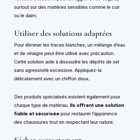
surtout sur des matières sensibles comme le cuir
ou le daim.
Utiliser des solutions adaptées
Pour éliminer les traces blanches, un mélange d’eau
et de vinaigre peut être utilisé avec précaution.
Cette solution aide à dissoudre les dépôts de sel
sans agressivité excessive. Appliquez-la
délicatement avec un chiffon doux.
Des produits spécialisés existent également pour
chaque type de matériau.
Ils offrent une solution
fiable et sécurisée
pour restaurer l’apparence
des chaussures tout en respectant leur nature.
Sécher correctement