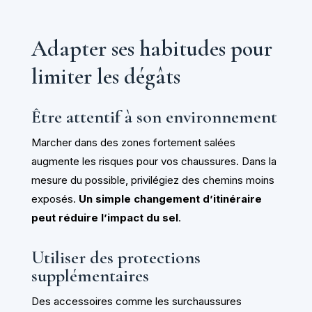
Adapter ses habitudes pour
limiter les dégâts
Être attentif à son environnement
Marcher dans des zones fortement salées
augmente les risques pour vos chaussures. Dans la
mesure du possible, privilégiez des chemins moins
exposés.
Un simple changement d’itinéraire
peut réduire l’impact du sel
.
Utiliser des protections
supplémentaires
Des accessoires comme les surchaussures