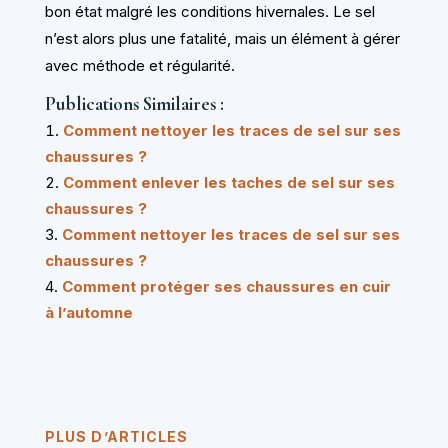
bon état malgré les conditions hivernales. Le sel
n’est alors plus une fatalité, mais un élément à gérer
avec méthode et régularité.
Publications Similaires :
Comment nettoyer les traces de sel sur ses
chaussures ?
Comment enlever les taches de sel sur ses
chaussures ?
Comment nettoyer les traces de sel sur ses
chaussures ?
Comment protéger ses chaussures en cuir
à l’automne
PLUS D’ARTICLES