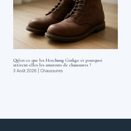
Qu’est-ce que les Heschung Ginkgo et pourquoi
attirent-elles les amateurs de chaussures ?
3 Août 2026
|
Chaussures