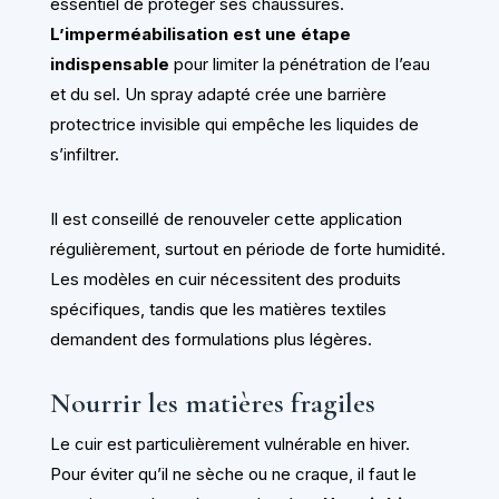
essentiel de protéger ses chaussures.
L’imperméabilisation est une étape
indispensable
pour limiter la pénétration de l’eau
et du sel. Un spray adapté crée une barrière
protectrice invisible qui empêche les liquides de
s’infiltrer.
Il est conseillé de renouveler cette application
régulièrement, surtout en période de forte humidité.
Les modèles en cuir nécessitent des produits
spécifiques, tandis que les matières textiles
demandent des formulations plus légères.
Nourrir les matières fragiles
Le cuir est particulièrement vulnérable en hiver.
Pour éviter qu’il ne sèche ou ne craque, il faut le