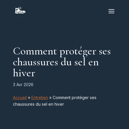
Comment protéger ses
chaussures du sel en
hiver
3 Avr 2026
Accueil
»
Entretien
»
Comment protéger ses
chaussures du sel en hiver