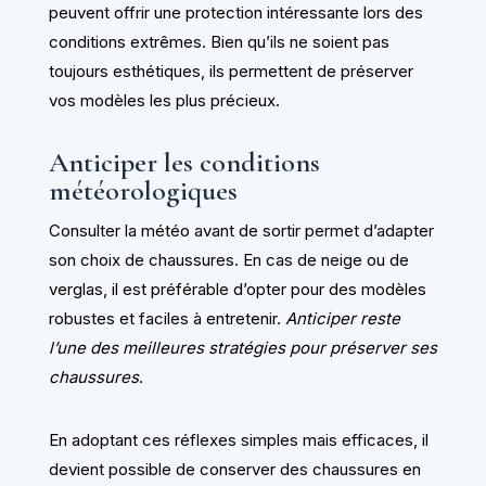
peuvent offrir une protection intéressante lors des
conditions extrêmes. Bien qu’ils ne soient pas
toujours esthétiques, ils permettent de préserver
vos modèles les plus précieux.
Anticiper les conditions
météorologiques
Consulter la météo avant de sortir permet d’adapter
son choix de chaussures. En cas de neige ou de
verglas, il est préférable d’opter pour des modèles
robustes et faciles à entretenir.
Anticiper reste
l’une des meilleures stratégies pour préserver ses
chaussures
.
En adoptant ces réflexes simples mais efficaces, il
devient possible de conserver des chaussures en