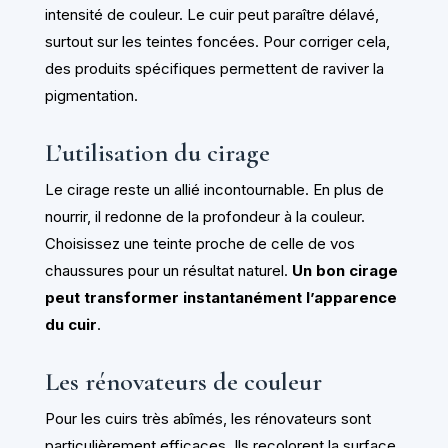
intensité de couleur. Le cuir peut paraître délavé,
surtout sur les teintes foncées. Pour corriger cela,
des produits spécifiques permettent de raviver la
pigmentation.
L’utilisation du cirage
Le cirage reste un allié incontournable. En plus de
nourrir, il redonne de la profondeur à la couleur.
Choisissez une teinte proche de celle de vos
chaussures pour un résultat naturel.
Un bon cirage
peut transformer instantanément l’apparence
du cuir
.
Les rénovateurs de couleur
Pour les cuirs très abîmés, les rénovateurs sont
particulièrement efficaces. Ils recolorent la surface