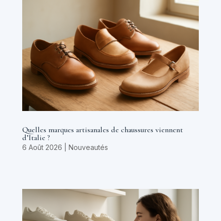
Quelles marques artisanales de chaussures viennent
d’Italie ?
6 Août 2026
|
Nouveautés