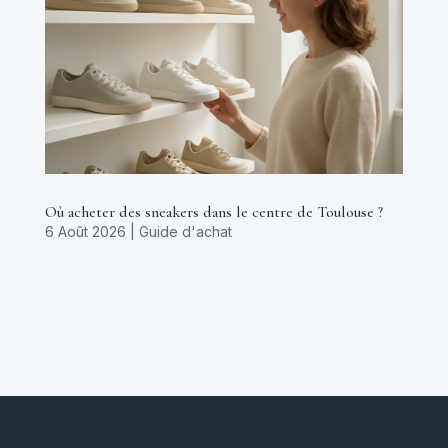
Où acheter des sneakers dans le centre de Toulouse ?
6 Août 2026
|
Guide d'achat