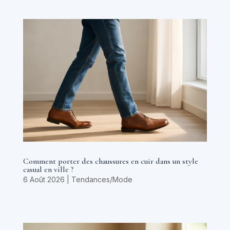
Comment porter des chaussures en cuir dans un style
casual en ville ?
6 Août 2026
|
Tendances/Mode