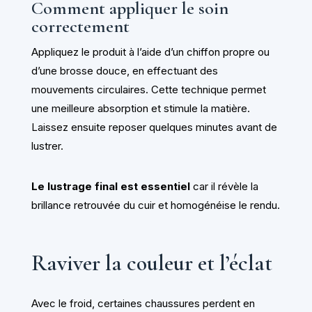
Comment appliquer le soin
correctement
Appliquez le produit à l’aide d’un chiffon propre ou
d’une brosse douce, en effectuant des
mouvements circulaires. Cette technique permet
une meilleure absorption et stimule la matière.
Laissez ensuite reposer quelques minutes avant de
lustrer.
Le lustrage final est essentiel
car il révèle la
brillance retrouvée du cuir et homogénéise le rendu.
Raviver la couleur et l’éclat
Avec le froid, certaines chaussures perdent en