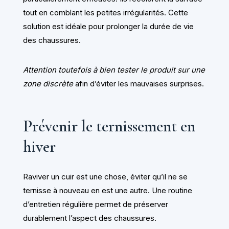
tout en comblant les petites irrégularités. Cette
solution est idéale pour prolonger la durée de vie
des chaussures.
Attention toutefois à bien tester le produit sur une
zone discrète
afin d’éviter les mauvaises surprises.
Prévenir le ternissement en
hiver
Raviver un cuir est une chose, éviter qu’il ne se
ternisse à nouveau en est une autre. Une routine
d’entretien régulière permet de préserver
durablement l’aspect des chaussures.