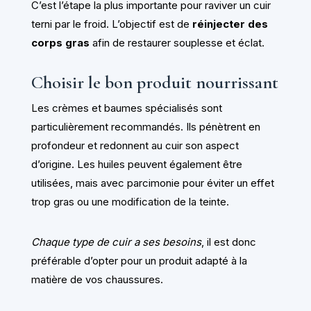
C’est l’étape la plus importante pour raviver un cuir
terni par le froid. L’objectif est de
réinjecter des
corps gras
afin de restaurer souplesse et éclat.
Choisir le bon produit nourrissant
Les crèmes et baumes spécialisés sont
particulièrement recommandés. Ils pénètrent en
profondeur et redonnent au cuir son aspect
d’origine. Les huiles peuvent également être
utilisées, mais avec parcimonie pour éviter un effet
trop gras ou une modification de la teinte.
Chaque type de cuir a ses besoins
, il est donc
préférable d’opter pour un produit adapté à la
matière de vos chaussures.