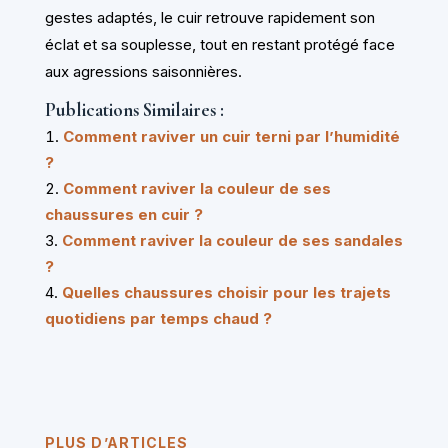
gestes adaptés, le cuir retrouve rapidement son
éclat et sa souplesse, tout en restant protégé face
aux agressions saisonnières.
Publications Similaires :
Comment raviver un cuir terni par l’humidité
?
Comment raviver la couleur de ses
chaussures en cuir ?
Comment raviver la couleur de ses sandales
?
Quelles chaussures choisir pour les trajets
quotidiens par temps chaud ?
PLUS D’ARTICLES