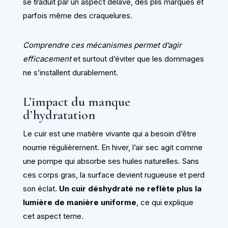
se traduit par un aspect délavé, des plis marqués et
parfois même des craquelures.
Comprendre ces mécanismes permet d’agir
efficacement
et surtout d’éviter que les dommages
ne s’installent durablement.
L’impact du manque
d’hydratation
Le cuir est une matière vivante qui a besoin d’être
nourrie régulièrement. En hiver, l’air sec agit comme
une pompe qui absorbe ses huiles naturelles. Sans
ces corps gras, la surface devient rugueuse et perd
son éclat.
Un cuir déshydraté ne reflète plus la
lumière de manière uniforme
, ce qui explique
cet aspect terne.