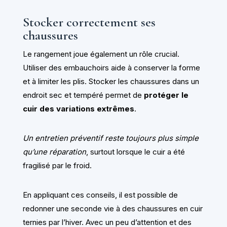
Stocker correctement ses
chaussures
Le rangement joue également un rôle crucial.
Utiliser des embauchoirs aide à conserver la forme
et à limiter les plis. Stocker les chaussures dans un
endroit sec et tempéré permet de
protéger le
cuir des variations extrêmes
.
Un entretien préventif reste toujours plus simple
qu’une réparation
, surtout lorsque le cuir a été
fragilisé par le froid.
En appliquant ces conseils, il est possible de
redonner une seconde vie à des chaussures en cuir
ternies par l’hiver. Avec un peu d’attention et des