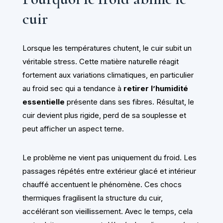
cuir
Lorsque les températures chutent, le cuir subit un
véritable stress. Cette matière naturelle réagit
fortement aux variations climatiques, en particulier
au froid sec qui a tendance à
retirer l’humidité
essentielle
présente dans ses fibres. Résultat, le
cuir devient plus rigide, perd de sa souplesse et
peut afficher un aspect terne.
Le problème ne vient pas uniquement du froid. Les
passages répétés entre extérieur glacé et intérieur
chauffé accentuent le phénomène. Ces chocs
thermiques fragilisent la structure du cuir,
accélérant son vieillissement. Avec le temps, cela