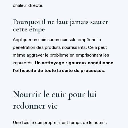
chaleur directe.
Pourquoi il ne faut jamais sauter
cette étape
Appliquer un soin sur un cuir sale empêche la
pénétration des produits nourrissants. Cela peut
même aggraver le problème en emprisonnant les
impuretés.
Un nettoyage rigoureux conditionne
l’efficacité de toute la suite du processus
.
Nourrir le cuir pour lui
redonner vie
Une fois le cuir propre, il est temps de le nourrir.