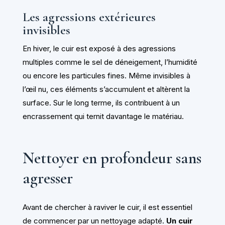
Les agressions extérieures
invisibles
En hiver, le cuir est exposé à des agressions
multiples comme le sel de déneigement, l’humidité
ou encore les particules fines. Même invisibles à
l’œil nu, ces éléments s’accumulent et altèrent la
surface. Sur le long terme, ils contribuent à un
encrassement qui ternit davantage le matériau.
Nettoyer en profondeur sans
agresser
Avant de chercher à raviver le cuir, il est essentiel
de commencer par un nettoyage adapté.
Un cuir