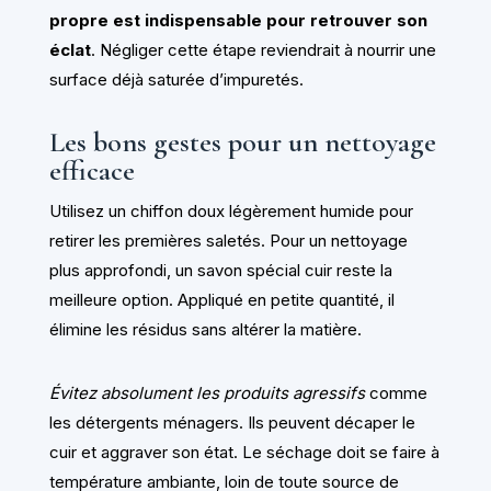
propre est indispensable pour retrouver son
éclat
. Négliger cette étape reviendrait à nourrir une
surface déjà saturée d’impuretés.
Les bons gestes pour un nettoyage
efficace
Utilisez un chiffon doux légèrement humide pour
retirer les premières saletés. Pour un nettoyage
plus approfondi, un savon spécial cuir reste la
meilleure option. Appliqué en petite quantité, il
élimine les résidus sans altérer la matière.
Évitez absolument les produits agressifs
comme
les détergents ménagers. Ils peuvent décaper le
cuir et aggraver son état. Le séchage doit se faire à
température ambiante, loin de toute source de