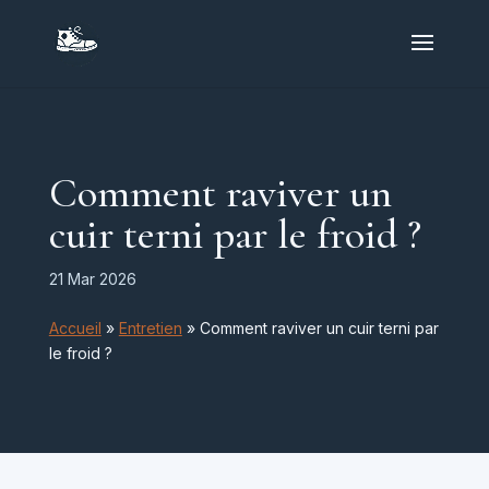
Comment raviver un
cuir terni par le froid ?
21 Mar 2026
Accueil
»
Entretien
»
Comment raviver un cuir terni par
le froid ?