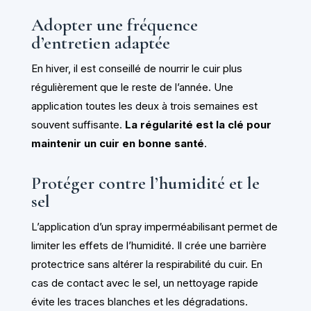
Adopter une fréquence
d’entretien adaptée
En hiver, il est conseillé de nourrir le cuir plus
régulièrement que le reste de l’année. Une
application toutes les deux à trois semaines est
souvent suffisante.
La régularité est la clé pour
maintenir un cuir en bonne santé
.
Protéger contre l’humidité et le
sel
L’application d’un spray imperméabilisant permet de
limiter les effets de l’humidité. Il crée une barrière
protectrice sans altérer la respirabilité du cuir. En
cas de contact avec le sel, un nettoyage rapide
évite les traces blanches et les dégradations.