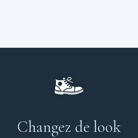
Changez de look