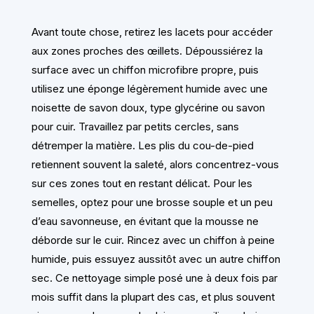
Avant toute chose, retirez les lacets pour accéder
aux zones proches des œillets. Dépoussiérez la
surface avec un chiffon microfibre propre, puis
utilisez une éponge légèrement humide avec une
noisette de savon doux, type glycérine ou savon
pour cuir. Travaillez par petits cercles, sans
détremper la matière. Les plis du cou-de-pied
retiennent souvent la saleté, alors concentrez-vous
sur ces zones tout en restant délicat. Pour les
semelles, optez pour une brosse souple et un peu
d’eau savonneuse, en évitant que la mousse ne
déborde sur le cuir. Rincez avec un chiffon à peine
humide, puis essuyez aussitôt avec un autre chiffon
sec. Ce nettoyage simple posé une à deux fois par
mois suffit dans la plupart des cas, et plus souvent