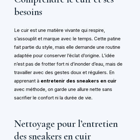
besoins
Le cuir est une matière vivante qui respire,
s’assouplit et marque avec le temps. Cette patine
fait partie du style, mais elle demande une routine
adaptée pour conserver l’éclat d’origine. L’idée
n’est pas de frotter fort ni d’inonder d’eau, mais de
travailler avec des gestes doux et réguliers. En
apprenant à
entretenir des sneakers en cuir
avec méthode, on garde une allure nette sans
sacrifier le confort ni la durée de vie.
Nettoyage pour l’entretien
des sneakers en cuir