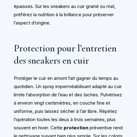
épaisses. Sur les sneakers au cuir grainé ou mat,
préférez la nutrition à la brillance pour préserver
l’aspect d’origine.
Protection pour l’entretien
des sneakers en cuir
Protéger le cuir en amont fait gagner du temps au
quotidien. Un spray imperméabilisant adapté au cuir
limite l’absorption de l’eau et des taches. Pulvérisez
à environ vingt centimètres, en couche fine et
uniforme, puis laissez sécher à l’air libre. Répétez
l’opération toutes les deux à trois semaines, plus
souvent en hiver. Cette
protection
préventive rend
le nettoyage suivant bien plus simple. Sur les coloris