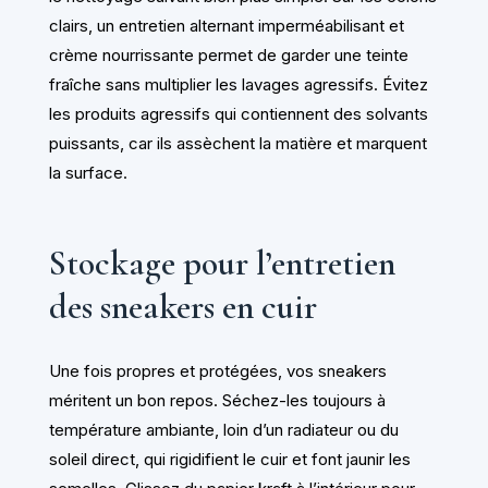
clairs, un entretien alternant imperméabilisant et
crème nourrissante permet de garder une teinte
fraîche sans multiplier les lavages agressifs. Évitez
les produits agressifs qui contiennent des solvants
puissants, car ils assèchent la matière et marquent
la surface.
Stockage pour l’entretien
des sneakers en cuir
Une fois propres et protégées, vos sneakers
méritent un bon repos. Séchez-les toujours à
température ambiante, loin d’un radiateur ou du
soleil direct, qui rigidifient le cuir et font jaunir les