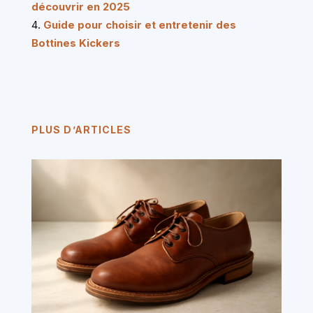
découvrir en 2025
Guide pour choisir et entretenir des
Bottines Kickers
PLUS D’ARTICLES