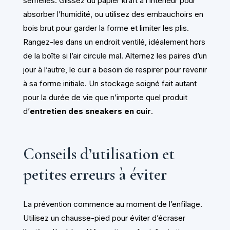
semelles. Glissez du papier kraft à l’intérieur pour
absorber l’humidité, ou utilisez des embauchoirs en
bois brut pour garder la forme et limiter les plis.
Rangez-les dans un endroit ventilé, idéalement hors
de la boîte si l’air circule mal. Alternez les paires d’un
jour à l’autre, le cuir a besoin de respirer pour revenir
à sa forme initiale. Un stockage soigné fait autant
pour la durée de vie que n’importe quel produit
d’
entretien des sneakers en cuir
.
Conseils d’utilisation et
petites erreurs à éviter
La prévention commence au moment de l’enfilage.
Utilisez un chausse-pied pour éviter d’écraser