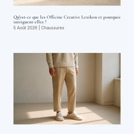
Qu’est-ce que les Officine Creative Lexikon et pourquoi
intriguent-elles ?
5 Août 2026
|
Chaussures