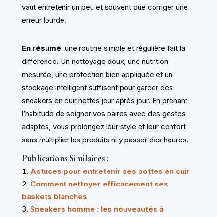
vaut entretenir un peu et souvent que corriger une
erreur lourde.
En résumé
, une routine simple et régulière fait la
différence. Un nettoyage doux, une nutrition
mesurée, une protection bien appliquée et un
stockage intelligent suffisent pour garder des
sneakers en cuir nettes jour après jour. En prenant
l’habitude de soigner vos paires avec des gestes
adaptés, vous prolongez leur style et leur confort
sans multiplier les produits ni y passer des heures.
Publications Similaires :
Astuces pour entretenir ses bottes en cuir
Comment nettoyer efficacement ses
baskets blanches
Sneakers homme : les nouveautés à