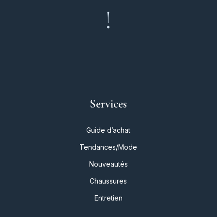
!
Services
Guide d’achat
Tendances/Mode
Nouveautés
Chaussures
Entretien