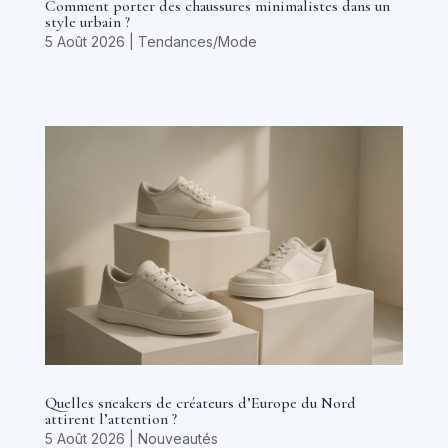
Comment porter des chaussures minimalistes dans un
style urbain ?
5 Août 2026
|
Tendances/Mode
Quelles sneakers de créateurs d’Europe du Nord
attirent l’attention ?
5 Août 2026
|
Nouveautés