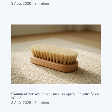
3 Août 2026
|
Entretien
Comment nettoyer ses chaussures après une journée en
ville ?
3 Août 2026
|
Entretien