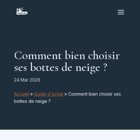
Comment bien choisir
ses bottes de neige ?
24 Mar 2026
Accueil
»
Guide d'achat
»
Comment bien choisir ses
bottes de neige ?