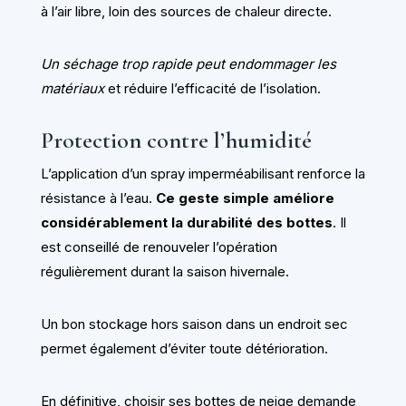
à l’air libre, loin des sources de chaleur directe.
Un séchage trop rapide peut endommager les
matériaux
et réduire l’efficacité de l’isolation.
Protection contre l’humidité
L’application d’un spray imperméabilisant renforce la
résistance à l’eau.
Ce geste simple améliore
considérablement la durabilité des bottes
. Il
est conseillé de renouveler l’opération
régulièrement durant la saison hivernale.
Un bon stockage hors saison dans un endroit sec
permet également d’éviter toute détérioration.
En définitive, choisir ses bottes de neige demande