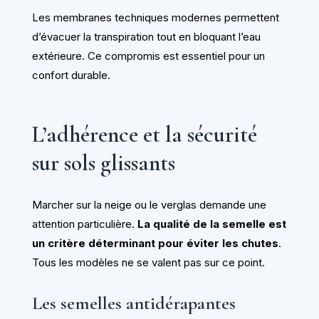
Les membranes techniques modernes permettent
d’évacuer la transpiration tout en bloquant l’eau
extérieure. Ce compromis est essentiel pour un
confort durable.
L’adhérence et la sécurité
sur sols glissants
Marcher sur la neige ou le verglas demande une
attention particulière.
La qualité de la semelle est
un critère déterminant pour éviter les chutes
.
Tous les modèles ne se valent pas sur ce point.
Les semelles antidérapantes