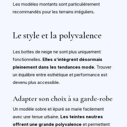
Les modèles montants sont particulièrement
recommandés pour les terrains irréguliers.
Le style et la polyvalence
Les bottes de neige ne sont plus uniquement
fonctionnelles.
Elles s’intègrent désormais
pleinement dans les tendances mode
. Trouver
un équilibre entre esthétique et performance est
devenu plus accessible.
Adapter son choix à sa garde-robe
Un modèle sobre et épuré se marie facilement
avec une tenue urbaine.
Les teintes neutres
offrent une grande polyvalence
et permettent