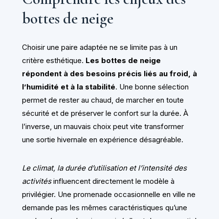
bottes de neige
Choisir une paire adaptée ne se limite pas à un
critère esthétique.
Les bottes de neige
répondent à des besoins précis liés au froid, à
l’humidité et à la stabilité
. Une bonne sélection
permet de rester au chaud, de marcher en toute
sécurité et de préserver le confort sur la durée. À
l’inverse, un mauvais choix peut vite transformer
une sortie hivernale en expérience désagréable.
Le climat, la durée d’utilisation et l’intensité des
activités
influencent directement le modèle à
privilégier. Une promenade occasionnelle en ville ne
demande pas les mêmes caractéristiques qu’une