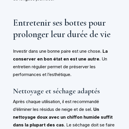
Entretenir ses bottes pour
prolonger leur durée de vie
Investir dans une bonne paire est une chose.
La
conserver en bon état en est une autre
. Un
entretien régulier permet de préserver les
performances et l’esthétique.
Nettoyage et séchage adaptés
Après chaque utilisation, il est recommandé
d’éliminer les résidus de neige et de sel.
Un
nettoyage doux avec un chiffon humide suffit
dans la plupart des cas
. Le séchage doit se faire