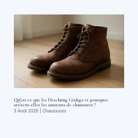
Qu’est-ce que les Heschung Ginkgo et pourquoi
attirent-elles les amateurs de chaussures ?
3 Août 2026
|
Chaussures