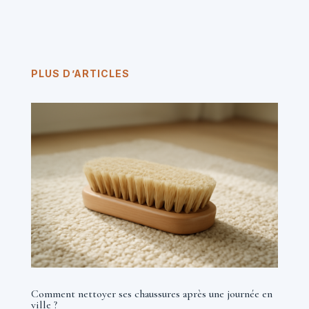
PLUS D’ARTICLES
Comment nettoyer ses chaussures après une journée en
ville ?