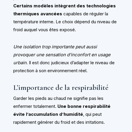
Certains modèles intègrent des technologies
thermiques avancées
capables de réguler la
température interne. Le choix dépend du niveau de
froid auquel vous êtes exposé.
Une isolation trop importante peut aussi
provoquer une sensation d’inconfort en usage
urbain
. Il est donc judicieux d’adapter le niveau de
protection à son environnement réel.
L’importance de la respirabilité
Garder les pieds au chaud ne signifie pas les
enfermer totalement.
Une bonne respirabilité
évite l’accumulation d’humidité
, qui peut
rapidement générer du froid et des irritations.