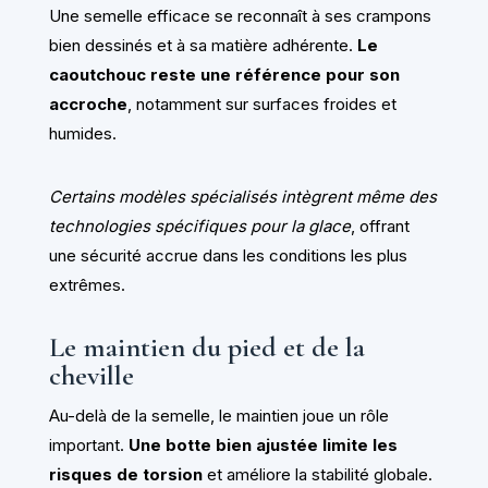
Une semelle efficace se reconnaît à ses crampons
bien dessinés et à sa matière adhérente.
Le
caoutchouc reste une référence pour son
accroche
, notamment sur surfaces froides et
humides.
Certains modèles spécialisés intègrent même des
technologies spécifiques pour la glace
, offrant
une sécurité accrue dans les conditions les plus
extrêmes.
Le maintien du pied et de la
cheville
Au-delà de la semelle, le maintien joue un rôle
important.
Une botte bien ajustée limite les
risques de torsion
et améliore la stabilité globale.