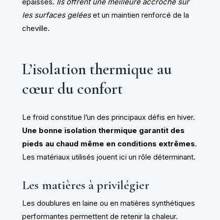
épaisses.
Ils offrent une meilleure accroche sur
les surfaces gelées
et un maintien renforcé de la
cheville.
L’isolation thermique au
cœur du confort
Le froid constitue l’un des principaux défis en hiver.
Une bonne isolation thermique garantit des
pieds au chaud même en conditions extrêmes
.
Les matériaux utilisés jouent ici un rôle déterminant.
Les matières à privilégier
Les doublures en laine ou en matières synthétiques
performantes permettent de retenir la chaleur.