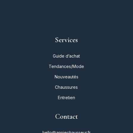
Services
Guide d’achat
Tendances/Mode
Nouveautés
Chaussures
Entretien
Contact
hello@anniechausseur.fr