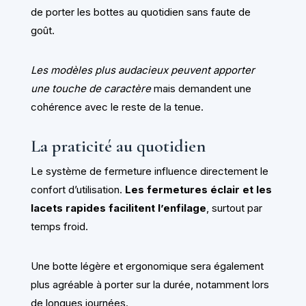
de porter les bottes au quotidien sans faute de
goût.
Les modèles plus audacieux peuvent apporter
une touche de caractère
mais demandent une
cohérence avec le reste de la tenue.
La praticité au quotidien
Le système de fermeture influence directement le
confort d’utilisation.
Les fermetures éclair et les
lacets rapides facilitent l’enfilage
, surtout par
temps froid.
Une botte légère et ergonomique sera également
plus agréable à porter sur la durée, notamment lors
de longues journées.