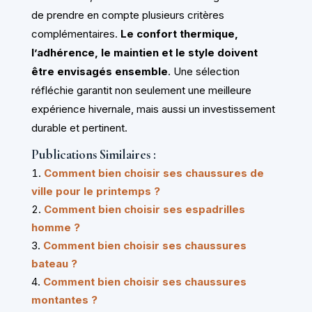
de prendre en compte plusieurs critères
complémentaires.
Le confort thermique,
l’adhérence, le maintien et le style doivent
être envisagés ensemble
. Une sélection
réfléchie garantit non seulement une meilleure
expérience hivernale, mais aussi un investissement
durable et pertinent.
Publications Similaires :
Comment bien choisir ses chaussures de
ville pour le printemps ?
Comment bien choisir ses espadrilles
homme ?
Comment bien choisir ses chaussures
bateau ?
Comment bien choisir ses chaussures
montantes ?