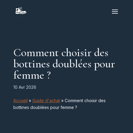
Comment choisir des
bottines doublées pour
femme ?
10 Avr 2026
Accueil
»
Guide d'achat
»
Comment choisir des
bottines doublées pour femme ?