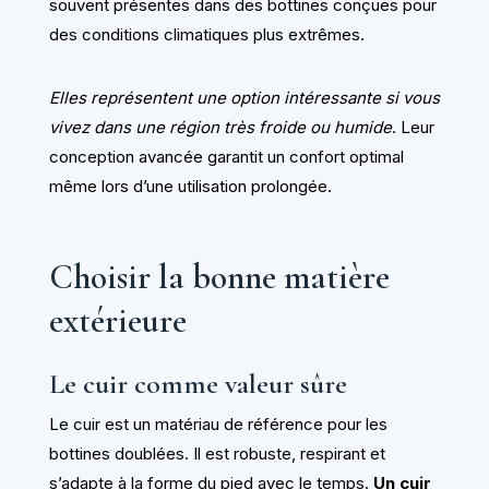
souvent présentes dans des bottines conçues pour
des conditions climatiques plus extrêmes.
Elles représentent une option intéressante si vous
vivez dans une région très froide ou humide
. Leur
conception avancée garantit un confort optimal
même lors d’une utilisation prolongée.
Choisir la bonne matière
extérieure
Le cuir comme valeur sûre
Le cuir est un matériau de référence pour les
bottines doublées. Il est robuste, respirant et
s’adapte à la forme du pied avec le temps.
Un cuir