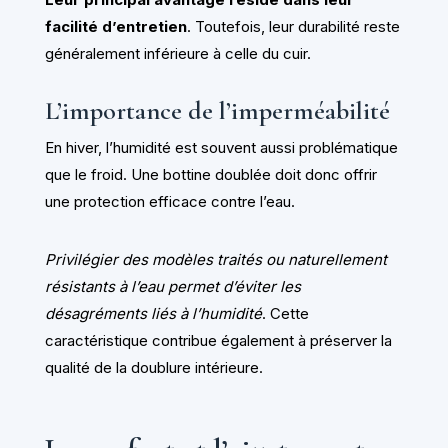
facilité d’entretien
. Toutefois, leur durabilité reste
généralement inférieure à celle du cuir.
L’importance de l’imperméabilité
En hiver, l’humidité est souvent aussi problématique
que le froid. Une bottine doublée doit donc offrir
une protection efficace contre l’eau.
Privilégier des modèles traités ou naturellement
résistants à l’eau permet d’éviter les
désagréments liés à l’humidité
. Cette
caractéristique contribue également à préserver la
qualité de la doublure intérieure.