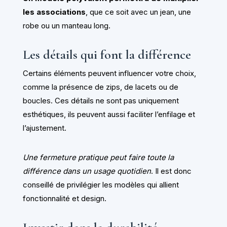
les associations
, que ce soit avec un jean, une
robe ou un manteau long.
Les détails qui font la différence
Certains éléments peuvent influencer votre choix,
comme la présence de zips, de lacets ou de
boucles. Ces détails ne sont pas uniquement
esthétiques, ils peuvent aussi faciliter l’enfilage et
l’ajustement.
Une fermeture pratique peut faire toute la
différence dans un usage quotidien
. Il est donc
conseillé de privilégier les modèles qui allient
fonctionnalité et design.