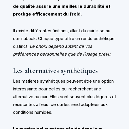
de qualité assure une meilleure durabilité et
protège efficacement du froid
.
Il existe différentes finitions, allant du cuir lisse au
cuir nubuck. Chaque type offre un rendu esthétique
distinct.
Le choix dépend autant de vos
préférences personnelles que de l’usage prévu
.
Les alternatives synthétiques
Les matières synthétiques peuvent être une option
intéressante pour celles qui recherchent une
alternative au cuir. Elles sont souvent plus légères et
résistantes à l’eau, ce qui les rend adaptées aux
conditions humides.
Leur principal avantage réside dans leur