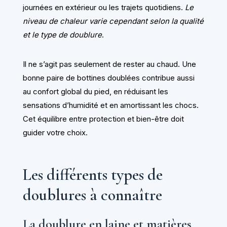
journées en extérieur ou les trajets quotidiens.
Le
niveau de chaleur varie cependant selon la qualité
et le type de doublure
.
Il ne s’agit pas seulement de rester au chaud. Une
bonne paire de bottines doublées contribue aussi
au confort global du pied, en réduisant les
sensations d’humidité et en amortissant les chocs.
Cet équilibre entre protection et bien-être doit
guider votre choix.
Les différents types de
doublures à connaître
La doublure en laine et matières