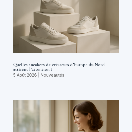
Quelles sneakers de créateurs d’Europe du Nord
attirent l’attention ?
5 Août 2026
|
Nouveautés