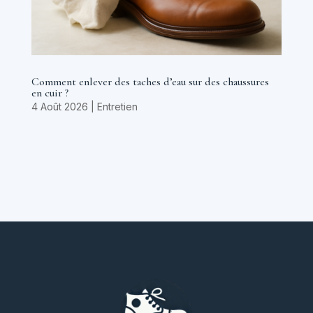
Comment enlever des taches d’eau sur des chaussures
en cuir ?
4 Août 2026
|
Entretien