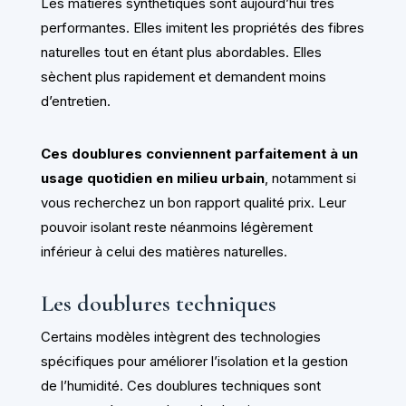
Les matières synthétiques sont aujourd’hui très
performantes. Elles imitent les propriétés des fibres
naturelles tout en étant plus abordables. Elles
sèchent plus rapidement et demandent moins
d’entretien.
Ces doublures conviennent parfaitement à un
usage quotidien en milieu urbain
, notamment si
vous recherchez un bon rapport qualité prix. Leur
pouvoir isolant reste néanmoins légèrement
inférieur à celui des matières naturelles.
Les doublures techniques
Certains modèles intègrent des technologies
spécifiques pour améliorer l’isolation et la gestion
de l’humidité. Ces doublures techniques sont