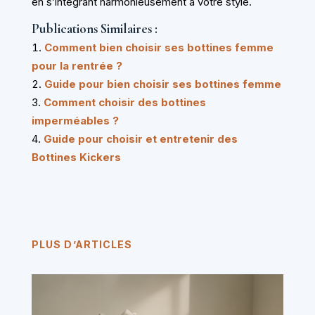
en s’intégrant harmonieusement à votre style.
Publications Similaires :
Comment bien choisir ses bottines femme
pour la rentrée ?
Guide pour bien choisir ses bottines femme
Comment choisir des bottines
imperméables ?
Guide pour choisir et entretenir des
Bottines Kickers
PLUS D’ARTICLES