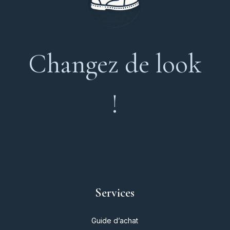
Changez de look
!
Services
Guide d’achat