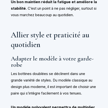
Un bon maintien réduit la fatigue et améliore la
stabilité
. C’est un point à ne pas négliger, surtout si
vous marchez beaucoup au quotidien.
Allier style et praticité au
quotidien
Adapter le modèle à votre garde-
robe
Les bottines doublées se déclinent dans une
grande variété de styles. Du modèle classique au
design plus moderne, il est important de choisir une
paire qui s’intègre facilement à vos tenues.
Un modèle polyvalent permettra de multiplier