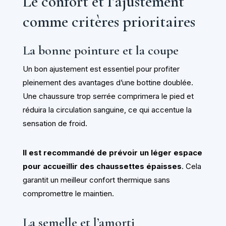
Le confort et l’ajustement
comme critères prioritaires
La bonne pointure et la coupe
Un bon ajustement est essentiel pour profiter
pleinement des avantages d’une bottine doublée.
Une chaussure trop serrée comprimera le pied et
réduira la circulation sanguine, ce qui accentue la
sensation de froid.
Il est recommandé de prévoir un léger espace
pour accueillir des chaussettes épaisses
. Cela
garantit un meilleur confort thermique sans
compromettre le maintien.
La semelle et l’amorti