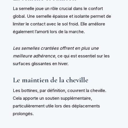
La semelle joue un rôle crucial dans le confort
global. Une semelle épaisse et isolante permet de
limiter le contact avec le sol froid. Elle améliore
également l’amorti lors de la marche.
Les semelles crantées offrent en plus une
meilleure adhérence
, ce qui est essentiel sur les
surfaces glissantes en hiver.
Le maintien de la cheville
Les bottines, par définition, couvrent la cheville.
Cela apporte un soutien supplémentaire,
particulièrement utile lors des déplacements
prolongés.