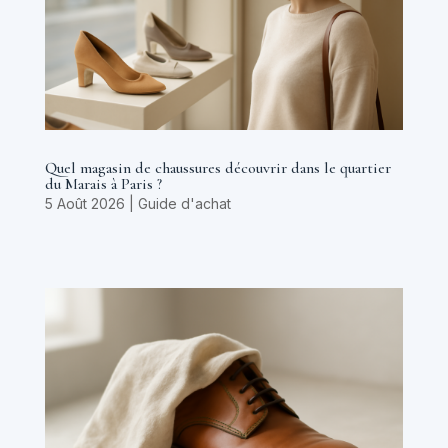
Quel magasin de chaussures découvrir dans le quartier
du Marais à Paris ?
5 Août 2026
|
Guide d'achat