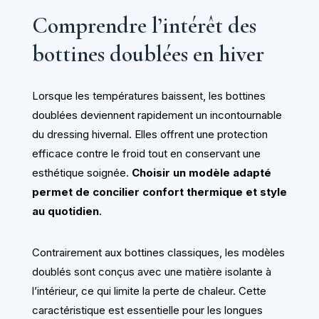
Comprendre l’intérêt des
bottines doublées en hiver
Lorsque les températures baissent, les bottines
doublées deviennent rapidement un incontournable
du dressing hivernal. Elles offrent une protection
efficace contre le froid tout en conservant une
esthétique soignée.
Choisir un modèle adapté
permet de concilier confort thermique et style
au quotidien
.
Contrairement aux bottines classiques, les modèles
doublés sont conçus avec une matière isolante à
l’intérieur, ce qui limite la perte de chaleur. Cette
caractéristique est essentielle pour les longues