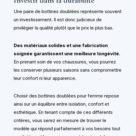
Investir dans la durabilité
Une paire de bottines doublées représente souvent
un investissement. Il est donc judicieux de
privilégier la qualité plutôt que le prix le plus bas.
Des matériaux solides et une fabrication
soignée garantissent une meilleure longévité
.
En prenant soin de vos chaussures, vous pourrez
les conserver plusieurs saisons sans compromettre
leur confort ni leur apparence.
Choisir des bottines doublées pour femme repose
ainsi sur un équilibre entre isolation, confort et
esthétique. En tenant compte de ces différents
critères, vous serez en mesure de trouver le
modèle qui répond parfaitement à vos besoins tout