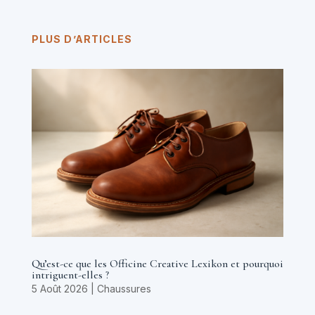
PLUS D’ARTICLES
Qu’est-ce que les Officine Creative Lexikon et pourquoi
intriguent-elles ?
5 Août 2026
|
Chaussures