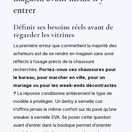
entrer
Définir ses besoins réels avant de
regarder les vitrines
La première erreur que commettent la majorité des
acheteurs est de se rendre en magasin sans avoir
réfléchi à l’usage précis de la chaussure
recherchée.
Portez-vous ces chaussures pour
le bureau, pour marcher en ville, pour un
mariage ou pour les week-ends décontractés
?
La réponse conditionne entièrement le type de
modèle à privilégier. Un derby à semelle cuir
n’offrira jamais le même confort sur du pavé qu’une
sneaker à semelle EVA. Se poser cette question
avant d’entrer dans la boutique permet d’orienter