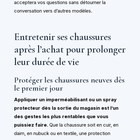
acceptera vos questions sans détourner la
conversation vers d’autres modèles.
Entretenir ses chaussures
après l’achat pour prolonger
leur durée de vie
Protéger les chaussures neuves dès
le premier jour
Appliquer un imperméabilisant ou un spray
protecteur dès la sortie du magasin est l’un
des gestes les plus rentables que vous
puissiez faire.
Que la chaussure soit en cuir, en
daim, en nubuck ou en textile, une protection