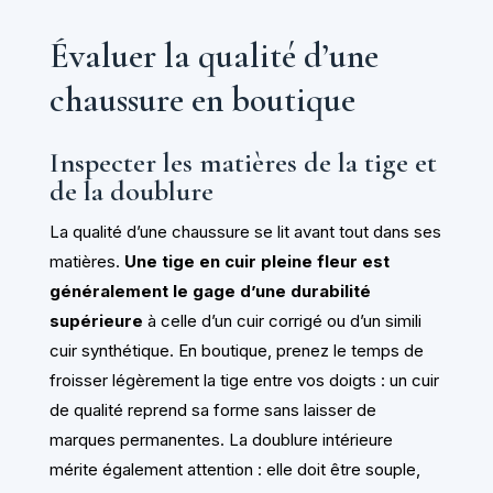
Évaluer la qualité d’une
chaussure en boutique
Inspecter les matières de la tige et
de la doublure
La qualité d’une chaussure se lit avant tout dans ses
matières.
Une tige en cuir pleine fleur est
généralement le gage d’une durabilité
supérieure
à celle d’un cuir corrigé ou d’un simili
cuir synthétique. En boutique, prenez le temps de
froisser légèrement la tige entre vos doigts : un cuir
de qualité reprend sa forme sans laisser de
marques permanentes. La doublure intérieure
mérite également attention : elle doit être souple,