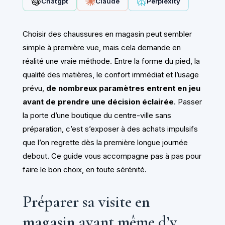
Chatgpt
Claude
Perplexity
Choisir des chaussures en magasin peut sembler
simple à première vue, mais cela demande en
réalité une vraie méthode. Entre la forme du pied, la
qualité des matières, le confort immédiat et l’usage
prévu,
de nombreux paramètres entrent en jeu
avant de prendre une décision éclairée
. Passer
la porte d’une boutique du centre-ville sans
préparation, c’est s’exposer à des achats impulsifs
que l’on regrette dès la première longue journée
debout. Ce guide vous accompagne pas à pas pour
faire le bon choix, en toute sérénité.
Préparer sa visite en
magasin avant même d’y