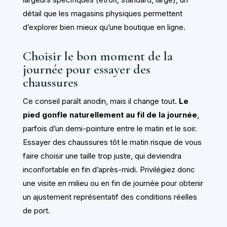
détail que les magasins physiques permettent
d’explorer bien mieux qu’une boutique en ligne.
Choisir le bon moment de la
journée pour essayer des
chaussures
Ce conseil paraît anodin, mais il change tout.
Le
pied gonfle naturellement au fil de la journée
,
parfois d’un demi-pointure entre le matin et le soir.
Essayer des chaussures tôt le matin risque de vous
faire choisir une taille trop juste, qui deviendra
inconfortable en fin d’après-midi. Privilégiez donc
une visite en milieu ou en fin de journée pour obtenir
un ajustement représentatif des conditions réelles
de port.