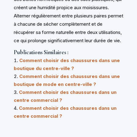
créent une humidité propice aux moisissures.
Alterner régulièrement entre plusieurs paires permet
à chacune de sécher complètement et de
récupérer sa forme naturelle entre deux utilisations,
ce qui prolonge significativement leur durée de vie.
Publications Similaires :
Comment choisir des chaussures dans une
boutique du centre-ville ?
Comment choisir des chaussures dans une
boutique de mode en centre-ville ?
Comment choisir des chaussures dans un
centre commercial ?
Comment choisir des chaussures dans un
centre commercial ?