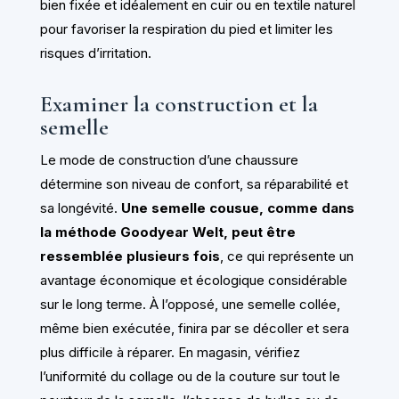
bien fixée et idéalement en cuir ou en textile naturel
pour favoriser la respiration du pied et limiter les
risques d’irritation.
Examiner la construction et la
semelle
Le mode de construction d’une chaussure
détermine son niveau de confort, sa réparabilité et
sa longévité.
Une semelle cousue, comme dans
la méthode Goodyear Welt, peut être
ressemblée plusieurs fois
, ce qui représente un
avantage économique et écologique considérable
sur le long terme. À l’opposé, une semelle collée,
même bien exécutée, finira par se décoller et sera
plus difficile à réparer. En magasin, vérifiez
l’uniformité du collage ou de la couture sur tout le