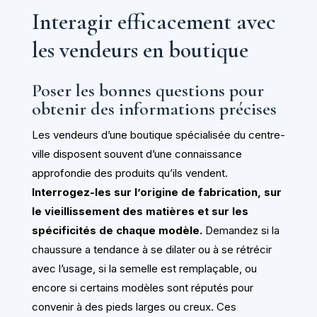
Interagir efficacement avec
les vendeurs en boutique
Poser les bonnes questions pour
obtenir des informations précises
Les vendeurs d’une boutique spécialisée du centre-
ville disposent souvent d’une connaissance
approfondie des produits qu’ils vendent.
Interrogez-les sur l’origine de fabrication, sur
le vieillissement des matières et sur les
spécificités de chaque modèle.
Demandez si la
chaussure a tendance à se dilater ou à se rétrécir
avec l’usage, si la semelle est remplaçable, ou
encore si certains modèles sont réputés pour
convenir à des pieds larges ou creux. Ces