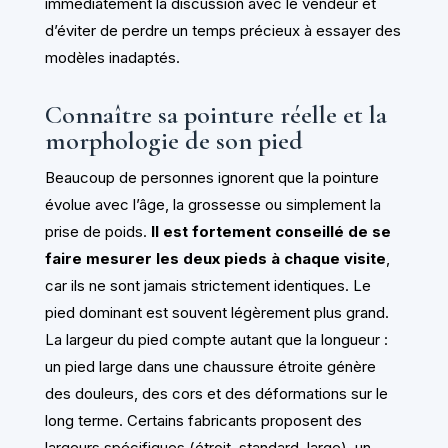
immédiatement la discussion avec le vendeur et
d’éviter de perdre un temps précieux à essayer des
modèles inadaptés.
Connaître sa pointure réelle et la
morphologie de son pied
Beaucoup de personnes ignorent que la pointure
évolue avec l’âge, la grossesse ou simplement la
prise de poids.
Il est fortement conseillé de se
faire mesurer les deux pieds à chaque visite
,
car ils ne sont jamais strictement identiques. Le
pied dominant est souvent légèrement plus grand.
La largeur du pied compte autant que la longueur :
un pied large dans une chaussure étroite génère
des douleurs, des cors et des déformations sur le
long terme. Certains fabricants proposent des
largeurs spécifiques (étroit, standard, large), un