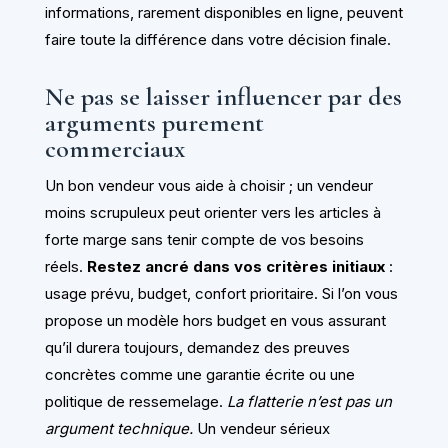
informations, rarement disponibles en ligne, peuvent
faire toute la différence dans votre décision finale.
Ne pas se laisser influencer par des
arguments purement
commerciaux
Un bon vendeur vous aide à choisir ; un vendeur
moins scrupuleux peut orienter vers les articles à
forte marge sans tenir compte de vos besoins
réels.
Restez ancré dans vos critères initiaux
:
usage prévu, budget, confort prioritaire. Si l’on vous
propose un modèle hors budget en vous assurant
qu’il durera toujours, demandez des preuves
concrètes comme une garantie écrite ou une
politique de ressemelage.
La flatterie n’est pas un
argument technique.
Un vendeur sérieux