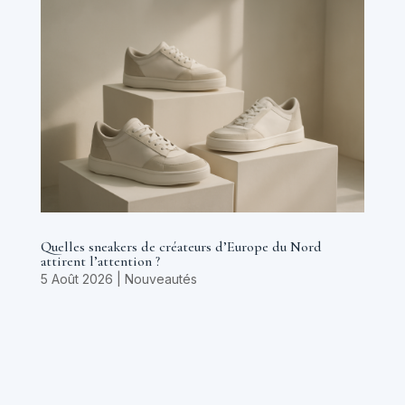
Quelles sneakers de créateurs d’Europe du Nord
attirent l’attention ?
5 Août 2026
|
Nouveautés