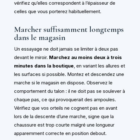
vérifiez qu’elles correspondent à l’épaisseur de
celles que vous porterez habituellement.
Marcher suffisamment longtemps
dans le magasin
Un essayage ne doit jamais se limiter à deux pas
devant le miroir.
Marchez au moins deux à trois
minutes dans la boutique
, en variant les allures et
les surfaces si possible. Montez et descendez une
marche si le magasin en dispose. Observez le
comportement du talon : il ne doit pas se soulever à
chaque pas, ce qui provoquerait des ampoules.
Vérifiez que vos orteils ne cognent pas en avant
lors de la descente d’une marche, signe que la
chaussure est trop courte malgré une longueur
apparemment correcte en position debout.