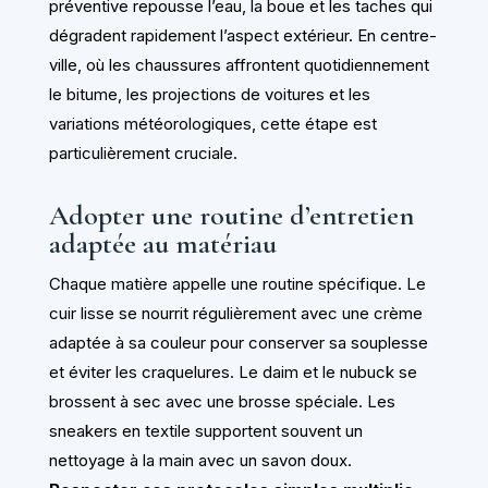
préventive repousse l’eau, la boue et les taches qui
dégradent rapidement l’aspect extérieur. En centre-
ville, où les chaussures affrontent quotidiennement
le bitume, les projections de voitures et les
variations météorologiques, cette étape est
particulièrement cruciale.
Adopter une routine d’entretien
adaptée au matériau
Chaque matière appelle une routine spécifique. Le
cuir lisse se nourrit régulièrement avec une crème
adaptée à sa couleur pour conserver sa souplesse
et éviter les craquelures. Le daim et le nubuck se
brossent à sec avec une brosse spéciale. Les
sneakers en textile supportent souvent un
nettoyage à la main avec un savon doux.