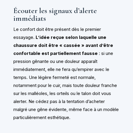
Écouter les signaux d’alerte
immédiats
Le confort doit être présent dès le premier
essayage.
L’idée reçue selon laquelle une
chaussure doit être « cassée » avant d’être
confortable est partiellement fausse
: si une
pression gênante ou une douleur apparaît
immédiatement, elle ne fera qu’empirer avec le
temps. Une légère fermeté est normale,
notamment pour le cuir, mais toute douleur franche
sur les malléoles, les orteils ou le talon doit vous
alerter. Ne cédez pas à la tentation d’acheter
malgré une gêne évidente, même face à un modèle
particulièrement esthétique.