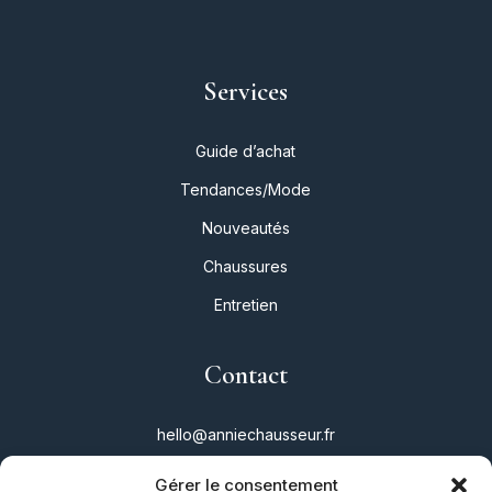
Services
Guide d’achat
Tendances/Mode
Nouveautés
Chaussures
Entretien
Contact
hello@anniechausseur.fr
Gérer le consentement