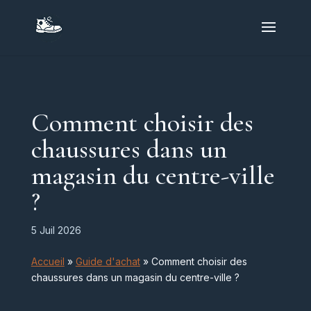
Comment choisir des
chaussures dans un
magasin du centre-ville
?
5 Juil 2026
Accueil
»
Guide d'achat
»
Comment choisir des
chaussures dans un magasin du centre-ville ?