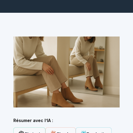
Résumer avec l’IA :