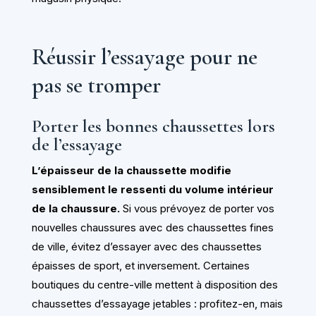
Réussir l’essayage pour ne
pas se tromper
Porter les bonnes chaussettes lors
de l’essayage
L’épaisseur de la chaussette modifie
sensiblement le ressenti du volume intérieur
de la chaussure.
Si vous prévoyez de porter vos
nouvelles chaussures avec des chaussettes fines
de ville, évitez d’essayer avec des chaussettes
épaisses de sport, et inversement. Certaines
boutiques du centre-ville mettent à disposition des
chaussettes d’essayage jetables : profitez-en, mais