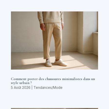
Comment porter des chaussures minimalistes dans un
style urbain ?
5 Août 2026
|
Tendances/Mode