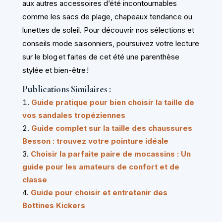
aux autres accessoires d’été incontournables
comme les sacs de plage, chapeaux tendance ou
lunettes de soleil. Pour découvrir nos sélections et
conseils mode saisonniers, poursuivez votre lecture
sur le blog et faites de cet été une parenthèse
stylée et bien-être !
Publications Similaires :
Guide pratique pour bien choisir la taille de
vos sandales tropéziennes
Guide complet sur la taille des chaussures
Besson : trouvez votre pointure idéale
Choisir la parfaite paire de mocassins : Un
guide pour les amateurs de confort et de
classe
Guide pour choisir et entretenir des
Bottines Kickers