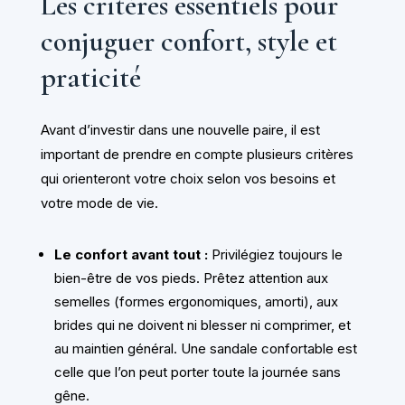
Les critères essentiels pour
conjuguer confort, style et
praticité
Avant d’investir dans une nouvelle paire, il est
important de prendre en compte plusieurs critères
qui orienteront votre choix selon vos besoins et
votre mode de vie.
Le confort avant tout :
Privilégiez toujours le
bien-être de vos pieds. Prêtez attention aux
semelles (formes ergonomiques, amorti), aux
brides qui ne doivent ni blesser ni comprimer, et
au maintien général. Une sandale confortable est
celle que l’on peut porter toute la journée sans
gêne.