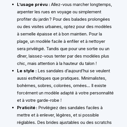
L’usage prévu :
Allez-vous marcher longtemps,
arpenter les rues en voyage ou simplement
profiter du jardin ? Pour des balades prolongées
ou des visites urbaines, optez pour des modèles
à semelle épaisse et à bon maintien. Pour la
plage, un modèle facile à enfiler et à nettoyer
sera privilégié. Tandis que pour une sortie ou un
dîner, laissez-vous tenter par des modèles plus
chic, mais attention à la hauteur du talon !
Le style :
Les sandales d’aujourd’hui se veulent
aussi esthétiques que pratiques. Minimalistes,
bohèmes, sobres, colorées, ornées… Il existe
forcément un modèle adapté à votre personnalité
et à votre garde-robe !
Praticité :
Privilégiez des sandales faciles à
mettre et à enlever, légères, et si possible
réglables. Des brides ajustables ou des scratchs