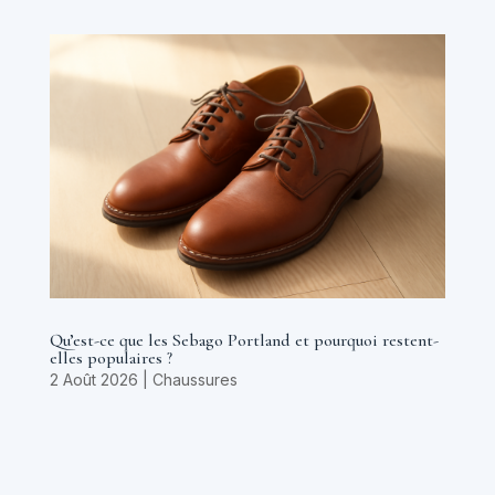
Qu’est-ce que les Sebago Portland et pourquoi restent-
elles populaires ?
2 Août 2026
|
Chaussures