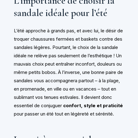
L’importance de choisir la
sandale idéale pour l’été
L’été approche à grands pas, et avec lui, le désir de
troquer chaussures fermées et baskets contre des
sandales légères. Pourtant, le choix de la sandale
idéale ne relève pas seulement de l’esthétique ! Un
mauvais choix peut entraîner inconfort, douleurs ou
même petits bobos. À l’inverse, une bonne paire de
sandales vous accompagnera partout – à la plage,
en promenade, en ville ou en vacances – tout en
sublimant vos tenues estivales. Il devient donc
essentiel de conjuguer
confort, style et praticité
pour passer un été tout en légèreté et sérénité.