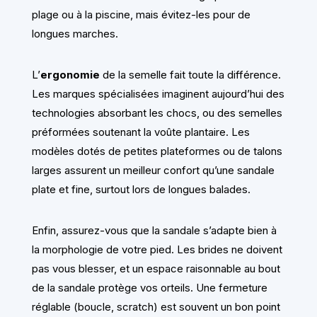
plage ou à la piscine, mais évitez-les pour de
longues marches.
L’
ergonomie
de la semelle fait toute la différence.
Les marques spécialisées imaginent aujourd’hui des
technologies absorbant les chocs, ou des semelles
préformées soutenant la voûte plantaire. Les
modèles dotés de petites plateformes ou de talons
larges assurent un meilleur confort qu’une sandale
plate et fine, surtout lors de longues balades.
Enfin, assurez-vous que la sandale s’adapte bien à
la morphologie de votre pied. Les brides ne doivent
pas vous blesser, et un espace raisonnable au bout
de la sandale protège vos orteils. Une fermeture
réglable (boucle, scratch) est souvent un bon point