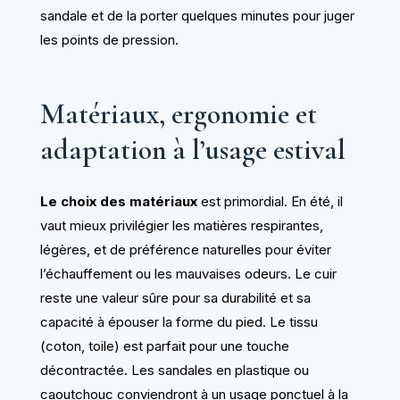
sandale et de la porter quelques minutes pour juger
les points de pression.
Matériaux, ergonomie et
adaptation à l’usage estival
Le choix des matériaux
est primordial. En été, il
vaut mieux privilégier les matières respirantes,
légères, et de préférence naturelles pour éviter
l’échauffement ou les mauvaises odeurs. Le cuir
reste une valeur sûre pour sa durabilité et sa
capacité à épouser la forme du pied. Le tissu
(coton, toile) est parfait pour une touche
décontractée. Les sandales en plastique ou
caoutchouc conviendront à un usage ponctuel à la