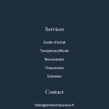
Services
Guide d’achat
Tendances/Mode
Nouveautés
Chaussures
Entretien
Contact
hello@anniechausseur.fr