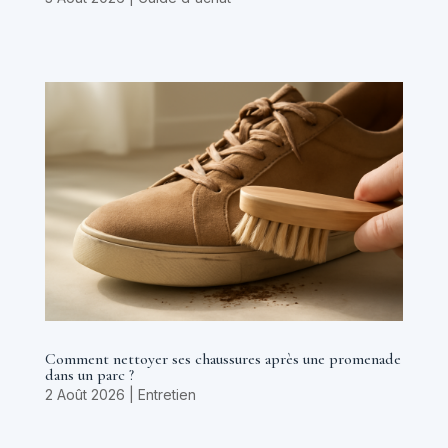
Comment nettoyer ses chaussures après une promenade
dans un parc ?
2 Août 2026
|
Entretien