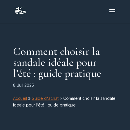
Comment choisir la
sandale idéale pour
l’été : guide pratique
8 Juil 2025
Accueil
»
Guide d'achat
»
Comment choisir la sandale
idéale pour l’été : guide pratique