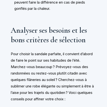
peuvent faire la différence en cas de pieds
gonflés par la chaleur.
Analyser ses besoins et les
bons critères de sélection
Pour choisir la sandale parfaite, il convient d’abord
de faire le point sur ses habitudes de l’été.
Marchez-vous beaucoup ? Prévoyez-vous des
randonnées ou restez-vous plutôt citadin avec
quelques flâneries au soleil ? Cherchez-vous à
sublimer une robe élégante ou simplement à être à
l’aise pour les trajets du quotidien ? Voici quelques
conseils pour affiner votre choix :