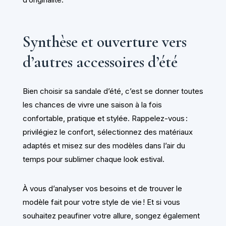
Synthèse et ouverture vers
d’autres accessoires d’été
Bien choisir sa sandale d’été, c’est se donner toutes
les chances de vivre une saison à la fois
confortable, pratique et stylée. Rappelez-vous :
privilégiez le confort, sélectionnez des matériaux
adaptés et misez sur des modèles dans l’air du
temps pour sublimer chaque look estival.
À vous d’analyser vos besoins et de trouver le
modèle fait pour votre style de vie ! Et si vous
souhaitez peaufiner votre allure, songez également