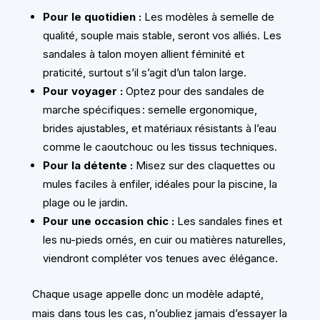
Pour le quotidien :
Les modèles à semelle de
qualité, souple mais stable, seront vos alliés. Les
sandales à talon moyen allient féminité et
praticité, surtout s’il s’agit d’un talon large.
Pour voyager :
Optez pour des sandales de
marche spécifiques : semelle ergonomique,
brides ajustables, et matériaux résistants à l’eau
comme le caoutchouc ou les tissus techniques.
Pour la détente :
Misez sur des claquettes ou
mules faciles à enfiler, idéales pour la piscine, la
plage ou le jardin.
Pour une occasion chic :
Les sandales fines et
les nu-pieds ornés, en cuir ou matières naturelles,
viendront compléter vos tenues avec élégance.
Chaque usage appelle donc un modèle adapté,
mais dans tous les cas, n’oubliez jamais d’essayer la