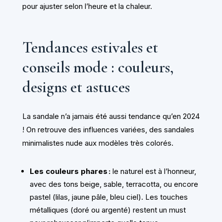
pour ajuster selon l’heure et la chaleur.
Tendances estivales et
conseils mode : couleurs,
designs et astuces
La sandale n’a jamais été aussi tendance qu’en 2024
! On retrouve des influences variées, des sandales
minimalistes nude aux modèles très colorés.
Les couleurs phares :
le naturel est à l’honneur,
avec des tons beige, sable, terracotta, ou encore
pastel (lilas, jaune pâle, bleu ciel). Les touches
métalliques (doré ou argenté) restent un must