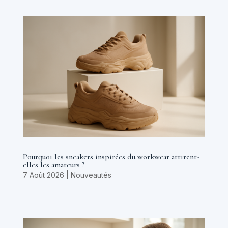
Pourquoi les sneakers inspirées du workwear attirent-
elles les amateurs ?
7 Août 2026
|
Nouveautés