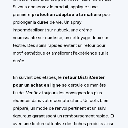
Si vous conservez le produit, appliquez une
première
protection adaptée à la matière
pour
prolonger la durée de vie. Un spray
imperméabilisant sur nubuck, une crème
nourrissante sur cuir lisse, un nettoyage doux sur
textile. Des soins rapides évitent un retour pour
motif esthétique et améliorent l’expérience sur la
durée.
En suivant ces étapes, le
retour DistriCenter
pour un achat en ligne
se déroule de manière
fluide. Vérifiez toujours les consignes les plus
récentes dans votre compte client. Un colis bien
préparé, un mode de renvoi pertinent et un suivi
rigoureux garantissent un remboursement rapide. Et
avec une lecture attentive des fiches produits ainsi