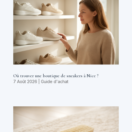
Où trouver une boutique de sneakers à Nice ?
7 Août 2026
|
Guide d'achat