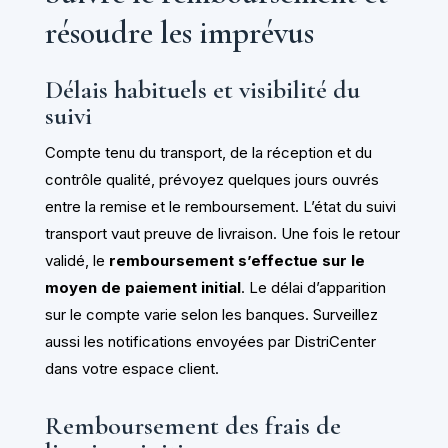
résoudre les imprévus
Délais habituels et visibilité du
suivi
Compte tenu du transport, de la réception et du
contrôle qualité, prévoyez quelques jours ouvrés
entre la remise et le remboursement. L’état du suivi
transport vaut preuve de livraison. Une fois le retour
validé, le
remboursement s’effectue sur le
moyen de paiement initial
. Le délai d’apparition
sur le compte varie selon les banques. Surveillez
aussi les notifications envoyées par DistriCenter
dans votre espace client.
Remboursement des frais de