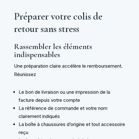
Préparer votre colis de
retour sans stress
Rassembler les éléments
indispensables
Une préparation claire accélère le remboursement.
Réunissez
Le bon de livraison ou une impression de la
facture depuis votre compte
La référence de commande et votre nom
clairement indiqués
La boîte à chaussures d’origine et tout accessoire
reçu