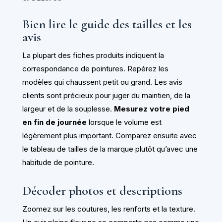
Bien lire le guide des tailles et les
avis
La plupart des fiches produits indiquent la
correspondance de pointures. Repérez les
modèles qui chaussent petit ou grand. Les avis
clients sont précieux pour juger du maintien, de la
largeur et de la souplesse.
Mesurez votre pied
en fin de journée
lorsque le volume est
légèrement plus important. Comparez ensuite avec
le tableau de tailles de la marque plutôt qu’avec une
habitude de pointure.
Décoder photos et descriptions
Zoomez sur les coutures, les renforts et la texture.