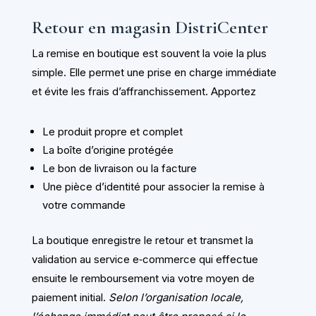
Retour en magasin DistriCenter
La remise en boutique est souvent la voie la plus
simple. Elle permet une prise en charge immédiate
et évite les frais d’affranchissement. Apportez
Le produit propre et complet
La boîte d’origine protégée
Le bon de livraison ou la facture
Une pièce d’identité pour associer la remise à
votre commande
La boutique enregistre le retour et transmet la
validation au service e‑commerce qui effectue
ensuite le remboursement via votre moyen de
paiement initial.
Selon l’organisation locale,