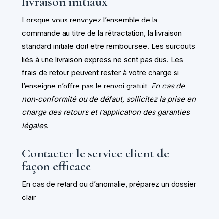
livraison initiaux
Lorsque vous renvoyez l’ensemble de la
commande au titre de la rétractation, la livraison
standard initiale doit être remboursée. Les surcoûts
liés à une livraison express ne sont pas dus. Les
frais de retour peuvent rester à votre charge si
l’enseigne n’offre pas le renvoi gratuit.
En cas de
non‑conformité ou de défaut, sollicitez la prise en
charge des retours et l’application des garanties
légales
.
Contacter le service client de
façon efficace
En cas de retard ou d’anomalie, préparez un dossier
clair