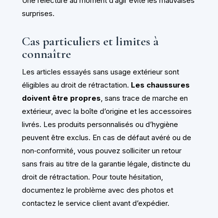
Une relecture au moment d’agir évite les mauvaises
surprises.
Cas particuliers et limites à
connaître
Les articles essayés sans usage extérieur sont
éligibles au droit de rétractation.
Les chaussures
doivent être propres
, sans trace de marche en
extérieur, avec la boîte d’origine et les accessoires
livrés. Les produits personnalisés ou d’hygiène
peuvent être exclus. En cas de défaut avéré ou de
non‑conformité, vous pouvez solliciter un retour
sans frais au titre de la garantie légale, distincte du
droit de rétractation. Pour toute hésitation,
documentez le problème avec des photos et
contactez le service client avant d’expédier.