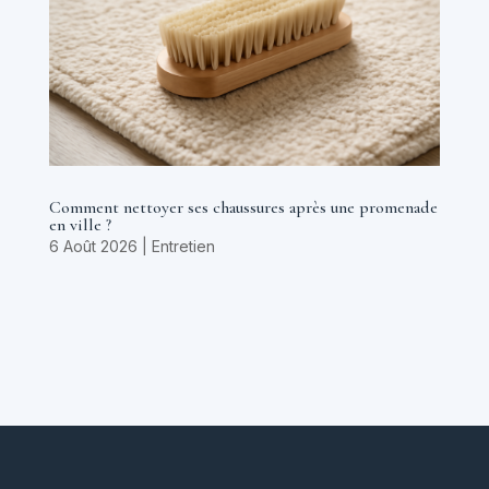
Comment nettoyer ses chaussures après une promenade
en ville ?
6 Août 2026
|
Entretien