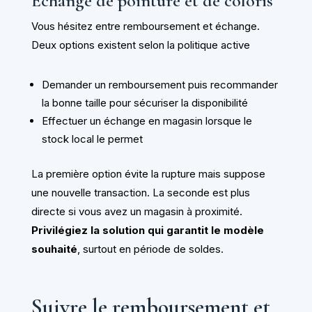
Échange de pointure et de coloris
Vous hésitez entre remboursement et échange.
Deux options existent selon la politique active
Demander un remboursement puis recommander
la bonne taille pour sécuriser la disponibilité
Effectuer un échange en magasin lorsque le
stock local le permet
La première option évite la rupture mais suppose
une nouvelle transaction. La seconde est plus
directe si vous avez un magasin à proximité.
Privilégiez la solution qui garantit le modèle
souhaité
, surtout en période de soldes.
Suivre le remboursement et