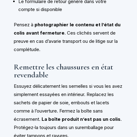
Le formulaire de retour généré dans votre
compte si disponible
Pensez à
photographier le contenu et l’état du
colis avant fermeture
. Ces clichés servent de
preuve en cas d’avarie transport ou de litige sur la
complétude.
Remettre les chaussures en état
revendable
Essuyez délicatement les semelles si vous les avez
simplement essayées en intérieur. Replacez les
sachets de papier de soie, embouts et lacets
comme à l’ouverture. Fermez la boîte sans
écrasement.
La boîte produit n’est pas un colis
.
Protégez‑la toujours dans un suremballage pour
éviter tampons et rayures.