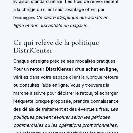
livraison standard initiale. Les frais de renvoi restent
à la charge du client sauf avantage offert par
l’enseigne.
Ce cadre s’applique aux achats en
ligne et non aux achats en magasin
.
Ce qui relève de la politique
DistriCenter
Chaque enseigne précise ses modalités pratiques.
Pour un
retour DistriCenter d’un achat en ligne
,
vérifiez dans votre espace client la rubrique retours
ou consultez l’aide en ligne. Vous y trouverez la
marche à suivre pour déclarer le retour, télécharger
l’étiquette lorsque proposée, prendre connaissance
des délais de traitement et des éventuels frais.
Les
politiques peuvent évoluer selon les périodes
commerciales ou les opérations promotionnelles
.