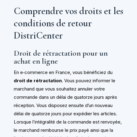
Comprendre vos droits et les
conditions de retour
DistriCenter
Droit de rétractation pour un
achat en ligne
En e‑commerce en France, vous bénéficiez du
droit de rétractation
. Vous pouvez informer le
marchand que vous souhaitez annuler votre
commande dans un délai de quatorze jours après
réception. Vous disposez ensuite d’un nouveau
délai de quatorze jours pour expédier les articles.
Lorsque l’intégralité de la commande est renvoyée,
le marchand rembourse le prix payé ainsi que la