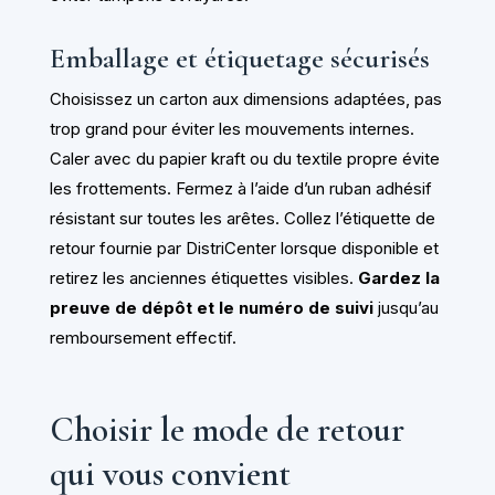
Emballage et étiquetage sécurisés
Choisissez un carton aux dimensions adaptées, pas
trop grand pour éviter les mouvements internes.
Caler avec du papier kraft ou du textile propre évite
les frottements. Fermez à l’aide d’un ruban adhésif
résistant sur toutes les arêtes. Collez l’étiquette de
retour fournie par DistriCenter lorsque disponible et
retirez les anciennes étiquettes visibles.
Gardez la
preuve de dépôt et le numéro de suivi
jusqu’au
remboursement effectif.
Choisir le mode de retour
qui vous convient