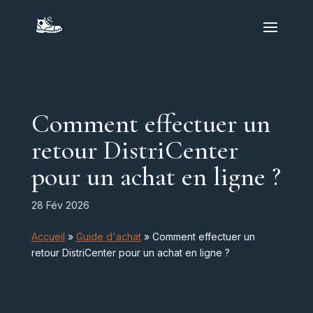
Comment effectuer un
retour DistriCenter
pour un achat en ligne ?
28 Fév 2026
Accueil
»
Guide d'achat
»
Comment effectuer un
retour DistriCenter pour un achat en ligne ?