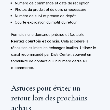
Numéro de commande et date de réception
Photos du produit et du colis si nécessaire
Numéro de suivi et preuve de dépôt
Courte explication du motif du retour
Formulez une demande précise et factuelle.
Restez courtois et concis
. Cela accélère la
résolution et limite les échanges inutiles. Utilisez le
canal recommandé par DistriCenter, souvent un
formulaire de contact ou un numéro dédié au
e‑commerce.
Astuces pour éviter un
retour lors des prochains
achats