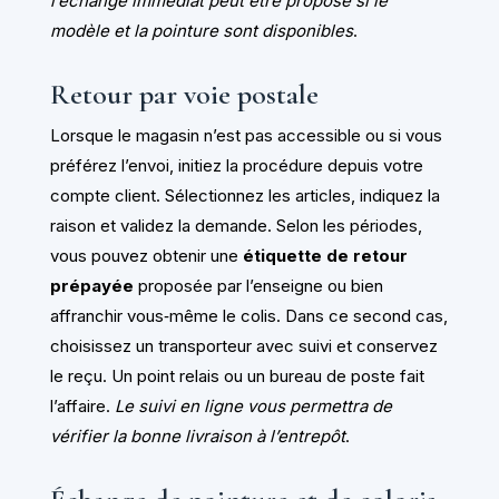
l’échange immédiat peut être proposé si le
modèle et la pointure sont disponibles
.
Retour par voie postale
Lorsque le magasin n’est pas accessible ou si vous
préférez l’envoi, initiez la procédure depuis votre
compte client. Sélectionnez les articles, indiquez la
raison et validez la demande. Selon les périodes,
vous pouvez obtenir une
étiquette de retour
prépayée
proposée par l’enseigne ou bien
affranchir vous‑même le colis. Dans ce second cas,
choisissez un transporteur avec suivi et conservez
le reçu. Un point relais ou un bureau de poste fait
l’affaire.
Le suivi en ligne vous permettra de
vérifier la bonne livraison à l’entrepôt
.