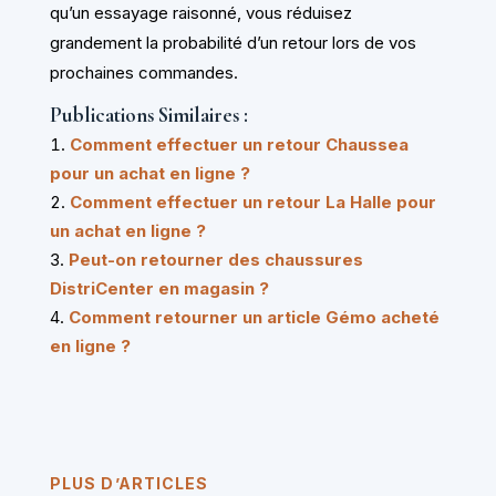
qu’un essayage raisonné, vous réduisez
grandement la probabilité d’un retour lors de vos
prochaines commandes.
Publications Similaires :
Comment effectuer un retour Chaussea
pour un achat en ligne ?
Comment effectuer un retour La Halle pour
un achat en ligne ?
Peut-on retourner des chaussures
DistriCenter en magasin ?
Comment retourner un article Gémo acheté
en ligne ?
PLUS D’ARTICLES