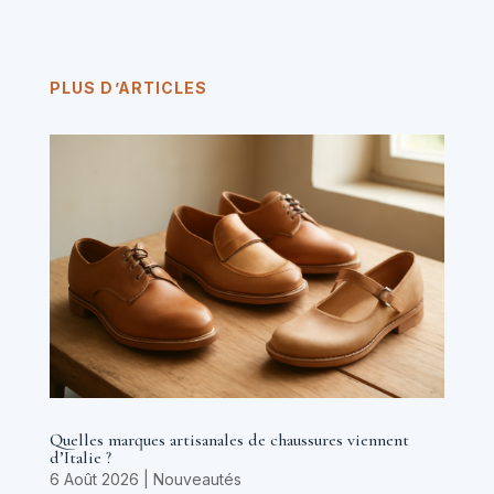
PLUS D’ARTICLES
Quelles marques artisanales de chaussures viennent
d’Italie ?
6 Août 2026
|
Nouveautés