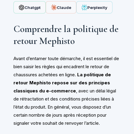
Chatgpt
Claude
Perplexity
Comprendre la politique de
retour Mephisto
Avant d’entamer toute démarche, il est essentiel de
bien saisir les règles qui encadrent le retour de
chaussures achetées en ligne.
La politique de
retour Mephisto repose sur des principes
classiques du e-commerce
, avec un délai légal
de rétractation et des conditions précises liées à
l’état du produit. En général, vous disposez d’un
certain nombre de jours après réception pour
signaler votre souhait de renvoyer l’article.