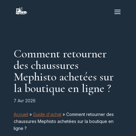
Comment retourner
des chaussures
Mephisto achetées sur
la boutique en ligne ?
7 Avr 2026
Accueil
»
Guide d'achat
»
Comment retourner des
chaussures Mephisto achetées sur la boutique en
ligne ?