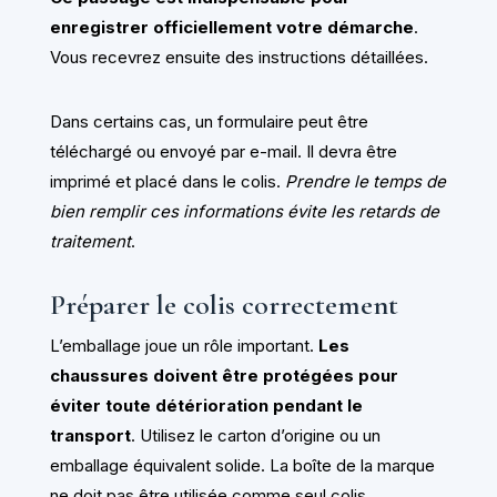
enregistrer officiellement votre démarche
.
Vous recevrez ensuite des instructions détaillées.
Dans certains cas, un formulaire peut être
téléchargé ou envoyé par e-mail. Il devra être
imprimé et placé dans le colis.
Prendre le temps de
bien remplir ces informations évite les retards de
traitement
.
Préparer le colis correctement
L’emballage joue un rôle important.
Les
chaussures doivent être protégées pour
éviter toute détérioration pendant le
transport
. Utilisez le carton d’origine ou un
emballage équivalent solide. La boîte de la marque
ne doit pas être utilisée comme seul colis