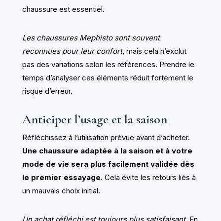
chaussure est essentiel.
Les chaussures Mephisto sont souvent
reconnues pour leur confort
, mais cela n’exclut
pas des variations selon les références. Prendre le
temps d’analyser ces éléments réduit fortement le
risque d’erreur.
Anticiper l’usage et la saison
Réfléchissez à l’utilisation prévue avant d’acheter.
Une chaussure adaptée à la saison et à votre
mode de vie sera plus facilement validée dès
le premier essayage
. Cela évite les retours liés à
un mauvais choix initial.
Un achat réfléchi est toujours plus satisfaisant
. En