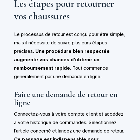
Les étapes pour retourner
vos chaussures
Le processus de retour est conçu pour être simple,
mais il nécessite de suivre plusieurs étapes
précises.
Une procédure bien respectée
augmente vos chances d’obtenir un
remboursement rapide
. Tout commence
généralement par une demande en ligne.
Faire une demande de retour en
ligne
Connectez-vous à votre compte client et accédez
à votre historique de commandes. Sélectionnez
l’article concerné et lancez une demande de retour.
Ce passage est indispensable pour