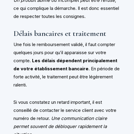
Un produit abîmé ou incomplet peut être refusé
,
ce qui complique la démarche. Il est donc essentiel
de respecter toutes les consignes.
Délais bancaires et traitement
Une fois le remboursement validé, il faut compter
quelques jours pour qu’il apparaisse sur votre
compte.
Les délais dépendent principalement
de votre établissement bancaire
. En période de
forte activité, le traitement peut être légèrement
ralenti.
Si vous constatez un retard important, il est
conseillé de contacter le service client avec votre
numéro de retour.
Une communication claire
permet souvent de débloquer rapidement la