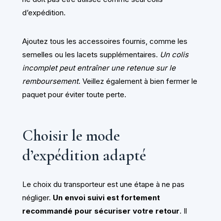
d’expédition.
Ajoutez tous les accessoires fournis, comme les
semelles ou les lacets supplémentaires.
Un colis
incomplet peut entraîner une retenue sur le
remboursement
. Veillez également à bien fermer le
paquet pour éviter toute perte.
Choisir le mode
d’expédition adapté
Le choix du transporteur est une étape à ne pas
négliger.
Un envoi suivi est fortement
recommandé pour sécuriser votre retour
. Il