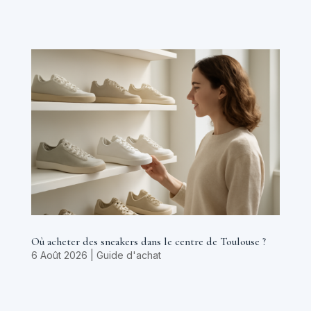
Où acheter des sneakers dans le centre de Toulouse ?
6 Août 2026
|
Guide d'achat