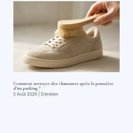
Comment nettoyer des chaussures après la poussière
d’un parking ?
5 Août 2026
|
Entretien