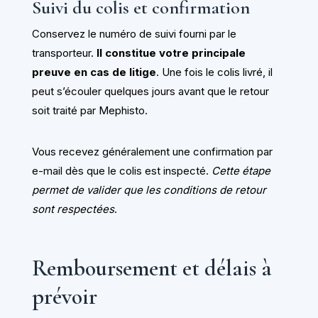
Suivi du colis et confirmation
Conservez le numéro de suivi fourni par le
transporteur.
Il constitue votre principale
preuve en cas de litige
. Une fois le colis livré, il
peut s’écouler quelques jours avant que le retour
soit traité par Mephisto.
Vous recevez généralement une confirmation par
e-mail dès que le colis est inspecté.
Cette étape
permet de valider que les conditions de retour
sont respectées
.
Remboursement et délais à
prévoir