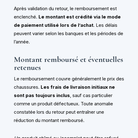
Après validation du retour, le remboursement est
enclenché.
Le montant est crédité via le mode
de paiement utilisé lors de l’achat
. Les délais
peuvent varier selon les banques et les périodes de
l’année.
Montant remboursé et éventuelles
retenues
Le remboursement couvre généralement le prix des
chaussures.
Les frais de livraison initiaux ne
sont pas toujours inclus
, sauf cas particulier
comme un produit défectueux. Toute anomalie
constatée lors du retour peut entraîner une
réduction du montant remboursé.