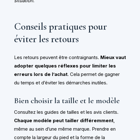
situation
.
Conseils pratiques pour
éviter les retours
Les retours peuvent être contraignants.
Mieux vaut
adopter quelques réflexes pour limiter les
erreurs lors de l’achat
. Cela permet de gagner
du temps et d’éviter les démarches inutiles.
Bien choisir la taille et le modèle
Consultez les guides de tailles et les avis clients.
Chaque modèle peut tailler différemment
,
même au sein d’une même marque. Prendre en
compte la largeur du pied et la forme de la