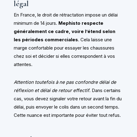
légal
En France, le droit de rétractation impose un délai
minimum de 14 jours.
Mephisto respecte
généralement ce cadre, voire l’étend selon
les périodes commerciales
. Cela laisse une
marge confortable pour essayer les chaussures
chez soi et décider si elles correspondent à vos
attentes.
Attention toutefois à ne pas confondre délai de
réflexion et délai de retour effectif
. Dans certains
cas, vous devez signaler votre retour avant la fin du
délai, puis envoyer le colis dans un second temps.
Cette nuance est importante pour éviter tout refus.