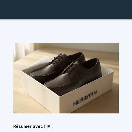
Résumer avec l’IA :