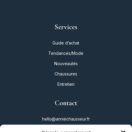
Services
Guide d’achat
Tendances/Mode
Nouveautés
Chaussures
Entretien
Contact
hello@anniechausseur.fr