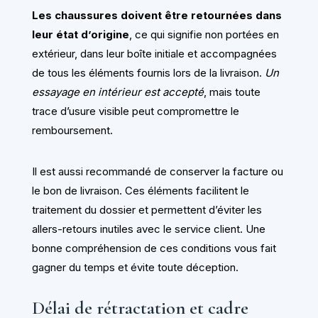
Les chaussures doivent être retournées dans
leur état d’origine
, ce qui signifie non portées en
extérieur, dans leur boîte initiale et accompagnées
de tous les éléments fournis lors de la livraison.
Un
essayage en intérieur est accepté
, mais toute
trace d’usure visible peut compromettre le
remboursement.
Il est aussi recommandé de conserver la facture ou
le bon de livraison. Ces éléments facilitent le
traitement du dossier et permettent d’éviter les
allers-retours inutiles avec le service client. Une
bonne compréhension de ces conditions vous fait
gagner du temps et évite toute déception.
Délai de rétractation et cadre