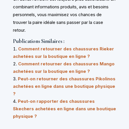
combinant informations produits, avis et besoins
personnels, vous maximisez vos chances de
trouver la paire idéale sans passer par la case
retour.
Publications Similaires :
Comment retourner des chaussures Rieker
achetées sur la boutique en ligne ?
Comment retourner des chaussures Mango
achetées sur la boutique en ligne ?
Peut-on retourner des chaussures Pikolinos
achetées en ligne dans une boutique physique
?
Peut-on rapporter des chaussures
Skechers achetées en ligne dans une boutique
physique ?