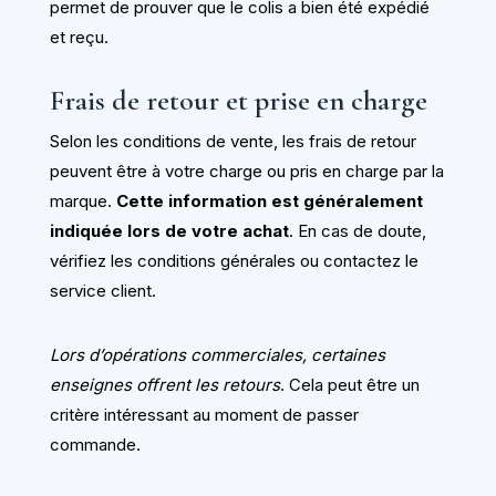
permet de prouver que le colis a bien été expédié
et reçu.
Frais de retour et prise en charge
Selon les conditions de vente, les frais de retour
peuvent être à votre charge ou pris en charge par la
marque.
Cette information est généralement
indiquée lors de votre achat
. En cas de doute,
vérifiez les conditions générales ou contactez le
service client.
Lors d’opérations commerciales, certaines
enseignes offrent les retours
. Cela peut être un
critère intéressant au moment de passer
commande.