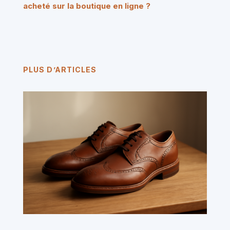
acheté sur la boutique en ligne ?
PLUS D’ARTICLES