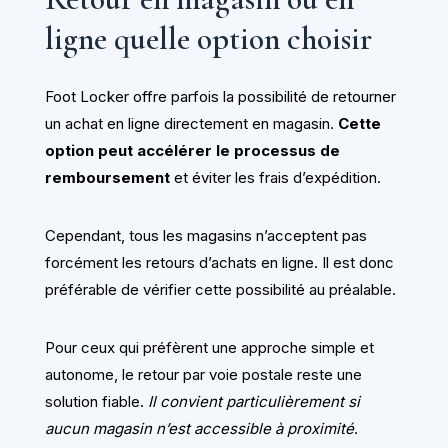
ligne quelle option choisir
Foot Locker offre parfois la possibilité de retourner
un achat en ligne directement en magasin.
Cette
option peut accélérer le processus de
remboursement
et éviter les frais d’expédition.
Cependant, tous les magasins n’acceptent pas
forcément les retours d’achats en ligne. Il est donc
préférable de vérifier cette possibilité au préalable.
Pour ceux qui préfèrent une approche simple et
autonome, le retour par voie postale reste une
solution fiable.
Il convient particulièrement si
aucun magasin n’est accessible à proximité
.