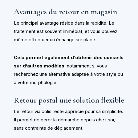
Avantages du retour en magasin
Le principal avantage réside dans la rapidité. Le
traitement est souvent immédiat, et vous pouvez
même effectuer un échange sur place.
Cela permet également d’obtenir des conseils
sur d’autres modèles
, notamment si vous
recherchez une alternative adaptée à votre style ou
à votre morphologie.
Retour postal une solution flexible
Le retour via colis reste apprécié pour sa simplicité.
Il permet de gérer la démarche depuis chez soi,
sans contrainte de déplacement.