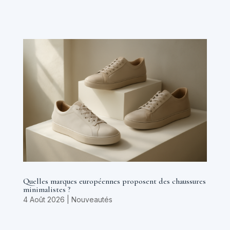
Quelles marques européennes proposent des chaussures
minimalistes ?
4 Août 2026
|
Nouveautés