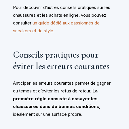
Pour découvrir d’autres conseils pratiques sur les
chaussures et les achats en ligne, vous pouvez
consulter
un guide dédié aux passionnés de
sneakers et de style
.
Conseils pratiques pour
éviter les erreurs courantes
Anticiper les erreurs courantes permet de gagner
du temps et d’éviter les refus de retour.
La
première règle consiste à essayer les
chaussures dans de bonnes conditions
,
idéalement sur une surface propre.