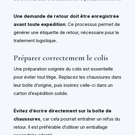
Une demande de retour doit être enregistrée
avant toute expédition
. Ce processus permet de
générer une étiquette de retour, nécessaire pour le
traitement logistique.
Préparer correctement le colis
Une préparation soignée du colis est essentielle
pour éviter tout litige. Replacez les chaussures dans
leur boîte d’origine, puis insérez celle-ci dans un
carton d’expédition solide.
Évitez d’écrire directement sur la boîte de
chaussures
, car cela pourrait entraîner un refus du
retour. Il est préférable d’utiliser un emballage