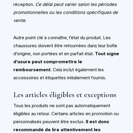
réception.
Ce délai peut varier selon les périodes
promotionnelles ou les conditions spécifiques de
vente
.
Autre point clé à connaître, l’état du produit. Les
chaussures doivent être retournées dans leur boîte
d’origine, non portées et en parfait état.
Tout signe
d’usure peut compromettre le
remboursement
. Cela inclut également les
accessoires et étiquettes initialement fournis.
Les articles éligibles et exceptions
Tous les produits ne sont pas automatiquement
éligibles au retour. Certains articles en promotion ou
personnalisés peuvent être exclus.
Il est donc
recommandé de lire attentivement les