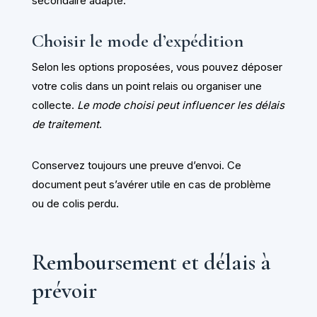
secondaire adapté.
Choisir le mode d’expédition
Selon les options proposées, vous pouvez déposer
votre colis dans un point relais ou organiser une
collecte.
Le mode choisi peut influencer les délais
de traitement
.
Conservez toujours une preuve d’envoi. Ce
document peut s’avérer utile en cas de problème
ou de colis perdu.
Remboursement et délais à
prévoir