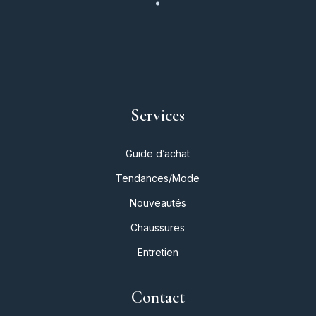
Services
Guide d’achat
Tendances/Mode
Nouveautés
Chaussures
Entretien
Contact