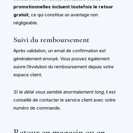
promotionnelles incluent toutefois le retour
gratuit
, ce qui constitue un avantage non
négligeable.
Suivi du remboursement
Après validation, un email de confirmation est
généralement envoyé. Vous pouvez également
suivre l’évolution du remboursement depuis votre
espace client.
Si le délai vous semble anormalement long
, il est
conseillé de contacter le service client avec votre
numéro de commande.
Retour en magasin ou en