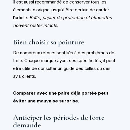
Il est aussi recommandé de conserver tous les
éléments d’origine jusqu’à être certain de garder
l’article.
Boîte, papier de protection et étiquettes
doivent rester intacts
.
Bien choisir sa pointure
De nombreux retours sont liés à des problèmes de
taille. Chaque marque ayant ses spécificités, il peut
être utile de consulter un guide des tailles ou des
avis clients.
Comparer avec une paire déjà portée peut
éviter une mauvaise surprise
.
Anticiper les périodes de forte
demande