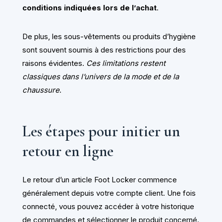
conditions indiquées lors de l’achat
.
De plus, les sous-vêtements ou produits d’hygiène
sont souvent soumis à des restrictions pour des
raisons évidentes.
Ces limitations restent
classiques dans l’univers de la mode et de la
chaussure
.
Les étapes pour initier un
retour en ligne
Le retour d’un article Foot Locker commence
généralement depuis votre compte client. Une fois
connecté, vous pouvez accéder à votre historique
de commandes et sélectionner le produit concerné.