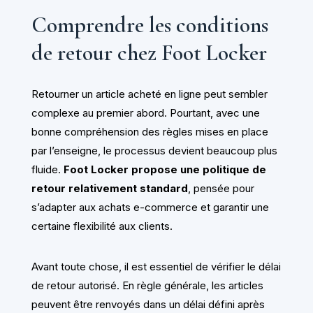
Comprendre les conditions
de retour chez Foot Locker
Retourner un article acheté en ligne peut sembler
complexe au premier abord. Pourtant, avec une
bonne compréhension des règles mises en place
par l’enseigne, le processus devient beaucoup plus
fluide.
Foot Locker propose une politique de
retour relativement standard
, pensée pour
s’adapter aux achats e-commerce et garantir une
certaine flexibilité aux clients.
Avant toute chose, il est essentiel de vérifier le délai
de retour autorisé. En règle générale, les articles
peuvent être renvoyés dans un délai défini après