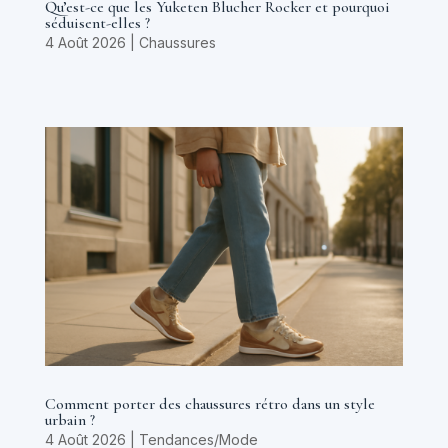
Qu’est-ce que les Yuketen Blucher Rocker et pourquoi
séduisent-elles ?
4 Août 2026
|
Chaussures
Comment porter des chaussures rétro dans un style
urbain ?
4 Août 2026
|
Tendances/Mode