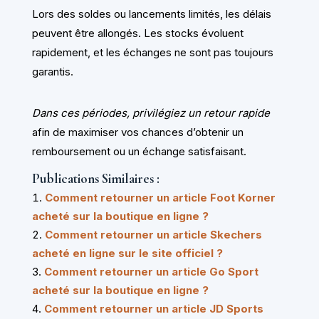
Lors des soldes ou lancements limités, les délais
peuvent être allongés. Les stocks évoluent
rapidement, et les échanges ne sont pas toujours
garantis.
Dans ces périodes, privilégiez un retour rapide
afin de maximiser vos chances d’obtenir un
remboursement ou un échange satisfaisant.
Publications Similaires :
Comment retourner un article Foot Korner
acheté sur la boutique en ligne ?
Comment retourner un article Skechers
acheté en ligne sur le site officiel ?
Comment retourner un article Go Sport
acheté sur la boutique en ligne ?
Comment retourner un article JD Sports