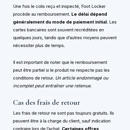
Une fois le colis reçu et inspecté, Foot Locker
procède au remboursement.
Le délai dépend
généralement du mode de paiement initial
. Les
cartes bancaires sont souvent recréditées en
quelques jours, tandis que d’autres moyens peuvent
nécessiter plus de temps.
Il est important de noter que le remboursement
peut être partiel si le produit ne respecte pas les
conditions de retour.
Un article endommagé ou
incomplet peut entraîner une retenue
.
Cas des frais de retour
Les frais de retour ne sont pas toujours gratuits. Ils
peuvent être à la charge du client, sauf indication
contraire lors de l’achat.
Certaines offres