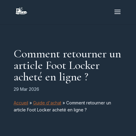
Comment retourner un
article Foot Locker
acheté en ligne ?
29 Mar 2026
Accueil
»
Guide d'achat
»
Comment retourner un
article Foot Locker acheté en ligne ?