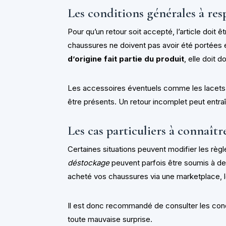
Les conditions générales à res
Pour qu’un retour soit accepté, l’article doit ê
chaussures ne doivent pas avoir été portées e
d’origine fait partie du produit
, elle doit 
Les accessoires éventuels comme les lacets 
être présents. Un retour incomplet peut entra
Les cas particuliers à connaîtr
Certaines situations peuvent modifier les règl
déstockage
peuvent parfois être soumis à de
acheté vos chaussures via une marketplace, l
Il est donc recommandé de consulter les cond
toute mauvaise surprise.