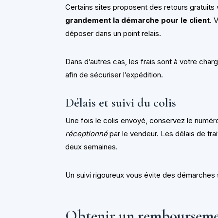
Certains sites proposent des retours gratuits 
grandement la démarche pour le client
. 
déposer dans un point relais.
Dans d’autres cas, les frais sont à votre charge
afin de sécuriser l’expédition.
Délais et suivi du colis
Une fois le colis envoyé, conservez le numéro
réceptionné
par le vendeur. Les délais de tr
deux semaines.
Un suivi rigoureux vous évite des démarches 
Obtenir un rembourseme