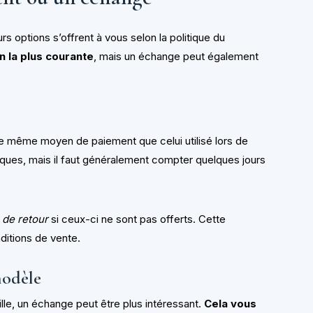
urs options s’offrent à vous selon la politique du
n la plus courante
, mais un échange peut également
e même moyen de paiement que celui utilisé lors de
anques, mais il faut généralement compter quelques jours
 de retour
si ceux-ci ne sont pas offerts. Cette
ditions de vente.
modèle
ille, un échange peut être plus intéressant.
Cela vous