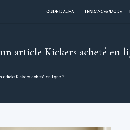
GUIDE D’ACHAT
TENDANCES/MODE
 article Kickers acheté en li
 article Kickers acheté en ligne ?