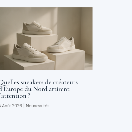
Quelles sneakers de créateurs
d’Europe du Nord attirent
l’attention ?
5 Août 2026
|
Nouveautés