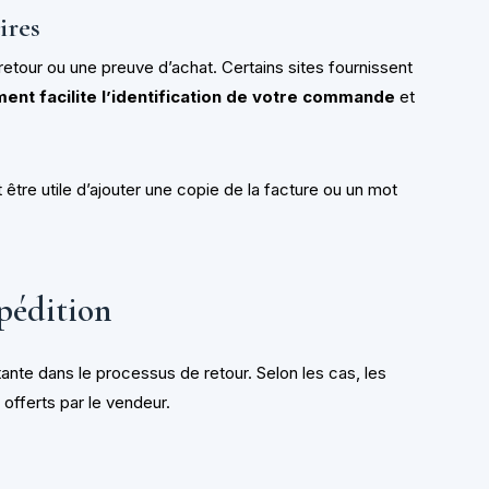
ires
retour ou une preuve d’achat. Certains sites fournissent
ent facilite l’identification de votre commande
et
t être utile d’ajouter une copie de la facture ou un mot
pédition
ante dans le processus de retour. Selon les cas, les
 offerts par le vendeur.