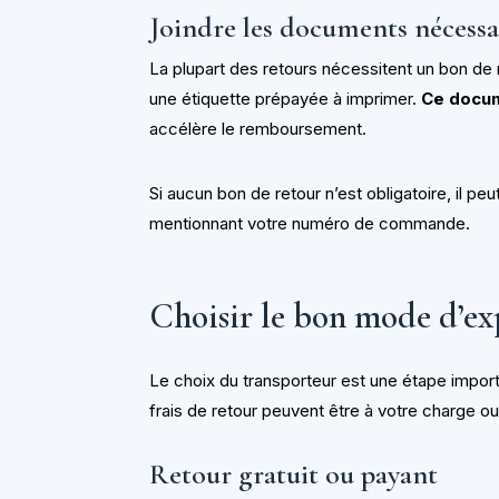
Joindre les documents nécessa
La plupart des retours nécessitent un bon de 
une étiquette prépayée à imprimer.
Ce docum
accélère le remboursement.
Si aucun bon de retour n’est obligatoire, il peu
mentionnant votre numéro de commande.
Choisir le bon mode d’ex
Le choix du transporteur est une étape import
frais de retour peuvent être à votre charge ou
Retour gratuit ou payant