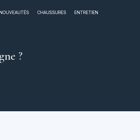
NOUVEAUTÉS
CHAUSSURES
ENTRETIEN
gne ?