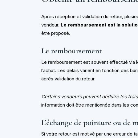
Après réception et validation du retour, plusie
vendeur.
Le remboursement est la solutio
être proposé.
Le remboursement
Le remboursement est souvent effectué via l
l’achat. Les délais varient en fonction des b
après validation du retour.
Certains vendeurs peuvent déduire les frais
information doit être mentionnée dans les con
L’échange de pointure ou de 
Si votre retour est motivé par une erreur de ta