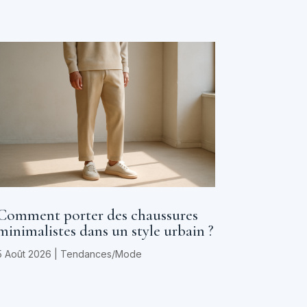
Comment porter des chaussures
minimalistes dans un style urbain ?
5 Août 2026
|
Tendances/Mode