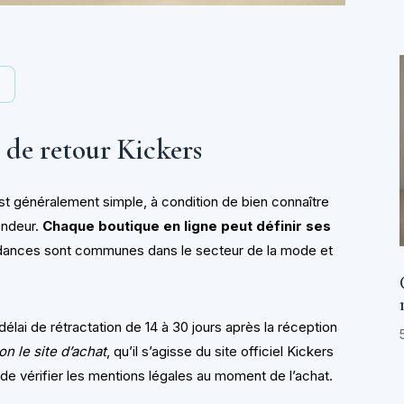
y
 de retour Kickers
est généralement simple, à condition de bien connaître
endeur.
Chaque boutique en ligne peut définir ses
ndances sont communes dans le secteur de la mode et
élai de rétractation de 14 à 30 jours après la réception
on le site d’achat
, qu’il s’agisse du site officiel Kickers
el de vérifier les mentions légales au moment de l’achat.