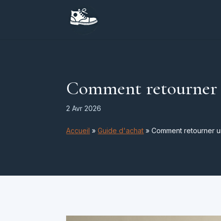
Comment retourner un
2 Avr 2026
Accueil
»
Guide d'achat
»
Comment retourner un