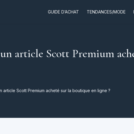
GUIDE D’ACHAT
TENDANCES/MODE
n article Scott Premium ache
 article Scott Premium acheté sur la boutique en ligne ?