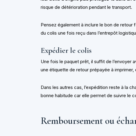
risque de détérioration pendant le transport.
Pensez également à inclure le bon de retour fo
du colis une fois reçu dans l’entrepôt logistiq
Expédier le colis
Une fois le paquet prêt, il suffit de l’envoyer
une étiquette de retour prépayée à imprimer,
Dans les autres cas, l’expédition reste à la c
bonne habitude car elle permet de suivre le co
Remboursement ou échan