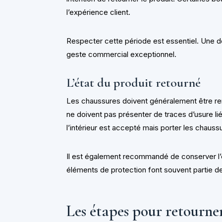
l’expérience client.
Respecter cette période est essentiel. Une d
geste commercial exceptionnel.
L’état du produit retourné
Les chaussures doivent généralement être ren
ne doivent pas présenter de traces d’usure liée
l’intérieur est accepté mais porter les chauss
Il est également recommandé de conserver l’e
éléments de protection font souvent partie 
Les étapes pour retourner