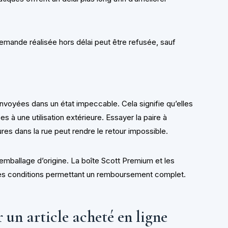
emande réalisée hors délai peut être refusée, sauf
voyées dans un état impeccable. Cela signifie qu’elles
s à une utilisation extérieure. Essayer la paire à
ures dans la rue peut rendre le retour impossible.
mballage d’origine. La boîte Scott Premium et les
des conditions permettant un remboursement complet.
 un article acheté en ligne