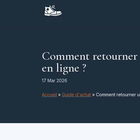
Comment retourner u
en ligne ?
17 Mar 2026
Accueil
»
Guide d'achat
»
Comment retourner un