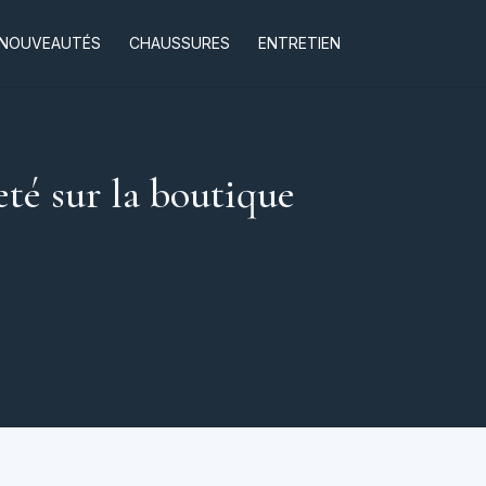
NOUVEAUTÉS
CHAUSSURES
ENTRETIEN
té sur la boutique