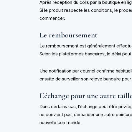
Après réception du colis par la boutique en lig
Si le produit respecte les conditions, le pr
commencer.
Le remboursement
Le remboursement est généralement effectué 
Selon les plateformes bancaires, le délai peut
Une notification par courriel confirme habitue
ensuite de surveiller son relevé bancaire pour
L’échange pour une autre tail
Dans certains cas, l’échange peut être privilég
ne convient pas, demander une autre pointur
nouvelle commande.