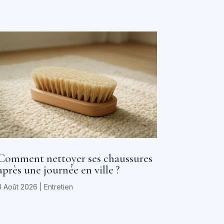
Comment nettoyer ses chaussures
après une journée en ville ?
3 Août 2026
|
Entretien