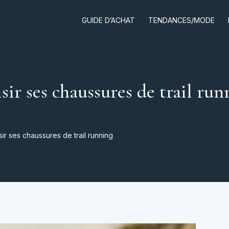
GUIDE D’ACHAT
TENDANCES/MODE
ir ses chaussures de trail run
ir ses chaussures de trail running