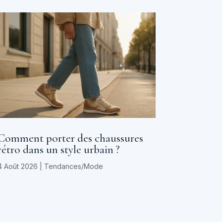
Comment porter des chaussures
rétro dans un style urbain ?
4 Août 2026
|
Tendances/Mode