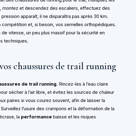
, montez et descendez des escaliers, effectuez des
 pression apparaît, il ne disparaîtra pas après 30 km.
 compétition et, si besoin, vos semelles orthopédiques.
 de vitesse, un peu plus massif pour la sécurité en
es techniques.
 vos chaussures de trail running
aussures de trail running
. Rincez-les à l’eau claire
our sécher à l’air libre, et évitez les sources de chaleur
x paires si vous courez souvent, afin de laisser la
. Surveillez l’usure des crampons et la déformation de la
’écrase, la
performance
baisse et les risques