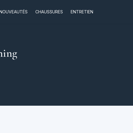
NOUVEAUTÉS
CHAUSSURES
ENTRETIEN
ning