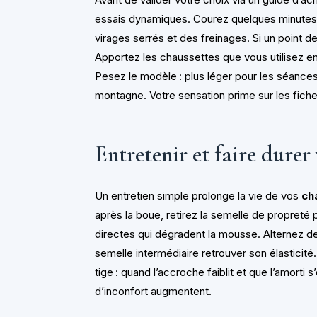
essais dynamiques. Courez quelques minutes
virages serrés et des freinages. Si un point de
Apportez les chaussettes que vous utilisez en
Pesez le modèle : plus léger pour les séances
montagne. Votre sensation prime sur les fich
Entretenir et faire durer
Un entretien simple prolonge la vie de vos
ch
après la boue, retirez la semelle de propreté p
directes qui dégradent la mousse. Alternez deu
semelle intermédiaire retrouver son élasticité
tige : quand l’accroche faiblit et que l’amorti s
d’inconfort augmentent.