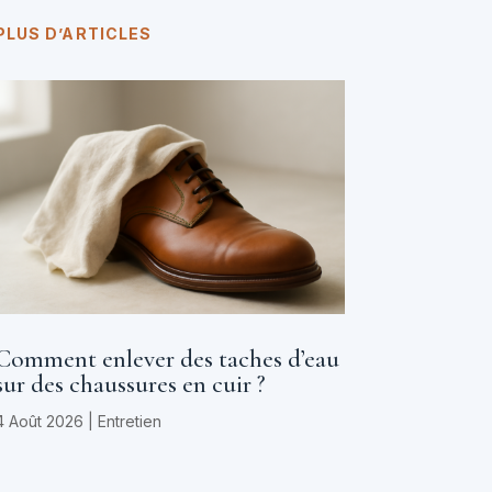
PLUS D’ARTICLES
Comment enlever des taches d’eau
sur des chaussures en cuir ?
4 Août 2026
|
Entretien