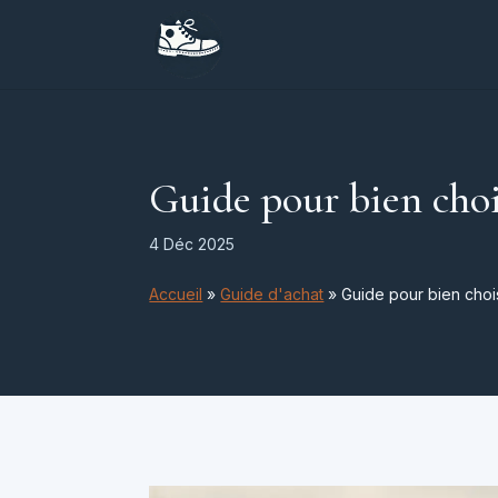
Guide pour bien chois
4 Déc 2025
Accueil
»
Guide d'achat
»
Guide pour bien chois