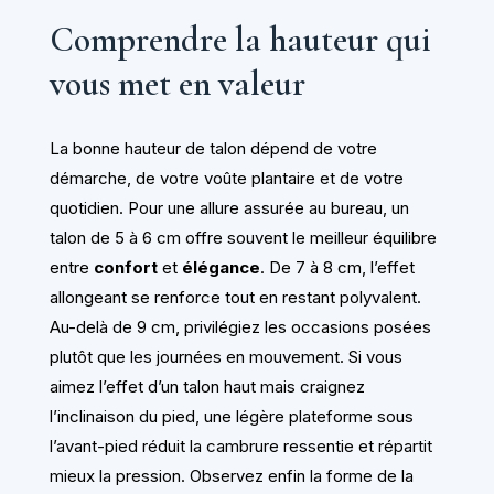
Comprendre la hauteur qui
vous met en valeur
La bonne hauteur de talon dépend de votre
démarche, de votre voûte plantaire et de votre
quotidien. Pour une allure assurée au bureau, un
talon de 5 à 6 cm offre souvent le meilleur équilibre
entre
confort
et
élégance
. De 7 à 8 cm, l’effet
allongeant se renforce tout en restant polyvalent.
Au-delà de 9 cm, privilégiez les occasions posées
plutôt que les journées en mouvement. Si vous
aimez l’effet d’un talon haut mais craignez
l’inclinaison du pied, une légère plateforme sous
l’avant-pied réduit la cambrure ressentie et répartit
mieux la pression. Observez enfin la forme de la