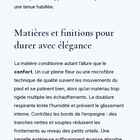
une tenue habillée.
Matières et finitions pour
durer avec élégance
La matière conditionne autant l’allure que le
confort
. Un cuir pleine fleur ou une microfibre
technique de qualité suivent les mouvements du
pied et se patinent bien, alors qu’un matériau trop
rigide multiplie les échauffements. La doublure
respirante limite l’humidité et prévient le glissement
interne. Contrôlez les bords de l’empeigne : des
tranches nettes et souples réduisent les
frottements au niveau des petits orteils. Une
semelle extérieure suffisamment épaisse absorbe