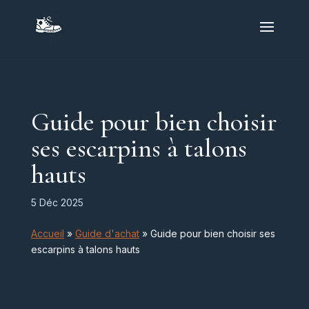
Guide pour bien choisir
ses escarpins à talons
hauts
5 Déc 2025
Accueil
»
Guide d'achat
»
Guide pour bien choisir ses
escarpins à talons hauts