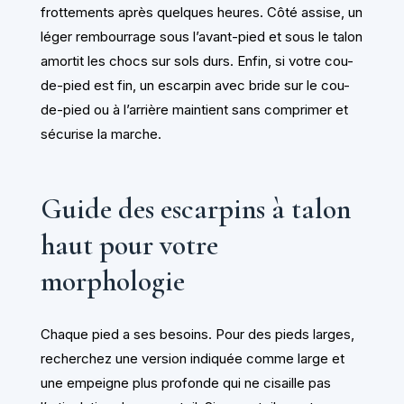
frottements après quelques heures. Côté assise, un
léger rembourrage sous l’avant-pied et sous le talon
amortit les chocs sur sols durs. Enfin, si votre cou-
de-pied est fin, un escarpin avec bride sur le cou-
de-pied ou à l’arrière maintient sans comprimer et
sécurise la marche.
Guide des escarpins à talon
haut pour votre
morphologie
Chaque pied a ses besoins. Pour des pieds larges,
recherchez une version indiquée comme large et
une empeigne plus profonde qui ne cisaille pas