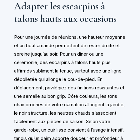
Adapter les escarpins à
talons hauts aux occasions
Pour une journée de réunions, une hauteur moyenne
et un bout amande permettent de rester droite et
sereine jusqu’au soir. Pour un dîner ou une
cérémonie, des escarpins à talons hauts plus
affirmés subliment la tenue, surtout avec une ligne
décolletée qui allonge le cou-de-pied. En
déplacement, privilégiez des finitions résistantes et
une semelle au bon grip. Côté couleurs, les tons
chair proches de votre carnation allongent la jambe,
le noir structure, les neutres chauds s’associent
facilement aux pièces de saison. Selon votre
garde-robe, un cuir lisse convient à l’usage intensif,
tandis qu’un daim apporte douceur et profondeur à