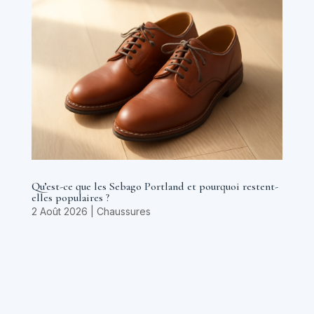
Qu’est-ce que les Sebago Portland et pourquoi restent-
elles populaires ?
2 Août 2026
|
Chaussures