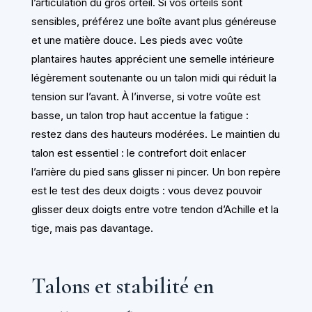
l’articulation du gros orteil. Si vos orteils sont
sensibles, préférez une boîte avant plus généreuse
et une matière douce. Les pieds avec voûte
plantaires hautes apprécient une semelle intérieure
légèrement soutenante ou un talon midi qui réduit la
tension sur l’avant. À l’inverse, si votre voûte est
basse, un talon trop haut accentue la fatigue :
restez dans des hauteurs modérées. Le maintien du
talon est essentiel : le contrefort doit enlacer
l’arrière du pied sans glisser ni pincer. Un bon repère
est le test des deux doigts : vous devez pouvoir
glisser deux doigts entre votre tendon d’Achille et la
tige, mais pas davantage.
Talons et stabilité en