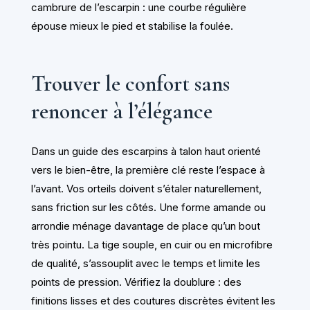
cambrure de l’escarpin : une courbe régulière
épouse mieux le pied et stabilise la foulée.
Trouver le confort sans
renoncer à l’élégance
Dans un guide des escarpins à talon haut orienté
vers le bien-être, la première clé reste l’espace à
l’avant. Vos orteils doivent s’étaler naturellement,
sans friction sur les côtés. Une forme amande ou
arrondie ménage davantage de place qu’un bout
très pointu. La tige souple, en cuir ou en microfibre
de qualité, s’assouplit avec le temps et limite les
points de pression. Vérifiez la doublure : des
finitions lisses et des coutures discrètes évitent les