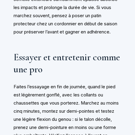
les impacts et prolonge la durée de vie. Si vous
marchez souvent, pensez à poser un patin
protecteur chez un cordonnier en début de saison
pour préserver l’avant et gagner en adhérence.
Essayer et entretenir comme
une pro
Faites l’essayage en fin de journée, quand le pied
est légèrement gonflé, avec les collants ou
chaussettes que vous porterez. Marchez au moins
cinq minutes, montez sur demi-pointes et testez
une légère flexion du genou : si le talon décolle,
prenez une demi-pointure en moins ou une forme