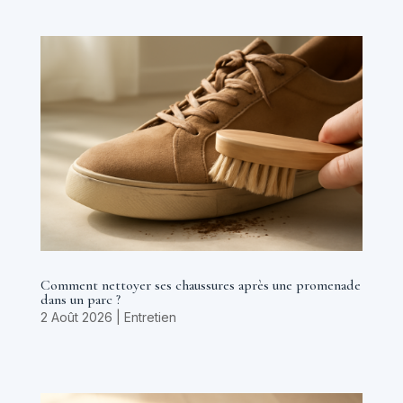
Comment nettoyer ses chaussures après une promenade
dans un parc ?
2 Août 2026
|
Entretien