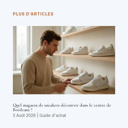
PLUS D’ARTICLES
Quel magasin de sneakers découvrir dans le centre de
Bordeaux ?
3 Août 2026
|
Guide d'achat