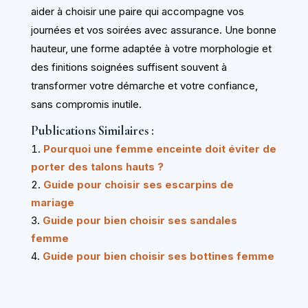
aider à choisir une paire qui accompagne vos
journées et vos soirées avec assurance. Une bonne
hauteur, une forme adaptée à votre morphologie et
des finitions soignées suffisent souvent à
transformer votre démarche et votre confiance,
sans compromis inutile.
Publications Similaires :
Pourquoi une femme enceinte doit éviter de
porter des talons hauts ?
Guide pour choisir ses escarpins de
mariage
Guide pour bien choisir ses sandales
femme
Guide pour bien choisir ses bottines femme