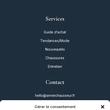
Services
Guide d’achat
Tendances/Mode
Nouveautés
Chaussures
Entretien
Contact
hello@anniechausseur.fr
Gérer le consentement