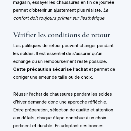
magasin, essayer les chaussures en fin de journée
permet d’obtenir un ajustement plus réaliste.
Le
confort doit toujours primer sur l’esthétique
.
Vérifier les conditions de retour
Les politiques de retour peuvent changer pendant
les soldes. Il est essentiel de s’assurer qu’un
échange ou un remboursement reste possible.
Cette précaution sécurise l’achat
et permet de
corriger une erreur de taille ou de choix.
Réussir l’achat de chaussures pendant les soldes
d’hiver demande donc une approche réfléchie.
Entre préparation, sélection de qualité et attention
aux détails, chaque étape contribue à un choix
pertinent et durable. En adoptant ces bonnes