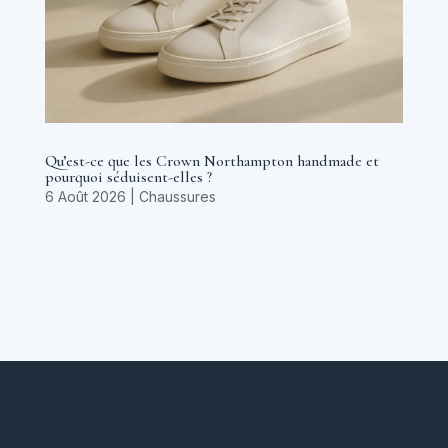
Qu’est-ce que les Crown Northampton handmade et
pourquoi séduisent-elles ?
6 Août 2026
|
Chaussures