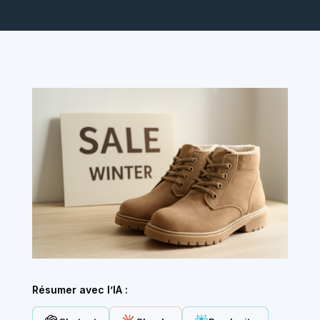
Résumer avec l’IA :