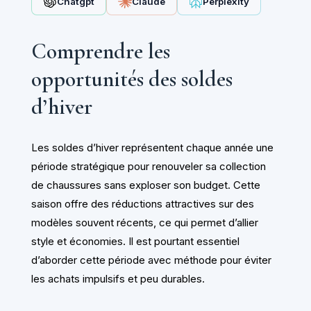
Chatgpt
Claude
Perplexity
Comprendre les
opportunités des soldes
d’hiver
Les soldes d’hiver représentent chaque année une
période stratégique pour renouveler sa collection
de chaussures sans exploser son budget. Cette
saison offre des réductions attractives sur des
modèles souvent récents, ce qui permet d’allier
style et économies. Il est pourtant essentiel
d’aborder cette période avec méthode pour éviter
les achats impulsifs et peu durables.