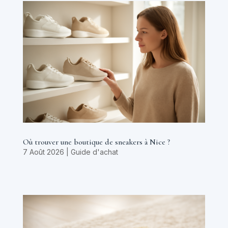
Où trouver une boutique de sneakers à Nice ?
7 Août 2026
|
Guide d'achat