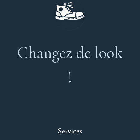
Changez de look
!
Services