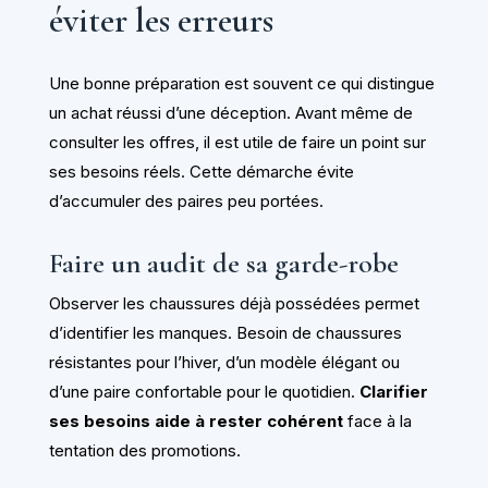
éviter les erreurs
Une bonne préparation est souvent ce qui distingue
un achat réussi d’une déception. Avant même de
consulter les offres, il est utile de faire un point sur
ses besoins réels. Cette démarche évite
d’accumuler des paires peu portées.
Faire un audit de sa garde-robe
Observer les chaussures déjà possédées permet
d’identifier les manques. Besoin de chaussures
résistantes pour l’hiver, d’un modèle élégant ou
d’une paire confortable pour le quotidien.
Clarifier
ses besoins aide à rester cohérent
face à la
tentation des promotions.