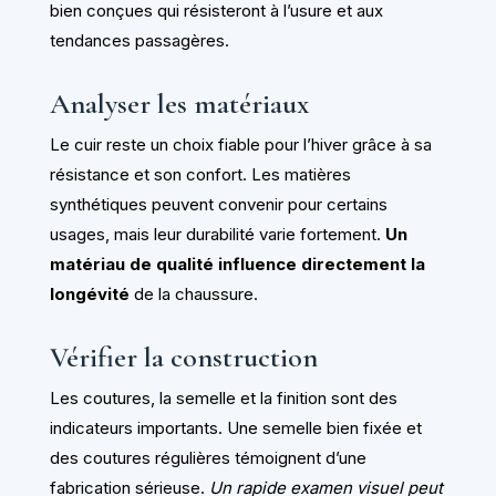
bien conçues qui résisteront à l’usure et aux
tendances passagères.
Analyser les matériaux
Le cuir reste un choix fiable pour l’hiver grâce à sa
résistance et son confort. Les matières
synthétiques peuvent convenir pour certains
usages, mais leur durabilité varie fortement.
Un
matériau de qualité influence directement la
longévité
de la chaussure.
Vérifier la construction
Les coutures, la semelle et la finition sont des
indicateurs importants. Une semelle bien fixée et
des coutures régulières témoignent d’une
fabrication sérieuse.
Un rapide examen visuel peut