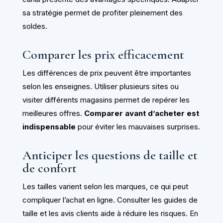
sa stratégie permet de profiter pleinement des
soldes.
Comparer les prix efficacement
Les différences de prix peuvent être importantes
selon les enseignes. Utiliser plusieurs sites ou
visiter différents magasins permet de repérer les
meilleures offres.
Comparer avant d’acheter est
indispensable
pour éviter les mauvaises surprises.
Anticiper les questions de taille et
de confort
Les tailles varient selon les marques, ce qui peut
compliquer l’achat en ligne. Consulter les guides de
taille et les avis clients aide à réduire les risques. En