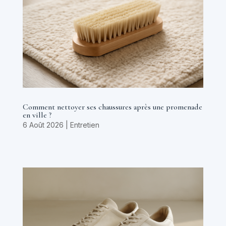
Comment nettoyer ses chaussures après une promenade
en ville ?
6 Août 2026
|
Entretien