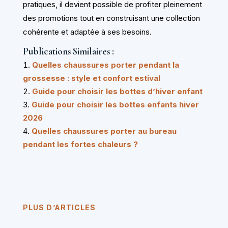
pratiques, il devient possible de profiter pleinement
des promotions tout en construisant une collection
cohérente et adaptée à ses besoins.
Publications Similaires :
Quelles chaussures porter pendant la
grossesse : style et confort estival
Guide pour choisir les bottes d’hiver enfant
Guide pour choisir les bottes enfants hiver
2026
Quelles chaussures porter au bureau
pendant les fortes chaleurs ?
PLUS D’ARTICLES