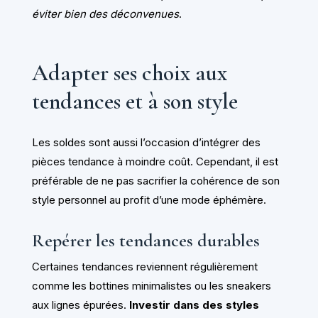
éviter bien des déconvenues
.
Adapter ses choix aux
tendances et à son style
Les soldes sont aussi l’occasion d’intégrer des
pièces tendance à moindre coût. Cependant, il est
préférable de ne pas sacrifier la cohérence de son
style personnel au profit d’une mode éphémère.
Repérer les tendances durables
Certaines tendances reviennent régulièrement
comme les bottines minimalistes ou les sneakers
aux lignes épurées.
Investir dans des styles