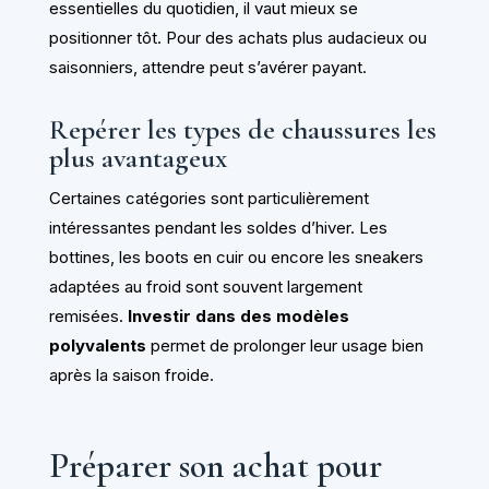
essentielles du quotidien, il vaut mieux se
positionner tôt. Pour des achats plus audacieux ou
saisonniers, attendre peut s’avérer payant.
Repérer les types de chaussures les
plus avantageux
Certaines catégories sont particulièrement
intéressantes pendant les soldes d’hiver. Les
bottines, les boots en cuir ou encore les sneakers
adaptées au froid sont souvent largement
remisées.
Investir dans des modèles
polyvalents
permet de prolonger leur usage bien
après la saison froide.
Préparer son achat pour