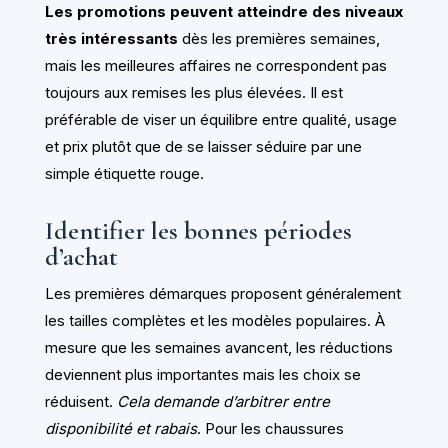
Les promotions peuvent atteindre des niveaux
très intéressants
dès les premières semaines,
mais les meilleures affaires ne correspondent pas
toujours aux remises les plus élevées. Il est
préférable de viser un équilibre entre qualité, usage
et prix plutôt que de se laisser séduire par une
simple étiquette rouge.
Identifier les bonnes périodes
d’achat
Les premières démarques proposent généralement
les tailles complètes et les modèles populaires. À
mesure que les semaines avancent, les réductions
deviennent plus importantes mais les choix se
réduisent.
Cela demande d’arbitrer entre
disponibilité et rabais
. Pour les chaussures