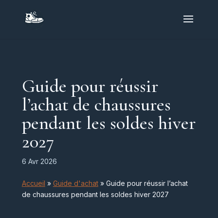
Guide pour réussir
l’achat de chaussures
pendant les soldes hiver
2027
6 Avr 2026
Accueil
»
Guide d'achat
»
Guide pour réussir l’achat
de chaussures pendant les soldes hiver 2027