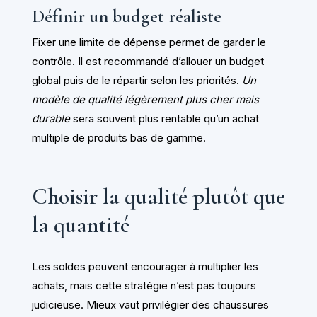
Définir un budget réaliste
Fixer une limite de dépense permet de garder le
contrôle. Il est recommandé d’allouer un budget
global puis de le répartir selon les priorités.
Un
modèle de qualité légèrement plus cher mais
durable
sera souvent plus rentable qu’un achat
multiple de produits bas de gamme.
Choisir la qualité plutôt que
la quantité
Les soldes peuvent encourager à multiplier les
achats, mais cette stratégie n’est pas toujours
judicieuse. Mieux vaut privilégier des chaussures