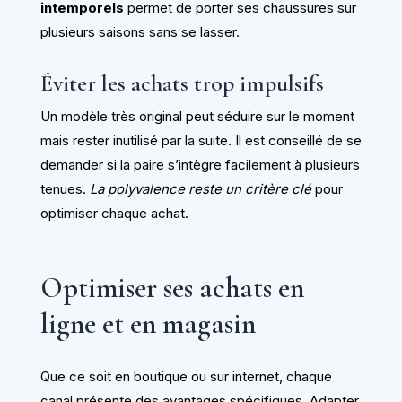
intemporels
permet de porter ses chaussures sur
plusieurs saisons sans se lasser.
Éviter les achats trop impulsifs
Un modèle très original peut séduire sur le moment
mais rester inutilisé par la suite. Il est conseillé de se
demander si la paire s’intègre facilement à plusieurs
tenues.
La polyvalence reste un critère clé
pour
optimiser chaque achat.
Optimiser ses achats en
ligne et en magasin
Que ce soit en boutique ou sur internet, chaque
canal présente des avantages spécifiques. Adapter