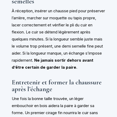
semelles
À réception, insérer un chausse pied pour préserver
l’arrière, marcher sur moquette ou tapis propre,
lacer correctement et vérifier le pli du cuir en
flexion. Le cuir se détend légèrement après
quelques minutes. Si la longueur semble juste mais
le volume trop présent, une demi semelle fine peut
aider. Si la longueur manque, un échange s’impose
rapidement.
Ne jamais sortir dehors avant
d’être certain de garder la paire
.
Entretenir et former la chaussure
après l’échange
Une fois la bonne taille trouvée, un léger
embouchoir en bois aidera la paire à garder sa
forme. Un premier cirage fin nourrira le cuir sans