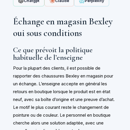
Chatgpt
Claude
Perplexity
Échange en magasin Bexley
oui sous conditions
Ce que prévoit la politique
habituelle de l’enseigne
Pour la plupart des clients, il est possible de
rapporter des chaussures Bexley en magasin pour
un échange. L’enseigne accepte en général les
retours en boutique lorsque le produit est en état
neuf, avec sa boîte d’origine et une preuve d’achat.
Le motif le plus courant reste le changement de
pointure ou de couleur. Le personnel en boutique
cherche alors une solution adaptée, avec une