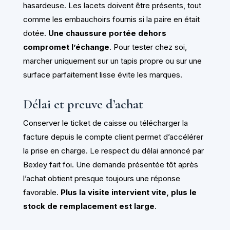
hasardeuse. Les lacets doivent être présents, tout
comme les embauchoirs fournis si la paire en était
dotée.
Une chaussure portée dehors
compromet l’échange
. Pour tester chez soi,
marcher uniquement sur un tapis propre ou sur une
surface parfaitement lisse évite les marques.
Délai et preuve d’achat
Conserver le ticket de caisse ou télécharger la
facture depuis le compte client permet d’accélérer
la prise en charge. Le respect du délai annoncé par
Bexley fait foi. Une demande présentée tôt après
l’achat obtient presque toujours une réponse
favorable.
Plus la visite intervient vite, plus le
stock de remplacement est large
.