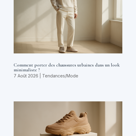
Comment porter des chaussures urbaines dans un look
minimaliste ?
7 Août 2026
|
Tendances/Mode