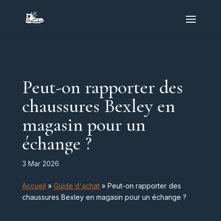
Peut-on rapporter des
chaussures Bexley en
magasin pour un
échange ?
3 Mar 2026
Accueil
»
Guide d'achat
»
Peut-on rapporter des
chaussures Bexley en magasin pour un échange ?