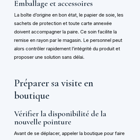
Emballage et accessoires
La boîte d’origine en bon état, le papier de soie, les
sachets de protection et toute carte annexée
doivent accompagner la paire. Ce soin facilite la
remise en rayon par le magasin. Le personnel peut
alors contrôler rapidement l’intégrité du produit et
proposer une solution sans délai.
Préparer sa visite en
boutique
Vérifier la disponibilité de la
nouvelle pointure
Avant de se déplacer, appeler la boutique pour faire