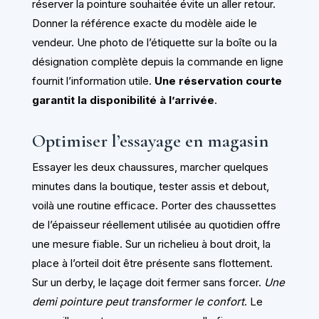
réserver la pointure souhaitée évite un aller retour.
Donner la référence exacte du modèle aide le
vendeur. Une photo de l’étiquette sur la boîte ou la
désignation complète depuis la commande en ligne
fournit l’information utile.
Une réservation courte
garantit la disponibilité à l’arrivée
.
Optimiser l’essayage en magasin
Essayer les deux chaussures, marcher quelques
minutes dans la boutique, tester assis et debout,
voilà une routine efficace. Porter des chaussettes
de l’épaisseur réellement utilisée au quotidien offre
une mesure fiable. Sur un richelieu à bout droit, la
place à l’orteil doit être présente sans flottement.
Sur un derby, le laçage doit fermer sans forcer.
Une
demi pointure peut transformer le confort
. Le