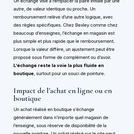
Un échange vise à remplacer la paire initiale par une
autre, de valeur identique ou proche. Un
remboursement relève d’une autre logique, avec
des règles spécifiques. Chez Bexley comme chez
beaucoup d’enseignes, l’échange en magasin est
plus simple et plus rapide que le remboursement.
Lorsque la valeur diffère, un ajustement peut être
proposé sous forme de complément ou d’avoir.
L’échange reste la voie la plus fluide en
boutique
, surtout pour un souci de pointure.
Impact de l’achat en ligne ou en
boutique
Un achat réalisé en boutique s’échange
généralement dans n’importe quel magasin de
l’enseigne, sous réserve de disponibilité de la
nouvelle pointure. Un achat réalisé sur le site peut