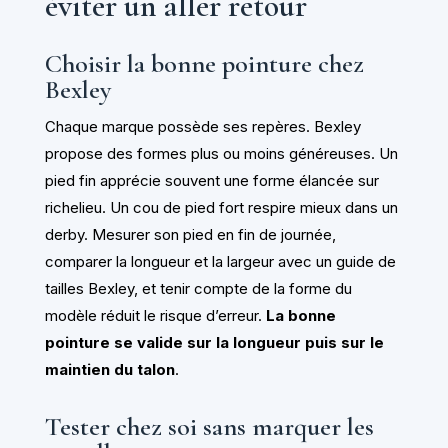
éviter un aller retour
Choisir la bonne pointure chez
Bexley
Chaque marque possède ses repères. Bexley
propose des formes plus ou moins généreuses. Un
pied fin apprécie souvent une forme élancée sur
richelieu. Un cou de pied fort respire mieux dans un
derby. Mesurer son pied en fin de journée,
comparer la longueur et la largeur avec un guide de
tailles Bexley, et tenir compte de la forme du
modèle réduit le risque d’erreur.
La bonne
pointure se valide sur la longueur puis sur le
maintien du talon
.
Tester chez soi sans marquer les