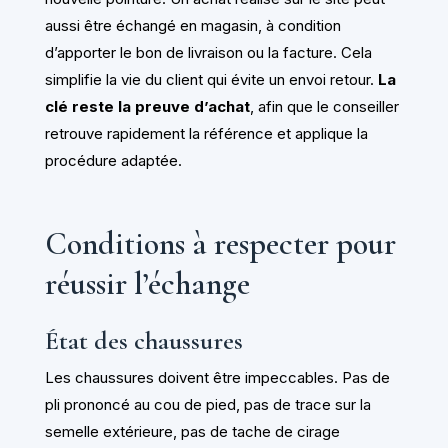
aussi être échangé en magasin, à condition
d’apporter le bon de livraison ou la facture. Cela
simplifie la vie du client qui évite un envoi retour.
La
clé reste la preuve d’achat
, afin que le conseiller
retrouve rapidement la référence et applique la
procédure adaptée.
Conditions à respecter pour
réussir l’échange
État des chaussures
Les chaussures doivent être impeccables. Pas de
pli prononcé au cou de pied, pas de trace sur la
semelle extérieure, pas de tache de cirage