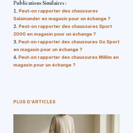
Publications Similaires :
Peut-on rapporter des chaussures
Salamander en magasin pour un échange ?
Peut-on rapporter des chaussures Sport
2000 en magasin pour un échange ?
Peut-on rapporter des chaussures Go Sport
en magasin pour un échange ?
Peut-on rapporter des chaussures Millim en
magasin pour un échange ?
PLUS D’ARTICLES