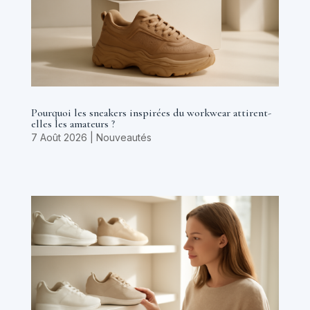
Pourquoi les sneakers inspirées du workwear attirent-
elles les amateurs ?
7 Août 2026
|
Nouveautés