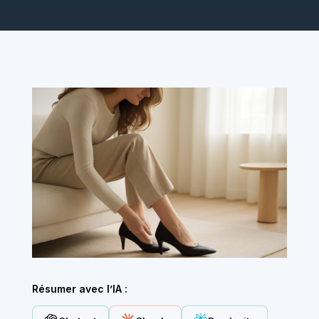
Résumer avec l’IA :