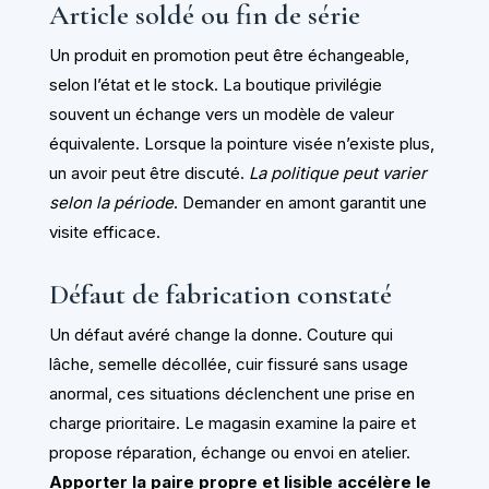
Article soldé ou fin de série
Un produit en promotion peut être échangeable,
selon l’état et le stock. La boutique privilégie
souvent un échange vers un modèle de valeur
équivalente. Lorsque la pointure visée n’existe plus,
un avoir peut être discuté.
La politique peut varier
selon la période
. Demander en amont garantit une
visite efficace.
Défaut de fabrication constaté
Un défaut avéré change la donne. Couture qui
lâche, semelle décollée, cuir fissuré sans usage
anormal, ces situations déclenchent une prise en
charge prioritaire. Le magasin examine la paire et
propose réparation, échange ou envoi en atelier.
Apporter la paire propre et lisible accélère le