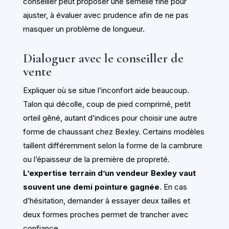
conseiller peut proposer une semelle fine pour
ajuster, à évaluer avec prudence afin de ne pas
masquer un problème de longueur.
Dialoguer avec le conseiller de
vente
Expliquer où se situe l’inconfort aide beaucoup.
Talon qui décolle, coup de pied comprimé, petit
orteil gêné, autant d’indices pour choisir une autre
forme de chaussant chez Bexley. Certains modèles
taillent différemment selon la forme de la cambrure
ou l’épaisseur de la première de propreté.
L’expertise terrain d’un vendeur Bexley vaut
souvent une demi pointure gagnée
. En cas
d’hésitation, demander à essayer deux tailles et
deux formes proches permet de trancher avec
confiance.