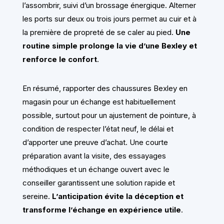
l’assombrir, suivi d’un brossage énergique. Alterner
les ports sur deux ou trois jours permet au cuir et à
la première de propreté de se caler au pied.
Une
routine simple prolonge la vie d’une Bexley et
renforce le confort
.
En résumé, rapporter des chaussures Bexley en
magasin pour un échange est habituellement
possible, surtout pour un ajustement de pointure, à
condition de respecter l’état neuf, le délai et
d’apporter une preuve d’achat. Une courte
préparation avant la visite, des essayages
méthodiques et un échange ouvert avec le
conseiller garantissent une solution rapide et
sereine.
L’anticipation évite la déception et
transforme l’échange en expérience utile
.