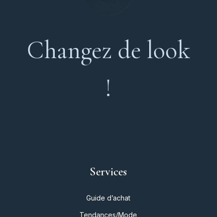
Changez de look
!
Services
Guide d’achat
Tendances/Mode