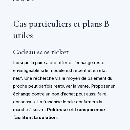
Cas particuliers et plans B
utiles
Cadeau sans ticket
Lorsque la paire a été offerte, l’échange reste
envisageable si le modèle est récent et en état
neuf. Une recherche via le moyen de paiement du
proche peut parfois retrouver la vente. Proposer un
échange contre un bon d’achat peut aussi faire
consensus. La franchise locale confirmera la
marche à suivre.
Politesse et transparence
facilitent la solution
.