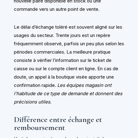
nouvelle paire disponible en stock ou une
commande vers un autre point de vente.
Le délai d’échange toléré est souvent aligné sur les
usages du secteur. Trente jours est un repère
fréquemment observé, parfois un peu plus selon les
périodes commerciales. La meilleure pratique
consiste à vérifier l’information sur le ticket de
caisse ou sur le compte client en ligne. En cas de
doute, un appel à la boutique visée apporte une
confirmation rapide.
Les équipes magasin ont
l’habitude de ce type de demande et donnent des
précisions utiles
.
Différence entre échange et
remboursement