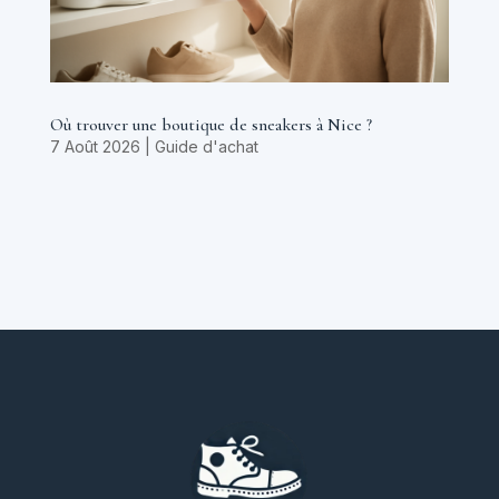
Où trouver une boutique de sneakers à Nice ?
7 Août 2026
|
Guide d'achat