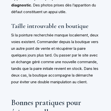
diagnostic
. Des photos prises dès l’apparition du
défaut constituent un appui utile.
Taille introuvable en boutique
Si la pointure recherchée manque localement, deux
voies existent. Commander depuis la boutique vers
un autre point de vente et récupérer la paire
quelques jours plus tard. Ou passer par le site avec
un échange géré comme une nouvelle commande,
tandis que la paire initiale revient en stock. Dans les
deux cas, la boutique accompagne la démarche
pour éviter une double manipulation au client.
Bonnes pratiques pour