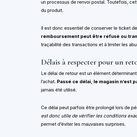
un processus de renvoi postal. Toutefois, cett
du produit.
Il est donc essentiel de conserver le ticket d
remboursement peut être refusé ou tra
traçabilité des transactions et à limiter les abu
Délais à respecter pour un ret
Le délai de retour est un élément déterminant
l’achat.
Passé ce délai, le magasin n’est p
jamais été utilisé.
Ce délai peut parfois être prolongé lors de 
est donc utile de vérifier les conditions ex
permet d’éviter les mauvaises surprises.