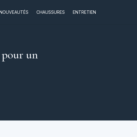
NOUVEAUTÉS
CHAUSSURES
ENTRETIEN
 pour un