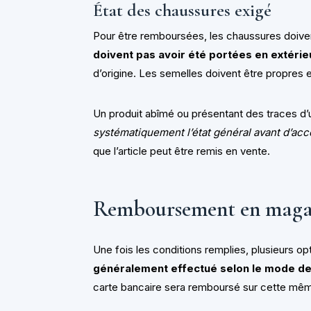
État des chaussures exigé
Pour être remboursées, les chaussures doive
doivent pas avoir été portées en extérie
d’origine. Les semelles doivent être propres e
Un produit abîmé ou présentant des traces d’
systématiquement l’état général avant d’acc
que l’article peut être remis en vente.
Remboursement en magas
Une fois les conditions remplies, plusieurs opt
généralement effectué selon le mode de 
carte bancaire sera remboursé sur cette mêm