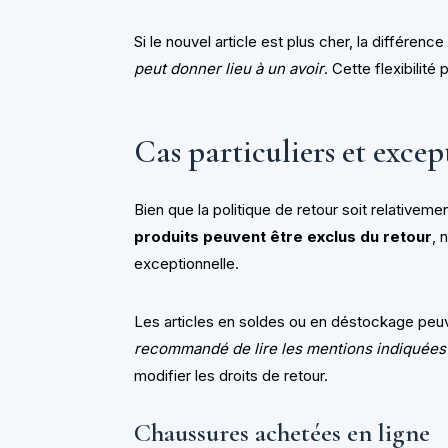
Si le nouvel article est plus cher, la différenc
peut donner lieu à un avoir
. Cette flexibilit
Cas particuliers et excep
Bien que la politique de retour soit relativeme
produits peuvent être exclus du retour
, 
exceptionnelle.
Les articles en soldes ou en déstockage peuv
recommandé de lire les mentions indiquées 
modifier les droits de retour.
Chaussures achetées en ligne