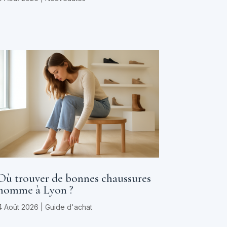
Où trouver de bonnes chaussures
homme à Lyon ?
4 Août 2026
|
Guide d'achat