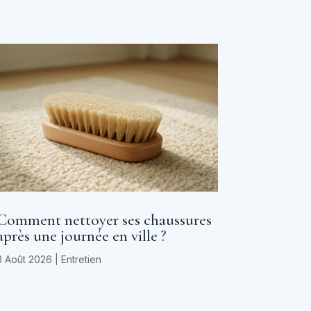
Comment nettoyer ses chaussures
après une journée en ville ?
3 Août 2026
|
Entretien