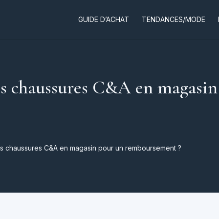
GUIDE D’ACHAT
TENDANCES/MODE
es chaussures C&A en magasin
es chaussures C&A en magasin pour un remboursement ?