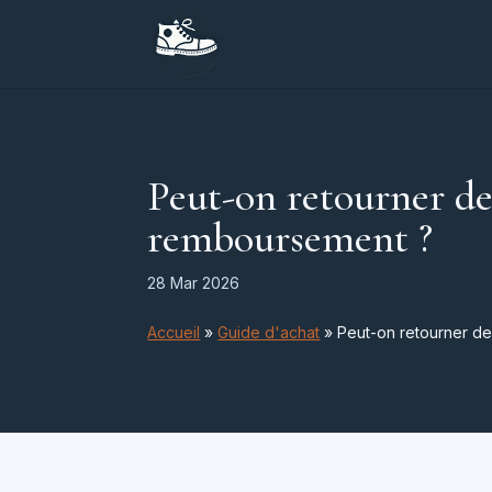
Peut-on retourner d
remboursement ?
28 Mar 2026
Accueil
»
Guide d'achat
»
Peut-on retourner d