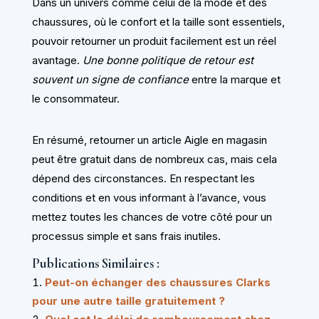
Dans un univers comme celui de la mode et des
chaussures, où le confort et la taille sont essentiels,
pouvoir retourner un produit facilement est un réel
avantage.
Une bonne politique de retour est
souvent un signe de confiance
entre la marque et
le consommateur.
En résumé, retourner un article Aigle en magasin
peut être gratuit dans de nombreux cas, mais cela
dépend des circonstances. En respectant les
conditions et en vous informant à l’avance, vous
mettez toutes les chances de votre côté pour un
processus simple et sans frais inutiles.
Publications Similaires :
Peut-on échanger des chaussures Clarks
pour une autre taille gratuitement ?