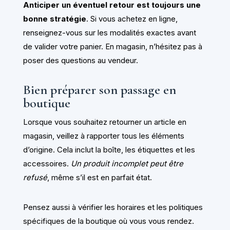
Anticiper un éventuel retour est toujours une
bonne stratégie
. Si vous achetez en ligne,
renseignez-vous sur les modalités exactes avant
de valider votre panier. En magasin, n’hésitez pas à
poser des questions au vendeur.
Bien préparer son passage en
boutique
Lorsque vous souhaitez retourner un article en
magasin, veillez à rapporter tous les éléments
d’origine. Cela inclut la boîte, les étiquettes et les
accessoires.
Un produit incomplet peut être
refusé
, même s’il est en parfait état.
Pensez aussi à vérifier les horaires et les politiques
spécifiques de la boutique où vous vous rendez.