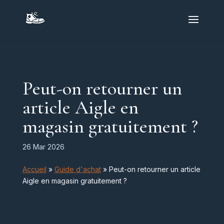
Peut-on retourner un
article Aigle en
magasin gratuitement ?
26 Mar 2026
Accueil
»
Guide d'achat
»
Peut-on retourner un article
Aigle en magasin gratuitement ?