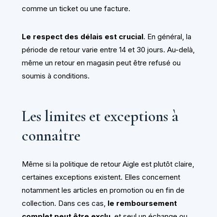
comme un ticket ou une facture.
Le respect des délais est crucial
. En général, la
période de retour varie entre 14 et 30 jours. Au-delà,
même un retour en magasin peut être refusé ou
soumis à conditions.
Les limites et exceptions à
connaître
Même si la politique de retour Aigle est plutôt claire,
certaines exceptions existent. Elles concernent
notamment les articles en promotion ou en fin de
collection. Dans ces cas,
le remboursement
complet peut être exclu
, et seul un échange ou