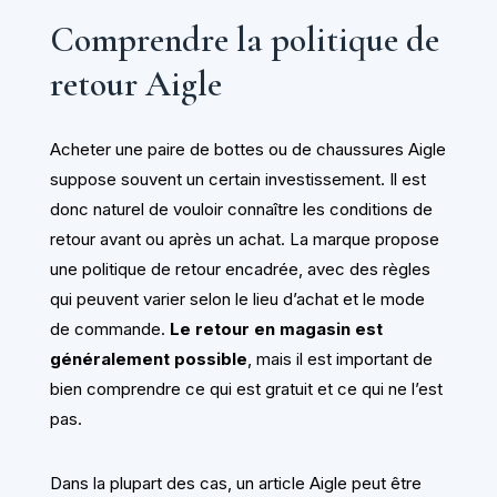
Comprendre la politique de
retour Aigle
Acheter une paire de bottes ou de chaussures Aigle
suppose souvent un certain investissement. Il est
donc naturel de vouloir connaître les conditions de
retour avant ou après un achat. La marque propose
une politique de retour encadrée, avec des règles
qui peuvent varier selon le lieu d’achat et le mode
de commande.
Le retour en magasin est
généralement possible
, mais il est important de
bien comprendre ce qui est gratuit et ce qui ne l’est
pas.
Dans la plupart des cas, un article Aigle peut être