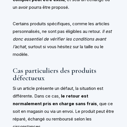
un avoir pourra être proposé.
Certains produits spécifiques, comme les articles
personnalisés, ne sont pas éligibles au retour.
Il est
donc essentiel de vérifier les conditions avant
l’achat
, surtout si vous hésitez sur la taille ou le
modèle.
Cas particuliers des produits
défectueux
Si un article présente un défaut, la situation est
différente. Dans ce cas,
le retour est
normalement pris en charge sans frais
, que ce
soit en magasin ou via un envoi. Le produit peut être
réparé, échangé ou remboursé selon les
circonstances.