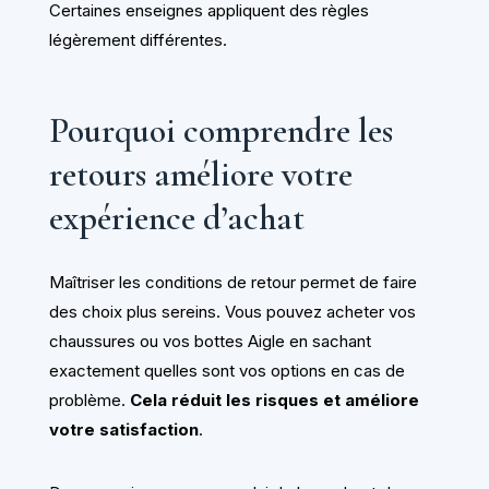
Certaines enseignes appliquent des règles
légèrement différentes.
Pourquoi comprendre les
retours améliore votre
expérience d’achat
Maîtriser les conditions de retour permet de faire
des choix plus sereins. Vous pouvez acheter vos
chaussures ou vos bottes Aigle en sachant
exactement quelles sont vos options en cas de
problème.
Cela réduit les risques et améliore
votre satisfaction
.