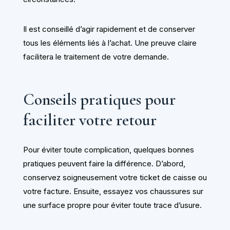
Il est conseillé d’agir rapidement et de conserver
tous les éléments liés à l’achat. Une preuve claire
facilitera le traitement de votre demande.
Conseils pratiques pour
faciliter votre retour
Pour éviter toute complication, quelques bonnes
pratiques peuvent faire la différence. D’abord,
conservez soigneusement votre ticket de caisse ou
votre facture. Ensuite, essayez vos chaussures sur
une surface propre pour éviter toute trace d’usure.