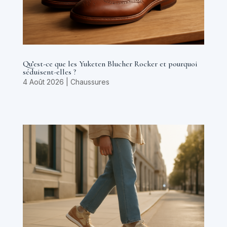
Qu’est-ce que les Yuketen Blucher Rocker et pourquoi
séduisent-elles ?
4 Août 2026
|
Chaussures