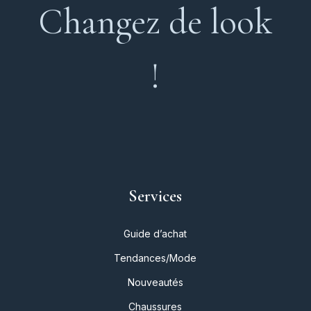
Changez de look
!
Services
Guide d’achat
Tendances/Mode
Nouveautés
Chaussures