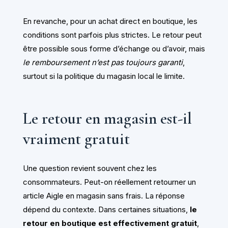
En revanche, pour un achat direct en boutique, les
conditions sont parfois plus strictes. Le retour peut
être possible sous forme d’échange ou d’avoir, mais
le remboursement n’est pas toujours garanti
,
surtout si la politique du magasin local le limite.
Le retour en magasin est-il
vraiment gratuit
Une question revient souvent chez les
consommateurs. Peut-on réellement retourner un
article Aigle en magasin sans frais. La réponse
dépend du contexte. Dans certaines situations,
le
retour en boutique est effectivement gratuit
,