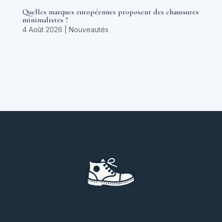
Quelles marques européennes proposent des chaussures
minimalistes ?
4 Août 2026
|
Nouveautés