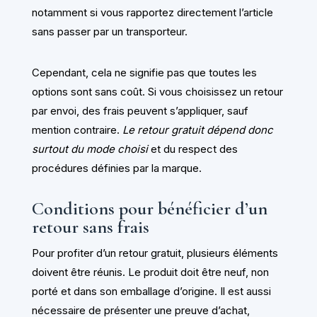
notamment si vous rapportez directement l’article
sans passer par un transporteur.
Cependant, cela ne signifie pas que toutes les
options sont sans coût. Si vous choisissez un retour
par envoi, des frais peuvent s’appliquer, sauf
mention contraire.
Le retour gratuit dépend donc
surtout du mode choisi
et du respect des
procédures définies par la marque.
Conditions pour bénéficier d’un
retour sans frais
Pour profiter d’un retour gratuit, plusieurs éléments
doivent être réunis. Le produit doit être neuf, non
porté et dans son emballage d’origine. Il est aussi
nécessaire de présenter une preuve d’achat,