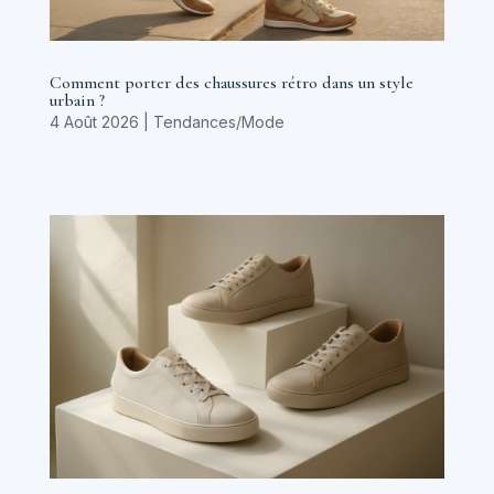
Comment porter des chaussures rétro dans un style
urbain ?
4 Août 2026
|
Tendances/Mode