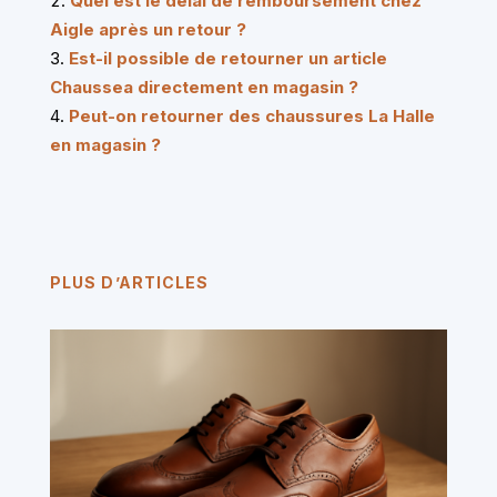
Quel est le délai de remboursement chez
Aigle après un retour ?
Est-il possible de retourner un article
Chaussea directement en magasin ?
Peut-on retourner des chaussures La Halle
en magasin ?
PLUS D’ARTICLES