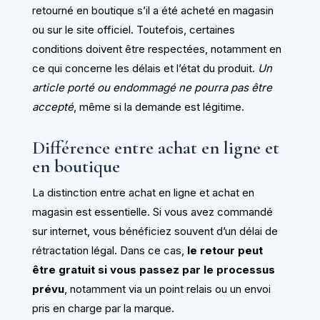
retourné en boutique s’il a été acheté en magasin
ou sur le site officiel. Toutefois, certaines
conditions doivent être respectées, notamment en
ce qui concerne les délais et l’état du produit.
Un
article porté ou endommagé ne pourra pas être
accepté
, même si la demande est légitime.
Différence entre achat en ligne et
en boutique
La distinction entre achat en ligne et achat en
magasin est essentielle. Si vous avez commandé
sur internet, vous bénéficiez souvent d’un délai de
rétractation légal. Dans ce cas,
le retour peut
être gratuit si vous passez par le processus
prévu
, notamment via un point relais ou un envoi
pris en charge par la marque.