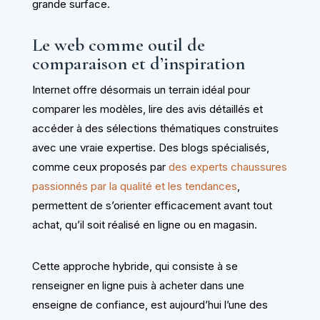
grande surface.
Le web comme outil de
comparaison et d’inspiration
Internet offre désormais un terrain idéal pour
comparer les modèles, lire des avis détaillés et
accéder à des sélections thématiques construites
avec une vraie expertise. Des blogs spécialisés,
comme ceux proposés par
des experts chaussures
passionnés par la qualité et les tendances
,
permettent de s’orienter efficacement avant tout
achat, qu’il soit réalisé en ligne ou en magasin.
Cette approche hybride, qui consiste à se
renseigner en ligne puis à acheter dans une
enseigne de confiance, est aujourd’hui l’une des