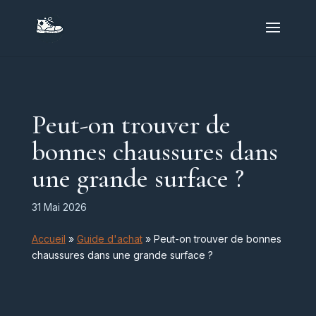
Peut-on trouver de
bonnes chaussures dans
une grande surface ?
31 Mai 2026
Accueil
»
Guide d'achat
»
Peut-on trouver de bonnes
chaussures dans une grande surface ?