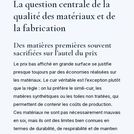
La question centrale de la
qualité des matériaux et de
la fabrication
Des matières premières souvent
sacrifiées sur l’autel du prix
Le prix bas affiché en grande surface se justifie
presque toujours par des économies réalisées sur
les matériaux. Le cuir véritable est l’exception plutôt
que la règle : on lui préfère le simili-cuir, les
matières synthétiques ou les toiles non traitées, qui
permettent de contenir les coûts de production.
Ces matériaux ne sont pas nécessairement mauvais
en soi, mais ils ont des limites bien connues en
termes de durabilité, de respirabilité et de maintien