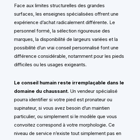
Face aux limites structurelles des grandes
surfaces, les enseignes spécialisées offrent une
expérience d’achat radicalement différente. Le
personnel formé, la sélection rigoureuse des
marques, la disponibilité de largeurs variées et la
possibilité d’un vrai conseil personnalisé font une
différence considérable, notamment pour les pieds
difficiles ou les usages exigeants.
Le conseil humain reste irremplaçable dans le
domaine du chaussant.
Un vendeur spécialisé
pourra identifier si votre pied est pronateur ou
supinateur, si vous avez besoin d’un maintien
particulier, ou simplement si le modèle que vous
convoitez correspond à votre morphologie. Ce
niveau de service n’existe tout simplement pas en