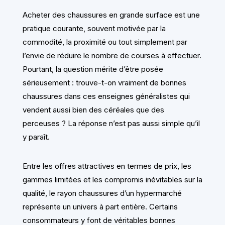
Acheter des chaussures en grande surface est une
pratique courante, souvent motivée par la
commodité, la proximité ou tout simplement par
l’envie de réduire le nombre de courses à effectuer.
Pourtant, la question mérite d’être posée
sérieusement : trouve-t-on vraiment de bonnes
chaussures dans ces enseignes généralistes qui
vendent aussi bien des céréales que des
perceuses ? La réponse n’est pas aussi simple qu’il
y paraît.
Entre les offres attractives en termes de prix, les
gammes limitées et les compromis inévitables sur la
qualité, le rayon chaussures d’un hypermarché
représente un univers à part entière. Certains
consommateurs y font de véritables bonnes