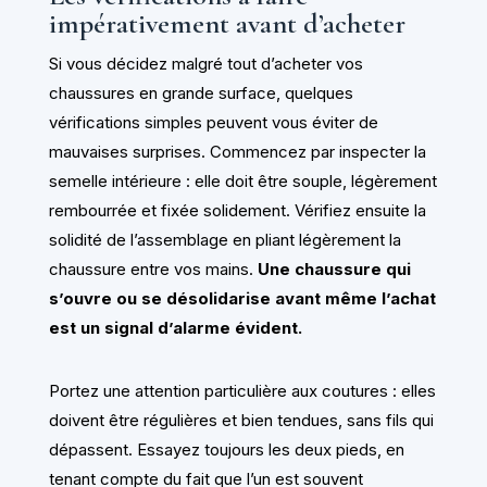
impérativement avant d’acheter
Si vous décidez malgré tout d’acheter vos
chaussures en grande surface, quelques
vérifications simples peuvent vous éviter de
mauvaises surprises. Commencez par inspecter la
semelle intérieure : elle doit être souple, légèrement
rembourrée et fixée solidement. Vérifiez ensuite la
solidité de l’assemblage en pliant légèrement la
chaussure entre vos mains.
Une chaussure qui
s’ouvre ou se désolidarise avant même l’achat
est un signal d’alarme évident.
Portez une attention particulière aux coutures : elles
doivent être régulières et bien tendues, sans fils qui
dépassent. Essayez toujours les deux pieds, en
tenant compte du fait que l’un est souvent