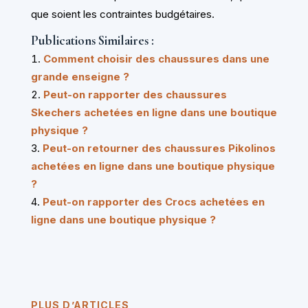
que soient les contraintes budgétaires.
Publications Similaires :
Comment choisir des chaussures dans une
grande enseigne ?
Peut-on rapporter des chaussures
Skechers achetées en ligne dans une boutique
physique ?
Peut-on retourner des chaussures Pikolinos
achetées en ligne dans une boutique physique
?
Peut-on rapporter des Crocs achetées en
ligne dans une boutique physique ?
PLUS D’ARTICLES