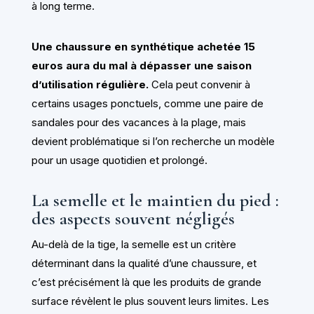
à long terme.
Une chaussure en synthétique achetée 15
euros aura du mal à dépasser une saison
d’utilisation régulière.
Cela peut convenir à
certains usages ponctuels, comme une paire de
sandales pour des vacances à la plage, mais
devient problématique si l’on recherche un modèle
pour un usage quotidien et prolongé.
La semelle et le maintien du pied :
des aspects souvent négligés
Au-delà de la tige, la semelle est un critère
déterminant dans la qualité d’une chaussure, et
c’est précisément là que les produits de grande
surface révèlent le plus souvent leurs limites. Les