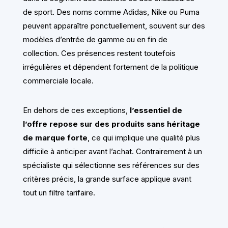
de sport. Des noms comme Adidas, Nike ou Puma
peuvent apparaître ponctuellement, souvent sur des
modèles d’entrée de gamme ou en fin de
collection. Ces présences restent toutefois
irrégulières et dépendent fortement de la politique
commerciale locale.
En dehors de ces exceptions,
l’essentiel de
l’offre repose sur des produits sans héritage
de marque forte
, ce qui implique une qualité plus
difficile à anticiper avant l’achat. Contrairement à un
spécialiste qui sélectionne ses références sur des
critères précis, la grande surface applique avant
tout un filtre tarifaire.