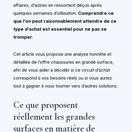
affaires, d’autres en ressortent déçus après
quelques semaines d’utilisation.
Comprendre ce
que l’on peut raisonnablement attendre de ce
type d’achat est essentiel pour ne pas se
tromper.
Cet article vous propose une analyse honnête et
détaillée de l’offre chaussures en grande surface,
afin de vous aider à décider si ce circuit d’achat
correspond à vos besoins réels ou si vous auriez
tout à gagner à vous tourner vers d’autres solutions.
Ce que proposent
réellement les grandes
surfaces en matière de