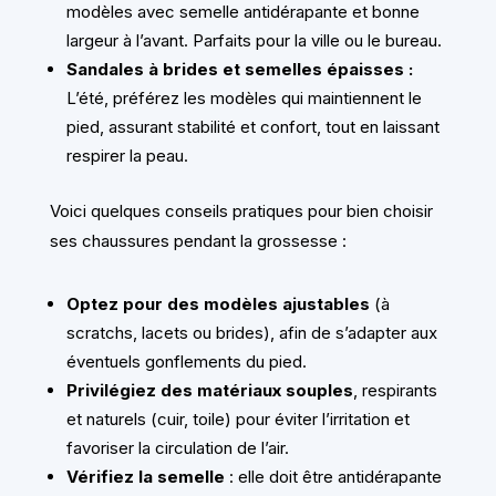
modèles avec semelle antidérapante et bonne
largeur à l’avant. Parfaits pour la ville ou le bureau.
Sandales à brides et semelles épaisses :
L’été, préférez les modèles qui maintiennent le
pied, assurant stabilité et confort, tout en laissant
respirer la peau.
Voici quelques conseils pratiques pour bien choisir
ses chaussures pendant la grossesse :
Optez pour des modèles ajustables
(à
scratchs, lacets ou brides), afin de s’adapter aux
éventuels gonflements du pied.
Privilégiez des matériaux souples
, respirants
et naturels (cuir, toile) pour éviter l’irritation et
favoriser la circulation de l’air.
Vérifiez la semelle
: elle doit être antidérapante