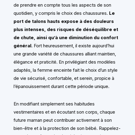
de prendre en compte tous les aspects de son
quotidien, y compris le choix des chaussures.
Le
port de talons hauts expose à des douleurs
plus intenses, des risques de déséquilibre et
de chute, ainsi qu’à une diminution du confort
général
. Fort heureusement, il existe aujourd’hui
une grande variété de chaussures alliant maintien,
élégance et praticité. En privilégiant des modèles
adaptés, la femme enceinte fait le choix d’un style
de vie sécurisé, confortable, et serein, propice à
l’épanouissement durant cette période unique.
En modifiant simplement ses habitudes
vestimentaires et en écoutant son corps, chaque
future maman peut contribuer activement à son
bien-être et à la protection de son bébé. Rappelez-