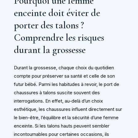
Pourquoi une femme
enceinte doit éviter de
porter des talons ?
Comprendre les risques
durant la grossesse
Durant la grossesse, chaque choix du quotidien
compte pour préserver sa santé et celle de son
futur bébé. Parmi les habitudes à revoir, le port de
chaussures à talons suscite souvent des
interrogations. En effet, au-delà d’un choix
esthétique, les chaussures influent directement sur
le bien-être, l’équilibre et la sécurité d’une femme
enceinte. Si les talons hauts peuvent sembler
incontournables pour certaines occasions, ils