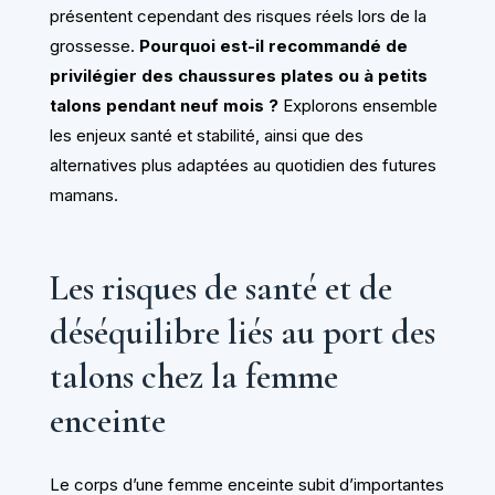
présentent cependant des risques réels lors de la
grossesse.
Pourquoi est-il recommandé de
privilégier des chaussures plates ou à petits
talons pendant neuf mois ?
Explorons ensemble
les enjeux santé et stabilité, ainsi que des
alternatives plus adaptées au quotidien des futures
mamans.
Les risques de santé et de
déséquilibre liés au port des
talons chez la femme
enceinte
Le corps d’une femme enceinte subit d’importantes