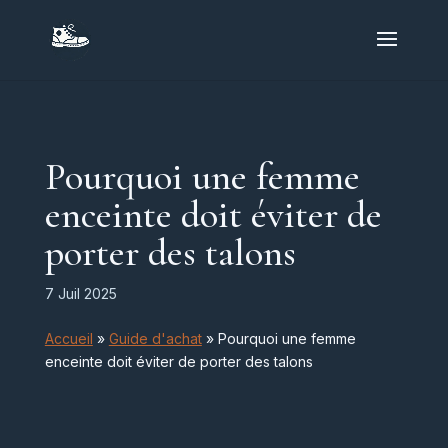
Pourquoi une femme
enceinte doit éviter de
porter des talons
7 Juil 2025
Accueil
»
Guide d'achat
»
Pourquoi une femme
enceinte doit éviter de porter des talons