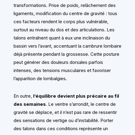
transformations. Prise de poids, relâchement des
ligaments, modification du centre de gravité : tous
ces facteurs rendent le corps plus vulnérable,
surtout au niveau du dos et des articulations. Les
talons entraînent quant à eux une inclinaison du
bassin vers l’avant, accentuant la cambrure lombaire
déjà présente pendant la grossesse. Cette posture
peut générer des douleurs dorsales parfois
intenses, des tensions musculaires et favoriser
l’apparition de lombalgies.
En outre,
l’équilibre devient plus précaire au fil
des semaines
. Le ventre s’arrondit, le centre de
gravité se déplace, et il n’est pas rare de ressentir
des sensations de vertige ou d’instabilité. Porter
des talons dans ces conditions représente un