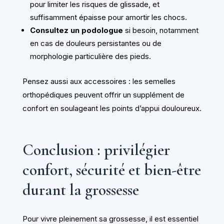
pour limiter les risques de glissade, et
suffisamment épaisse pour amortir les chocs.
Consultez un podologue
si besoin, notamment
en cas de douleurs persistantes ou de
morphologie particulière des pieds.
Pensez aussi aux accessoires : les semelles
orthopédiques peuvent offrir un supplément de
confort en soulageant les points d’appui douloureux.
Conclusion : privilégier
confort, sécurité et bien-être
durant la grossesse
Pour vivre pleinement sa grossesse, il est essentiel