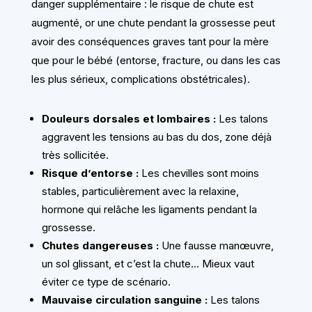
danger supplémentaire : le risque de chute est
augmenté, or une chute pendant la grossesse peut
avoir des conséquences graves tant pour la mère
que pour le bébé (entorse, fracture, ou dans les cas
les plus sérieux, complications obstétricales).
Douleurs dorsales et lombaires :
Les talons
aggravent les tensions au bas du dos, zone déjà
très sollicitée.
Risque d’entorse :
Les chevilles sont moins
stables, particulièrement avec la relaxine,
hormone qui relâche les ligaments pendant la
grossesse.
Chutes dangereuses :
Une fausse manœuvre,
un sol glissant, et c’est la chute… Mieux vaut
éviter ce type de scénario.
Mauvaise circulation sanguine :
Les talons