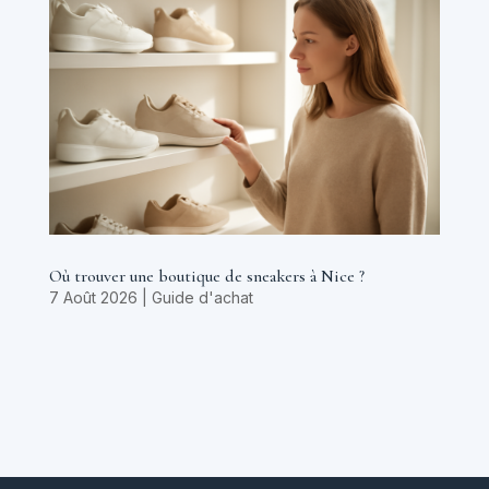
Où trouver une boutique de sneakers à Nice ?
7 Août 2026
|
Guide d'achat