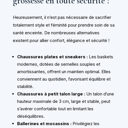
grossesse en toute sécurité ?
Heureusement, il n’est pas nécessaire de sacrifier
totalement style et féminité pour prendre soin de sa
santé enceinte. De nombreuses alternatives
existent pour allier confort, élégance et sécurité !
Chaussures plates et sneakers :
Les baskets
modernes, dotées de semelles souples et
amortissantes, offrent un maintien optimal. Elles
conviennent au quotidien, favorisant équilibre et
stabilité.
Chaussures à petit talon large :
Un talon d’une
hauteur maximale de 3 cm, large et stable, peut
s’avérer confortable tout en limitant les
déséquilibres.
Ballerines et mocassins :
Privilégiez les