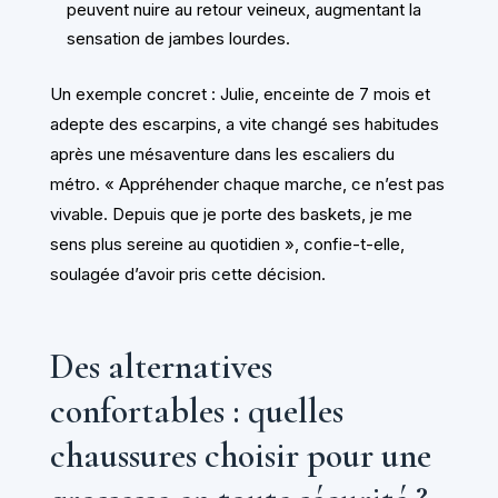
peuvent nuire au retour veineux, augmentant la
sensation de jambes lourdes.
Un exemple concret : Julie, enceinte de 7 mois et
adepte des escarpins, a vite changé ses habitudes
après une mésaventure dans les escaliers du
métro. « Appréhender chaque marche, ce n’est pas
vivable. Depuis que je porte des baskets, je me
sens plus sereine au quotidien », confie-t-elle,
soulagée d’avoir pris cette décision.
Des alternatives
confortables : quelles
chaussures choisir pour une