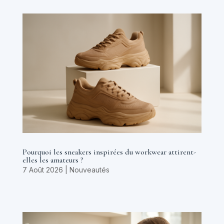
Pourquoi les sneakers inspirées du workwear attirent-
elles les amateurs ?
7 Août 2026
|
Nouveautés