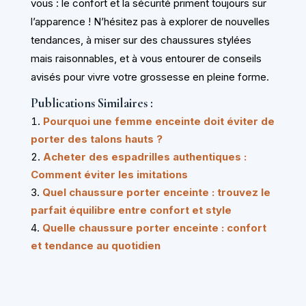
vous : le confort et la sécurité priment toujours sur
l’apparence ! N’hésitez pas à explorer de nouvelles
tendances, à miser sur des chaussures stylées
mais raisonnables, et à vous entourer de conseils
avisés pour vivre votre grossesse en pleine forme.
Publications Similaires :
Pourquoi une femme enceinte doit éviter de
porter des talons hauts ?
Acheter des espadrilles authentiques :
Comment éviter les imitations
Quel chaussure porter enceinte : trouvez le
parfait équilibre entre confort et style
Quelle chaussure porter enceinte : confort
et tendance au quotidien