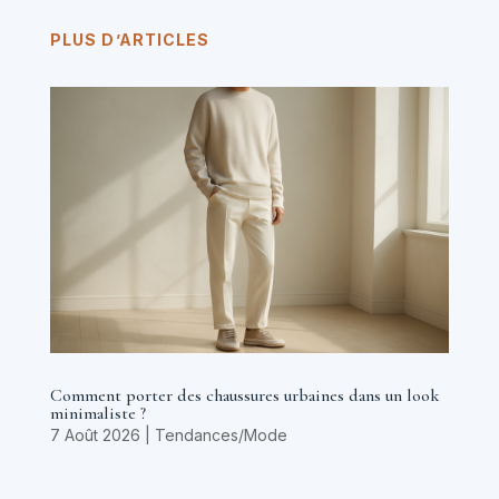
PLUS D’ARTICLES
Comment porter des chaussures urbaines dans un look
minimaliste ?
7 Août 2026
|
Tendances/Mode