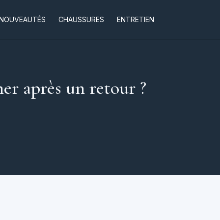
NOUVEAUTÉS
CHAUSSURES
ENTRETIEN
er après un retour ?