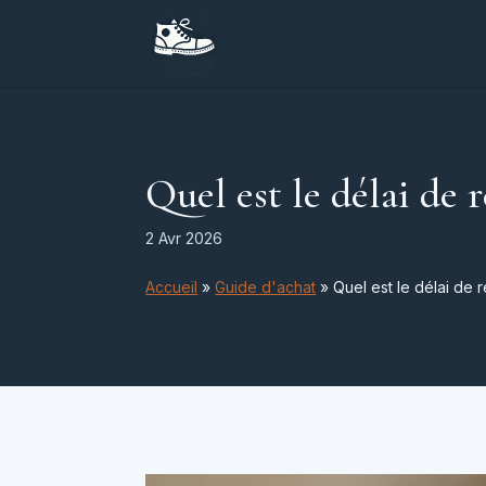
Quel est le délai de
2 Avr 2026
Accueil
»
Guide d'achat
»
Quel est le délai de