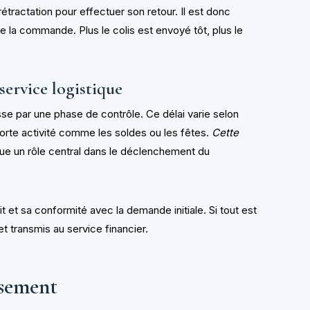
étractation pour effectuer son retour. Il est donc
e la commande. Plus le colis est envoyé tôt, plus le
service logistique
asse par une phase de contrôle. Ce délai varie selon
orte activité comme les soldes ou les fêtes.
Cette
joue un rôle central dans le déclenchement du
uit et sa conformité avec la demande initiale. Si tout est
t transmis au service financier.
sement