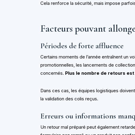
Cela renforce la sécurité, mais impose parfoi
Facteurs pouvant allonge
Périodes de forte affluence
Certains moments de l’année entraînent un vo
promotionnelles, les lancements de collection
concernés.
Plus le nombre de retours est
Dans ces cas, les équipes logistiques doivent 
la validation des colis reçus.
Erreurs ou informations man
Un retour mal préparé peut également retard