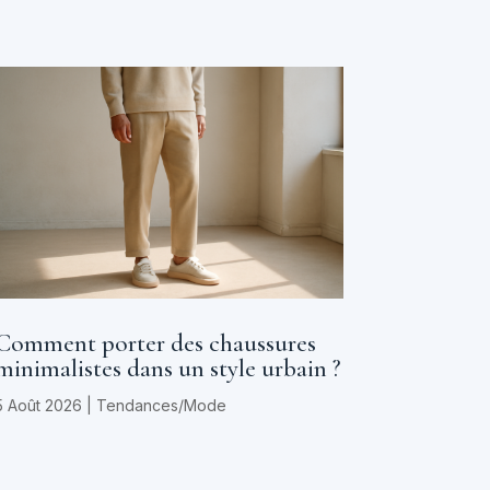
Comment porter des chaussures
minimalistes dans un style urbain ?
5 Août 2026
|
Tendances/Mode