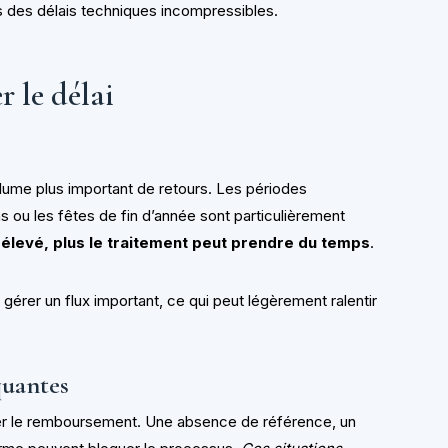
s des délais techniques incompressibles.
r le délai
lume plus important de retours. Les périodes
s ou les fêtes de fin d’année sont particulièrement
 élevé, plus le traitement peut prendre du temps
.
gérer un flux important, ce qui peut légèrement ralentir
quantes
er le remboursement. Une absence de référence, un