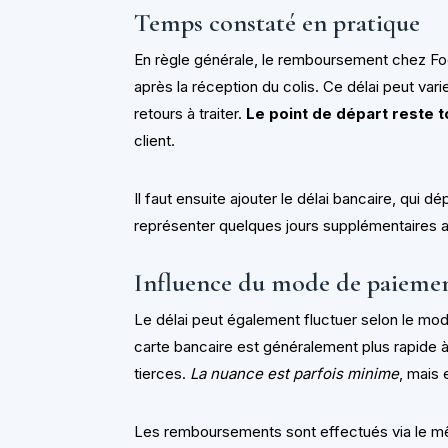
Temps constaté en pratique
En règle générale, le remboursement chez Foot
après la réception du colis. Ce délai peut var
retours à traiter.
Le point de départ reste t
client.
Il faut ensuite ajouter le délai bancaire, qui d
représenter quelques jours supplémentaires 
Influence du mode de paieme
Le délai peut également fluctuer selon le mod
carte bancaire est généralement plus rapide à
tierces.
La nuance est parfois minime
, mais 
Les remboursements sont effectués via le mêm