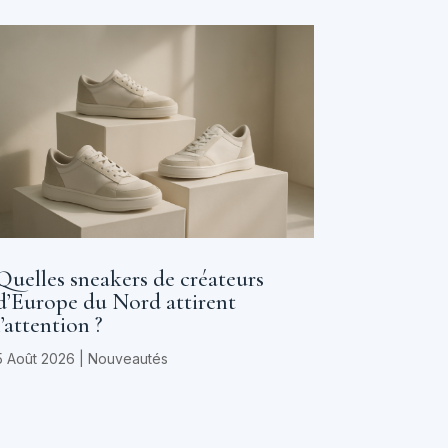
Quelles sneakers de créateurs
d’Europe du Nord attirent
l’attention ?
5 Août 2026
|
Nouveautés