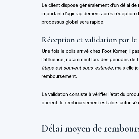
Le client dispose généralement d’un délai de r
important d’agir rapidement après réception d
processus global sera rapide.
Réception et validation par le 
Une fois le colis arrivé chez Foot Korner, il p
l’affluence, notamment lors des périodes de f
étape est souvent sous-estimée
, mais elle 
remboursement.
La validation consiste à vérifier l’état du prod
correct, le remboursement est alors autorisé e
Délai moyen de rembour