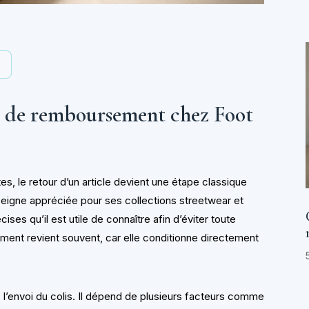
y
 de remboursement chez Foot
s, le retour d’un article devient une étape classique
seigne appréciée pour ses collections streetwear et
ses qu’il est utile de connaître afin d’éviter toute
ment revient souvent, car elle conditionne directement
l’envoi du colis. Il dépend de plusieurs facteurs comme