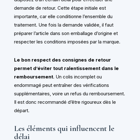
demande de retour. Cette étape initiale est
importante, car elle conditionne l’ensemble du
traitement. Une fois la demande validée, il faut
préparer l’article dans son emballage d’origine et
respecter les conditions imposées par la marque.
Le bon respect des consignes de retour
permet d’éviter tout ralentissement dans le
remboursement
. Un colis incomplet ou
endommagé peut entraîner des vérifications
supplémentaires, voire un refus du remboursement.
Il est donc recommandé d’être rigoureux dès le
départ.
Les éléments qui influencent le
délai