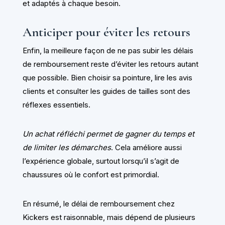
et adaptés à chaque besoin.
Anticiper pour éviter les retours
Enfin, la meilleure façon de ne pas subir les délais
de remboursement reste d’éviter les retours autant
que possible. Bien choisir sa pointure, lire les avis
clients et consulter les guides de tailles sont des
réflexes essentiels.
Un achat réfléchi permet de gagner du temps et
de limiter les démarches
. Cela améliore aussi
l’expérience globale, surtout lorsqu’il s’agit de
chaussures où le confort est primordial.
En résumé, le délai de remboursement chez
Kickers est raisonnable, mais dépend de plusieurs