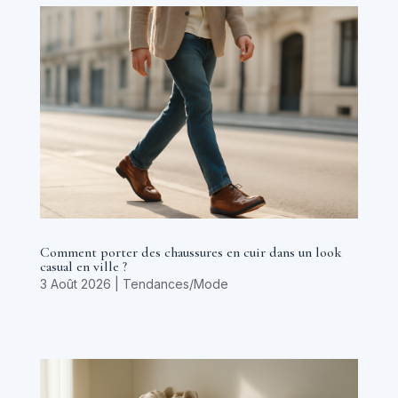
Comment porter des chaussures en cuir dans un look
casual en ville ?
3 Août 2026
|
Tendances/Mode