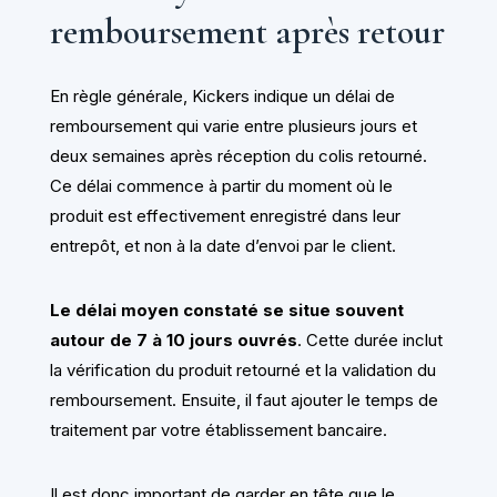
remboursement après retour
En règle générale, Kickers indique un délai de
remboursement qui varie entre plusieurs jours et
deux semaines après réception du colis retourné.
Ce délai commence à partir du moment où le
produit est effectivement enregistré dans leur
entrepôt, et non à la date d’envoi par le client.
Le délai moyen constaté se situe souvent
autour de 7 à 10 jours ouvrés
. Cette durée inclut
la vérification du produit retourné et la validation du
remboursement. Ensuite, il faut ajouter le temps de
traitement par votre établissement bancaire.
Il est donc important de garder en tête que le