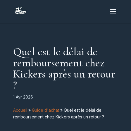
Quel est le délai de
remboursement chez
Kickers après un retour
?
1 Avr 2026
Accueil
»
Guide d'achat
»
Quel est le délai de
remboursement chez Kickers après un retour ?