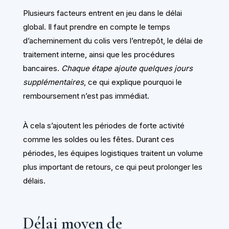
Plusieurs facteurs entrent en jeu dans le délai
global. Il faut prendre en compte le temps
d’acheminement du colis vers l’entrepôt, le délai de
traitement interne, ainsi que les procédures
bancaires.
Chaque étape ajoute quelques jours
supplémentaires
, ce qui explique pourquoi le
remboursement n’est pas immédiat.
À cela s’ajoutent les périodes de forte activité
comme les soldes ou les fêtes. Durant ces
périodes, les équipes logistiques traitent un volume
plus important de retours, ce qui peut prolonger les
délais.
Délai moyen de