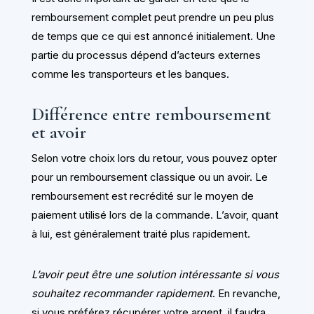
remboursement complet peut prendre un peu plus
de temps que ce qui est annoncé initialement. Une
partie du processus dépend d’acteurs externes
comme les transporteurs et les banques.
Différence entre remboursement
et avoir
Selon votre choix lors du retour, vous pouvez opter
pour un remboursement classique ou un avoir. Le
remboursement est recrédité sur le moyen de
paiement utilisé lors de la commande. L’avoir, quant
à lui, est généralement traité plus rapidement.
L’avoir peut être une solution intéressante si vous
souhaitez recommander rapidement
. En revanche,
si vous préférez récupérer votre argent, il faudra