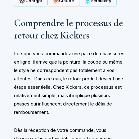
Chatgpt
Claude
Perplexity
Comprendre le processus de
retour chez Kickers
Lorsque vous commandez une paire de chaussures
en ligne, il arrive que la pointure, la coupe ou même
le style ne correspondent pas totalement à vos
attentes. Dans ce cas, le retour produit devient une
étape essentielle. Chez Kickers, ce processus est
relativement simple, mais il implique plusieurs
phases qui influencent directement le délai de
remboursement.
Dès la réception de votre commande, vous
disposez d’un certain délai pour effectuer une