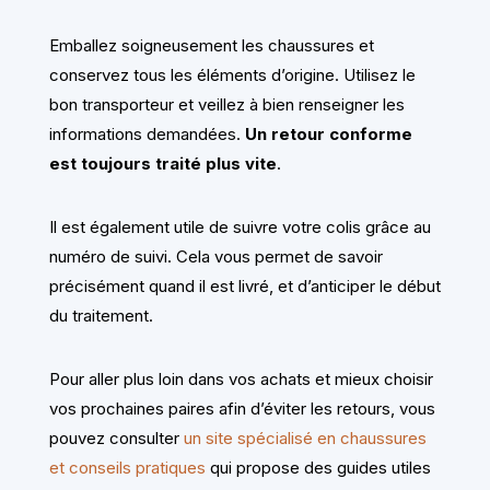
Emballez soigneusement les chaussures et
conservez tous les éléments d’origine. Utilisez le
bon transporteur et veillez à bien renseigner les
informations demandées.
Un retour conforme
est toujours traité plus vite
.
Il est également utile de suivre votre colis grâce au
numéro de suivi. Cela vous permet de savoir
précisément quand il est livré, et d’anticiper le début
du traitement.
Pour aller plus loin dans vos achats et mieux choisir
vos prochaines paires afin d’éviter les retours, vous
pouvez consulter
un site spécialisé en chaussures
et conseils pratiques
qui propose des guides utiles