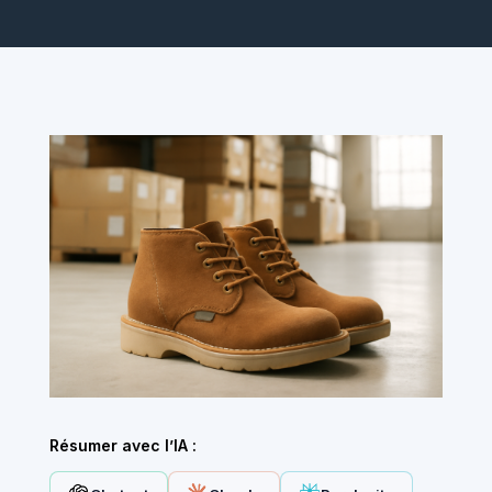
Résumer avec l’IA :