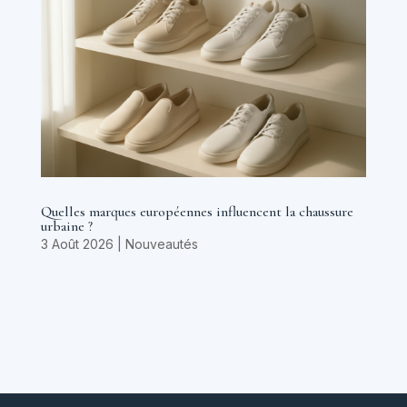
Quelles marques européennes influencent la chaussure
urbaine ?
3 Août 2026
|
Nouveautés