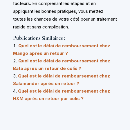
facteurs. En comprenant les étapes et en
appliquant les bonnes pratiques, vous mettez
toutes les chances de votre côté pour un traitement
rapide et sans complication.
Publications Similaires :
Quel est le délai de remboursement chez
Mango après un retour ?
Quel est le délai de remboursement chez
Bata après un retour de colis ?
Quel est le délai de remboursement chez
Salamander après un retour ?
Quel est le délai de remboursement chez
H&M après un retour par colis ?