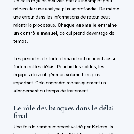
Un colis reçu en mauvais état ou incomplet peut
nécessiter une analyse plus approfondie. De même,
une erreur dans les informations de retour peut
ralentir le processus.
Chaque anomalie entraîne
un contrôle manuel
, ce qui prend davantage de
temps.
Les périodes de forte demande influencent aussi
fortement les délais. Pendant les soldes, les
équipes doivent gérer un volume bien plus
important. Cela engendre mécaniquement un
allongement du temps de traitement.
Le rôle des banques dans le délai
final
Une fois le remboursement validé par Kickers, la