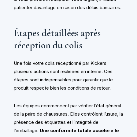
patienter davantage en raison des délais bancaires.
Étapes détaillées après
réception du colis
Une fois votre colis réceptionné par Kickers,
plusieurs actions sont réalisées en interne. Ces
étapes sont indispensables pour garantir que le
produit respecte bien les conditions de retour.
Les équipes commencent par vérifier l’état général
de la paire de chaussures. Elles contrôlent l’usure, la
présence des étiquettes et l’intégrité de
l’emballage.
Une conformité totale accélère le