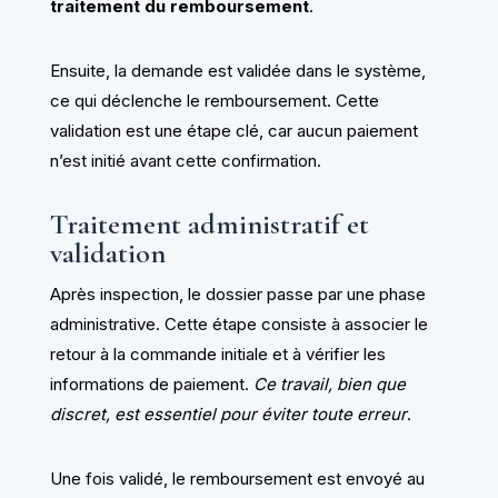
traitement du remboursement
.
Ensuite, la demande est validée dans le système,
ce qui déclenche le remboursement. Cette
validation est une étape clé, car aucun paiement
n’est initié avant cette confirmation.
Traitement administratif et
validation
Après inspection, le dossier passe par une phase
administrative. Cette étape consiste à associer le
retour à la commande initiale et à vérifier les
informations de paiement.
Ce travail, bien que
discret, est essentiel pour éviter toute erreur
.
Une fois validé, le remboursement est envoyé au