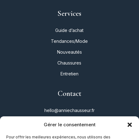
Services
Guide d’achat
Tendances/Mode
Nouveautés
Chaussures
Entretien
Contact
hello@anniechausseur.fr
Gérer le consentement
Réseaux
Pour offrir les meilleures expériences, nous utilisons des