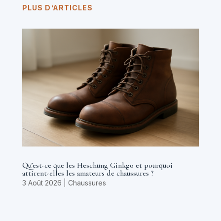
PLUS D’ARTICLES
Qu’est-ce que les Heschung Ginkgo et pourquoi
attirent-elles les amateurs de chaussures ?
3 Août 2026
|
Chaussures