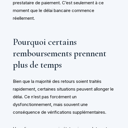
prestataire de paiement. C’est seulement à ce
moment que le délai bancaire commence
réellement.
Pourquoi certains
remboursements prennent
plus de temps
Bien que la majorité des retours soient traités
rapidement, certaines situations peuvent allonger le
délai. Ce n’est pas forcément un
dysfonctionnement, mais souvent une
conséquence de vérifications supplémentaires.