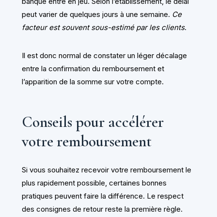
banque entre en jeu. Selon l’établissement, le délai
peut varier de quelques jours à une semaine.
Ce
facteur est souvent sous-estimé par les clients
.
Il est donc normal de constater un léger décalage
entre la confirmation du remboursement et
l’apparition de la somme sur votre compte.
Conseils pour accélérer
votre remboursement
Si vous souhaitez recevoir votre remboursement le
plus rapidement possible, certaines bonnes
pratiques peuvent faire la différence. Le respect
des consignes de retour reste la première règle.