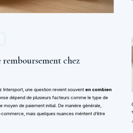
y
e remboursement chez
z Intersport, une question revient souvent
en combien
ponse dépend de plusieurs facteurs comme le type de
 moyen de paiement initial. De manière générale,
 e-commerce, mais quelques nuances méritent d’être