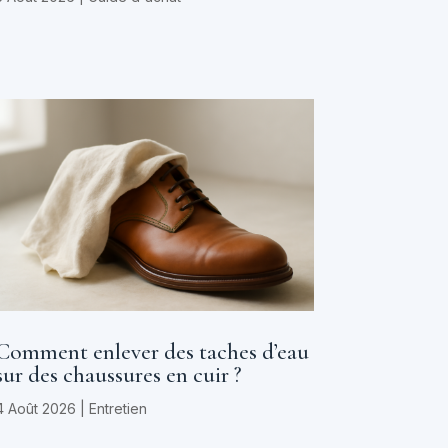
Comment enlever des taches d’eau
sur des chaussures en cuir ?
4 Août 2026
|
Entretien