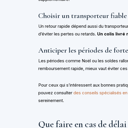
Choisir un transporteur fiable
Un retour rapide dépend aussi du transporteur
d’éviter les pertes ou retards.
Un colis livré
Anticiper les périodes de forte
Les périodes comme Noël ou les soldes rallong
remboursement rapide, mieux vaut éviter ces
Pour ceux qui s’intéressent aux bonnes pratiq
pouvez consulter
des conseils spécialisés e
sereinement.
Que faire en cas de déla