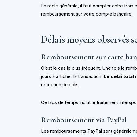
En règle générale, il faut compter entre trois 
remboursement sur votre compte bancaire.
Délais moyens observés s
Remboursement sur carte ban
C’est le cas le plus fréquent. Une fois le re
jours à afficher la transaction.
Le délai total
réception du colis.
Ce laps de temps inclut le traitement Interspo
Remboursement via PayPal
Les remboursements PayPal sont généralement