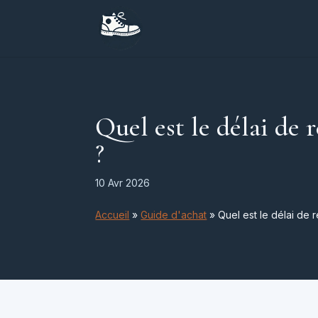
Quel est le délai de
?
10 Avr 2026
Accueil
»
Guide d'achat
»
Quel est le délai de 