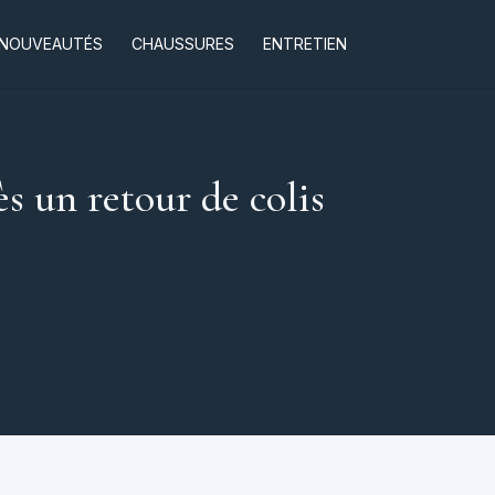
NOUVEAUTÉS
CHAUSSURES
ENTRETIEN
s un retour de colis