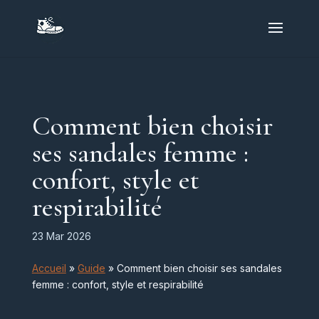
Comment bien choisir
ses sandales femme :
confort, style et
respirabilité
23 Mar 2026
Accueil
»
Guide
»
Comment bien choisir ses sandales
femme : confort, style et respirabilité