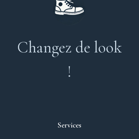
Changez de look
!
Services