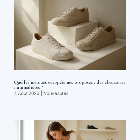
Quelles marques européennes proposent des chaussures
minimalistes ?
4 Août 2026
|
Nouveautés