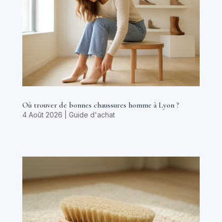
Où trouver de bonnes chaussures homme à Lyon ?
4 Août 2026
|
Guide d'achat