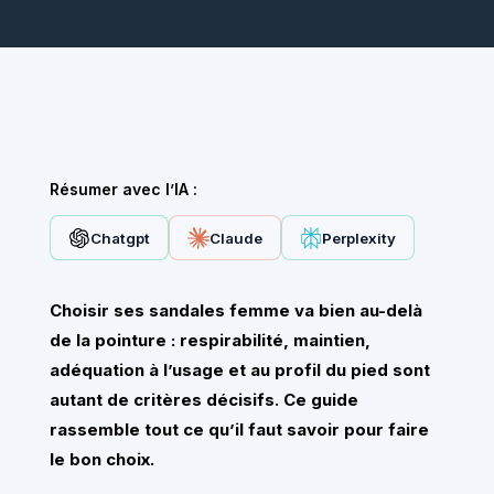
Résumer avec l’IA :
Chatgpt
Claude
Perplexity
Choisir ses sandales femme va bien au-delà
de la pointure : respirabilité, maintien,
adéquation à l’usage et au profil du pied sont
autant de critères décisifs. Ce guide
rassemble tout ce qu’il faut savoir pour faire
le bon choix.