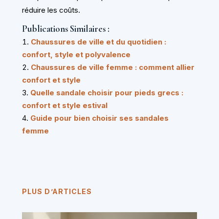
réduire les coûts.
Publications Similaires :
Chaussures de ville et du quotidien :
confort, style et polyvalence
Chaussures de ville femme : comment allier
confort et style
Quelle sandale choisir pour pieds grecs :
confort et style estival
Guide pour bien choisir ses sandales
femme
PLUS D’ARTICLES