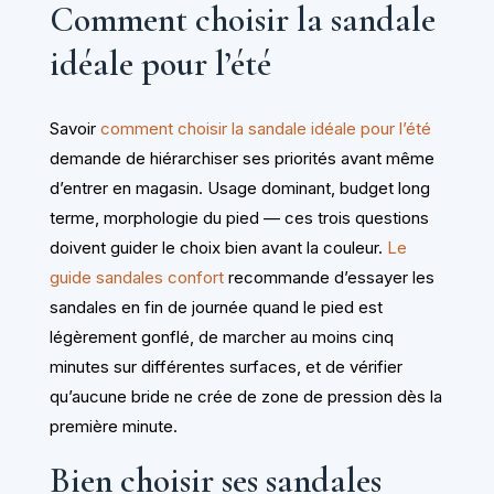
Comment choisir la sandale
idéale pour l’été
Savoir
comment choisir la sandale idéale pour l’été
demande de hiérarchiser ses priorités avant même
d’entrer en magasin. Usage dominant, budget long
terme, morphologie du pied — ces trois questions
doivent guider le choix bien avant la couleur.
Le
guide sandales confort
recommande d’essayer les
sandales en fin de journée quand le pied est
légèrement gonflé, de marcher au moins cinq
minutes sur différentes surfaces, et de vérifier
qu’aucune bride ne crée de zone de pression dès la
première minute.
Bien choisir ses sandales