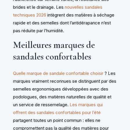
brides et le drainage. Les
nouvelles sandales
techniques 2026
intègrent des matières à séchage
rapide et des semelles dont l’antidérapance n’est
pas réduite par l’humidité.
Meilleures marques de
sandales confortables
Quelle marque de sandale confortable choisir
? Les
marques vraiment reconnues se distinguent par des
semelles ergonomiques développées avec des
podologues, des matières naturelles de qualité et
un service de ressemelage.
Les marques qui
offrent des sandales confortables pour l’été
partagent toutes un point commun : elles ne
compromettent pas la qualité des matières pour