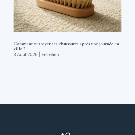
Comment nettoyer ses chaussures après une journée en
ville ?
3 Août 2026
|
Entretien