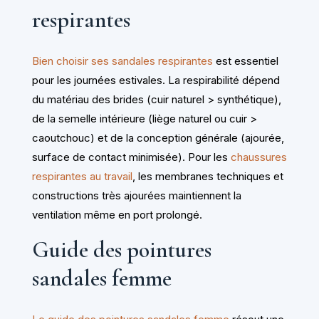
respirantes
Bien choisir ses sandales respirantes
est essentiel
pour les journées estivales. La respirabilité dépend
du matériau des brides (cuir naturel > synthétique),
de la semelle intérieure (liège naturel ou cuir >
caoutchouc) et de la conception générale (ajourée,
surface de contact minimisée). Pour les
chaussures
respirantes au travail
, les membranes techniques et
constructions très ajourées maintiennent la
ventilation même en port prolongé.
Guide des pointures
sandales femme