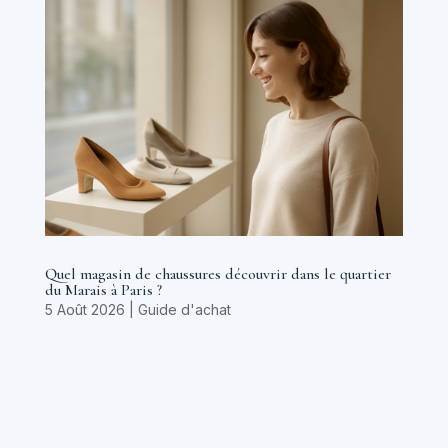
Quel magasin de chaussures découvrir dans le quartier
du Marais à Paris ?
5 Août 2026
|
Guide d'achat