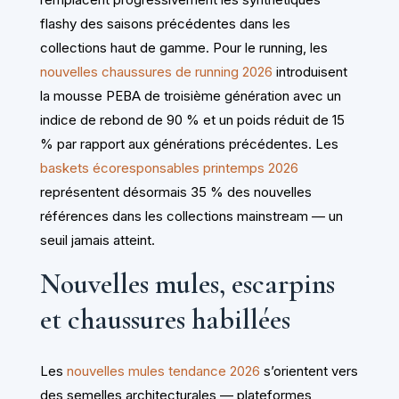
flashy des saisons précédentes dans les
collections haut de gamme. Pour le running, les
nouvelles chaussures de running 2026
introduisent
la mousse PEBA de troisième génération avec un
indice de rebond de 90 % et un poids réduit de 15
% par rapport aux générations précédentes. Les
baskets écoresponsables printemps 2026
représentent désormais 35 % des nouvelles
références dans les collections mainstream — un
seuil jamais atteint.
Nouvelles mules, escarpins
et chaussures habillées
Les
nouvelles mules tendance 2026
s’orientent vers
des semelles architecturales — plateformes