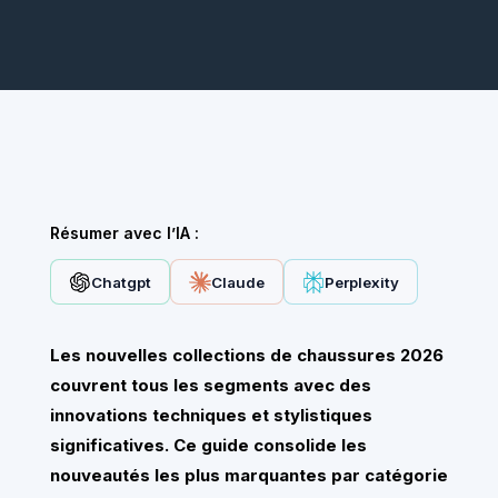
Résumer avec l’IA :
Chatgpt
Claude
Perplexity
Les nouvelles collections de chaussures 2026
couvrent tous les segments avec des
innovations techniques et stylistiques
significatives. Ce guide consolide les
nouveautés les plus marquantes par catégorie