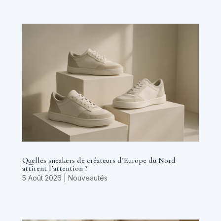
Quelles sneakers de créateurs d’Europe du Nord
attirent l’attention ?
5 Août 2026
|
Nouveautés