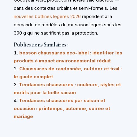
dans des contextes urbains et semi-formels. Les
nouvelles bottines légères 2026
répondent à la
demande de modèles de mi-saison légers sous les
300 g qui ne sacrifient pas la protection.
Publications Similaires :
besson chaussures eco-label : identifier les
produits à impact environnemental réduit
Chaussures de randonnée, outdoor et trail :
le guide complet
Tendances chaussures : couleurs, styles et
motifs pour la belle saison
Tendances chaussures par saison et
occasion : printemps, automne, soirée et
mariage