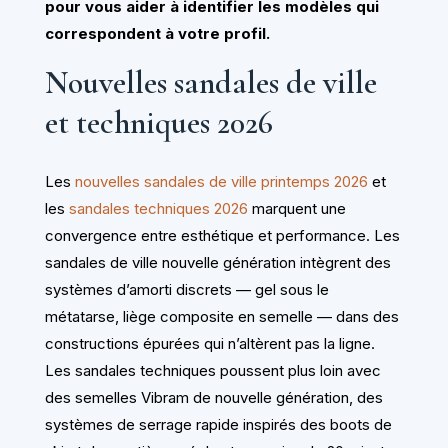
pour vous aider à identifier les modèles qui
correspondent à votre profil.
Nouvelles sandales de ville
et techniques 2026
Les
nouvelles sandales de ville printemps 2026
et
les
sandales techniques 2026
marquent une
convergence entre esthétique et performance. Les
sandales de ville nouvelle génération intègrent des
systèmes d’amorti discrets — gel sous le
métatarse, liège composite en semelle — dans des
constructions épurées qui n’altèrent pas la ligne.
Les sandales techniques poussent plus loin avec
des semelles Vibram de nouvelle génération, des
systèmes de serrage rapide inspirés des boots de