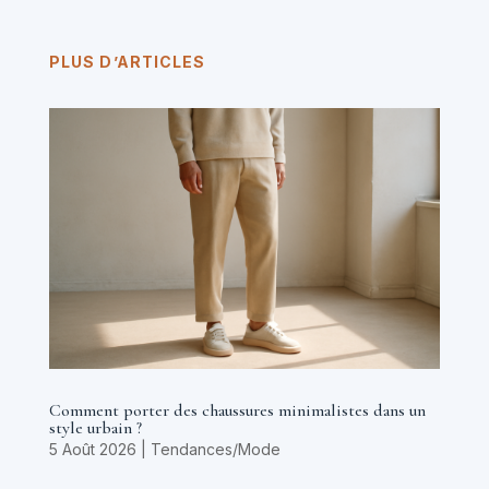
PLUS D’ARTICLES
Comment porter des chaussures minimalistes dans un
style urbain ?
5 Août 2026
|
Tendances/Mode