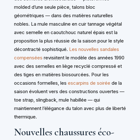
molded d’une seule pièce, talons bloc
géométriques — dans des matières naturelles
nobles. La mule masculine en cuir tannage végétal
avec semelle en caoutchouc naturel épais est la
proposition la plus réussie de la saison pour le style
décontracté sophistiqué.
Les nouvelles sandales
compensées
revisiitent le modèle des années 1990
avec des semelles en liège recyclé compressé et
des tiges en matières biosourcées. Pour les
occasions formelles, les
escarpins de soirée
de la
saison évoluent vers des constructions ouvertes —
toe strap, slingback, mule habillée — qui
maintiennent l’élégance du talon avec plus de liberté
thermique.
Nouvelles chaussures éco-