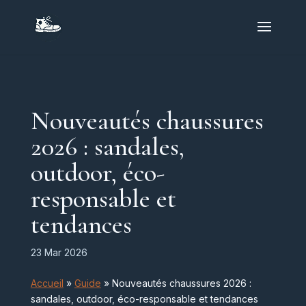
Nouveautés chaussures
2026 : sandales,
outdoor, éco-
responsable et
tendances
23 Mar 2026
Accueil
»
Guide
»
Nouveautés chaussures 2026 :
sandales, outdoor, éco-responsable et tendances