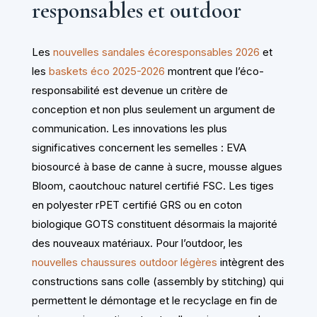
responsables et outdoor
Les
nouvelles sandales écoresponsables 2026
et
les
baskets éco 2025-2026
montrent que l’éco-
responsabilité est devenue un critère de
conception et non plus seulement un argument de
communication. Les innovations les plus
significatives concernent les semelles : EVA
biosourcé à base de canne à sucre, mousse algues
Bloom, caoutchouc naturel certifié FSC. Les tiges
en polyester rPET certifié GRS ou en coton
biologique GOTS constituent désormais la majorité
des nouveaux matériaux. Pour l’outdoor, les
nouvelles chaussures outdoor légères
intègrent des
constructions sans colle (assembly by stitching) qui
permettent le démontage et le recyclage en fin de