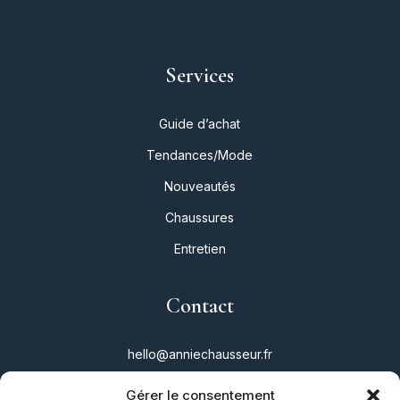
Services
Guide d’achat
Tendances/Mode
Nouveautés
Chaussures
Entretien
Contact
hello@anniechausseur.fr
Gérer le consentement