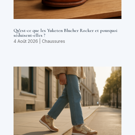
Qu’est-ce que les Yuketen Blucher Rocker et pourquoi
séduisent-elles ?
4 Août 2026
|
Chaussures