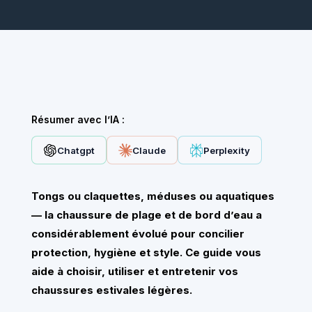
Résumer avec l’IA :
Chatgpt
Claude
Perplexity
Tongs ou claquettes, méduses ou aquatiques
— la chaussure de plage et de bord d’eau a
considérablement évolué pour concilier
protection, hygiène et style. Ce guide vous
aide à choisir, utiliser et entretenir vos
chaussures estivales légères.