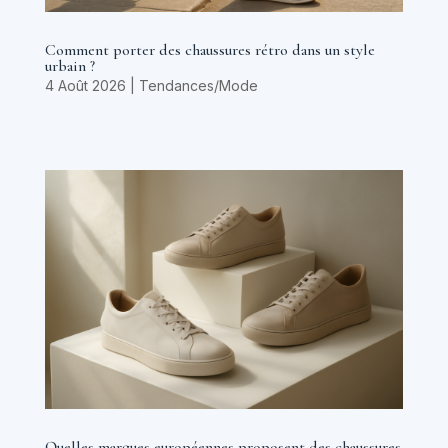
Comment porter des chaussures rétro dans un style
urbain ?
4 Août 2026
|
Tendances/Mode
Quelles marques européennes proposent des chaussures