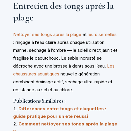
Entretien des tongs après la
plage
Nettoyer ses tongs après la plage
et
leurs semelles
: rinçage à l’eau claire après chaque utilisation
marine, séchage à l’ombre — le soleil direct jaunit et
fragilise le caoutchouc. Le sable incrusté se
décroche avec une brosse à dents sous l’eau.
Les
chaussures aquatiques
nouvelle génération
combinent drainage actif, séchage ultra-rapide et
résistance au sel et au chlore.
Publications Similaires :
Différences entre tongs et claquettes :
guide pratique pour un été réussi
Comment nettoyer ses tongs après la plage