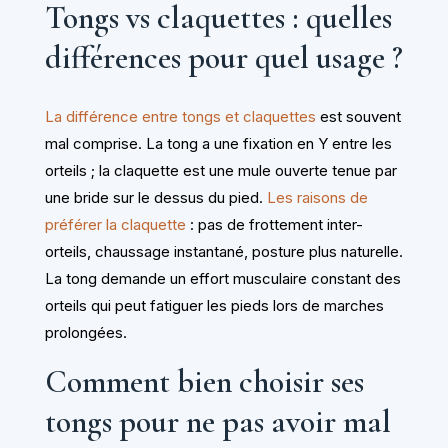
Tongs vs claquettes : quelles
différences pour quel usage ?
La différence entre tongs et claquettes
est souvent
mal comprise. La tong a une fixation en Y entre les
orteils ; la claquette est une mule ouverte tenue par
une bride sur le dessus du pied.
Les raisons de
préférer la claquette
: pas de frottement inter-
orteils, chaussage instantané, posture plus naturelle.
La tong demande un effort musculaire constant des
orteils qui peut fatiguer les pieds lors de marches
prolongées.
Comment bien choisir ses
tongs pour ne pas avoir mal