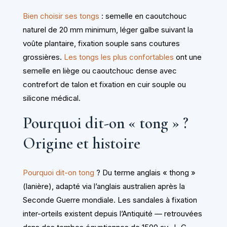
Bien choisir ses tongs
: semelle en caoutchouc
naturel de 20 mm minimum, léger galbe suivant la
voûte plantaire, fixation souple sans coutures
grossières.
Les tongs les plus confortables
ont une
semelle en liège ou caoutchouc dense avec
contrefort de talon et fixation en cuir souple ou
silicone médical.
Pourquoi dit-on « tong » ?
Origine et histoire
Pourquoi dit-on tong
? Du terme anglais « thong »
(lanière), adapté via l’anglais australien après la
Seconde Guerre mondiale. Les sandales à fixation
inter-orteils existent depuis l’Antiquité — retrouvées