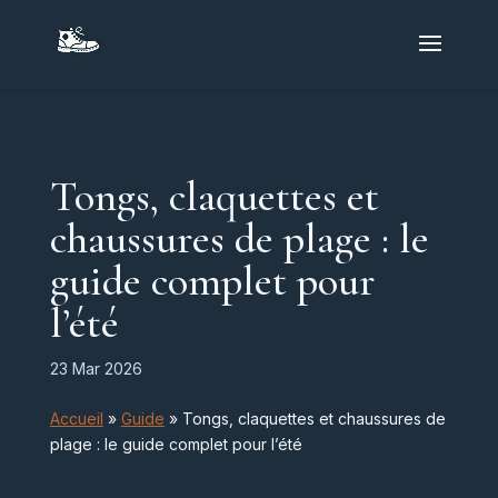
Tongs, claquettes et
chaussures de plage : le
guide complet pour
l’été
23 Mar 2026
Accueil
»
Guide
»
Tongs, claquettes et chaussures de
plage : le guide complet pour l’été