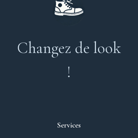
Changez de look
!
Services