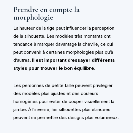
Prendre en compte la
morphologie
La hauteur de la tige peut influencer la perception
de la silhouette. Les modèles très montants ont
tendance à marquer davantage la cheville, ce qui
peut convenir à certaines morphologies plus qu’à
d’autres.
Il est important d’essayer différents
styles pour trouver le bon équilibre
.
Les personnes de petite taille peuvent privilégier
des modèles plus ajustés et des couleurs
homogènes pour éviter de couper visuellement la
jambe. À l’inverse, les silhouettes plus élancées
peuvent se permettre des designs plus volumineux.