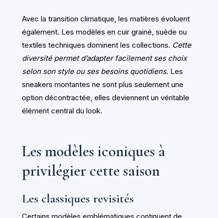
Avec la transition climatique, les matières évoluent
également. Les modèles en cuir grainé, suède ou
textiles techniques dominent les collections.
Cette
diversité permet d’adapter facilement ses choix
selon son style ou ses besoins quotidiens
. Les
sneakers montantes ne sont plus seulement une
option décontractée, elles deviennent un véritable
élément central du look.
Les modèles iconiques à
privilégier cette saison
Les classiques revisités
Certains modèles emblématiques continuent de