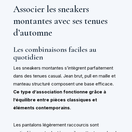
Associer les sneakers
montantes avec ses tenues
d’automne
Les combinaisons faciles au
quotidien
Les sneakers montantes s’intègrent parfaitement
dans des tenues casual. Jean brut, pull en maille et
manteau structuré composent une base efficace.
Ce type d’association fonctionne grâce à
l’équilibre entre pièces classiques et
éléments contemporains
.
Les pantalons légèrement raccourcis sont