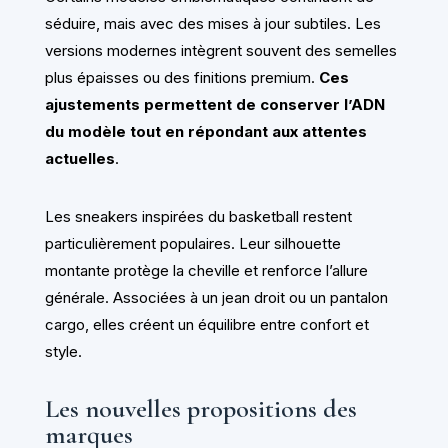
séduire, mais avec des mises à jour subtiles. Les
versions modernes intègrent souvent des semelles
plus épaisses ou des finitions premium.
Ces
ajustements permettent de conserver l’ADN
du modèle tout en répondant aux attentes
actuelles
.
Les sneakers inspirées du basketball restent
particulièrement populaires. Leur silhouette
montante protège la cheville et renforce l’allure
générale. Associées à un jean droit ou un pantalon
cargo, elles créent un équilibre entre confort et
style.
Les nouvelles propositions des
marques