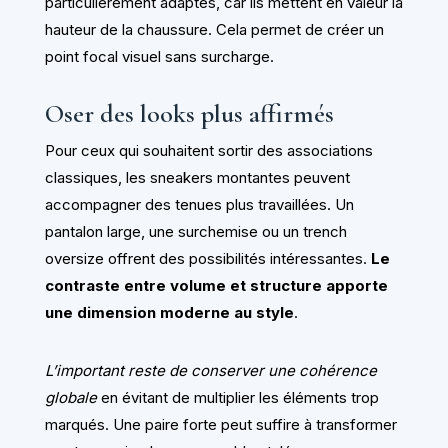
particulièrement adaptés, car ils mettent en valeur la
hauteur de la chaussure. Cela permet de créer un
point focal visuel sans surcharge.
Oser des looks plus affirmés
Pour ceux qui souhaitent sortir des associations
classiques, les sneakers montantes peuvent
accompagner des tenues plus travaillées. Un
pantalon large, une surchemise ou un trench
oversize offrent des possibilités intéressantes.
Le
contraste entre volume et structure apporte
une dimension moderne au style
.
L’important reste de conserver une cohérence
globale
en évitant de multiplier les éléments trop
marqués. Une paire forte peut suffire à transformer