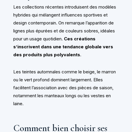
Les collections récentes introduisent des modèles
hybrides qui mélangent influences sportives et
design contemporain. On remarque l’apparition de
lignes plus épurées et de couleurs sobres, idéales
pour un usage quotidien.
Ces créations
s’inscrivent dans une tendance globale vers
des produits plus polyvalents
.
Les teintes automnales comme le beige, le marron
ou le vert profond dominent largement. Elles
facilitent l’association avec des pièces de saison,
notamment les manteaux longs ou les vestes en
laine.
Comment bien choisir ses