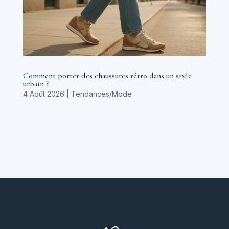
Comment porter des chaussures rétro dans un style
urbain ?
4 Août 2026
|
Tendances/Mode