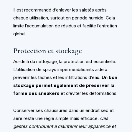
Il est recommandé d’enlever les saletés après
chaque utilisation, surtout en période humide. Cela
limite l’accumulation de résidus et facilite l’entretien
global.
Protection et stockage
Au-delà du nettoyage, la protection est essentielle.
L’utilisation de sprays imperméabilisants aide à
prévenir les taches et les infiltrations d’eau.
Un bon
stockage permet également de préserver la
forme des sneakers
et d’éviter les déformations.
Conserver ses chaussures dans un endroit sec et
aéré reste une règle simple mais efficace.
Ces
gestes contribuent à maintenir leur apparence et