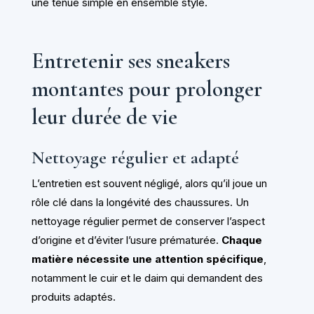
une tenue simple en ensemble stylé.
Entretenir ses sneakers
montantes pour prolonger
leur durée de vie
Nettoyage régulier et adapté
L’entretien est souvent négligé, alors qu’il joue un
rôle clé dans la longévité des chaussures. Un
nettoyage régulier permet de conserver l’aspect
d’origine et d’éviter l’usure prématurée.
Chaque
matière nécessite une attention spécifique
,
notamment le cuir et le daim qui demandent des
produits adaptés.