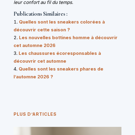
leur confort au fil du temps
.
Publications Similaires :
Quelles sont les sneakers colorées à
découvrir cette saison ?
Les nouvelles bottines homme à découvrir
cet automne 2026
Les chaussures écoresponsables à
découvrir cet automne
Quelles sont les sneakers phares de
l’automne 2026 ?
PLUS D’ARTICLES