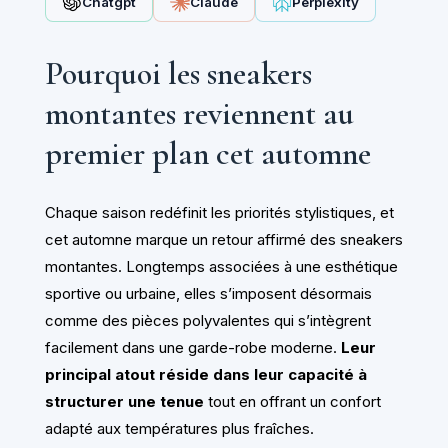
Chatgpt
Claude
Perplexity
Pourquoi les sneakers
montantes reviennent au
premier plan cet automne
Chaque saison redéfinit les priorités stylistiques, et
cet automne marque un retour affirmé des sneakers
montantes. Longtemps associées à une esthétique
sportive ou urbaine, elles s’imposent désormais
comme des pièces polyvalentes qui s’intègrent
facilement dans une garde-robe moderne.
Leur
principal atout réside dans leur capacité à
structurer une tenue
tout en offrant un confort
adapté aux températures plus fraîches.