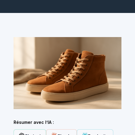
Résumer avec l’IA :