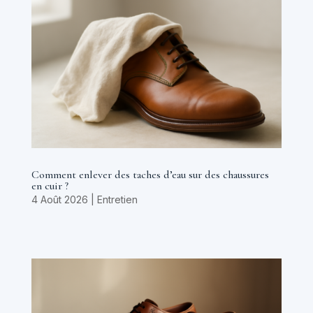
Comment enlever des taches d’eau sur des chaussures
en cuir ?
4 Août 2026
|
Entretien