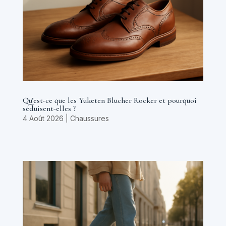
Qu’est-ce que les Yuketen Blucher Rocker et pourquoi
séduisent-elles ?
4 Août 2026
|
Chaussures