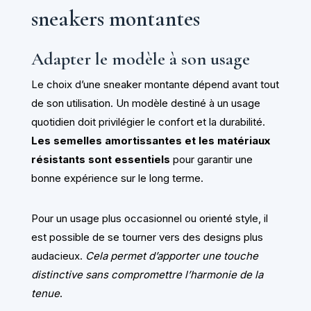
sneakers montantes
Adapter le modèle à son usage
Le choix d’une sneaker montante dépend avant tout
de son utilisation. Un modèle destiné à un usage
quotidien doit privilégier le confort et la durabilité.
Les semelles amortissantes et les matériaux
résistants sont essentiels
pour garantir une
bonne expérience sur le long terme.
Pour un usage plus occasionnel ou orienté style, il
est possible de se tourner vers des designs plus
audacieux.
Cela permet d’apporter une touche
distinctive sans compromettre l’harmonie de la
tenue
.