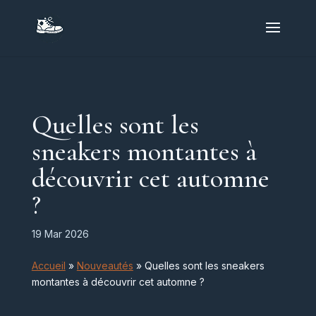
Quelles sont les
sneakers montantes à
découvrir cet automne
?
19 Mar 2026
Accueil
»
Nouveautés
»
Quelles sont les sneakers
montantes à découvrir cet automne ?