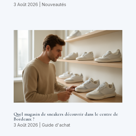
3 Août 2026
|
Nouveautés
Quel magasin de sneakers découvrir dans le centre de
Bordeaux ?
3 Août 2026
|
Guide d'achat