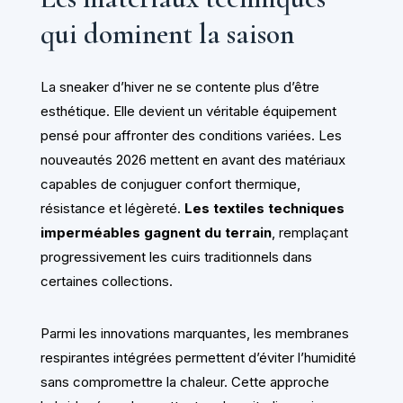
qui dominent la saison
La sneaker d’hiver ne se contente plus d’être
esthétique. Elle devient un véritable équipement
pensé pour affronter des conditions variées. Les
nouveautés 2026 mettent en avant des matériaux
capables de conjuguer confort thermique,
résistance et légèreté.
Les textiles techniques
imperméables gagnent du terrain
, remplaçant
progressivement les cuirs traditionnels dans
certaines collections.
Parmi les innovations marquantes, les membranes
respirantes intégrées permettent d’éviter l’humidité
sans compromettre la chaleur. Cette approche