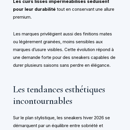
Les cuirs lisses imperméabilisés séduisent
pour leur durabilité
tout en conservant une allure
premium.
Les marques privilégient aussi des finitions mates
ou légèrement grainées, moins sensibles aux
marques d’usure visibles. Cette évolution répond à
une demande forte pour des sneakers capables de
durer plusieurs saisons sans perdre en élégance.
Les tendances esthétiques
incontournables
Sur le plan stylistique, les sneakers hiver 2026 se
démarquent par un équilibre entre sobriété et