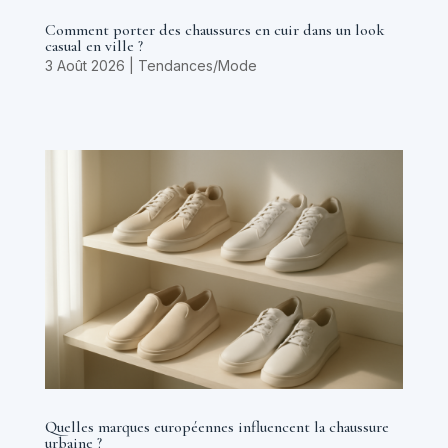
Comment porter des chaussures en cuir dans un look
casual en ville ?
3 Août 2026
|
Tendances/Mode
Quelles marques européennes influencent la chaussure
urbaine ?