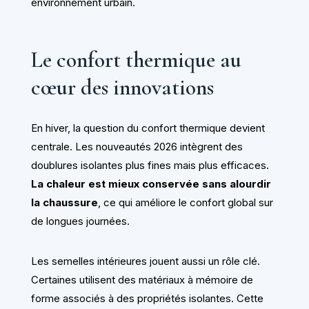
environnement urbain.
Le confort thermique au
cœur des innovations
En hiver, la question du confort thermique devient
centrale. Les nouveautés 2026 intègrent des
doublures isolantes plus fines mais plus efficaces.
La chaleur est mieux conservée sans alourdir
la chaussure
, ce qui améliore le confort global sur
de longues journées.
Les semelles intérieures jouent aussi un rôle clé.
Certaines utilisent des matériaux à mémoire de
forme associés à des propriétés isolantes. Cette