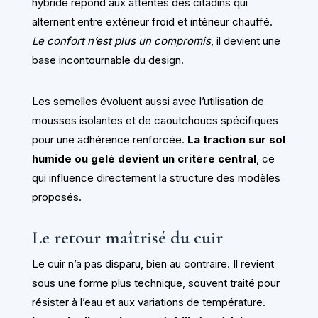
hybride répond aux attentes des citadins qui
alternent entre extérieur froid et intérieur chauffé.
Le confort n’est plus un compromis
, il devient une
base incontournable du design.
Les semelles évoluent aussi avec l’utilisation de
mousses isolantes et de caoutchoucs spécifiques
pour une adhérence renforcée.
La traction sur sol
humide ou gelé devient un critère central
, ce
qui influence directement la structure des modèles
proposés.
Le retour maîtrisé du cuir
Le cuir n’a pas disparu, bien au contraire. Il revient
sous une forme plus technique, souvent traité pour
résister à l’eau et aux variations de température.