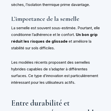
sèches, l’isolation thermique prime davantage.
L’importance de la semelle
La semelle est souvent sous-estimée. Pourtant, elle
conditionne l’adhérence et le confort.
Un bon grip
réduit les risques de glissade
et améliore la
stabilité sur sols difficiles.
Les modèles récents proposent des semelles
hybrides capables de s’adapter à différentes
surfaces. Ce type d’innovation est particulièrement
intéressant pour les utilisateurs actifs.
Entre durabilité et