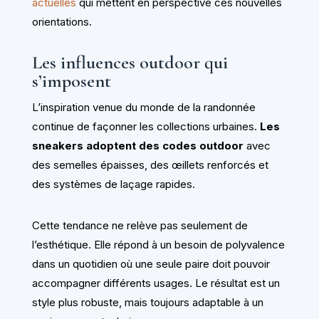
actuelles
qui mettent en perspective ces nouvelles
orientations.
Les influences outdoor qui
s’imposent
L’inspiration venue du monde de la randonnée
continue de façonner les collections urbaines.
Les
sneakers adoptent des codes outdoor
avec
des semelles épaisses, des œillets renforcés et
des systèmes de laçage rapides.
Cette tendance ne relève pas seulement de
l’esthétique. Elle répond à un besoin de polyvalence
dans un quotidien où une seule paire doit pouvoir
accompagner différents usages. Le résultat est un
style plus robuste, mais toujours adaptable à un