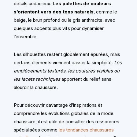
détails audacieux.
Les palettes de couleurs
s’orientent vers des tons naturels
, comme le
beige, le brun profond ou le gris anthracite, avec
quelques accents plus vifs pour dynamiser
l’ensemble.
Les silhouettes restent globalement épurées, mais
certains éléments viennent casser la simplicité.
Les
empiècements texturés, les coutures visibles ou
les lacets techniques
apportent du relief sans
alourdir la chaussure.
Pour découvrir davantage d’inspirations et
comprendre les évolutions globales de la mode
chaussure, il est utile de consulter des ressources
spécialisées comme
les tendances chaussures