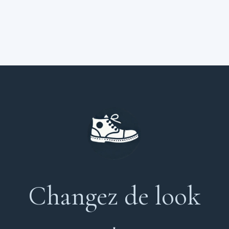
Changez de look