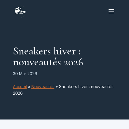
Sneakers hiver :
nouveautés 2026
30 Mar 2026
Accueil
»
Nouveautés
»
Sneakers hiver : nouveautés
2026