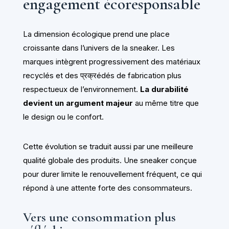
engagement écoresponsable
La dimension écologique prend une place
croissante dans l’univers de la sneaker. Les
marques intègrent progressivement des matériaux
recyclés et des प्रक्रédés de fabrication plus
respectueux de l’environnement.
La durabilité
devient un argument majeur
au même titre que
le design ou le confort.
Cette évolution se traduit aussi par une meilleure
qualité globale des produits. Une sneaker conçue
pour durer limite le renouvellement fréquent, ce qui
répond à une attente forte des consommateurs.
Vers une consommation plus