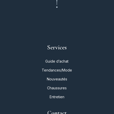
!
Services
Guide d’achat
Tendances/Mode
Nouveautés
Chaussures
Entretien
Contact