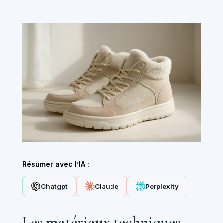
Résumer avec l’IA :
Chatgpt
Claude
Perplexity
Les matériaux techniques