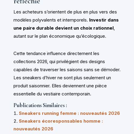
réfléchie
Les acheteurs s’orientent de plus en plus vers des
modèles polyvalents et intemporels.
Investir dans
une paire durable devient un choix rationnel
,
autant sur le plan économique qu’écologique.
Cette tendance influence directement les
collections 2026, qui privilégient des designs
capables de traverser les saisons sans se démoder.
Les sneakers d’hiver ne sont plus seulement un
produit saisonnier. Elles deviennent une pièce
essentielle du vestiaire contemporain.
Publications Similaires :
Sneakers running femme : nouveautés 2026
Sneakers écoresponsables homme :
nouveautés 2026