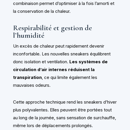
combinaison permet d’optimiser à la fois l’amorti et
la conservation de la chaleur.
Respirabilité et gestion de
l’humidité
Un excès de chaleur peut rapidement devenir
inconfortable. Les nouvelles sneakers équilibrent
donc isolation et ventilation.
Les systèmes de
circulation d’air internes réduisent la
transpiration
, ce qui limite également les
mauvaises odeurs.
Cette approche technique rend les sneakers d’hiver
plus polyvalentes. Elles peuvent être portées tout
au long de la journée, sans sensation de surchauffe,
même lors de déplacements prolongés.