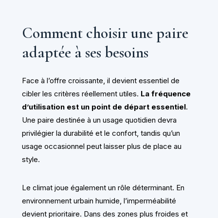
Comment choisir une paire
adaptée à ses besoins
Face à l’offre croissante, il devient essentiel de
cibler les critères réellement utiles.
La fréquence
d’utilisation est un point de départ essentiel
.
Une paire destinée à un usage quotidien devra
privilégier la durabilité et le confort, tandis qu’un
usage occasionnel peut laisser plus de place au
style.
Le climat joue également un rôle déterminant. En
environnement urbain humide, l’imperméabilité
devient prioritaire. Dans des zones plus froides et