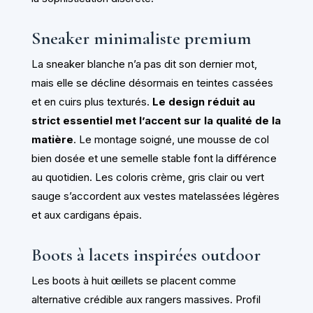
Sneaker minimaliste premium
La sneaker blanche n’a pas dit son dernier mot,
mais elle se décline désormais en teintes cassées
et en cuirs plus texturés.
Le design réduit au
strict essentiel met l’accent sur la qualité de la
matière
. Le montage soigné, une mousse de col
bien dosée et une semelle stable font la différence
au quotidien. Les coloris crème, gris clair ou vert
sauge s’accordent aux vestes matelassées légères
et aux cardigans épais.
Boots à lacets inspirées outdoor
Les boots à huit œillets se placent comme
alternative crédible aux rangers massives. Profil