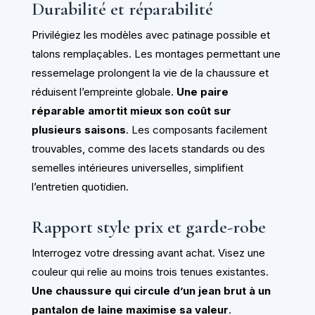
Durabilité et réparabilité
Privilégiez les modèles avec patinage possible et
talons remplaçables. Les montages permettant une
ressemelage prolongent la vie de la chaussure et
réduisent l’empreinte globale.
Une paire
réparable amortit mieux son coût sur
plusieurs saisons
. Les composants facilement
trouvables, comme des lacets standards ou des
semelles intérieures universelles, simplifient
l’entretien quotidien.
Rapport style prix et garde-robe
Interrogez votre dressing avant achat. Visez une
couleur qui relie au moins trois tenues existantes.
Une chaussure qui circule d’un jean brut à un
pantalon de laine maximise sa valeur
.