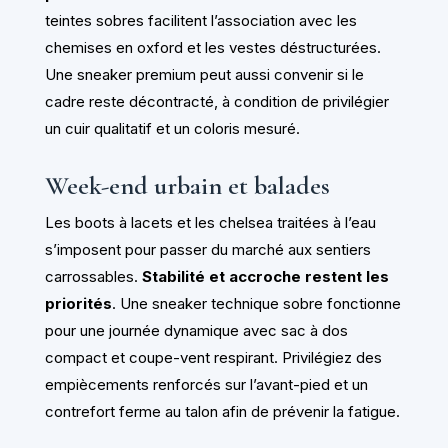
teintes sobres facilitent l’association avec les
chemises en oxford et les vestes déstructurées.
Une sneaker premium peut aussi convenir si le
cadre reste décontracté, à condition de privilégier
un cuir qualitatif et un coloris mesuré.
Week-end urbain et balades
Les boots à lacets et les chelsea traitées à l’eau
s’imposent pour passer du marché aux sentiers
carrossables.
Stabilité et accroche restent les
priorités
. Une sneaker technique sobre fonctionne
pour une journée dynamique avec sac à dos
compact et coupe-vent respirant. Privilégiez des
empiècements renforcés sur l’avant-pied et un
contrefort ferme au talon afin de prévenir la fatigue.