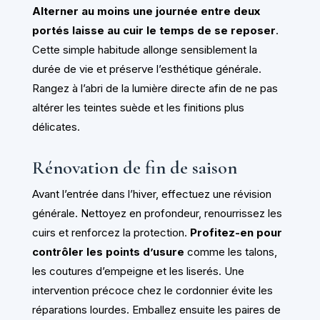
Alterner au moins une journée entre deux
portés laisse au cuir le temps de se reposer
.
Cette simple habitude allonge sensiblement la
durée de vie et préserve l’esthétique générale.
Rangez à l’abri de la lumière directe afin de ne pas
altérer les teintes suède et les finitions plus
délicates.
Rénovation de fin de saison
Avant l’entrée dans l’hiver, effectuez une révision
générale. Nettoyez en profondeur, renourrissez les
cuirs et renforcez la protection.
Profitez-en pour
contrôler les points d’usure
comme les talons,
les coutures d’empeigne et les liserés. Une
intervention précoce chez le cordonnier évite les
réparations lourdes. Emballez ensuite les paires de