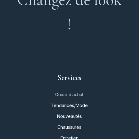
!
Services
Guide d’achat
Tendances/Mode
Nouveautés
Chaussures
Entretien