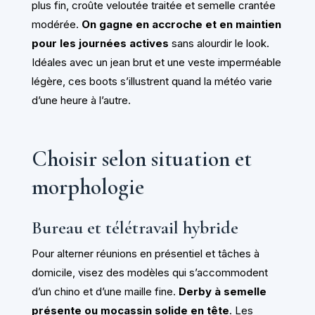
plus fin, croûte veloutée traitée et semelle crantée
modérée.
On gagne en accroche et en maintien
pour les journées actives
sans alourdir le look.
Idéales avec un jean brut et une veste imperméable
légère, ces boots s’illustrent quand la météo varie
d’une heure à l’autre.
Choisir selon situation et
morphologie
Bureau et télétravail hybride
Pour alterner réunions en présentiel et tâches à
domicile, visez des modèles qui s’accommodent
d’un chino et d’une maille fine.
Derby à semelle
présente ou mocassin solide en tête
. Les