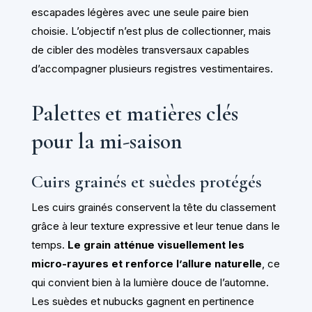
escapades légères avec une seule paire bien
choisie. L’objectif n’est plus de collectionner, mais
de cibler des modèles transversaux capables
d’accompagner plusieurs registres vestimentaires.
Palettes et matières clés
pour la mi-saison
Cuirs grainés et suèdes protégés
Les cuirs grainés conservent la tête du classement
grâce à leur texture expressive et leur tenue dans le
temps.
Le grain atténue visuellement les
micro-rayures et renforce l’allure naturelle
, ce
qui convient bien à la lumière douce de l’automne.
Les suèdes et nubucks gagnent en pertinence