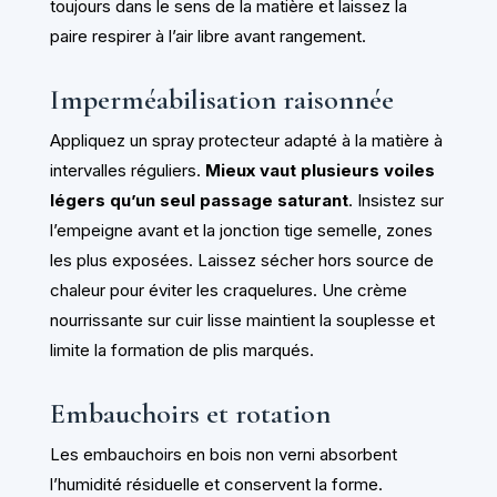
toujours dans le sens de la matière et laissez la
paire respirer à l’air libre avant rangement.
Imperméabilisation raisonnée
Appliquez un spray protecteur adapté à la matière à
intervalles réguliers.
Mieux vaut plusieurs voiles
légers qu’un seul passage saturant
. Insistez sur
l’empeigne avant et la jonction tige semelle, zones
les plus exposées. Laissez sécher hors source de
chaleur pour éviter les craquelures. Une crème
nourrissante sur cuir lisse maintient la souplesse et
limite la formation de plis marqués.
Embauchoirs et rotation
Les embauchoirs en bois non verni absorbent
l’humidité résiduelle et conservent la forme.