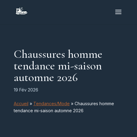
Chaussures homme
tendance mi-saison
automne 2026
19 Fév 2026
Accueil
»
Tendances/Mode
»
Chaussures homme
tendance mi-saison automne 2026