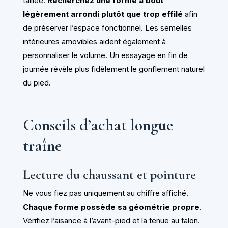
taillée.
Recherchez une forme à bout
légèrement arrondi plutôt que trop effilé
afin
de préserver l’espace fonctionnel. Les semelles
intérieures amovibles aident également à
personnaliser le volume. Un essayage en fin de
journée révèle plus fidèlement le gonflement naturel
du pied.
Conseils d’achat longue
traîne
Lecture du chaussant et pointure
Ne vous fiez pas uniquement au chiffre affiché.
Chaque forme possède sa géométrie propre
.
Vérifiez l’aisance à l’avant-pied et la tenue au talon.