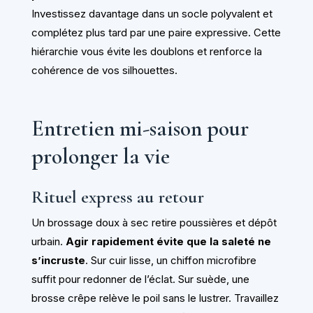
Investissez davantage dans un socle polyvalent et
complétez plus tard par une paire expressive. Cette
hiérarchie vous évite les doublons et renforce la
cohérence de vos silhouettes.
Entretien mi-saison pour
prolonger la vie
Rituel express au retour
Un brossage doux à sec retire poussières et dépôt
urbain.
Agir rapidement évite que la saleté ne
s’incruste
. Sur cuir lisse, un chiffon microfibre
suffit pour redonner de l’éclat. Sur suède, une
brosse crêpe relève le poil sans le lustrer. Travaillez