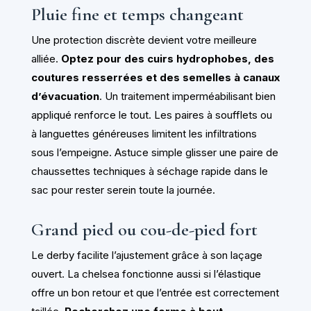
Pluie fine et temps changeant
Une protection discrète devient votre meilleure
alliée.
Optez pour des cuirs hydrophobes, des
coutures resserrées et des semelles à canaux
d’évacuation
. Un traitement imperméabilisant bien
appliqué renforce le tout. Les paires à soufflets ou
à languettes généreuses limitent les infiltrations
sous l’empeigne. Astuce simple glisser une paire de
chaussettes techniques à séchage rapide dans le
sac pour rester serein toute la journée.
Grand pied ou cou-de-pied fort
Le derby facilite l’ajustement grâce à son laçage
ouvert. La chelsea fonctionne aussi si l’élastique
offre un bon retour et que l’entrée est correctement