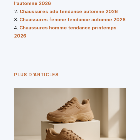
l’automne 2026
Chaussures ado tendance automne 2026
Chaussures femme tendance automne 2026
Chaussures homme tendance printemps
2026
PLUS D’ARTICLES