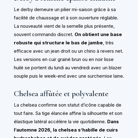
Le derby demeure un pilier mi-saison grâce à sa
facilité de chaussage et à son ouverture réglable.
La nouveauté vient de la semelle plus présente,
souvent commando discret.
On obtient une base
robuste qui structure le bas de jambe
, très
efficace avec un jean droit ou un chino à revers net.
Les versions en cuir grainé brun ou en noir lisse
huilé se portent du lundi au vendredi avec un blazer
souple puis le week-end avec une surchemise laine.
Chelsea affûtée et polyvalente
La chelsea confirme son statut d’icône capable de
tout faire. Sa tige élancée affine la silhouette et son
élastique latéral accélère la vie quotidienne.
Dans
l’automne 2026, la chelsea s’habille de cuirs