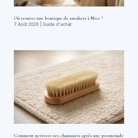
Où trouver une boutique de sneakers à Nice ?
7 Août 2026
|
Guide d'achat
Comment nettoyer ses chaussures après une promenade