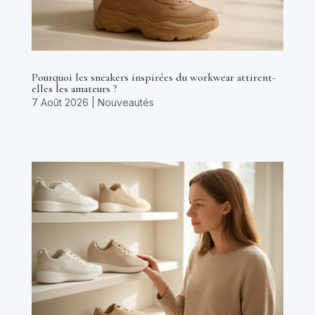
Pourquoi les sneakers inspirées du workwear attirent-
elles les amateurs ?
7 Août 2026
|
Nouveautés