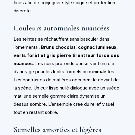
fines afin de conjuguer style soigné et protection
discrète.
Couleurs automnales nuancées
Les teintes se réchauffent sans basculer dans
l’ornemental.
Bruns chocolat, cognac lumineux,
verts forêt et gris pierre tirent leur force des
nuances
. Les noirs profonds conservent un rôle
d’ancrage pour les looks formels ou minimalistes.
Les contrastes de matières occupent le devant de
la scène. Un cuir lisse huilé dialogue avec un suède
mat, une semelle gomme claire dynamise un
dessus sombre. L’ensemble crée du relief visuel
tout en restant sobre.
Semelles amorties et légères