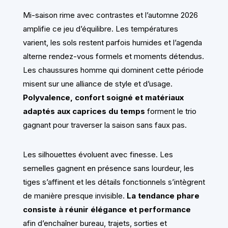
Mi-saison rime avec contrastes et l’automne 2026
amplifie ce jeu d’équilibre. Les températures
varient, les sols restent parfois humides et l’agenda
alterne rendez-vous formels et moments détendus.
Les chaussures homme qui dominent cette période
misent sur une alliance de style et d’usage.
Polyvalence, confort soigné et matériaux
adaptés aux caprices du temps
forment le trio
gagnant pour traverser la saison sans faux pas.
Les silhouettes évoluent avec finesse. Les
semelles gagnent en présence sans lourdeur, les
tiges s’affinent et les détails fonctionnels s’intègrent
de manière presque invisible.
La tendance phare
consiste à réunir élégance et performance
afin d’enchaîner bureau, trajets, sorties et