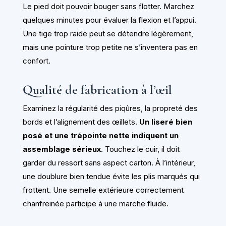
Le pied doit pouvoir bouger sans flotter. Marchez
quelques minutes pour évaluer la flexion et l’appui.
Une tige trop raide peut se détendre légèrement,
mais une pointure trop petite ne s’inventera pas en
confort.
Qualité de fabrication à l’œil
Examinez la régularité des piqûres, la propreté des
bords et l’alignement des œillets.
Un liseré bien
posé et une trépointe nette indiquent un
assemblage sérieux
. Touchez le cuir, il doit
garder du ressort sans aspect carton. À l’intérieur,
une doublure bien tendue évite les plis marqués qui
frottent. Une semelle extérieure correctement
chanfreinée participe à une marche fluide.