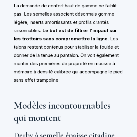
La demande de confort haut de gamme ne faiblit
pas. Les semelles associent désormais gomme
légère, inserts amortissants et profils crantés
raisonnables.
Le but est de filtrer l’impact sur
les trottoirs sans compromettre la ligne
. Les
talons restent contenus pour stabiliser la foulée et
donner de la tenue au pantalon. On voit également
monter des premières de propreté en mousse à
mémoire à densité calibrée qui accompagne le pied
sans effet trampoline.
Modèles incontournables
qui montent
Derby à semelle épaisse citadine