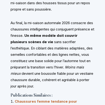
mi-saison dans des housses tissus pour un repos
propre et sans poussière.
Au final, la mi-saison automnale 2026 consacre des
chaussures intelligentes qui conjuguent présence et
finesse.
Un même modèle doit couvrir
plusieurs scènes de vie
sans sacrifier
l’esthétique. En ciblant des matières adaptées, des
semelles confortables et des lignes nettes, vous
constituez une base solide pour l’automne tout en
préparant la transition vers l’hiver.
Moins mais
mieux
devient une boussole fiable pour un vestiaire
chaussure durable, cohérent et agréable à porter
jour après jour.
Publications Similaires :
Chaussures femme tendance pour