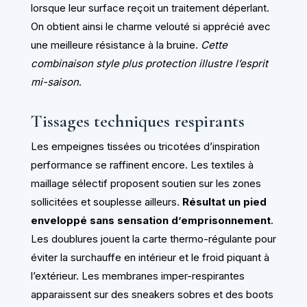
lorsque leur surface reçoit un traitement déperlant.
On obtient ainsi le charme velouté si apprécié avec
une meilleure résistance à la bruine.
Cette
combinaison style plus protection illustre l’esprit
mi-saison
.
Tissages techniques respirants
Les empeignes tissées ou tricotées d’inspiration
performance se raffinent encore. Les textiles à
maillage sélectif proposent soutien sur les zones
sollicitées et souplesse ailleurs.
Résultat un pied
enveloppé sans sensation d’emprisonnement
.
Les doublures jouent la carte thermo-régulante pour
éviter la surchauffe en intérieur et le froid piquant à
l’extérieur. Les membranes imper-respirantes
apparaissent sur des sneakers sobres et des boots