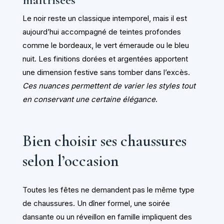
Le noir reste un classique intemporel, mais il est
aujourd’hui accompagné de teintes profondes
comme le bordeaux, le vert émeraude ou le bleu
nuit. Les finitions dorées et argentées apportent
une dimension festive sans tomber dans l’excès.
Ces nuances permettent de varier les styles tout
en conservant une certaine élégance
.
Bien choisir ses chaussures
selon l’occasion
Toutes les fêtes ne demandent pas le même type
de chaussures. Un dîner formel, une soirée
dansante ou un réveillon en famille impliquent des