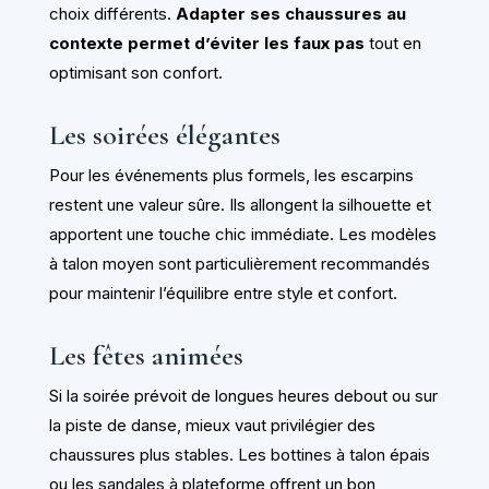
choix différents.
Adapter ses chaussures au
contexte permet d’éviter les faux pas
tout en
optimisant son confort.
Les soirées élégantes
Pour les événements plus formels, les escarpins
restent une valeur sûre. Ils allongent la silhouette et
apportent une touche chic immédiate. Les modèles
à talon moyen sont particulièrement recommandés
pour maintenir l’équilibre entre style et confort.
Les fêtes animées
Si la soirée prévoit de longues heures debout ou sur
la piste de danse, mieux vaut privilégier des
chaussures plus stables. Les bottines à talon épais
ou les sandales à plateforme offrent un bon