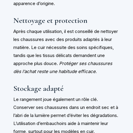
apparence d’origine.
Nettoyage et protection
Après chaque utilisation, il est conseillé de nettoyer
les chaussures avec des produits adaptés à leur
matière. Le cuir nécessite des soins spécifiques,
tandis que les tissus délicats demandent une
approche plus douce.
Protéger ses chaussures
dès l’achat reste une habitude efficace
.
Stockage adapté
Le rangement joue également un rôle clé.
Conserver ses chaussures dans un endroit sec et à
l’abri de la lumière permet d’éviter les dégradations.
L’utilisation d’embauchoirs aide à maintenir leur
forme, surtout pour les modèles en cuir.