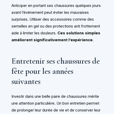
Anticiper en portant ses chaussures quelques jours
avant l’événement peut éviter les mauvaises
surprises. Utiliser des accessoires comme des
semelles en gel ou des protections anti frottement
aide à limiter les douleurs.
Ces solutions simples
améliorent significativement l’expérience
.
Entretenir ses chaussures de
fête pour les années
suivantes
Investir dans une belle paire de chaussures mérite
une attention particulière. Un bon entretien permet
de prolonger leur durée de vie et de conserver leur