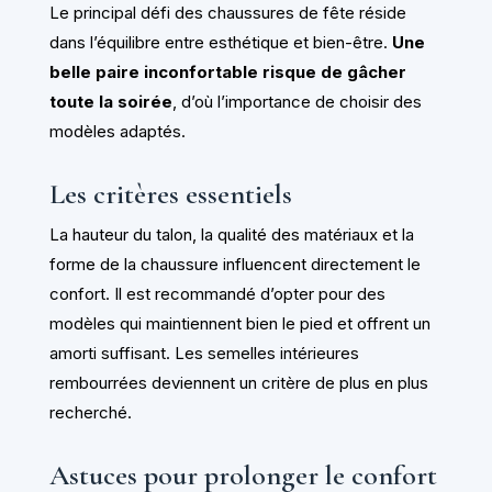
Le principal défi des chaussures de fête réside
dans l’équilibre entre esthétique et bien-être.
Une
belle paire inconfortable risque de gâcher
toute la soirée
, d’où l’importance de choisir des
modèles adaptés.
Les critères essentiels
La hauteur du talon, la qualité des matériaux et la
forme de la chaussure influencent directement le
confort. Il est recommandé d’opter pour des
modèles qui maintiennent bien le pied et offrent un
amorti suffisant. Les semelles intérieures
rembourrées deviennent un critère de plus en plus
recherché.
Astuces pour prolonger le confort