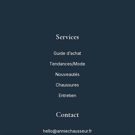
Services
Guide d’achat
Tendances/Mode
Nouveautés
Chaussures
Entretien
Contact
hello@anniechausseur.fr