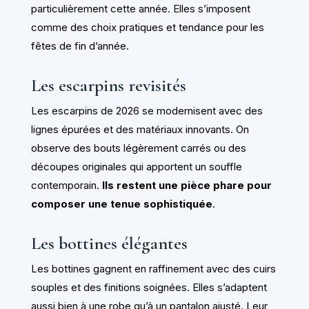
particulièrement cette année. Elles s’imposent
comme des choix pratiques et tendance pour les
fêtes de fin d’année.
Les escarpins revisités
Les escarpins de 2026 se modernisent avec des
lignes épurées et des matériaux innovants. On
observe des bouts légèrement carrés ou des
découpes originales qui apportent un souffle
contemporain.
Ils restent une pièce phare pour
composer une tenue sophistiquée
.
Les bottines élégantes
Les bottines gagnent en raffinement avec des cuirs
souples et des finitions soignées. Elles s’adaptent
aussi bien à une robe qu’à un pantalon ajusté. Leur