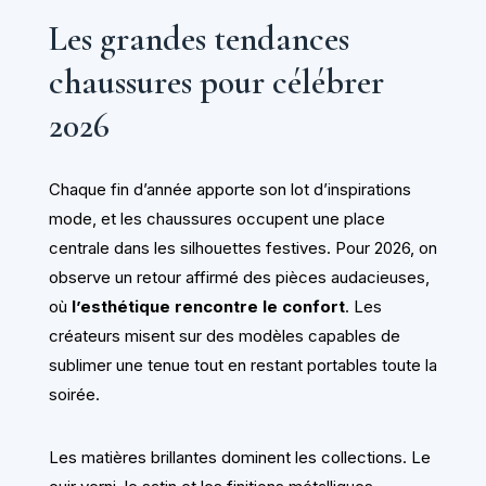
Les grandes tendances
chaussures pour célébrer
2026
Chaque fin d’année apporte son lot d’inspirations
mode, et les chaussures occupent une place
centrale dans les silhouettes festives. Pour 2026, on
observe un retour affirmé des pièces audacieuses,
où
l’esthétique rencontre le confort
. Les
créateurs misent sur des modèles capables de
sublimer une tenue tout en restant portables toute la
soirée.
Les matières brillantes dominent les collections. Le