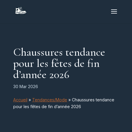
Chaussures tendance
pour les fêtes de fin
d’année 2026
30 Mar 2026
Accueil
»
Tendances/Mode
»
Chaussures tendance
pour les fêtes de fin d’année 2026