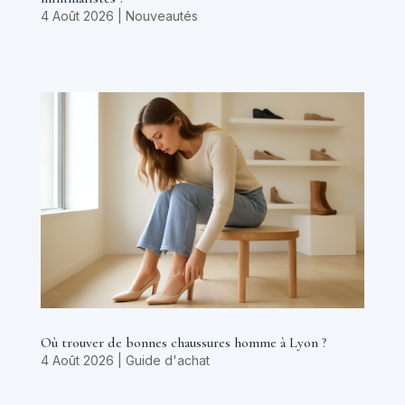
4 Août 2026
|
Nouveautés
Où trouver de bonnes chaussures homme à Lyon ?
4 Août 2026
|
Guide d'achat