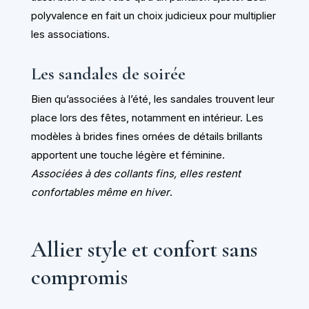
polyvalence en fait un choix judicieux pour multiplier
les associations.
Les sandales de soirée
Bien qu’associées à l’été, les sandales trouvent leur
place lors des fêtes, notamment en intérieur. Les
modèles à brides fines ornées de détails brillants
apportent une touche légère et féminine.
Associées à des collants fins, elles restent
confortables même en hiver
.
Allier style et confort sans
compromis