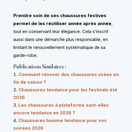
Prendre soin de ses chaussures festives
permet de les réutiliser année après année
,
tout en conservant leur élégance. Cela s’inscrit
aussi dans une démarche plus responsable, en
limitant le renouvellement systématique de sa
garde-robe.
Publications Similaires :
Comment rénover des chaussures usées en
fin de saison ?
Chaussures tendance pour les festivals été
2026
Les chaussures à plateforme sont-elles
encore tendance en 2026 ?
Chaussures homme tendance pour vos
soirées 2026