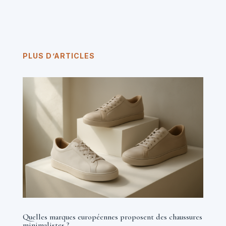
PLUS D’ARTICLES
Quelles marques européennes proposent des chaussures
minimalistes ?