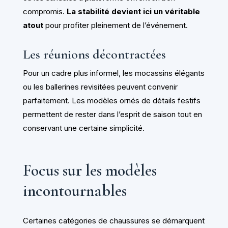
compromis.
La stabilité devient ici un véritable
atout
pour profiter pleinement de l’événement.
Les réunions décontractées
Pour un cadre plus informel, les mocassins élégants
ou les ballerines revisitées peuvent convenir
parfaitement. Les modèles ornés de détails festifs
permettent de rester dans l’esprit de saison tout en
conservant une certaine simplicité.
Focus sur les modèles
incontournables
Certaines catégories de chaussures se démarquent