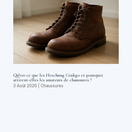
Qu’est-ce que les Heschung Ginkgo et pourquoi
attirent-elles les amateurs de chaussures ?
3 Août 2026
|
Chaussures