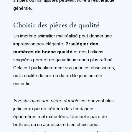
amples ou mal ajustés peuvent nuire à l’esthétique
générale.
Choisir des pièces de qualité
Un imprimé animalier mal réalisé peut donner une
impression peu élégante.
Privilégier des
matières de bonne qualité
et des finitions
soignées permet de garantir un rendu plus raffiné.
Cela est particulièrement vrai pour les chaussures,
où la qualité du cuir ou du textile joue un rôle
essentiel.
Investir dans une pièce durable
est souvent plus
judicieux que de céder à des tendances
éphémères mal exécutées. Une belle paire de
bottines ou un accessoire bien choisi peut