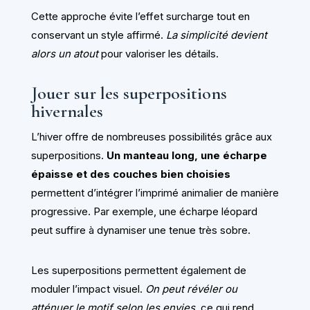
Cette approche évite l’effet surcharge tout en
conservant un style affirmé.
La simplicité devient
alors un atout
pour valoriser les détails.
Jouer sur les superpositions
hivernales
L’hiver offre de nombreuses possibilités grâce aux
superpositions.
Un manteau long, une écharpe
épaisse et des couches bien choisies
permettent d’intégrer l’imprimé animalier de manière
progressive. Par exemple, une écharpe léopard
peut suffire à dynamiser une tenue très sobre.
Les superpositions permettent également de
moduler l’impact visuel.
On peut révéler ou
atténuer le motif selon les envies
, ce qui rend