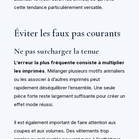
cette tendance particulièrement versatile.
Éviter les faux pas courants
Ne pas surcharger la tenue
L’erreur la plus fréquente consiste à multiplier
les imprimés
. Mélanger plusieurs motifs animaliers
ou les associer à d’autres imprimés peut
rapidement déséquilibrer l’ensemble. Une seule
pièce forte reste largement suffisante pour créer un
effet mode réussi.
Il est également important de faire attention aux
coupes et aux volumes. Des vêtements trop