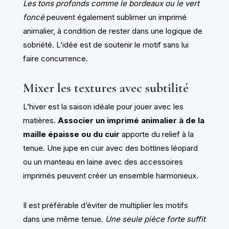
Les tons profonds comme le bordeaux ou le vert
foncé
peuvent également sublimer un imprimé
animalier, à condition de rester dans une logique de
sobriété. L’idée est de soutenir le motif sans lui
faire concurrence.
Mixer les textures avec subtilité
L’hiver est la saison idéale pour jouer avec les
matières.
Associer un imprimé animalier à de la
maille épaisse ou du cuir
apporte du relief à la
tenue. Une jupe en cuir avec des bottines léopard
ou un manteau en laine avec des accessoires
imprimés peuvent créer un ensemble harmonieux.
Il est préférable d’éviter de multiplier les motifs
dans une même tenue.
Une seule pièce forte suffit