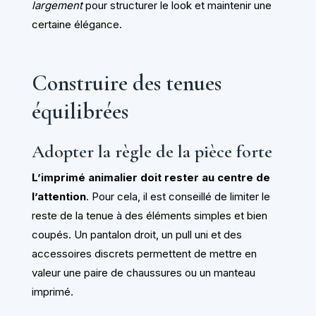
largement
pour structurer le look et maintenir une
certaine élégance.
Construire des tenues
équilibrées
Adopter la règle de la pièce forte
L’imprimé animalier doit rester au centre de
l’attention
. Pour cela, il est conseillé de limiter le
reste de la tenue à des éléments simples et bien
coupés. Un pantalon droit, un pull uni et des
accessoires discrets permettent de mettre en
valeur une paire de chaussures ou un manteau
imprimé.