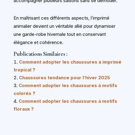
accompagner plusieurs saisons sans se démoder.
En maîtrisant ces différents aspects, l’imprimé
animalier devient un véritable allié pour dynamiser
une garde-robe hivernale tout en conservant
élégance et cohérence.
Publications Similaires :
Comment adopter les chaussures à imprimé
tropical ?
Chaussures tendance pour l’hiver 2025
Comment adopter les chaussures à motifs
colorés ?
Comment adopter les chaussures à motifs
floraux ?