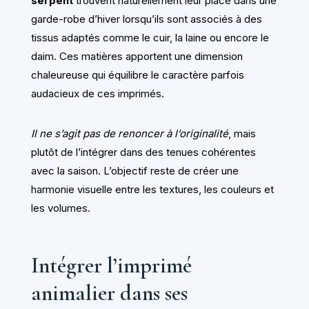
serpent
trouvent naturellement leur place dans une
garde-robe d’hiver lorsqu’ils sont associés à des
tissus adaptés comme le cuir, la laine ou encore le
daim. Ces matières apportent une dimension
chaleureuse qui équilibre le caractère parfois
audacieux de ces imprimés.
Il ne s’agit pas de renoncer à l’originalité
, mais
plutôt de l’intégrer dans des tenues cohérentes
avec la saison. L’objectif reste de créer une
harmonie visuelle entre les textures, les couleurs et
les volumes.
Intégrer l’imprimé
animalier dans ses