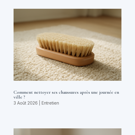
Comment nettoyer ses chaussures après une journée en
ville ?
3 Août 2026
|
Entretien