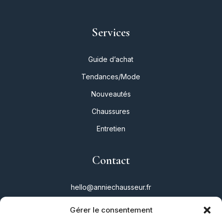
Services
Guide d’achat
Tendances/Mode
Nouveautés
Chaussures
Entretien
Contact
hello@anniechausseur.fr
Gérer le consentement
Réseaux