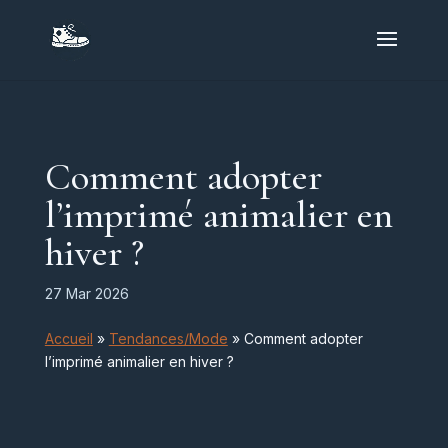
Comment adopter
l’imprimé animalier en
hiver ?
27 Mar 2026
Accueil
»
Tendances/Mode
»
Comment adopter
l’imprimé animalier en hiver ?