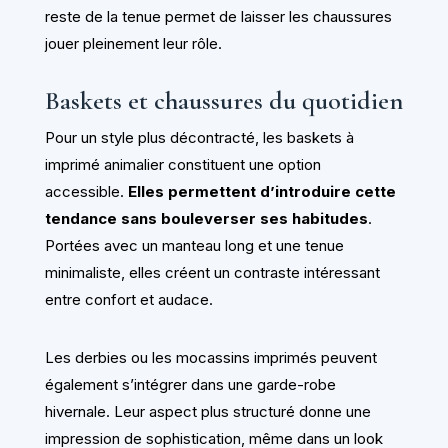
reste de la tenue permet de laisser les chaussures
jouer pleinement leur rôle.
Baskets et chaussures du quotidien
Pour un style plus décontracté, les baskets à
imprimé animalier constituent une option
accessible.
Elles permettent d’introduire cette
tendance sans bouleverser ses habitudes
.
Portées avec un manteau long et une tenue
minimaliste, elles créent un contraste intéressant
entre confort et audace.
Les derbies ou les mocassins imprimés peuvent
également s’intégrer dans une garde-robe
hivernale. Leur aspect plus structuré donne une
impression de sophistication, même dans un look