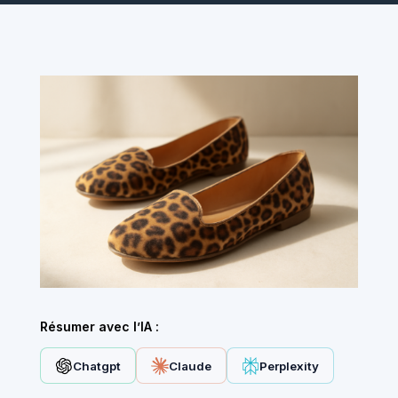
Résumer avec l’IA :
Chatgpt
Claude
Perplexity