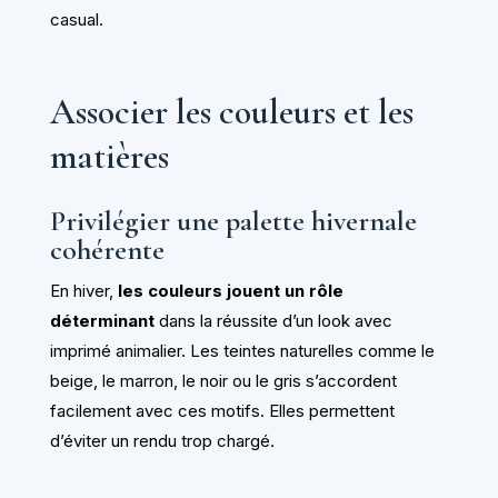
casual.
Associer les couleurs et les
matières
Privilégier une palette hivernale
cohérente
En hiver,
les couleurs jouent un rôle
déterminant
dans la réussite d’un look avec
imprimé animalier. Les teintes naturelles comme le
beige, le marron, le noir ou le gris s’accordent
facilement avec ces motifs. Elles permettent
d’éviter un rendu trop chargé.