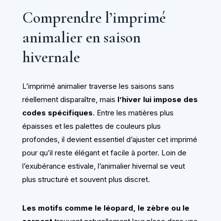
Comprendre l’imprimé
animalier en saison
hivernale
L’imprimé animalier traverse les saisons sans
réellement disparaître, mais
l’hiver lui impose des
codes spécifiques
. Entre les matières plus
épaisses et les palettes de couleurs plus
profondes, il devient essentiel d’ajuster cet imprimé
pour qu’il reste élégant et facile à porter. Loin de
l’exubérance estivale, l’animalier hivernal se veut
plus structuré et souvent plus discret.
Les motifs comme le léopard, le zèbre ou le