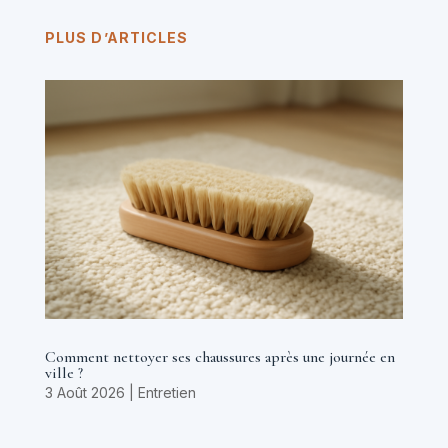
PLUS D’ARTICLES
Comment nettoyer ses chaussures après une journée en
ville ?
3 Août 2026
|
Entretien