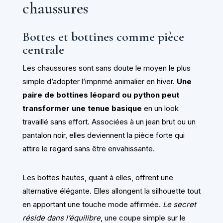
chaussures
Bottes et bottines comme pièce
centrale
Les chaussures sont sans doute le moyen le plus
simple d’adopter l’imprimé animalier en hiver.
Une
paire de bottines léopard ou python peut
transformer une tenue basique
en un look
travaillé sans effort. Associées à un jean brut ou un
pantalon noir, elles deviennent la pièce forte qui
attire le regard sans être envahissante.
Les bottes hautes, quant à elles, offrent une
alternative élégante. Elles allongent la silhouette tout
en apportant une touche mode affirmée.
Le secret
réside dans l’équilibre
, une coupe simple sur le