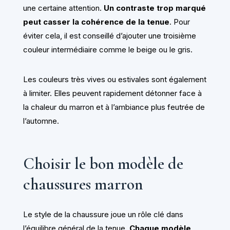
une certaine attention.
Un contraste trop marqué
peut casser la cohérence de la tenue
. Pour
éviter cela, il est conseillé d’ajouter une troisième
couleur intermédiaire comme le beige ou le gris.
Les couleurs très vives ou estivales sont également
à limiter. Elles peuvent rapidement détonner face à
la chaleur du marron et à l’ambiance plus feutrée de
l’automne.
Choisir le bon modèle de
chaussures marron
Le style de la chaussure joue un rôle clé dans
l’équilibre général de la tenue.
Chaque modèle