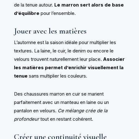
de la tenue autour.
Le marron sert alors de base
d’équilibre
pour l’ensemble.
Jouer avec les matières
L’automne est la saison idéale pour multiplier les
textures. La laine, le cuir, le denim ou encore le
velours trouvent naturellement leur place.
Associer
les matières permet d’enrichir visuellement la
tenue
sans multiplier les couleurs.
Des chaussures marron en cuir se marient
parfaitement avec un manteau en laine ou un
pantalon en velours.
Ce mélange crée de la
profondeur
tout en restant cohérent.
Créer une continuité visuelle