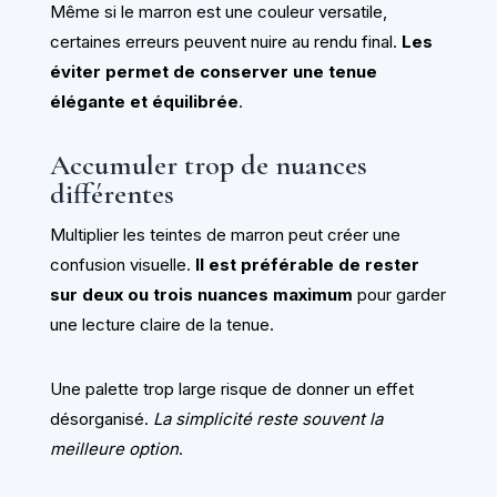
Même si le marron est une couleur versatile,
certaines erreurs peuvent nuire au rendu final.
Les
éviter permet de conserver une tenue
élégante et équilibrée
.
Accumuler trop de nuances
différentes
Multiplier les teintes de marron peut créer une
confusion visuelle.
Il est préférable de rester
sur deux ou trois nuances maximum
pour garder
une lecture claire de la tenue.
Une palette trop large risque de donner un effet
désorganisé.
La simplicité reste souvent la
meilleure option
.