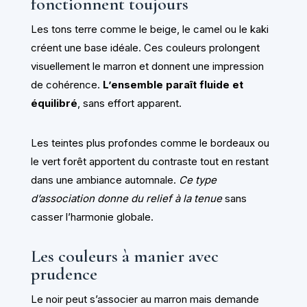
fonctionnent toujours
Les tons terre comme le beige, le camel ou le kaki
créent une base idéale. Ces couleurs prolongent
visuellement le marron et donnent une impression
de cohérence.
L’ensemble paraît fluide et
équilibré
, sans effort apparent.
Les teintes plus profondes comme le bordeaux ou
le vert forêt apportent du contraste tout en restant
dans une ambiance automnale.
Ce type
d’association donne du relief à la tenue
sans
casser l’harmonie globale.
Les couleurs à manier avec
prudence
Le noir peut s’associer au marron mais demande