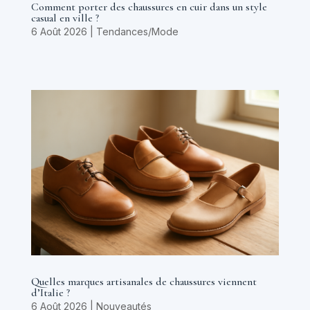
Comment porter des chaussures en cuir dans un style
casual en ville ?
6 Août 2026
|
Tendances/Mode
Quelles marques artisanales de chaussures viennent
d’Italie ?
6 Août 2026
|
Nouveautés