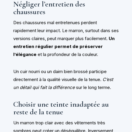
Négliger l’entretien des
chaussures
Des chaussures mal entretenues perdent
rapidement leur impact. Le marron, surtout dans ses
versions claires, peut marquer plus facilement.
Un
entretien régulier permet de préserver
l’élégance
et la profondeur de la couleur.
Un cuir nourri ou un daim bien brossé participe
directement à la qualité visuelle de la tenue.
C’est
un détail qui fait la différence
sur le long terme.
Choisir une teinte inadaptée au
reste de la tenue
Un marron trop clair avec des vêtements très
sombres peut créer un déséquilibre. Inversement,