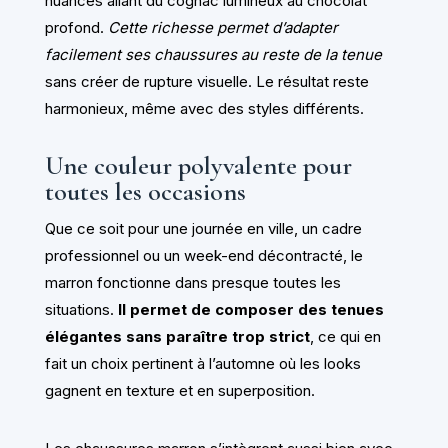
nuances allant du cognac lumineux au chocolat
profond.
Cette richesse permet d’adapter
facilement ses chaussures au reste de la tenue
sans créer de rupture visuelle. Le résultat reste
harmonieux, même avec des styles différents.
Une couleur polyvalente pour
toutes les occasions
Que ce soit pour une journée en ville, un cadre
professionnel ou un week-end décontracté, le
marron fonctionne dans presque toutes les
situations.
Il permet de composer des tenues
élégantes sans paraître trop strict
, ce qui en
fait un choix pertinent à l’automne où les looks
gagnent en texture et en superposition.