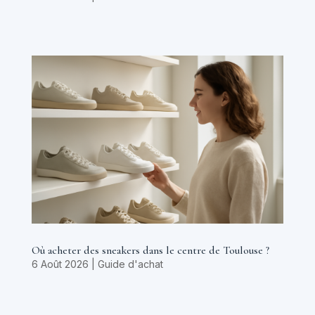
Où acheter des sneakers dans le centre de Toulouse ?
6 Août 2026
|
Guide d'achat