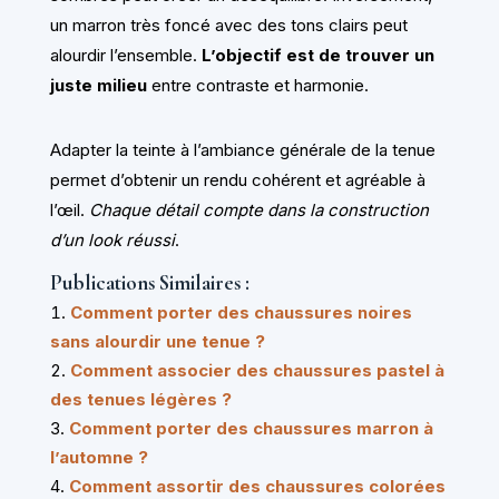
un marron très foncé avec des tons clairs peut
alourdir l’ensemble.
L’objectif est de trouver un
juste milieu
entre contraste et harmonie.
Adapter la teinte à l’ambiance générale de la tenue
permet d’obtenir un rendu cohérent et agréable à
l’œil.
Chaque détail compte dans la construction
d’un look réussi
.
Publications Similaires :
Comment porter des chaussures noires
sans alourdir une tenue ?
Comment associer des chaussures pastel à
des tenues légères ?
Comment porter des chaussures marron à
l’automne ?
Comment assortir des chaussures colorées