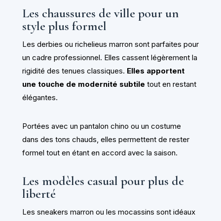
Les chaussures de ville pour un
style plus formel
Les derbies ou richelieus marron sont parfaites pour
un cadre professionnel. Elles cassent légèrement la
rigidité des tenues classiques.
Elles apportent
une touche de modernité subtile
tout en restant
élégantes.
Portées avec un pantalon chino ou un costume
dans des tons chauds, elles permettent de rester
formel tout en étant en accord avec la saison.
Les modèles casual pour plus de
liberté
Les sneakers marron ou les mocassins sont idéaux