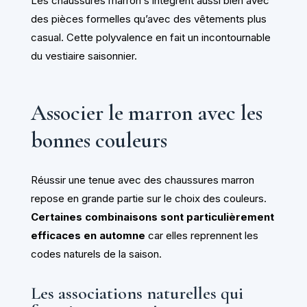
Les chaussures marron s’intègrent aussi bien avec
des pièces formelles qu’avec des vêtements plus
casual. Cette polyvalence en fait un incontournable
du vestiaire saisonnier.
Associer le marron avec les
bonnes couleurs
Réussir une tenue avec des chaussures marron
repose en grande partie sur le choix des couleurs.
Certaines combinaisons sont particulièrement
efficaces en automne
car elles reprennent les
codes naturels de la saison.
Les associations naturelles qui