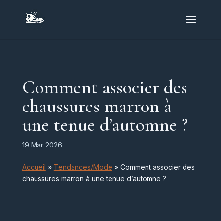
Comment associer des
chaussures marron à
une tenue d’automne ?
19 Mar 2026
Accueil
»
Tendances/Mode
»
Comment associer des
chaussures marron à une tenue d’automne ?