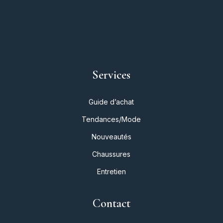
Services
Guide d’achat
Tendances/Mode
Nouveautés
Chaussures
Entretien
Contact