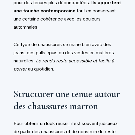
pour des tenues plus décontractées.
Ils apportent
une touche contemporaine
tout en conservant
une certaine cohérence avec les couleurs
automnales.
Ce type de chaussures se marie bien avec des
jeans, des pulls épais ou des vestes en matières
naturelles.
Le rendu reste accessible et facile à
porter
au quotidien.
Structurer une tenue autour
des chaussures marron
Pour obtenir un look réussi, il est souvent judicieux
de partir des chaussures et de construire le reste