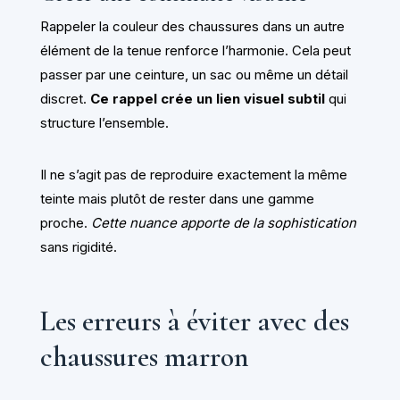
Rappeler la couleur des chaussures dans un autre
élément de la tenue renforce l’harmonie. Cela peut
passer par une ceinture, un sac ou même un détail
discret.
Ce rappel crée un lien visuel subtil
qui
structure l’ensemble.
Il ne s’agit pas de reproduire exactement la même
teinte mais plutôt de rester dans une gamme
proche.
Cette nuance apporte de la sophistication
sans rigidité.
Les erreurs à éviter avec des
chaussures marron