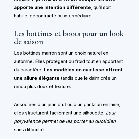
apporte une intention différente
, qu’il soit
habillé, décontracté ou intermédiaire.
Les bottines et boots pour un look
de saison
Les bottines marron sont un choix naturel en
automne. Elles protègent du froid tout en apportant
du caractère.
Les modèles en cuir lisse offrent
une allure élégante
tandis que le daim crée un
rendu plus doux et texturé.
Associées à un jean brut ou à un pantalon en laine,
elles structurent facilement une silhouette.
Leur
polyvalence permet de les porter au quotidien
sans difficulté.