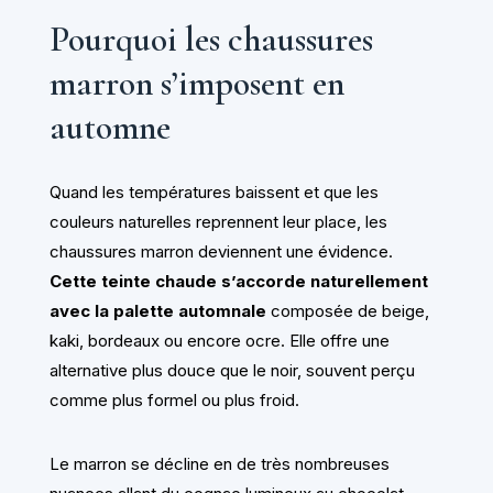
Pourquoi les chaussures
marron s’imposent en
automne
Quand les températures baissent et que les
couleurs naturelles reprennent leur place, les
chaussures marron deviennent une évidence.
Cette teinte chaude s’accorde naturellement
avec la palette automnale
composée de beige,
kaki, bordeaux ou encore ocre. Elle offre une
alternative plus douce que le noir, souvent perçu
comme plus formel ou plus froid.
Le marron se décline en de très nombreuses