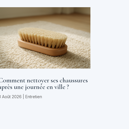
Comment nettoyer ses chaussures
après une journée en ville ?
3 Août 2026
|
Entretien