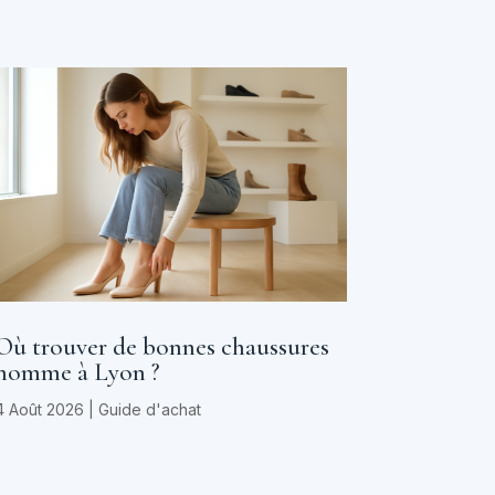
Où trouver de bonnes chaussures
homme à Lyon ?
4 Août 2026
|
Guide d'achat