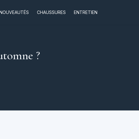
NOUVEAUTÉS
CHAUSSURES
ENTRETIEN
automne ?