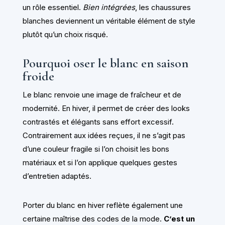
un rôle essentiel.
Bien intégrées
, les chaussures
blanches deviennent un véritable élément de style
plutôt qu’un choix risqué.
Pourquoi oser le blanc en saison
froide
Le blanc renvoie une image de fraîcheur et de
modernité. En hiver, il permet de créer des looks
contrastés et élégants sans effort excessif.
Contrairement aux idées reçues, il ne s’agit pas
d’une couleur fragile si l’on choisit les bons
matériaux et si l’on applique quelques gestes
d’entretien adaptés.
Porter du blanc en hiver reflète également une
certaine maîtrise des codes de la mode.
C’est un