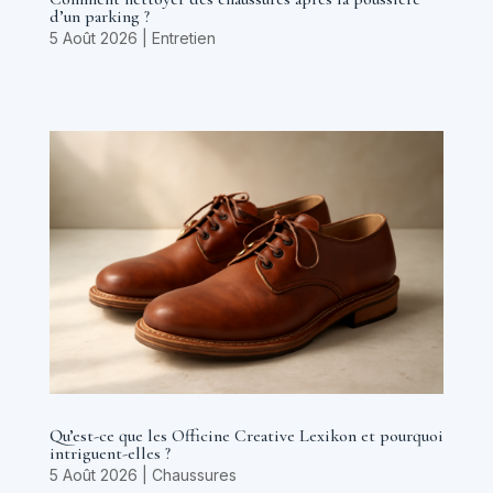
d’un parking ?
5 Août 2026
|
Entretien
Qu’est-ce que les Officine Creative Lexikon et pourquoi
intriguent-elles ?
5 Août 2026
|
Chaussures