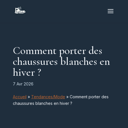
Comment porter des
chaussures blanches en
hiver ?
7 Avr 2026
Accueil
»
Tendances/Mode
»
Comment porter des
chaussures blanches en hiver ?