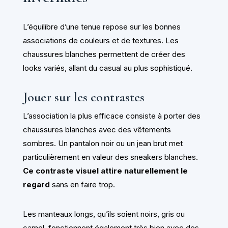
L’équilibre d’une tenue repose sur les bonnes
associations de couleurs et de textures. Les
chaussures blanches permettent de créer des
looks variés, allant du casual au plus sophistiqué.
Jouer sur les contrastes
L’association la plus efficace consiste à porter des
chaussures blanches avec des vêtements
sombres. Un pantalon noir ou un jean brut met
particulièrement en valeur des sneakers blanches.
Ce contraste visuel attire naturellement le
regard
sans en faire trop.
Les manteaux longs, qu’ils soient noirs, gris ou
camel, fonctionnent également très bien avec des