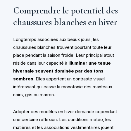
Comprendre le potentiel des
chaussures blanches en hiver
Longtemps associées aux beaux jours, les
chaussures blanches trouvent pourtant toute leur
place pendant la saison froide. Leur principal atout
réside dans leur capacité à
illuminer une tenue
hivernale souvent dominée par des tons
sombres
. Elles apportent un contraste visuel
intéressant qui casse la monotonie des manteaux
noirs, gris ou marron.
Adopter ces modèles en hiver demande cependant
une certaine réflexion. Les conditions météo, les
matières et les associations vestimentaires jouent