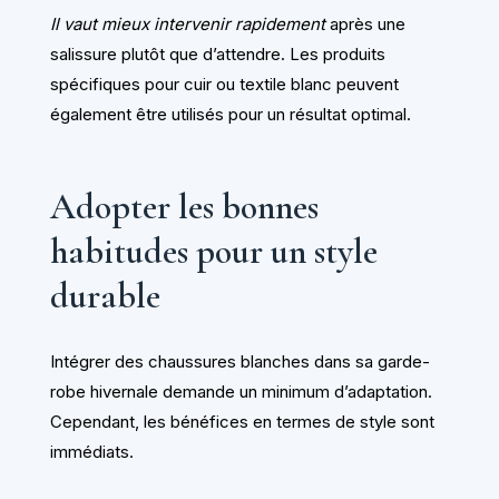
Il vaut mieux intervenir rapidement
après une
salissure plutôt que d’attendre. Les produits
spécifiques pour cuir ou textile blanc peuvent
également être utilisés pour un résultat optimal.
Adopter les bonnes
habitudes pour un style
durable
Intégrer des chaussures blanches dans sa garde-
robe hivernale demande un minimum d’adaptation.
Cependant, les bénéfices en termes de style sont
immédiats.