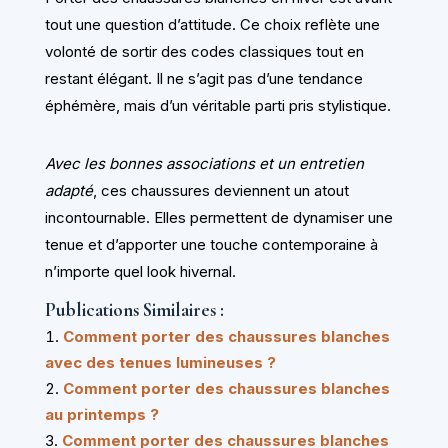
tout une question d’attitude. Ce choix reflète une
volonté de sortir des codes classiques tout en
restant élégant. Il ne s’agit pas d’une tendance
éphémère, mais d’un véritable parti pris stylistique.
Avec les bonnes associations et un entretien
adapté
, ces chaussures deviennent un atout
incontournable. Elles permettent de dynamiser une
tenue et d’apporter une touche contemporaine à
n’importe quel look hivernal.
Publications Similaires :
Comment porter des chaussures blanches
avec des tenues lumineuses ?
Comment porter des chaussures blanches
au printemps ?
Comment porter des chaussures blanches