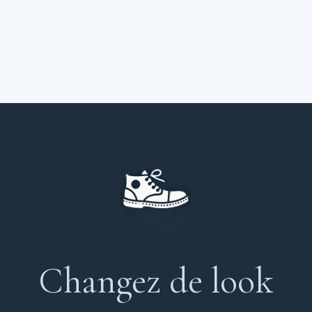
Changez de look