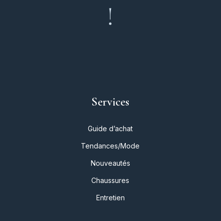
!
Services
Guide d’achat
Tendances/Mode
Nouveautés
Chaussures
Entretien