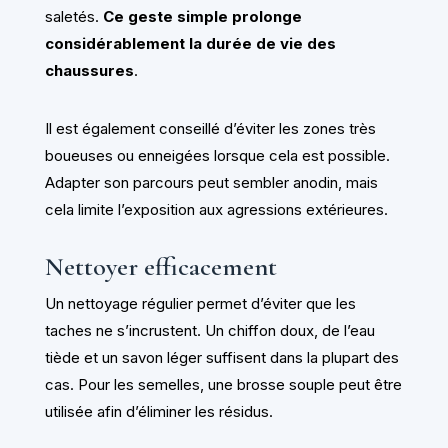
saletés.
Ce geste simple prolonge
considérablement la durée de vie des
chaussures
.
Il est également conseillé d’éviter les zones très
boueuses ou enneigées lorsque cela est possible.
Adapter son parcours peut sembler anodin, mais
cela limite l’exposition aux agressions extérieures.
Nettoyer efficacement
Un nettoyage régulier permet d’éviter que les
taches ne s’incrustent. Un chiffon doux, de l’eau
tiède et un savon léger suffisent dans la plupart des
cas. Pour les semelles, une brosse souple peut être
utilisée afin d’éliminer les résidus.