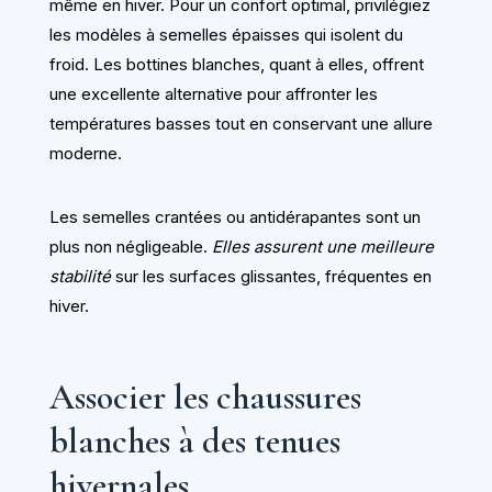
même en hiver. Pour un confort optimal, privilégiez
les modèles à semelles épaisses qui isolent du
froid. Les bottines blanches, quant à elles, offrent
une excellente alternative pour affronter les
températures basses tout en conservant une allure
moderne.
Les semelles crantées ou antidérapantes sont un
plus non négligeable.
Elles assurent une meilleure
stabilité
sur les surfaces glissantes, fréquentes en
hiver.
Associer les chaussures
blanches à des tenues
hivernales