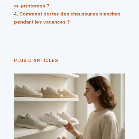
au printemps ?
Comment porter des chaussures blanches
pendant les vacances ?
PLUS D’ARTICLES