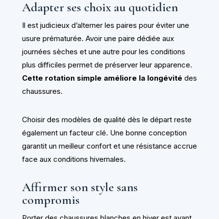
Adapter ses choix au quotidien
Il est judicieux d’alterner les paires pour éviter une
usure prématurée. Avoir une paire dédiée aux
journées sèches et une autre pour les conditions
plus difficiles permet de préserver leur apparence.
Cette rotation simple améliore la longévité
des
chaussures.
Choisir des modèles de qualité dès le départ reste
également un facteur clé. Une bonne conception
garantit un meilleur confort et une résistance accrue
face aux conditions hivernales.
Affirmer son style sans
compromis
Porter des chaussures blanches en hiver est avant