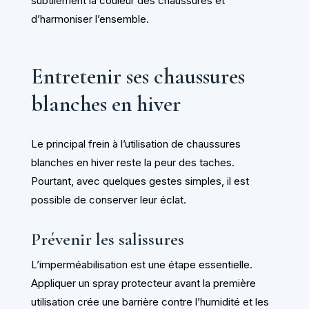
subtilement la couleur des chaussures et
d’harmoniser l’ensemble.
Entretenir ses chaussures
blanches en hiver
Le principal frein à l’utilisation de chaussures
blanches en hiver reste la peur des taches.
Pourtant, avec quelques gestes simples, il est
possible de conserver leur éclat.
Prévenir les salissures
L’imperméabilisation est une étape essentielle.
Appliquer un spray protecteur avant la première
utilisation crée une barrière contre l’humidité et les