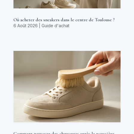
Où acheter des sneakers dans le centre de Toulouse ?
6 Août 2026
|
Guide d'achat
Comment nettoyer des chaussures après la poussière