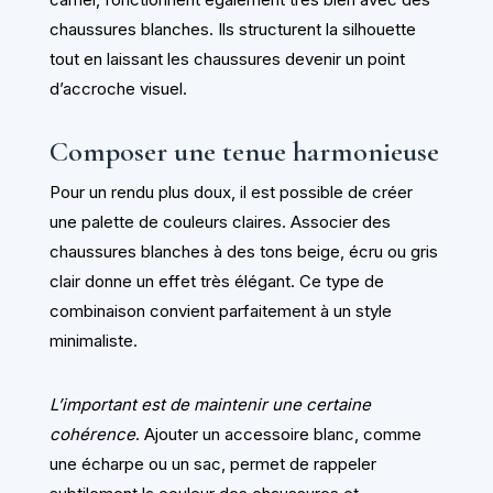
chaussures blanches. Ils structurent la silhouette
tout en laissant les chaussures devenir un point
d’accroche visuel.
Composer une tenue harmonieuse
Pour un rendu plus doux, il est possible de créer
une palette de couleurs claires. Associer des
chaussures blanches à des tons beige, écru ou gris
clair donne un effet très élégant. Ce type de
combinaison convient parfaitement à un style
minimaliste.
L’important est de maintenir une certaine
cohérence
. Ajouter un accessoire blanc, comme
une écharpe ou un sac, permet de rappeler