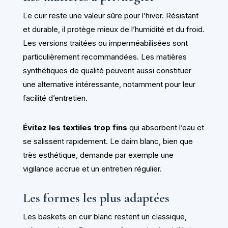
Le cuir reste une valeur sûre pour l’hiver. Résistant
et durable, il protège mieux de l’humidité et du froid.
Les versions traitées ou imperméabilisées sont
particulièrement recommandées. Les matières
synthétiques de qualité peuvent aussi constituer
une alternative intéressante, notamment pour leur
facilité d’entretien.
Évitez les textiles trop fins
qui absorbent l’eau et
se salissent rapidement. Le daim blanc, bien que
très esthétique, demande par exemple une
vigilance accrue et un entretien régulier.
Les formes les plus adaptées
Les baskets en cuir blanc restent un classique,