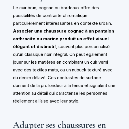
Le cuir brun, cognac ou bordeaux offre des
possibilités de contraste chromatique
particulièrement intéressantes en contexte urbain.
Associer une chaussure cognac à un pantalon
anthracite ou marine produit un effet visuel
élégant et distinctif
, souvent plus personnalisé
qu’un classique noir intégral. On peut également
jouer sur les matières en combinant un cuir verni
avec des textiles mats, ou un nubuck texturé avec
du denim délavé. Ces contrastes de surface
donnent de la profondeur à la tenue et signalent une
attention au détail qui caractérise les personnes
réellement à l’aise avec leur style.
Adapter ses chaussures en