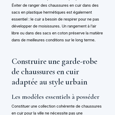
Éviter de ranger des chaussures en cuir dans des
sacs en plastique hermétiques est également
essentiel : le cuir a besoin de respirer pour ne pas
développer de moisissures. Un rangement à l’air
libre ou dans des sacs en coton préserve la matière
dans de meilleures conditions sur le long terme.
Construire une garde-robe
de chaussures en cuir
adaptée au style urbain
Les modèles essentiels à posséder
Constituer une collection cohérente de chaussures
en cuir pour la ville ne nécessite pas une