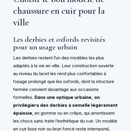
chaussure en cuir pour la
ville
Les derbies et oxfords revisités
pour un usage urbain
Les derbies restent l’un des modèles les plus
adaptés à la vie en ville. Leur construction ouverte
au niveau du lacet les rend plus confortables à
l’usage prolongé que les oxfords, dont la structure
fermée convient davantage aux occasions
formelles.
Dans une optique urbaine, on
privilégiera des derbies à semelle légèrement
épaissie
, en gomme ou en crêpe, qui amortissent
les chocs sans trahir l’esthétique du cuir. Un modèle
en cuir lisse noir ou brun foncé reste intemporel,