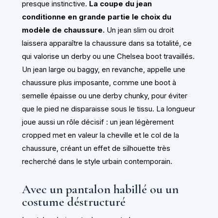
presque instinctive.
La coupe du jean
conditionne en grande partie le choix du
modèle de chaussure.
Un jean slim ou droit
laissera apparaître la chaussure dans sa totalité, ce
qui valorise un derby ou une Chelsea boot travaillés.
Un jean large ou baggy, en revanche, appelle une
chaussure plus imposante, comme une boot à
semelle épaisse ou une derby chunky, pour éviter
que le pied ne disparaisse sous le tissu. La longueur
joue aussi un rôle décisif : un jean légèrement
cropped met en valeur la cheville et le col de la
chaussure, créant un effet de silhouette très
recherché dans le style urbain contemporain.
Avec un pantalon habillé ou un
costume déstructuré