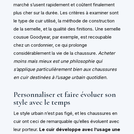
marché s’usent rapidement et coûtent finalement
plus cher sur la durée. Les critères à examiner sont
le type de cuir utilisé, la méthode de construction
de la semelle, et la qualité des finitions. Une semelle
cousue Goodyear, par exemple, est recoupable
chez un cordonnier, ce qui prolonge
considérablement la vie de la chaussure.
Acheter
moins mais mieux est une philosophie qui
s’applique particulièrement bien aux chaussures
en cuir destinées à l’usage urbain quotidien.
Personnaliser et faire évoluer son
style avec le temps
Le style urbain n’est pas figé, et les chaussures en
cuir ont ceci de remarquable qu’elles évoluent avec
leur porteur.
Le cuir développe avec l’usage une