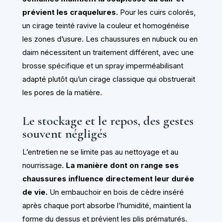
prévient les craquelures.
Pour les cuirs colorés,
un cirage teinté ravive la couleur et homogénéise
les zones d’usure. Les chaussures en nubuck ou en
daim nécessitent un traitement différent, avec une
brosse spécifique et un spray imperméabilisant
adapté plutôt qu’un cirage classique qui obstruerait
les pores de la matière.
Le stockage et le repos, des gestes
souvent négligés
L’entretien ne se limite pas au nettoyage et au
nourrissage.
La manière dont on range ses
chaussures influence directement leur durée
de vie.
Un embauchoir en bois de cèdre inséré
après chaque port absorbe l’humidité, maintient la
forme du dessus et prévient les plis prématurés.