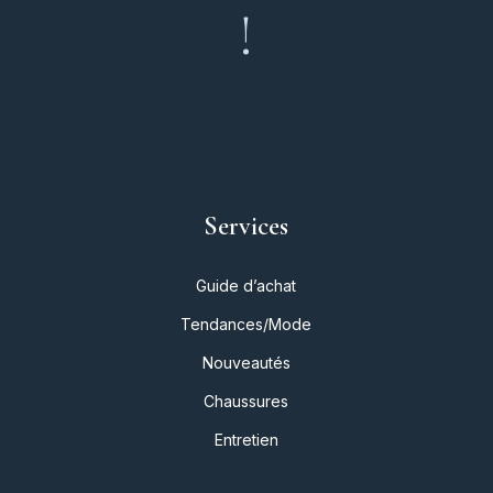
!
Services
Guide d’achat
Tendances/Mode
Nouveautés
Chaussures
Entretien