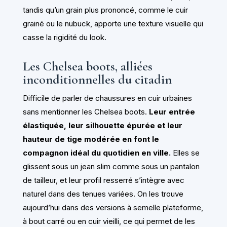
tandis qu’un grain plus prononcé, comme le cuir
grainé ou le nubuck, apporte une texture visuelle qui
casse la rigidité du look.
Les Chelsea boots, alliées
inconditionnelles du citadin
Difficile de parler de chaussures en cuir urbaines
sans mentionner les Chelsea boots.
Leur entrée
élastiquée, leur silhouette épurée et leur
hauteur de tige modérée en font le
compagnon idéal du quotidien en ville.
Elles se
glissent sous un jean slim comme sous un pantalon
de tailleur, et leur profil resserré s’intègre avec
naturel dans des tenues variées. On les trouve
aujourd’hui dans des versions à semelle plateforme,
à bout carré ou en cuir vieilli, ce qui permet de les