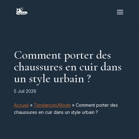
Comment porter des
chaussures en cuir dans
un style urbain ?
5 Juil 2026
Accueil
»
Tendances/Mode
»
Comment porter des
chaussures en cuir dans un style urbain ?