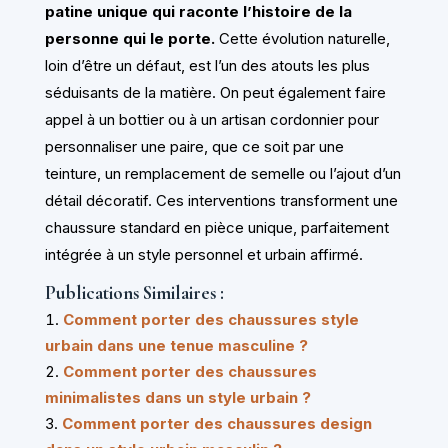
patine unique qui raconte l’histoire de la
personne qui le porte.
Cette évolution naturelle,
loin d’être un défaut, est l’un des atouts les plus
séduisants de la matière. On peut également faire
appel à un bottier ou à un artisan cordonnier pour
personnaliser une paire, que ce soit par une
teinture, un remplacement de semelle ou l’ajout d’un
détail décoratif. Ces interventions transforment une
chaussure standard en pièce unique, parfaitement
intégrée à un style personnel et urbain affirmé.
Publications Similaires :
Comment porter des chaussures style
urbain dans une tenue masculine ?
Comment porter des chaussures
minimalistes dans un style urbain ?
Comment porter des chaussures design