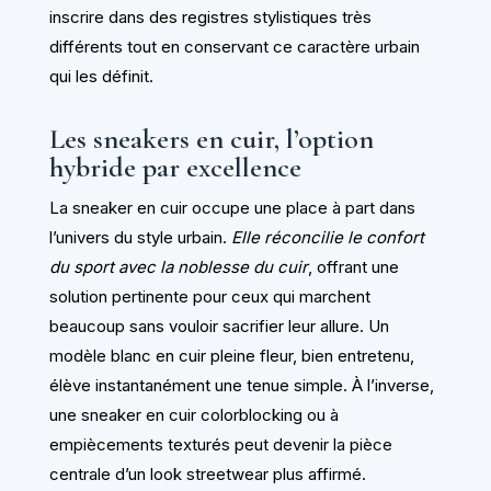
inscrire dans des registres stylistiques très
différents tout en conservant ce caractère urbain
qui les définit.
Les sneakers en cuir, l’option
hybride par excellence
La sneaker en cuir occupe une place à part dans
l’univers du style urbain.
Elle réconcilie le confort
du sport avec la noblesse du cuir
, offrant une
solution pertinente pour ceux qui marchent
beaucoup sans vouloir sacrifier leur allure. Un
modèle blanc en cuir pleine fleur, bien entretenu,
élève instantanément une tenue simple. À l’inverse,
une sneaker en cuir colorblocking ou à
empiècements texturés peut devenir la pièce
centrale d’un look streetwear plus affirmé.