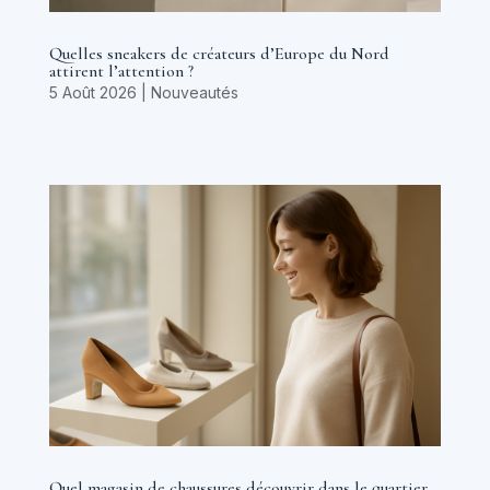
Quelles sneakers de créateurs d’Europe du Nord
attirent l’attention ?
5 Août 2026
|
Nouveautés
Quel magasin de chaussures découvrir dans le quartier