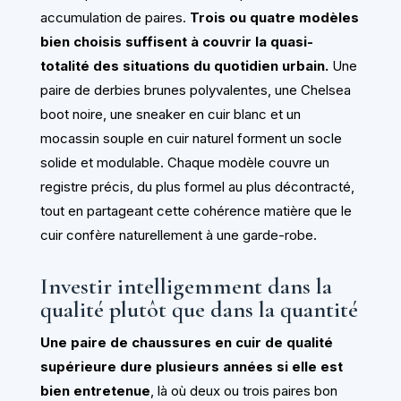
accumulation de paires.
Trois ou quatre modèles
bien choisis suffisent à couvrir la quasi-
totalité des situations du quotidien urbain.
Une
paire de derbies brunes polyvalentes, une Chelsea
boot noire, une sneaker en cuir blanc et un
mocassin souple en cuir naturel forment un socle
solide et modulable. Chaque modèle couvre un
registre précis, du plus formel au plus décontracté,
tout en partageant cette cohérence matière que le
cuir confère naturellement à une garde-robe.
Investir intelligemment dans la
qualité plutôt que dans la quantité
Une paire de chaussures en cuir de qualité
supérieure dure plusieurs années si elle est
bien entretenue
, là où deux ou trois paires bon