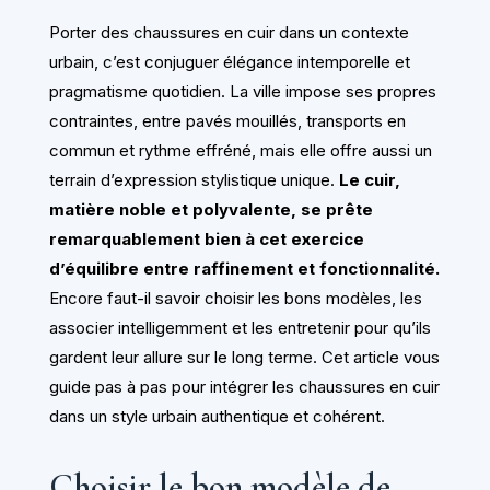
Porter des chaussures en cuir dans un contexte
urbain, c’est conjuguer élégance intemporelle et
pragmatisme quotidien. La ville impose ses propres
contraintes, entre pavés mouillés, transports en
commun et rythme effréné, mais elle offre aussi un
terrain d’expression stylistique unique.
Le cuir,
matière noble et polyvalente, se prête
remarquablement bien à cet exercice
d’équilibre entre raffinement et fonctionnalité.
Encore faut-il savoir choisir les bons modèles, les
associer intelligemment et les entretenir pour qu’ils
gardent leur allure sur le long terme. Cet article vous
guide pas à pas pour intégrer les chaussures en cuir
dans un style urbain authentique et cohérent.
Choisir le bon modèle de