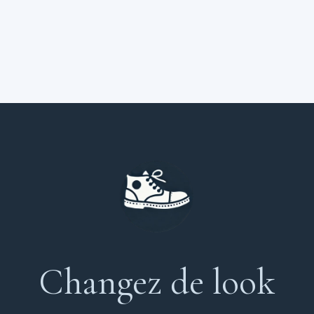
Changez de look