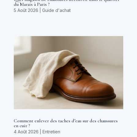
du Marais à Paris ?
5 Août 2026
|
Guide d'achat
Comment enlever des taches d’eau sur des chaussures
en cuir ?
4 Août 2026
|
Entretien