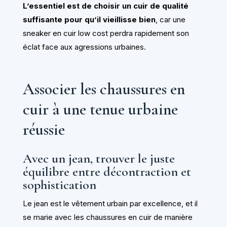
L’essentiel est de choisir un cuir de qualité
suffisante pour qu’il vieillisse bien
, car une
sneaker en cuir low cost perdra rapidement son
éclat face aux agressions urbaines.
Associer les chaussures en
cuir à une tenue urbaine
réussie
Avec un jean, trouver le juste
équilibre entre décontraction et
sophistication
Le jean est le vêtement urbain par excellence, et il
se marie avec les chaussures en cuir de manière