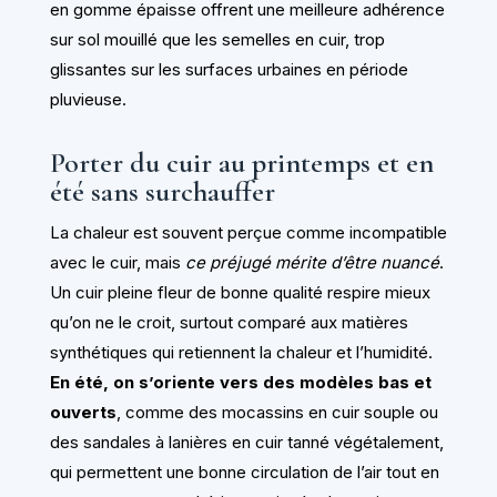
en gomme épaisse offrent une meilleure adhérence
sur sol mouillé que les semelles en cuir, trop
glissantes sur les surfaces urbaines en période
pluvieuse.
Porter du cuir au printemps et en
été sans surchauffer
La chaleur est souvent perçue comme incompatible
avec le cuir, mais
ce préjugé mérite d’être nuancé
.
Un cuir pleine fleur de bonne qualité respire mieux
qu’on ne le croit, surtout comparé aux matières
synthétiques qui retiennent la chaleur et l’humidité.
En été, on s’oriente vers des modèles bas et
ouverts
, comme des mocassins en cuir souple ou
des sandales à lanières en cuir tanné végétalement,
qui permettent une bonne circulation de l’air tout en