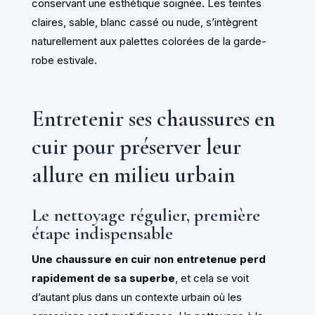
conservant une esthétique soignée. Les teintes
claires, sable, blanc cassé ou nude, s’intègrent
naturellement aux palettes colorées de la garde-
robe estivale.
Entretenir ses chaussures en
cuir pour préserver leur
allure en milieu urbain
Le nettoyage régulier, première
étape indispensable
Une chaussure en cuir non entretenue perd
rapidement de sa superbe
, et cela se voit
d’autant plus dans un contexte urbain où les