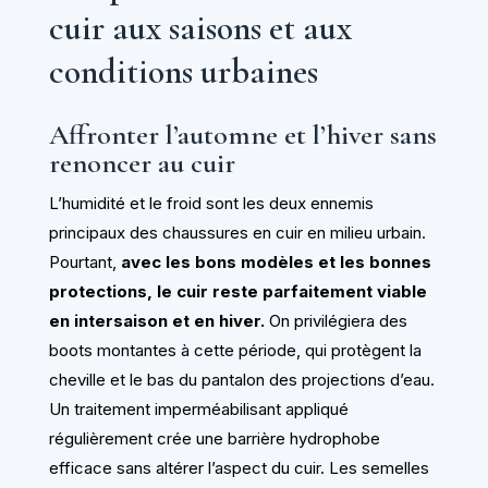
cuir aux saisons et aux
conditions urbaines
Affronter l’automne et l’hiver sans
renoncer au cuir
L’humidité et le froid sont les deux ennemis
principaux des chaussures en cuir en milieu urbain.
Pourtant,
avec les bons modèles et les bonnes
protections, le cuir reste parfaitement viable
en intersaison et en hiver.
On privilégiera des
boots montantes à cette période, qui protègent la
cheville et le bas du pantalon des projections d’eau.
Un traitement imperméabilisant appliqué
régulièrement crée une barrière hydrophobe
efficace sans altérer l’aspect du cuir. Les semelles