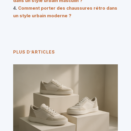
dans un style urbain masculin ?
Comment porter des chaussures rétro dans
un style urbain moderne ?
PLUS D’ARTICLES