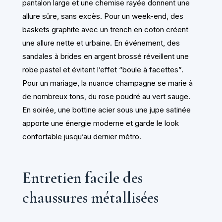
pantalon large et une chemise rayée donnent une
allure sûre, sans excès. Pour un week-end, des
baskets graphite avec un trench en coton créent
une allure nette et urbaine. En événement, des
sandales à brides en argent brossé réveillent une
robe pastel et évitent l’effet “boule à facettes”.
Pour un mariage, la nuance champagne se marie à
de nombreux tons, du rose poudré au vert sauge.
En soirée, une bottine acier sous une jupe satinée
apporte une énergie moderne et garde le look
confortable jusqu’au dernier métro.
Entretien facile des
chaussures métallisées