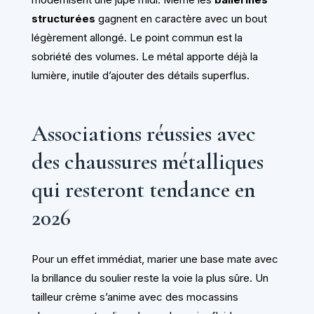
structurées
gagnent en caractère avec un bout
légèrement allongé. Le point commun est la
sobriété des volumes. Le métal apporte déjà la
lumière, inutile d’ajouter des détails superflus.
Associations réussies avec
des chaussures métalliques
qui resteront tendance en
2026
Pour un effet immédiat, marier une base mate avec
la brillance du soulier reste la voie la plus sûre. Un
tailleur crème s’anime avec des mocassins