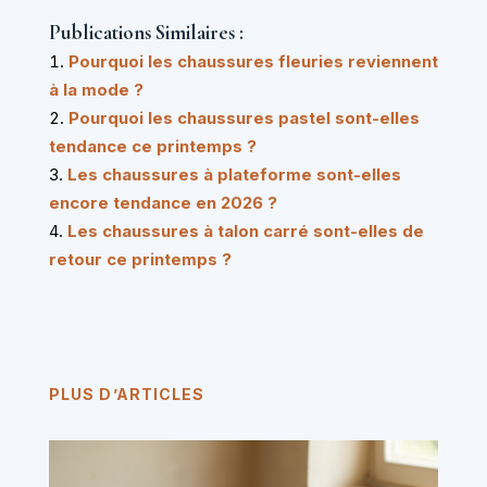
Publications Similaires :
Pourquoi les chaussures fleuries reviennent
à la mode ?
Pourquoi les chaussures pastel sont-elles
tendance ce printemps ?
Les chaussures à plateforme sont-elles
encore tendance en 2026 ?
Les chaussures à talon carré sont-elles de
retour ce printemps ?
PLUS D’ARTICLES