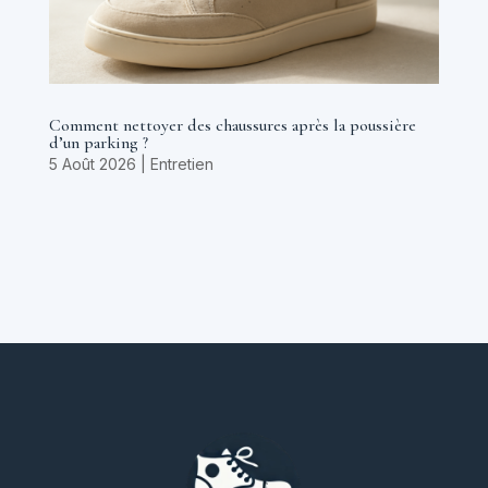
Comment nettoyer des chaussures après la poussière
d’un parking ?
5 Août 2026
|
Entretien