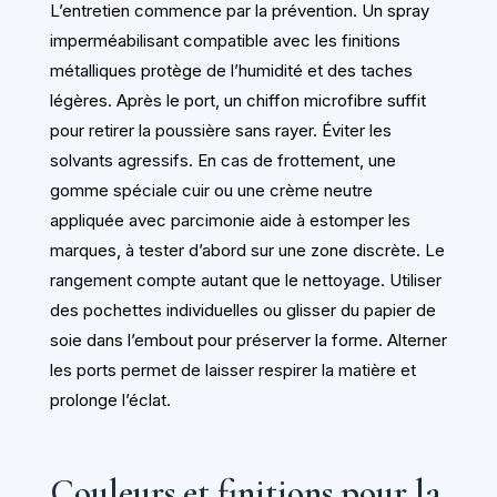
L’entretien commence par la prévention. Un spray
imperméabilisant compatible avec les finitions
métalliques protège de l’humidité et des taches
légères. Après le port, un chiffon microfibre suffit
pour retirer la poussière sans rayer. Éviter les
solvants agressifs. En cas de frottement, une
gomme spéciale cuir ou une crème neutre
appliquée avec parcimonie aide à estomper les
marques, à tester d’abord sur une zone discrète. Le
rangement compte autant que le nettoyage. Utiliser
des pochettes individuelles ou glisser du papier de
soie dans l’embout pour préserver la forme. Alterner
les ports permet de laisser respirer la matière et
prolonge l’éclat.
Couleurs et finitions pour la