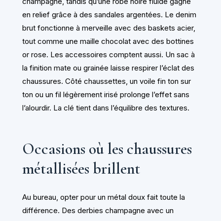
champagne, tandis qu’une robe noire fluide gagne
en relief grâce à des sandales argentées. Le denim
brut fonctionne à merveille avec des baskets acier,
tout comme une maille chocolat avec des bottines
or rose. Les accessoires comptent aussi. Un sac à
la finition mate ou grainée laisse respirer l’éclat des
chaussures. Côté chaussettes, un voile fin ton sur
ton ou un fil légèrement irisé prolonge l’effet sans
l’alourdir. La clé tient dans l’équilibre des textures.
Occasions où les chaussures
métallisées brillent
Au bureau, opter pour un métal doux fait toute la
différence. Des derbies champagne avec un