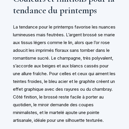
tendance du printemps
La tendance pour le printemps favorise les nuances
lumineuses mais feutrées. L’argent brossé se marie
aux tissus légers comme le lin, alors que l’or rose
adoucit les imprimés floraux sans tomber dans le
romantisme sucré. Le champagne, très polyvalent,
s’accorde aux beiges et aux blancs cassés pour
une allure fraîche. Pour celles et ceux qui aiment les
teintes froides, le bleu acier et le graphite créent un
effet graphique avec des rayures ou du chambray.
Côté finition, le brossé reste facile à porter au
quotidien, le miroir demande des coupes
minimalistes, et le martelé ajoute une pointe
artisanale, idéale pour une silhouette texturée.