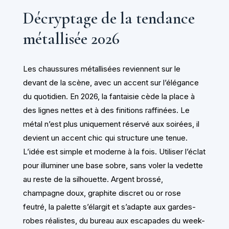
Décryptage de la tendance
métallisée 2026
Les chaussures métallisées reviennent sur le
devant de la scène, avec un accent sur l’élégance
du quotidien. En 2026, la fantaisie cède la place à
des lignes nettes et à des finitions raffinées. Le
métal n’est plus uniquement réservé aux soirées, il
devient un accent chic qui structure une tenue.
L’idée est simple et moderne à la fois. Utiliser l’éclat
pour illuminer une base sobre, sans voler la vedette
au reste de la silhouette. Argent brossé,
champagne doux, graphite discret ou or rose
feutré, la palette s’élargit et s’adapte aux gardes-
robes réalistes, du bureau aux escapades du week-