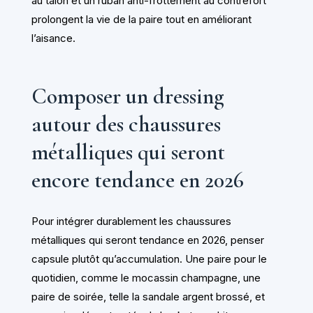
au talon et un ruban anti-frottement au contrefort
prolongent la vie de la paire tout en améliorant
l’aisance.
Composer un dressing
autour des chaussures
métalliques qui seront
encore tendance en 2026
Pour intégrer durablement les chaussures
métalliques qui seront tendance en 2026, penser
capsule plutôt qu’accumulation. Une paire pour le
quotidien, comme le mocassin champagne, une
paire de soirée, telle la sandale argent brossé, et