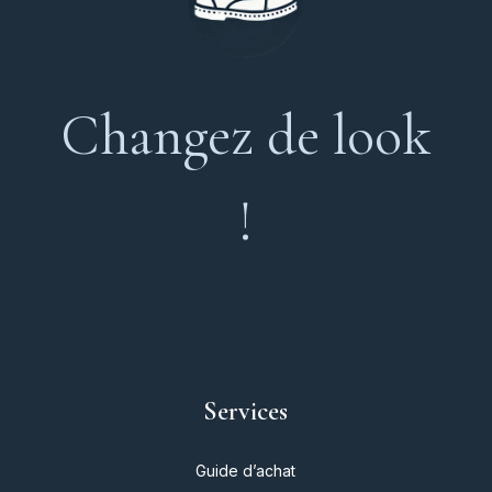
Changez de look
!
Services
Guide d’achat