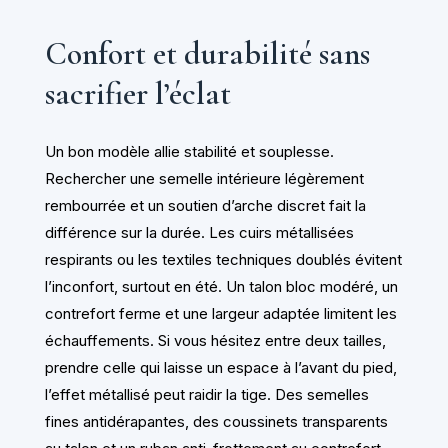
Confort et durabilité sans
sacrifier l’éclat
Un bon modèle allie stabilité et souplesse.
Rechercher une semelle intérieure légèrement
rembourrée et un soutien d’arche discret fait la
différence sur la durée. Les cuirs métallisées
respirants ou les textiles techniques doublés évitent
l’inconfort, surtout en été. Un talon bloc modéré, un
contrefort ferme et une largeur adaptée limitent les
échauffements. Si vous hésitez entre deux tailles,
prendre celle qui laisse un espace à l’avant du pied,
l’effet métallisé peut raidir la tige. Des semelles
fines antidérapantes, des coussinets transparents