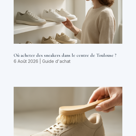
Où acheter des sneakers dans le centre de Toulouse ?
6 Août 2026
|
Guide d'achat