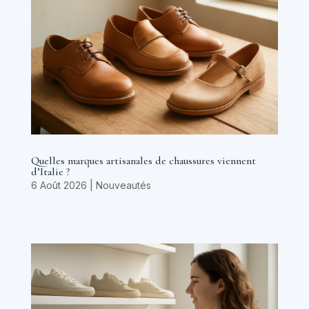
Quelles marques artisanales de chaussures viennent
d’Italie ?
6 Août 2026
|
Nouveautés