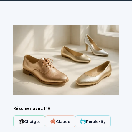
Résumer avec l’IA :
Chatgpt
Claude
Perplexity