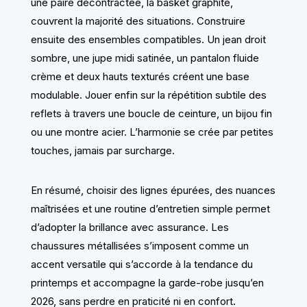
une paire décontractée, la basket graphite,
couvrent la majorité des situations. Construire
ensuite des ensembles compatibles. Un jean droit
sombre, une jupe midi satinée, un pantalon fluide
crème et deux hauts texturés créent une base
modulable. Jouer enfin sur la répétition subtile des
reflets à travers une boucle de ceinture, un bijou fin
ou une montre acier. L’harmonie se crée par petites
touches, jamais par surcharge.
En résumé, choisir des lignes épurées, des nuances
maîtrisées et une routine d’entretien simple permet
d’adopter la brillance avec assurance. Les
chaussures métallisées s’imposent comme un
accent versatile qui s’accorde à la tendance du
printemps et accompagne la garde-robe jusqu’en
2026, sans perdre en praticité ni en confort.