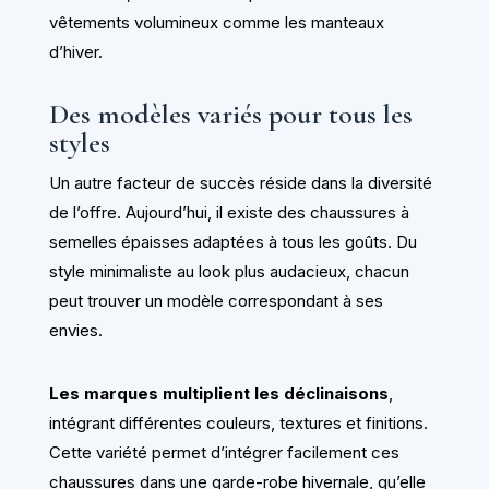
vêtements volumineux comme les manteaux
d’hiver.
Des modèles variés pour tous les
styles
Un autre facteur de succès réside dans la diversité
de l’offre. Aujourd’hui, il existe des chaussures à
semelles épaisses adaptées à tous les goûts. Du
style minimaliste au look plus audacieux, chacun
peut trouver un modèle correspondant à ses
envies.
Les marques multiplient les déclinaisons
,
intégrant différentes couleurs, textures et finitions.
Cette variété permet d’intégrer facilement ces
chaussures dans une garde-robe hivernale, qu’elle