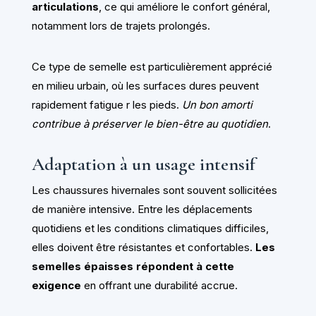
articulations
, ce qui améliore le confort général,
notamment lors de trajets prolongés.
Ce type de semelle est particulièrement apprécié
en milieu urbain, où les surfaces dures peuvent
rapidement fatigue r les pieds.
Un bon amorti
contribue à préserver le bien-être au quotidien
.
Adaptation à un usage intensif
Les chaussures hivernales sont souvent sollicitées
de manière intensive. Entre les déplacements
quotidiens et les conditions climatiques difficiles,
elles doivent être résistantes et confortables.
Les
semelles épaisses répondent à cette
exigence
en offrant une durabilité accrue.