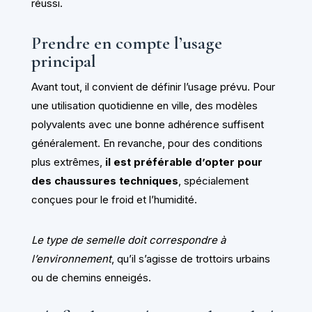
réussi.
Prendre en compte l’usage
principal
Avant tout, il convient de définir l’usage prévu. Pour
une utilisation quotidienne en ville, des modèles
polyvalents avec une bonne adhérence suffisent
généralement. En revanche, pour des conditions
plus extrêmes,
il est préférable d’opter pour
des chaussures techniques
, spécialement
conçues pour le froid et l’humidité.
Le type de semelle doit correspondre à
l’environnement
, qu’il s’agisse de trottoirs urbains
ou de chemins enneigés.