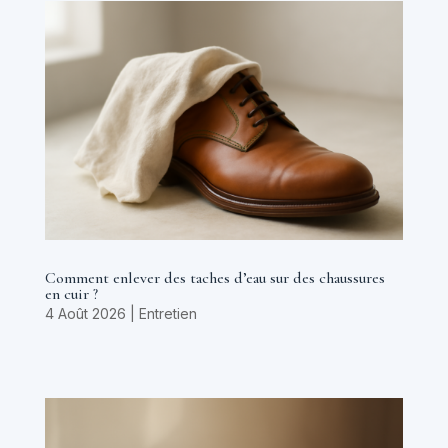
Comment enlever des taches d’eau sur des chaussures
en cuir ?
4 Août 2026
|
Entretien