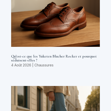
Qu’est-ce que les Yuketen Blucher Rocker et pourquoi
séduisent-elles ?
4 Août 2026
|
Chaussures