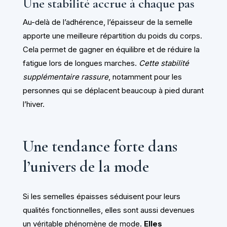
Une stabilité accrue à chaque pas
Au-delà de l’adhérence, l’épaisseur de la semelle
apporte une meilleure répartition du poids du corps.
Cela permet de gagner en équilibre et de réduire la
fatigue lors de longues marches.
Cette stabilité
supplémentaire rassure
, notamment pour les
personnes qui se déplacent beaucoup à pied durant
l’hiver.
Une tendance forte dans
l’univers de la mode
Si les semelles épaisses séduisent pour leurs
qualités fonctionnelles, elles sont aussi devenues
un véritable phénomène de mode.
Elles