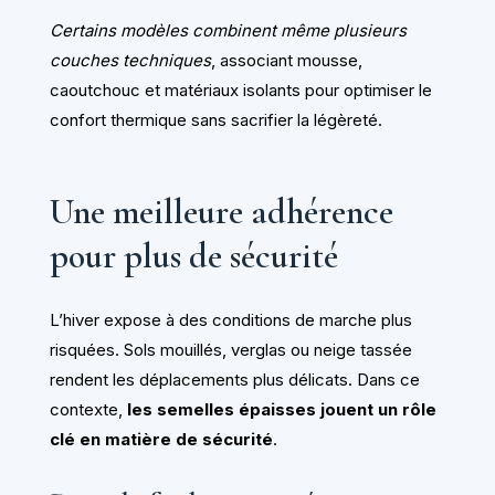
Certains modèles combinent même plusieurs
couches techniques
, associant mousse,
caoutchouc et matériaux isolants pour optimiser le
confort thermique sans sacrifier la légèreté.
Une meilleure adhérence
pour plus de sécurité
L’hiver expose à des conditions de marche plus
risquées. Sols mouillés, verglas ou neige tassée
rendent les déplacements plus délicats. Dans ce
contexte,
les semelles épaisses jouent un rôle
clé en matière de sécurité
.