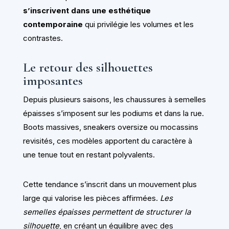
s’inscrivent dans une esthétique
contemporaine
qui privilégie les volumes et les
contrastes.
Le retour des silhouettes
imposantes
Depuis plusieurs saisons, les chaussures à semelles
épaisses s’imposent sur les podiums et dans la rue.
Boots massives, sneakers oversize ou mocassins
revisités, ces modèles apportent du caractère à
une tenue tout en restant polyvalents.
Cette tendance s’inscrit dans un mouvement plus
large qui valorise les pièces affirmées.
Les
semelles épaisses permettent de structurer la
silhouette
, en créant un équilibre avec des