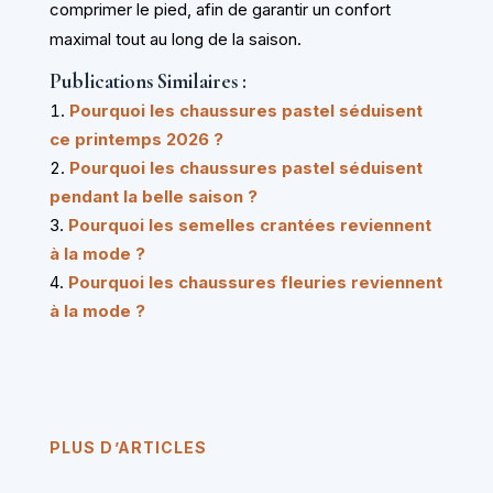
comprimer le pied, afin de garantir un confort
maximal tout au long de la saison.
Publications Similaires :
Pourquoi les chaussures pastel séduisent
ce printemps 2026 ?
Pourquoi les chaussures pastel séduisent
pendant la belle saison ?
Pourquoi les semelles crantées reviennent
à la mode ?
Pourquoi les chaussures fleuries reviennent
à la mode ?
PLUS D’ARTICLES