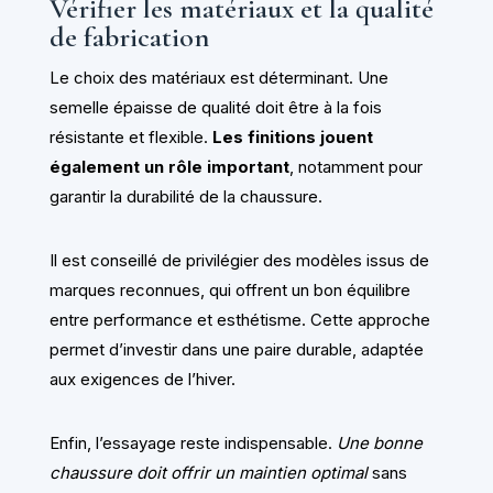
Vérifier les matériaux et la qualité
de fabrication
Le choix des matériaux est déterminant. Une
semelle épaisse de qualité doit être à la fois
résistante et flexible.
Les finitions jouent
également un rôle important
, notamment pour
garantir la durabilité de la chaussure.
Il est conseillé de privilégier des modèles issus de
marques reconnues, qui offrent un bon équilibre
entre performance et esthétisme. Cette approche
permet d’investir dans une paire durable, adaptée
aux exigences de l’hiver.
Enfin, l’essayage reste indispensable.
Une bonne
chaussure doit offrir un maintien optimal
sans