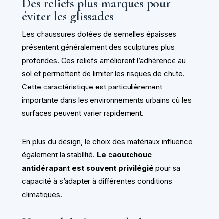
Des reliefs plus marqués pour
éviter les glissades
Les chaussures dotées de semelles épaisses
présentent généralement des sculptures plus
profondes. Ces reliefs améliorent l’adhérence au
sol et permettent de limiter les risques de chute.
Cette caractéristique est particulièrement
importante dans les environnements urbains où les
surfaces peuvent varier rapidement.
En plus du design, le choix des matériaux influence
également la stabilité.
Le caoutchouc
antidérapant est souvent privilégié
pour sa
capacité à s’adapter à différentes conditions
climatiques.