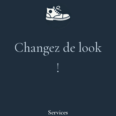
Changez de look
!
Services