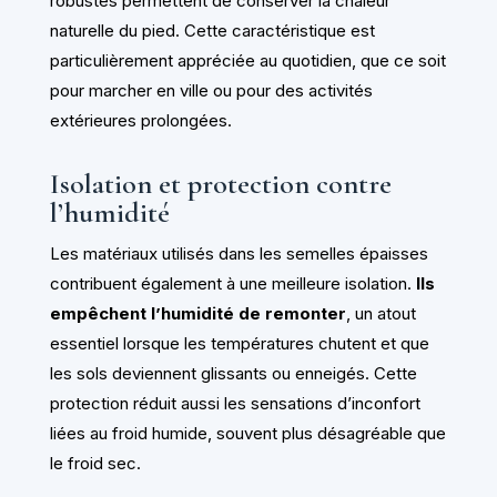
robustes permettent de conserver la chaleur
naturelle du pied. Cette caractéristique est
particulièrement appréciée au quotidien, que ce soit
pour marcher en ville ou pour des activités
extérieures prolongées.
Isolation et protection contre
l’humidité
Les matériaux utilisés dans les semelles épaisses
contribuent également à une meilleure isolation.
Ils
empêchent l’humidité de remonter
, un atout
essentiel lorsque les températures chutent et que
les sols deviennent glissants ou enneigés. Cette
protection réduit aussi les sensations d’inconfort
liées au froid humide, souvent plus désagréable que
le froid sec.