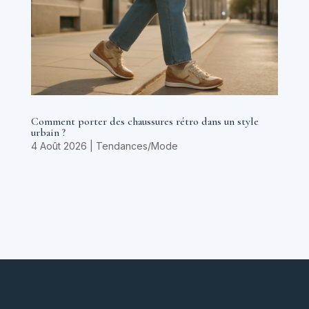
Comment porter des chaussures rétro dans un style
urbain ?
4 Août 2026
|
Tendances/Mode