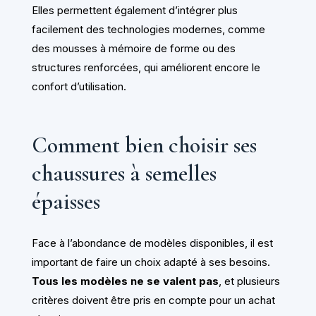
Elles permettent également d’intégrer plus
facilement des technologies modernes, comme
des mousses à mémoire de forme ou des
structures renforcées, qui améliorent encore le
confort d’utilisation.
Comment bien choisir ses
chaussures à semelles
épaisses
Face à l’abondance de modèles disponibles, il est
important de faire un choix adapté à ses besoins.
Tous les modèles ne se valent pas
, et plusieurs
critères doivent être pris en compte pour un achat