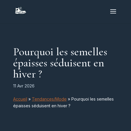
Pourquoi les semelles
épaisses séduisent en
hiver ?
11 Avr 2026
Accueil
»
Tendances/Mode
»
Pourquoi les semelles
épaisses séduisent en hiver ?