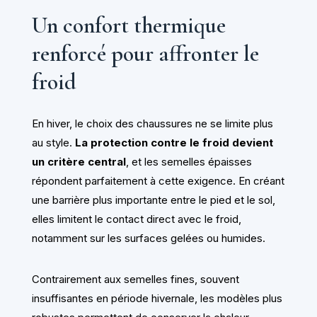
Un confort thermique
renforcé pour affronter le
froid
En hiver, le choix des chaussures ne se limite plus
au style.
La protection contre le froid devient
un critère central
, et les semelles épaisses
répondent parfaitement à cette exigence. En créant
une barrière plus importante entre le pied et le sol,
elles limitent le contact direct avec le froid,
notamment sur les surfaces gelées ou humides.
Contrairement aux semelles fines, souvent
insuffisantes en période hivernale, les modèles plus