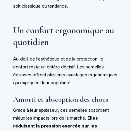
soit classique ou tendance.
Un confort ergonomique au
quotidien
Au-delà de l’esthétique et de la protection, le
confort reste un critère décisif. Les semelles
épaisses offrent plusieurs avantages ergonomiques
qui expliquent leur popularité.
Amorti et absorption des chocs
Grâce à leur épaisseur, ces semelles absorbent
mieux les impacts lors de la marche.
Elles
réduisent la pression exercée sur les