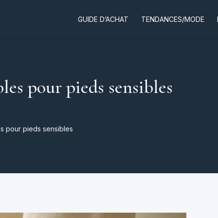
GUIDE D’ACHAT
TENDANCES/MODE
les pour pieds sensibles
s pour pieds sensibles