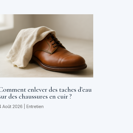
Comment enlever des taches d’eau
sur des chaussures en cuir ?
4 Août 2026
|
Entretien