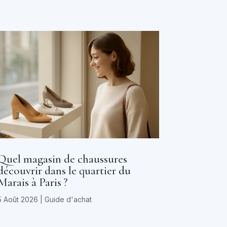
Quel magasin de chaussures
découvrir dans le quartier du
Marais à Paris ?
5 Août 2026
|
Guide d'achat