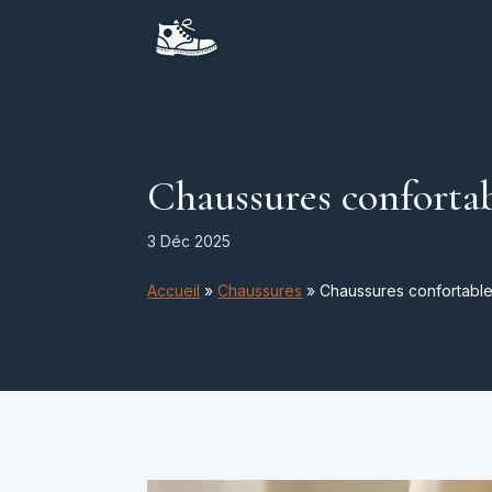
Chaussures confortab
3 Déc 2025
Accueil
»
Chaussures
»
Chaussures confortable