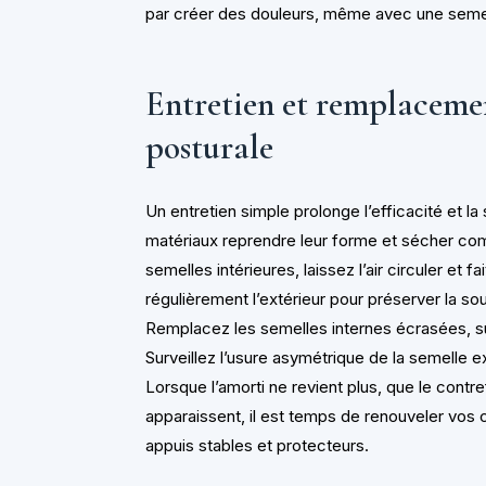
par créer des douleurs, même avec une semel
Entretien et remplacemen
posturale
Un entretien simple prolonge l’efficacité et la
matériaux reprendre leur forme et sécher com
semelles intérieures, laissez l’air circuler et
régulièrement l’extérieur pour préserver la sou
Remplacez les semelles internes écrasées, sur
Surveillez l’usure asymétrique de la semelle e
Lorsque l’amorti ne revient plus, que le contr
apparaissent, il est temps de renouveler vos 
appuis stables et protecteurs.