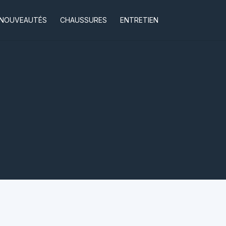
NOUVEAUTÉS
CHAUSSURES
ENTRETIEN