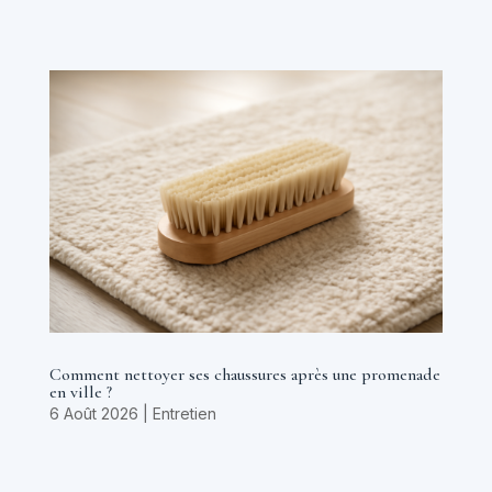
Comment nettoyer ses chaussures après une promenade
en ville ?
6 Août 2026
|
Entretien