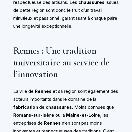
respectueuse des artisans. Les
chaussures
issues
de cette région sont donc le fruit d’un travail
minutieux et passionné, garantissant à chaque paire
une longévité exceptionnelle.
Rennes : Une tradition
universitaire au service de
l’innovation
La ville de
Rennes
et sa région sont également des
acteurs importants dans le domaine de la
fabrication
de
chaussures
. Moins connues que
Romans-sur-Isère
ou la
Maine-et-Loire
, les
entreprises de
Rennes
n’en sont pas moins
innovantes et respectueuses des traditions. C’est