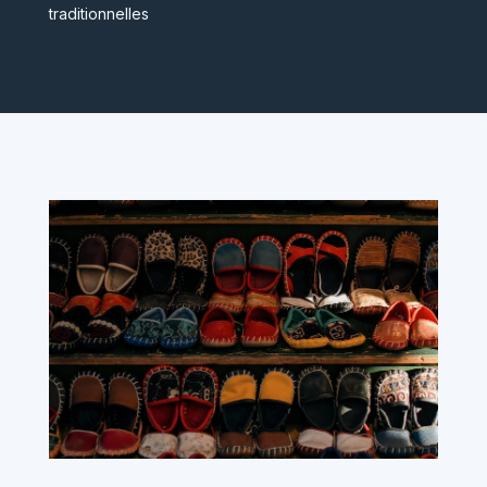
traditionnelles