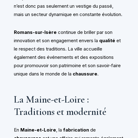
n’est donc pas seulement un vestige du passé,
mais un secteur dynamique en constante évolution.
Romans-sur-Isère
continue de briller par son
innovation et son engagement envers la
qualité
et
le respect des traditions. La ville accueille
également des événements et des expositions
pour promouvoir son patrimoine et son savoir-faire
unique dans le monde de la
chaussure
.
La Maine-et-Loire :
Traditions et modernité
En
Maine-et-Loire
, la
fabrication
de