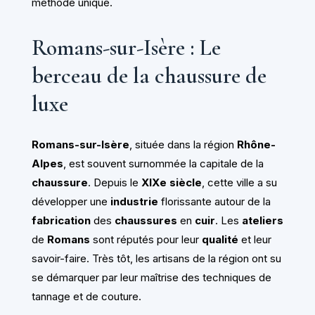
méthode unique.
Romans-sur-Isère : Le
berceau de la chaussure de
luxe
Romans-sur-Isère
, située dans la région
Rhône-
Alpes
, est souvent surnommée la capitale de la
chaussure
. Depuis le
XIXe siècle
, cette ville a su
développer une
industrie
florissante autour de la
fabrication
des
chaussures
en
cuir
. Les
ateliers
de
Romans
sont réputés pour leur
qualité
et leur
savoir-faire. Très tôt, les artisans de la région ont su
se démarquer par leur maîtrise des techniques de
tannage et de couture.