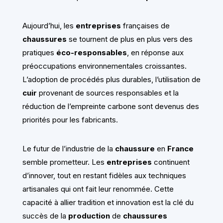
Aujourd’hui, les
entreprises
françaises de
chaussures
se tournent de plus en plus vers des
pratiques
éco-responsables
, en réponse aux
préoccupations environnementales croissantes.
L’adoption de procédés plus durables, l’utilisation de
cuir
provenant de sources responsables et la
réduction de l’empreinte carbone sont devenus des
priorités pour les fabricants.
Le futur de l’industrie de la
chaussure
en
France
semble prometteur. Les
entreprises
continuent
d’innover, tout en restant fidèles aux techniques
artisanales qui ont fait leur renommée. Cette
capacité à allier tradition et innovation est la clé du
succès de la
production
de
chaussures