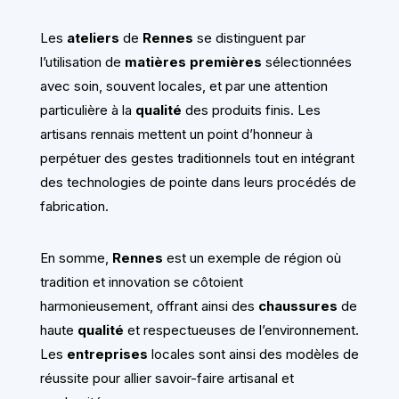
Les
ateliers
de
Rennes
se distinguent par
l’utilisation de
matières premières
sélectionnées
avec soin, souvent locales, et par une attention
particulière à la
qualité
des produits finis. Les
artisans rennais mettent un point d’honneur à
perpétuer des gestes traditionnels tout en intégrant
des technologies de pointe dans leurs procédés de
fabrication.
En somme,
Rennes
est un exemple de région où
tradition et innovation se côtoient
harmonieusement, offrant ainsi des
chaussures
de
haute
qualité
et respectueuses de l’environnement.
Les
entreprises
locales sont ainsi des modèles de
réussite pour allier savoir-faire artisanal et