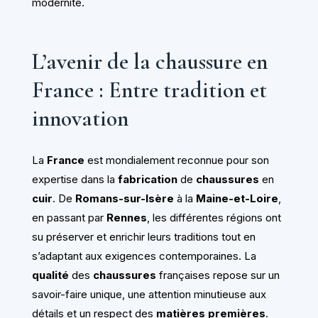
modernité.
L’avenir de la chaussure en
France : Entre tradition et
innovation
La
France
est mondialement reconnue pour son
expertise dans la
fabrication
de
chaussures
en
cuir
. De
Romans-sur-Isère
à la
Maine-et-Loire
,
en passant par
Rennes
, les différentes régions ont
su préserver et enrichir leurs traditions tout en
s’adaptant aux exigences contemporaines. La
qualité
des
chaussures
françaises repose sur un
savoir-faire unique, une attention minutieuse aux
détails et un respect des
matières premières
.