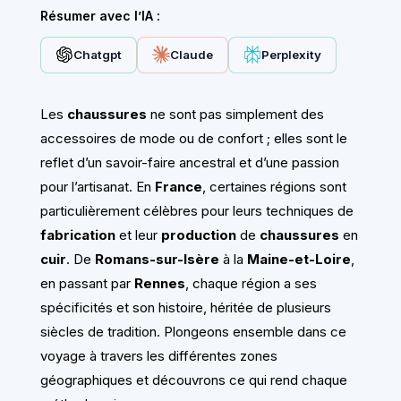
Résumer avec l’IA :
Chatgpt
Claude
Perplexity
Les
chaussures
ne sont pas simplement des
accessoires de mode ou de confort ; elles sont le
reflet d’un savoir-faire ancestral et d’une passion
pour l’artisanat. En
France
, certaines régions sont
particulièrement célèbres pour leurs techniques de
fabrication
et leur
production
de
chaussures
en
cuir
. De
Romans-sur-Isère
à la
Maine-et-Loire
,
en passant par
Rennes
, chaque région a ses
spécificités et son histoire, héritée de plusieurs
siècles de tradition. Plongeons ensemble dans ce
voyage à travers les différentes zones
géographiques et découvrons ce qui rend chaque