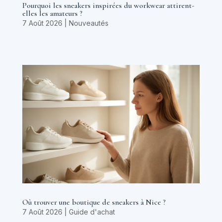
Pourquoi les sneakers inspirées du workwear attirent-
elles les amateurs ?
7 Août 2026
|
Nouveautés
Où trouver une boutique de sneakers à Nice ?
7 Août 2026
|
Guide d'achat