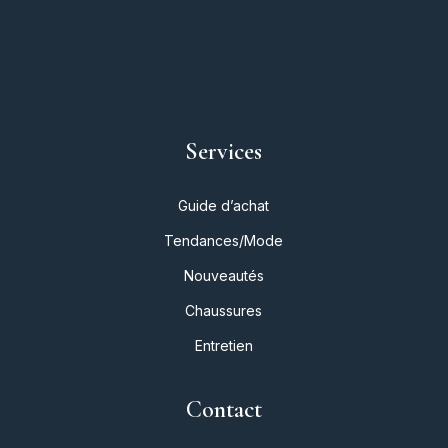
Services
Guide d’achat
Tendances/Mode
Nouveautés
Chaussures
Entretien
Contact