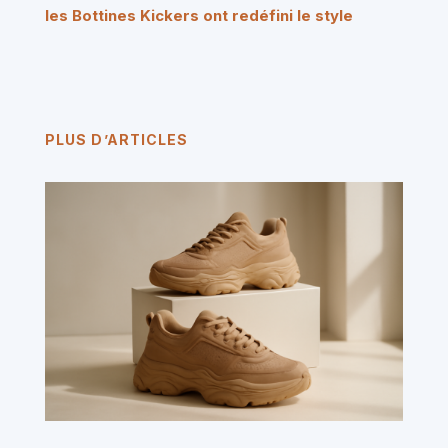
les Bottines Kickers ont redéfini le style
PLUS D’ARTICLES