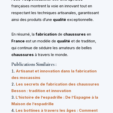
françaises montrent la voie en innovant tout en
respectant les techniques artisanales, garantissant
ainsi des produits d’une
qualité
exceptionnelle.
En résumé, la
fabrication
de
chaussures
en
France
est un modèle de
qualité
et de tradition,
qui continue de séduire les amateurs de belles
chaussures
à travers le monde.
Publications Similaires :
Artisanat et innovation dans la fabrication
des mocassins
Les secrets de fabrication des chaussures
Besson : tradition et innovation
L’histoire de l’espadrille : De l’Espagne à la
Maison de l’espadrille
Les bottines à travers les âges : Comment