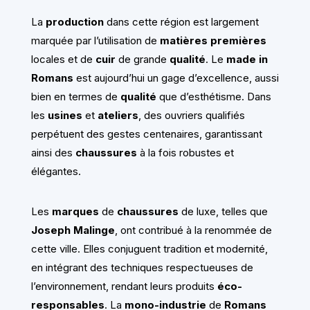
La
production
dans cette région est largement
marquée par l’utilisation de
matières premières
locales et de
cuir
de grande
qualité
. Le
made in
Romans
est aujourd’hui un gage d’excellence, aussi
bien en termes de
qualité
que d’esthétisme. Dans
les
usines
et
ateliers
, des ouvriers qualifiés
perpétuent des gestes centenaires, garantissant
ainsi des
chaussures
à la fois robustes et
élégantes.
Les
marques
de
chaussures
de luxe, telles que
Joseph Malinge
, ont contribué à la renommée de
cette ville. Elles conjuguent tradition et modernité,
en intégrant des techniques respectueuses de
l’environnement, rendant leurs produits
éco-
responsables
. La
mono-industrie
de
Romans