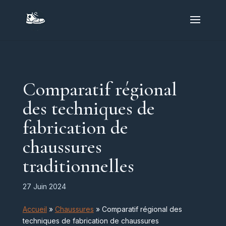
Comparatif régional
des techniques de
fabrication de
chaussures
traditionnelles
27 Juin 2024
Accueil
»
Chaussures
»
Comparatif régional des
techniques de fabrication de chaussures