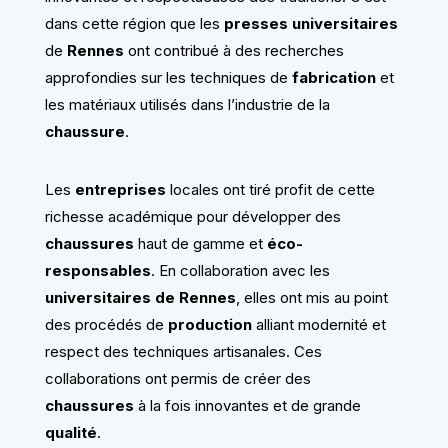
dans cette région que les
presses universitaires
de
Rennes
ont contribué à des recherches
approfondies sur les techniques de
fabrication
et
les matériaux utilisés dans l’industrie de la
chaussure
.
Les
entreprises
locales ont tiré profit de cette
richesse académique pour développer des
chaussures
haut de gamme et
éco-
responsables
. En collaboration avec les
universitaires de Rennes
, elles ont mis au point
des procédés de
production
alliant modernité et
respect des techniques artisanales. Ces
collaborations ont permis de créer des
chaussures
à la fois innovantes et de grande
qualité
.