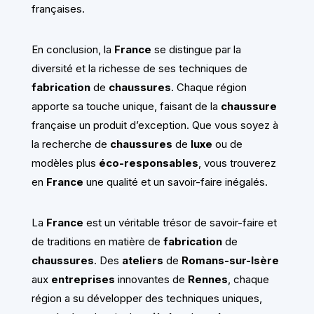
françaises.
En conclusion, la
France
se distingue par la
diversité et la richesse de ses techniques de
fabrication
de
chaussures
. Chaque région
apporte sa touche unique, faisant de la
chaussure
française un produit d’exception. Que vous soyez à
la recherche de
chaussures
de
luxe
ou de
modèles plus
éco-responsables
, vous trouverez
en
France
une qualité et un savoir-faire inégalés.
La
France
est un véritable trésor de savoir-faire et
de traditions en matière de
fabrication
de
chaussures
. Des
ateliers
de
Romans-sur-Isère
aux
entreprises
innovantes de
Rennes
, chaque
région a su développer des techniques uniques,