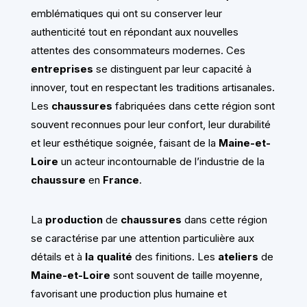
emblématiques qui ont su conserver leur
authenticité tout en répondant aux nouvelles
attentes des consommateurs modernes. Ces
entreprises
se distinguent par leur capacité à
innover, tout en respectant les traditions artisanales.
Les
chaussures
fabriquées dans cette région sont
souvent reconnues pour leur confort, leur durabilité
et leur esthétique soignée, faisant de la
Maine-et-
Loire
un acteur incontournable de l’industrie de la
chaussure
en
France
.
La
production
de
chaussures
dans cette région
se caractérise par une attention particulière aux
détails et à
la qualité
des finitions. Les
ateliers
de
Maine-et-Loire
sont souvent de taille moyenne,
favorisant une production plus humaine et