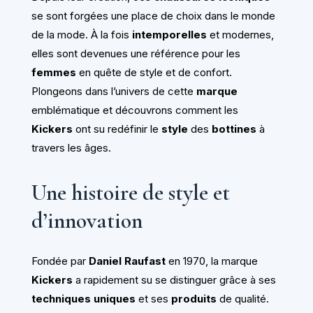
se sont forgées une place de choix dans le monde
de la mode. À la fois
intemporelles
et modernes,
elles sont devenues une référence pour les
femmes
en quête de style et de confort.
Plongeons dans l’univers de cette
marque
emblématique et découvrons comment les
Kickers
ont su redéfinir le
style
des
bottines
à
travers les âges.
Une histoire de style et
d’innovation
Fondée par
Daniel Raufast
en 1970, la marque
Kickers
a rapidement su se distinguer grâce à ses
techniques uniques
et ses
produits
de qualité.