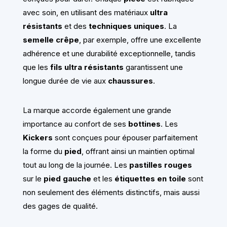
avec soin, en utilisant des matériaux
ultra
résistants
et des
techniques uniques
. La
semelle crêpe
, par exemple, offre une excellente
adhérence et une durabilité exceptionnelle, tandis
que les
fils ultra résistants
garantissent une
longue durée de vie aux
chaussures
.
La marque accorde également une grande
importance au confort de ses
bottines
. Les
Kickers
sont conçues pour épouser parfaitement
la forme du
pied
, offrant ainsi un maintien optimal
tout au long de la journée. Les
pastilles rouges
sur le
pied gauche
et les
étiquettes en toile
sont
non seulement des éléments distinctifs, mais aussi
des gages de qualité.