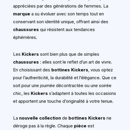
appréciées par des générations de femmes. La
marque
a su évoluer avec son temps tout en
conservant son identité unique, offrant ainsi des
chaussures
qui résistent aux tendances
éphémères.
Les
Kickers
sont bien plus que de simples
chaussures
: elles sont le reflet d’un art de vivre.
En choisissant des
bottines Kickers
, vous optez
pour l’authenticité, la durabilité et l’élégance. Que ce
soit pour une journée décontractée ou une soirée
chic, les
Kickers
s’adaptent à toutes les occasions
et apportent une touche d’originalité à votre tenue.
La
nouvelle collection
de
bottines Kickers
ne
déroge pas à la règle. Chaque
pièce
est