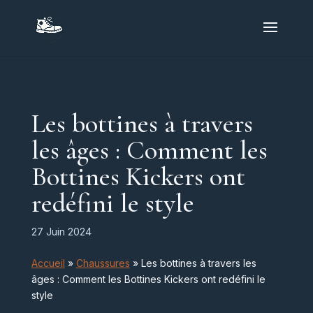
Les bottines à travers
les âges : Comment les
Bottines Kickers ont
redéfini le style
27 Juin 2024
Accueil
»
Chaussures
»
Les bottines à travers les
âges : Comment les Bottines Kickers ont redéfini le
style