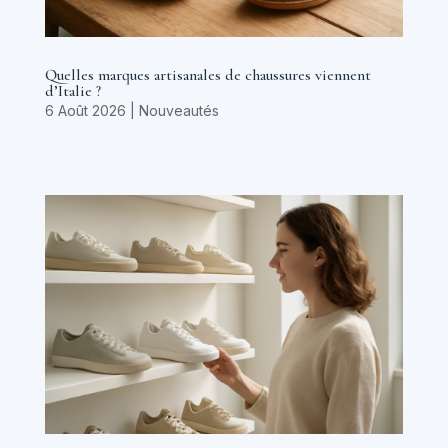
Quelles marques artisanales de chaussures viennent
d’Italie ?
6 Août 2026
|
Nouveautés