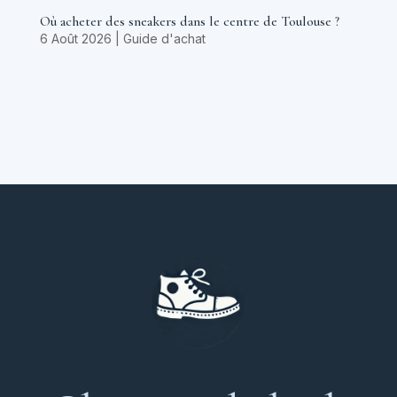
Où acheter des sneakers dans le centre de Toulouse ?
6 Août 2026
|
Guide d'achat