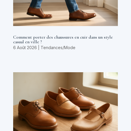
Comment porter des chaussures en cuir dans un style
casual en ville ?
6 Août 2026
|
Tendances/Mode