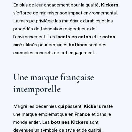
En plus de leur engagement pour la qualité,
Kickers
s’efforce de minimiser son impact environnemental.
La marque privilégie les matériaux durables et les
procédés de fabrication respectueux de
l’environnement. Les
lacets en coton
et le
coton
ciré
utilisés pour certaines
bottines
sont des
exemples concrets de cet engagement.
Une marque française
intemporelle
Malgré les décennies qui passent,
Kickers
reste
une marque emblématique en
France
et dans le
monde entier. Les
bottines Kickers
sont
devenues un symbole de style et de qualité,