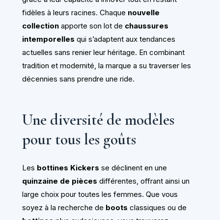
fidèles à leurs racines. Chaque
nouvelle
collection
apporte son lot de
chaussures
intemporelles
qui s’adaptent aux tendances
actuelles sans renier leur héritage. En combinant
tradition et modernité, la marque a su traverser les
décennies sans prendre une ride.
Une diversité de modèles
pour tous les goûts
Les
bottines Kickers
se déclinent en une
quinzaine de pièces
différentes, offrant ainsi un
large choix pour toutes les femmes. Que vous
soyez à la recherche de
boots
classiques ou de