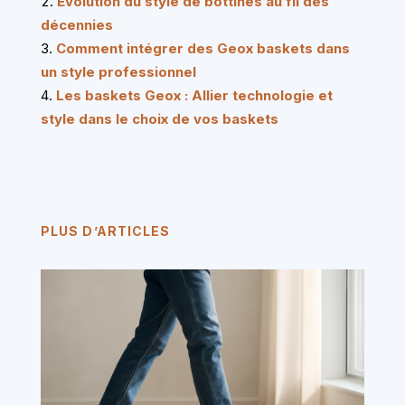
Évolution du style de bottines au fil des
décennies
Comment intégrer des Geox baskets dans
un style professionnel
Les baskets Geox : Allier technologie et
style dans le choix de vos baskets
PLUS D’ARTICLES