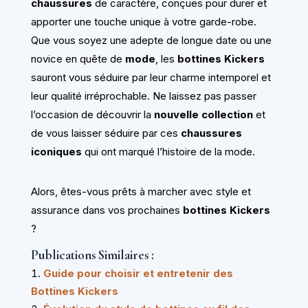
chaussures
de caractère, conçues pour durer et
apporter une touche unique à votre garde-robe.
Que vous soyez une adepte de longue date ou une
novice en quête de
mode
, les
bottines Kickers
sauront vous séduire par leur charme intemporel et
leur qualité irréprochable. Ne laissez pas passer
l’occasion de découvrir la
nouvelle collection
et
de vous laisser séduire par ces
chaussures
iconiques
qui ont marqué l’histoire de la mode.
Alors, êtes-vous prêts à marcher avec style et
assurance dans vos prochaines
bottines Kickers
?
Publications Similaires :
Guide pour choisir et entretenir des
Bottines Kickers