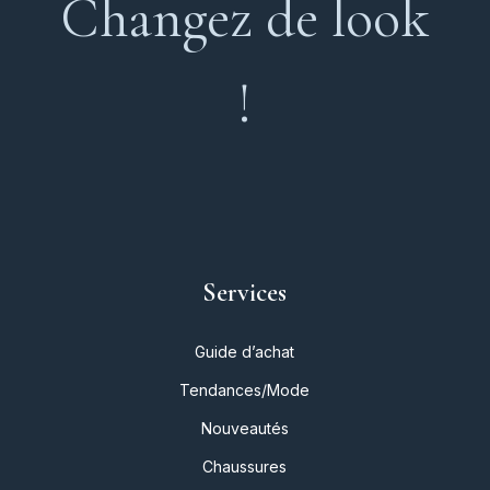
Changez de look
!
Services
Guide d’achat
Tendances/Mode
Nouveautés
Chaussures