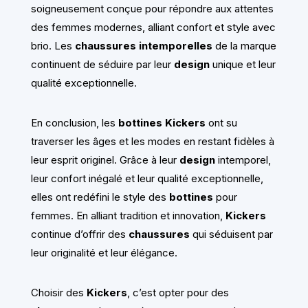
soigneusement conçue pour répondre aux attentes
des femmes modernes, alliant confort et style avec
brio. Les
chaussures intemporelles
de la marque
continuent de séduire par leur
design
unique et leur
qualité exceptionnelle.
En conclusion, les
bottines Kickers
ont su
traverser les âges et les modes en restant fidèles à
leur esprit originel. Grâce à leur
design
intemporel,
leur confort inégalé et leur qualité exceptionnelle,
elles ont redéfini le style des
bottines
pour
femmes. En alliant tradition et innovation,
Kickers
continue d’offrir des
chaussures
qui séduisent par
leur originalité et leur élégance.
Choisir des
Kickers
, c’est opter pour des