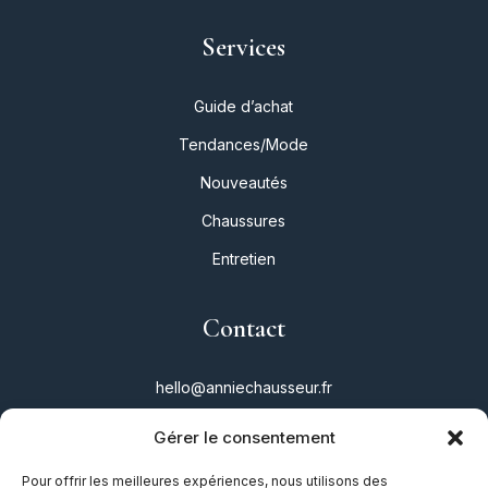
Services
Guide d’achat
Tendances/Mode
Nouveautés
Chaussures
Entretien
Contact
hello@anniechausseur.fr
Gérer le consentement
Réseaux
Pour offrir les meilleures expériences, nous utilisons des