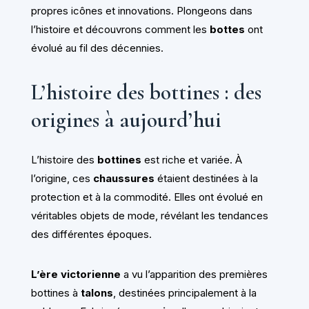
propres icônes et innovations. Plongeons dans
l’histoire et découvrons comment les
bottes
ont
évolué au fil des décennies.
L’histoire des bottines : des
origines à aujourd’hui
L’histoire des
bottines
est riche et variée. À
l’origine, ces
chaussures
étaient destinées à la
protection et à la commodité. Elles ont évolué en
véritables objets de mode, révélant les tendances
des différentes époques.
L’ère victorienne
a vu l’apparition des premières
bottines à
talons
, destinées principalement à la