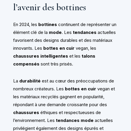
l’avenir des bottines
En 2024, les
bottines
continuent de représenter un
élément clé de la
mode
. Les
tendances
actuelles
favorisent des designs durables et des matériaux
innovants. Les
bottes en cuir
vegan, les
chaussures intelligentes
et les
talons
compensés
sont très prisés.
La
durabilité
est au cœur des préoccupations de
nombreux créateurs. Les
bottes en cuir
vegan et
les matériaux recyclés gagnent en popularité,
répondant à une demande croissante pour des
chaussures
éthiques et respectueuses de
l’environnement. Les
tendances mode
actuelles
privilégient également des designs épurés et