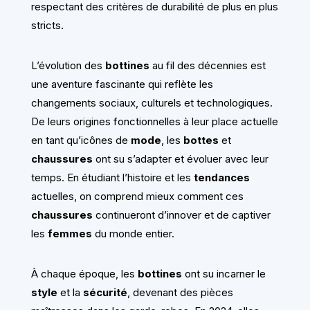
respectant des critères de durabilité de plus en plus
stricts.
L’évolution des
bottines
au fil des décennies est
une aventure fascinante qui reflète les
changements sociaux, culturels et technologiques.
De leurs origines fonctionnelles à leur place actuelle
en tant qu’icônes de
mode
, les
bottes
et
chaussures
ont su s’adapter et évoluer avec leur
temps. En étudiant l’histoire et les
tendances
actuelles, on comprend mieux comment ces
chaussures
continueront d’innover et de captiver
les
femmes
du monde entier.
À chaque époque, les
bottines
ont su incarner le
style
et la
sécurité
, devenant des pièces