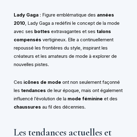
Lady Gaga
: Figure emblématique des
années
2010
, Lady Gaga a redéfini le concept de la mode
avec ses
bottes
extravagantes et ses
talons
compensés
vertigineux. Elle a continuellement
repoussé les frontières du style, inspirant les
créateurs et les amateurs de mode à explorer de
nouvelles pistes.
Ces
icônes de mode
ont non seulement façonné
les
tendances
de leur époque, mais ont également
influencé l’évolution de la
mode féminine
et des
chaussures
au fil des décennies.
Les tendances actuelles et