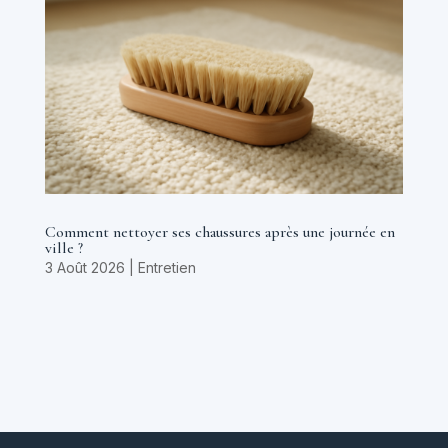
Comment nettoyer ses chaussures après une journée en
ville ?
3 Août 2026
|
Entretien