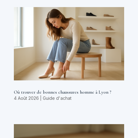
Où trouver de bonnes chaussures homme à Lyon ?
4 Août 2026
|
Guide d'achat