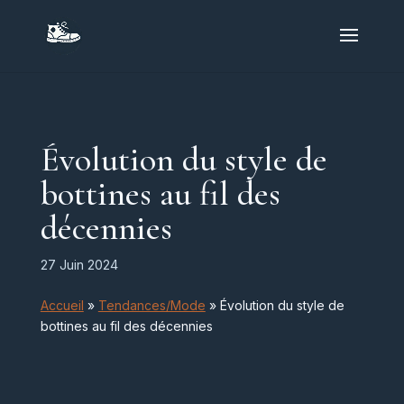
Évolution du style de
bottines au fil des
décennies
27 Juin 2024
Accueil
»
Tendances/Mode
»
Évolution du style de
bottines au fil des décennies