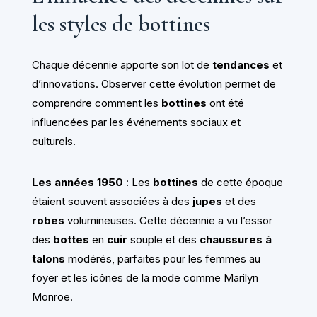
les styles de bottines
Chaque décennie apporte son lot de
tendances
et
d’innovations. Observer cette évolution permet de
comprendre comment les
bottines
ont été
influencées par les événements sociaux et
culturels.
Les années 1950
: Les
bottines
de cette époque
étaient souvent associées à des
jupes
et des
robes
volumineuses. Cette décennie a vu l’essor
des
bottes
en
cuir
souple et des
chaussures à
talons
modérés, parfaites pour les femmes au
foyer et les icônes de la mode comme Marilyn
Monroe.