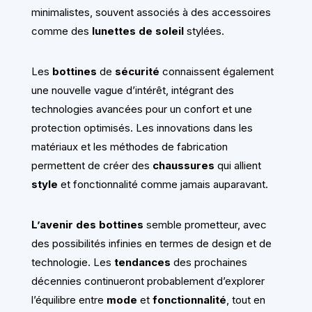
minimalistes, souvent associés à des accessoires
comme des
lunettes de soleil
stylées.
Les
bottines
de
sécurité
connaissent également
une nouvelle vague d’intérêt, intégrant des
technologies avancées pour un confort et une
protection optimisés. Les innovations dans les
matériaux et les méthodes de fabrication
permettent de créer des
chaussures
qui allient
style
et fonctionnalité comme jamais auparavant.
L’avenir des bottines
semble prometteur, avec
des possibilités infinies en termes de design et de
technologie. Les
tendances
des prochaines
décennies continueront probablement d’explorer
l’équilibre entre
mode
et
fonctionnalité
, tout en