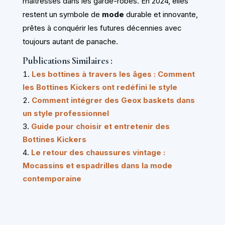
maîtresses dans les garde-robes. En 2024, elles
restent un symbole de
mode
durable et innovante,
prêtes à conquérir les futures décennies avec
toujours autant de panache.
Publications Similaires :
Les bottines à travers les âges : Comment
les Bottines Kickers ont redéfini le style
Comment intégrer des Geox baskets dans
un style professionnel
Guide pour choisir et entretenir des
Bottines Kickers
Le retour des chaussures vintage :
Mocassins et espadrilles dans la mode
contemporaine