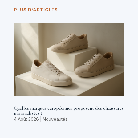
PLUS D’ARTICLES
Quelles marques européennes proposent des chaussures
minimalistes ?
4 Août 2026
|
Nouveautés