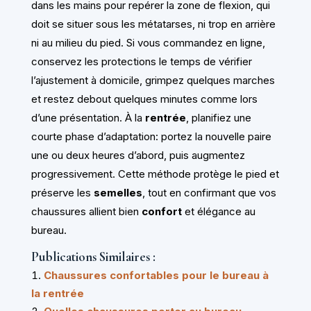
dans les mains pour repérer la zone de flexion, qui
doit se situer sous les métatarses, ni trop en arrière
ni au milieu du pied. Si vous commandez en ligne,
conservez les protections le temps de vérifier
l’ajustement à domicile, grimpez quelques marches
et restez debout quelques minutes comme lors
d’une présentation. À la
rentrée
, planifiez une
courte phase d’adaptation: portez la nouvelle paire
une ou deux heures d’abord, puis augmentez
progressivement. Cette méthode protège le pied et
préserve les
semelles
, tout en confirmant que vos
chaussures allient bien
confort
et élégance au
bureau.
Publications Similaires :
Chaussures confortables pour le bureau à
la rentrée