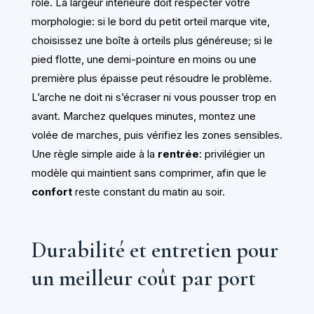
rôle. La largeur intérieure doit respecter votre
morphologie: si le bord du petit orteil marque vite,
choisissez une boîte à orteils plus généreuse; si le
pied flotte, une demi-pointure en moins ou une
première plus épaisse peut résoudre le problème.
L’arche ne doit ni s’écraser ni vous pousser trop en
avant. Marchez quelques minutes, montez une
volée de marches, puis vérifiez les zones sensibles.
Une règle simple aide à la
rentrée
: privilégier un
modèle qui maintient sans comprimer, afin que le
confort
reste constant du matin au soir.
Durabilité et entretien pour
un meilleur coût par port