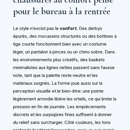
pour le bureau à la rentrée
Le style n’exclut pas le
confort
. Des derbys
épurés, des mocassins structurés ou des bottines à
tige courte fonctionnent bien avec un costume
léger, un pantalon à pinces ou un chino sobre. Dans
les environnements plus créatifs, des baskets
minimalistes aux lignes nettes passent sans fausse
note, tant que la palette reste neutre et les
matériaux soignés. La forme joue aussi sur la
perception visuelle et le bien-être: une pointe
légèrement arrondie libère les orteils, ce qui limite la
pression en fin de journée. Les empiècements
discrets et les surpiqûres fines suffisent à donner
du relief sans surcharger. Côté couleurs, les tons