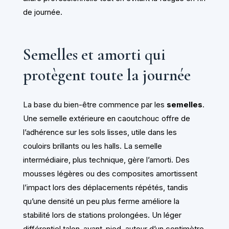
de journée.
Semelles et amorti qui
protègent toute la journée
La base du bien-être commence par les
semelles
.
Une semelle extérieure en caoutchouc offre de
l’adhérence sur les sols lisses, utile dans les
couloirs brillants ou les halls. La semelle
intermédiaire, plus technique, gère l’amorti. Des
mousses légères ou des composites amortissent
l’impact lors des déplacements répétés, tandis
qu’une densité un peu plus ferme améliore la
stabilité lors de stations prolongées. Un léger
différentiel talon-avant-pied, autour d’un centimètre,