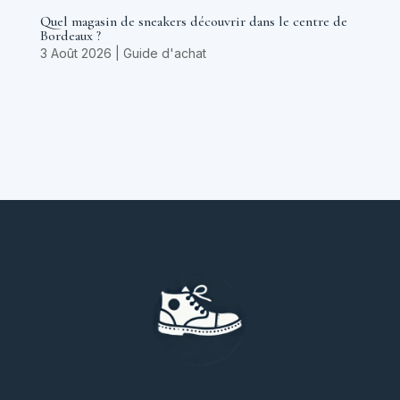
Quel magasin de sneakers découvrir dans le centre de
Bordeaux ?
3 Août 2026
|
Guide d'achat