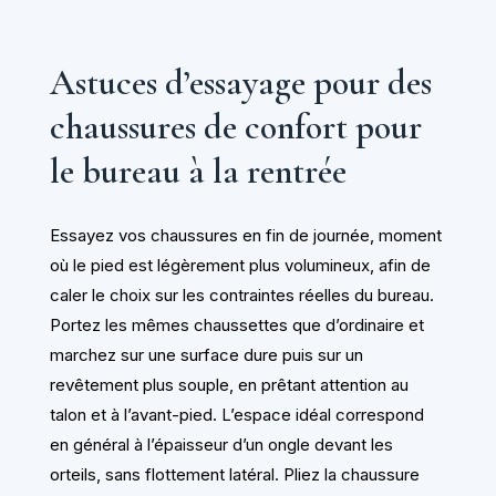
Astuces d’essayage pour des
chaussures de confort pour
le bureau à la rentrée
Essayez vos chaussures en fin de journée, moment
où le pied est légèrement plus volumineux, afin de
caler le choix sur les contraintes réelles du bureau.
Portez les mêmes chaussettes que d’ordinaire et
marchez sur une surface dure puis sur un
revêtement plus souple, en prêtant attention au
talon et à l’avant-pied. L’espace idéal correspond
en général à l’épaisseur d’un ongle devant les
orteils, sans flottement latéral. Pliez la chaussure