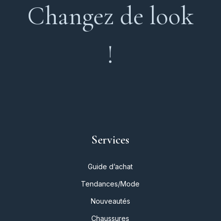
Changez de look
!
Services
Guide d’achat
Tendances/Mode
Nouveautés
Chaussures