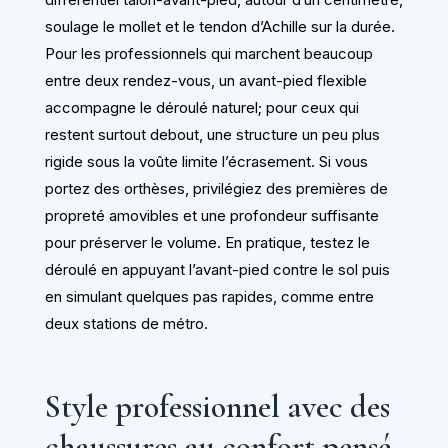
soulage le mollet et le tendon d’Achille sur la durée.
Pour les professionnels qui marchent beaucoup
entre deux rendez-vous, un avant-pied flexible
accompagne le déroulé naturel; pour ceux qui
restent surtout debout, une structure un peu plus
rigide sous la voûte limite l’écrasement. Si vous
portez des orthèses, privilégiez des premières de
propreté amovibles et une profondeur suffisante
pour préserver le volume. En pratique, testez le
déroulé en appuyant l’avant-pied contre le sol puis
en simulant quelques pas rapides, comme entre
deux stations de métro.
Style professionnel avec des
chaussures au confort pensé