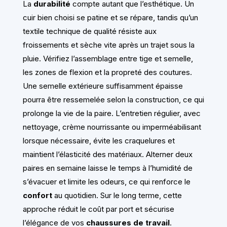
La
durabilité
compte autant que l’esthétique. Un
cuir bien choisi se patine et se répare, tandis qu’un
textile technique de qualité résiste aux
froissements et sèche vite après un trajet sous la
pluie. Vérifiez l’assemblage entre tige et semelle,
les zones de flexion et la propreté des coutures.
Une semelle extérieure suffisamment épaisse
pourra être ressemelée selon la construction, ce qui
prolonge la vie de la paire. L’entretien régulier, avec
nettoyage, crème nourrissante ou imperméabilisant
lorsque nécessaire, évite les craquelures et
maintient l’élasticité des matériaux. Alterner deux
paires en semaine laisse le temps à l’humidité de
s’évacuer et limite les odeurs, ce qui renforce le
confort
au quotidien. Sur le long terme, cette
approche réduit le coût par port et sécurise
l’élégance de vos
chaussures de travail
.