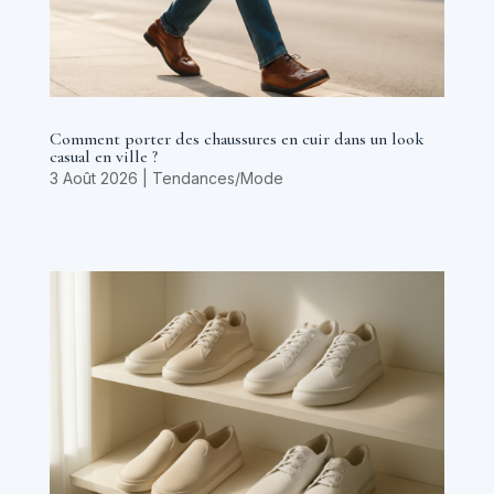
Comment porter des chaussures en cuir dans un look
casual en ville ?
3 Août 2026
|
Tendances/Mode