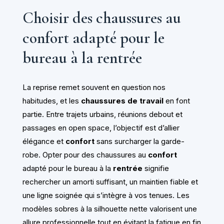
Choisir des chaussures au
confort adapté pour le
bureau à la rentrée
La reprise remet souvent en question nos
habitudes, et les
chaussures de travail
en font
partie. Entre trajets urbains, réunions debout et
passages en open space, l’objectif est d’allier
élégance et
confort
sans surcharger la garde-
robe. Opter pour des chaussures au
confort
adapté pour le bureau à la
rentrée
signifie
rechercher un amorti suffisant, un maintien fiable et
une ligne soignée qui s’intègre à vos tenues. Les
modèles sobres à la silhouette nette valorisent une
allure professionnelle tout en évitant la fatigue en fin