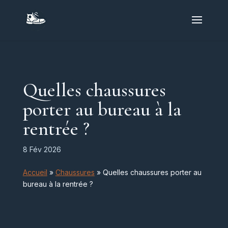
Quelles chaussures
porter au bureau à la
rentrée ?
8 Fév 2026
Accueil
»
Chaussures
»
Quelles chaussures porter au
bureau à la rentrée ?