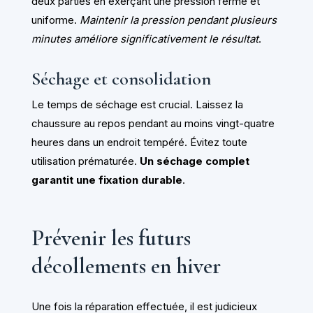
deux parties en exerçant une pression ferme et
uniforme.
Maintenir la pression pendant plusieurs
minutes améliore significativement le résultat
.
Séchage et consolidation
Le temps de séchage est crucial. Laissez la
chaussure au repos pendant au moins vingt-quatre
heures dans un endroit tempéré. Évitez toute
utilisation prématurée.
Un séchage complet
garantit une fixation durable
.
Prévenir les futurs
décollements en hiver
Une fois la réparation effectuée, il est judicieux