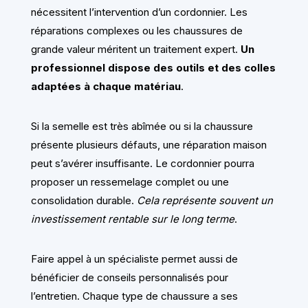
nécessitent l’intervention d’un cordonnier. Les
réparations complexes ou les chaussures de
grande valeur méritent un traitement expert.
Un
professionnel dispose des outils et des colles
adaptées à chaque matériau
.
Si la semelle est très abîmée ou si la chaussure
présente plusieurs défauts, une réparation maison
peut s’avérer insuffisante. Le cordonnier pourra
proposer un ressemelage complet ou une
consolidation durable.
Cela représente souvent un
investissement rentable sur le long terme
.
Faire appel à un spécialiste permet aussi de
bénéficier de conseils personnalisés pour
l’entretien. Chaque type de chaussure a ses