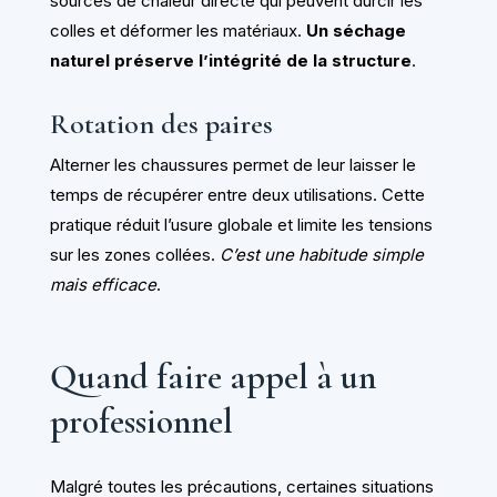
sources de chaleur directe qui peuvent durcir les
colles et déformer les matériaux.
Un séchage
naturel préserve l’intégrité de la structure
.
Rotation des paires
Alterner les chaussures permet de leur laisser le
temps de récupérer entre deux utilisations. Cette
pratique réduit l’usure globale et limite les tensions
sur les zones collées.
C’est une habitude simple
mais efficace
.
Quand faire appel à un
professionnel
Malgré toutes les précautions, certaines situations