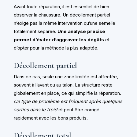
Avant toute réparation, il est essentiel de bien
observer la chaussure. Un décollement partiel
n’exige pas la même intervention qu’une semelle
totalement séparée.
Une analyse précise
permet d’éviter d’aggraver les dégâts
et
d’opter pour la méthode la plus adaptée.
Décollement partiel
Dans ce cas, seule une zone limitée est affectée,
souvent à l’avant ou au talon. La structure reste
globalement en place, ce qui simplifie la réparation.
Ce type de problème est fréquent après quelques
sorties dans le froid
et peut être corrigé
rapidement avec les bons produits.
Décollement total