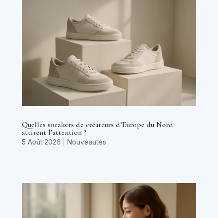
Quelles sneakers de créateurs d’Europe du Nord
attirent l’attention ?
5 Août 2026
|
Nouveautés