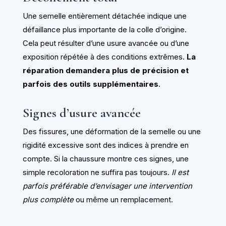
Une semelle entièrement détachée indique une
défaillance plus importante de la colle d’origine.
Cela peut résulter d’une usure avancée ou d’une
exposition répétée à des conditions extrêmes.
La
réparation demandera plus de précision et
parfois des outils supplémentaires
.
Signes d’usure avancée
Des fissures, une déformation de la semelle ou une
rigidité excessive sont des indices à prendre en
compte. Si la chaussure montre ces signes, une
simple recoloration ne suffira pas toujours.
Il est
parfois préférable d’envisager une intervention
plus complète
ou même un remplacement.