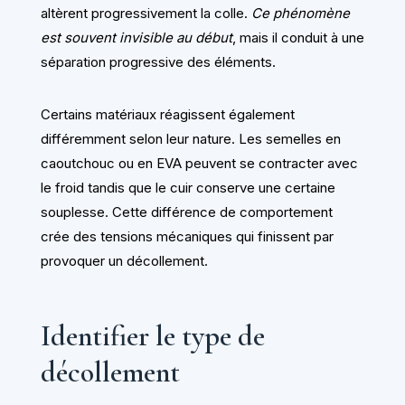
altèrent progressivement la colle.
Ce phénomène
est souvent invisible au début
, mais il conduit à une
séparation progressive des éléments.
Certains matériaux réagissent également
différemment selon leur nature. Les semelles en
caoutchouc ou en EVA peuvent se contracter avec
le froid tandis que le cuir conserve une certaine
souplesse. Cette différence de comportement
crée des tensions mécaniques qui finissent par
provoquer un décollement.
Identifier le type de
décollement