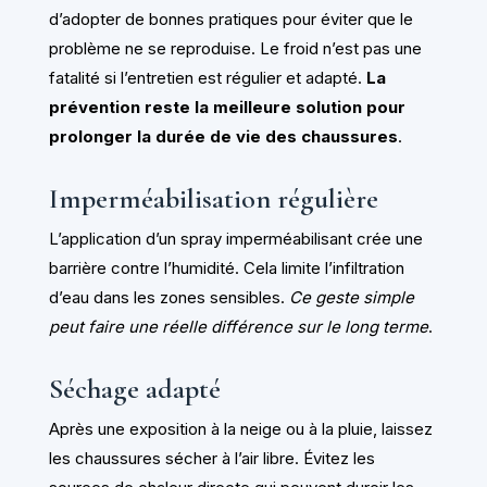
d’adopter de bonnes pratiques pour éviter que le
problème ne se reproduise. Le froid n’est pas une
fatalité si l’entretien est régulier et adapté.
La
prévention reste la meilleure solution pour
prolonger la durée de vie des chaussures
.
Imperméabilisation régulière
L’application d’un spray imperméabilisant crée une
barrière contre l’humidité. Cela limite l’infiltration
d’eau dans les zones sensibles.
Ce geste simple
peut faire une réelle différence sur le long terme
.
Séchage adapté
Après une exposition à la neige ou à la pluie, laissez
les chaussures sécher à l’air libre. Évitez les