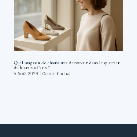
Quel magasin de chaussures découvrir dans le quartier
du Marais à Paris ?
5 Août 2026
|
Guide d'achat