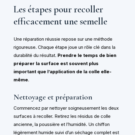
Les étapes pour recoller
efficacement une semelle
Une réparation réussie repose sur une méthode
rigoureuse. Chaque étape joue un rôle clé dans la
durabilité du résultat.
Prendre le temps de bien
préparer la surface est souvent plus
important que l’application de la colle elle-
même
.
Nettoyage et préparation
Commencez par nettoyer soigneusement les deux
surfaces à recoller. Retirez les résidus de colle
ancienne, la poussière et l’humidité. Un chiffon
légèrement humide suivi d’un séchage complet est