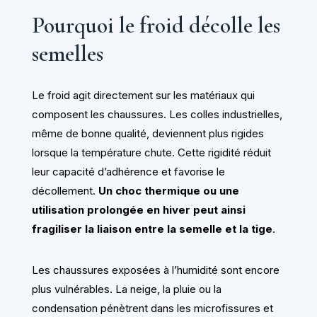
Pourquoi le froid décolle les
semelles
Le froid agit directement sur les matériaux qui
composent les chaussures. Les colles industrielles,
même de bonne qualité, deviennent plus rigides
lorsque la température chute. Cette rigidité réduit
leur capacité d’adhérence et favorise le
décollement.
Un choc thermique ou une
utilisation prolongée en hiver peut ainsi
fragiliser la liaison entre la semelle et la tige
.
Les chaussures exposées à l’humidité sont encore
plus vulnérables. La neige, la pluie ou la
condensation pénètrent dans les microfissures et