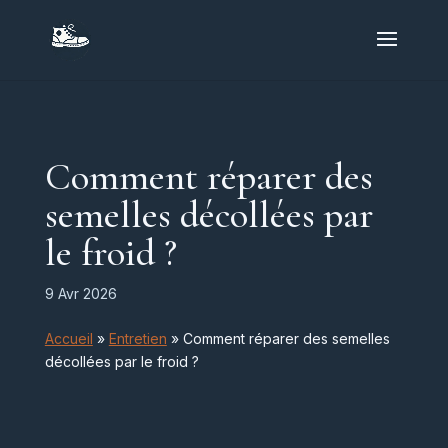
Comment réparer des
semelles décollées par
le froid ?
9 Avr 2026
Accueil
»
Entretien
»
Comment réparer des semelles
décollées par le froid ?