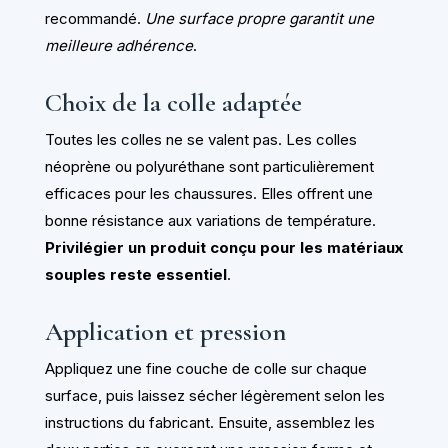
recommandé.
Une surface propre garantit une
meilleure adhérence
.
Choix de la colle adaptée
Toutes les colles ne se valent pas. Les colles
néoprène ou polyuréthane sont particulièrement
efficaces pour les chaussures. Elles offrent une
bonne résistance aux variations de température.
Privilégier un produit conçu pour les matériaux
souples reste essentiel
.
Application et pression
Appliquez une fine couche de colle sur chaque
surface, puis laissez sécher légèrement selon les
instructions du fabricant. Ensuite, assemblez les