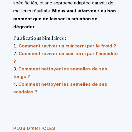
spécificités, et une approche adaptée garantit de
meilleurs résultats.
Mieux vaut intervenir au bon
moment que de laisser la situation se
dégrader
.
Publications Similaires :
Comment raviver un cuir terni par le froid ?
Comment raviver un cuir terni par l’humidité
?
Comment nettoyer les semelles de ses
tongs ?
Comment nettoyer les semelles de ses
sandales ?
PLUS D’ARTICLES