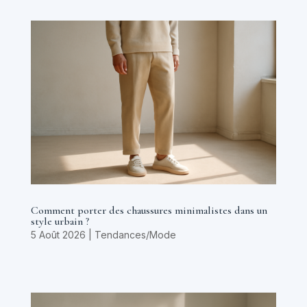
Comment porter des chaussures minimalistes dans un
style urbain ?
5 Août 2026
|
Tendances/Mode